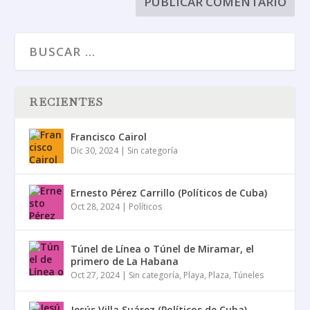
RECIENTES
Francisco Cairol
Dic 30, 2024
|
Sin categoría
Ernesto Pérez Carrillo (Políticos de Cuba)
Oct 28, 2024
|
Políticos
Túnel de Línea o Túnel de Miramar, el
primero de La Habana
Oct 27, 2024
|
Sin categoría
,
Playa
,
Plaza
,
Túneles
Jesús Villa Suárez (Políticos de Cuba)