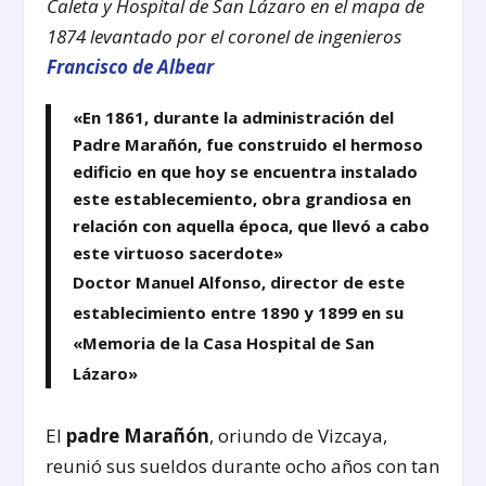
Caleta y Hospital de San Lázaro en el mapa de
1874 levantado por el coronel de ingenieros
Francisco de Albear
«En 1861, durante la administración del
Padre Marañón, fue construido el hermoso
edificio en que hoy se encuentra instalado
este establecemiento, obra grandiosa en
relación con aquella época, que llevó a cabo
este virtuoso sacerdote»
Doctor Manuel Alfonso, director de este
establecimiento entre 1890 y 1899 en su
«Memoria de la Casa Hospital de San
Lázaro»
El
padre Marañón
, oriundo de Vizcaya,
reunió sus sueldos durante ocho años con tan