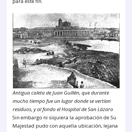
para este fin.
Antigua caleta de Juan Guillén, que durante
mucho tiempo fue un lugar donde se vertían
residuos, y al fondo el Hospital de San Lázaro
Sin embargo ni siquiera la aprobación de Su
Majestad pudo con aquella ubicación, lejana