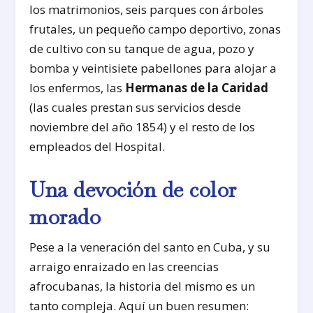
los matrimonios, seis parques con árboles
frutales, un pequeño campo deportivo, zonas
de cultivo con su tanque de agua, pozo y
bomba y veintisiete pabellones para alojar a
los enfermos, las
Hermanas de la Caridad
(las cuales prestan sus servicios desde
noviembre del año 1854) y el resto de los
empleados del Hospital.
Una devoción de color
morado
Pese a la veneración del santo en Cuba, y su
arraigo enraizado en las creencias
afrocubanas, la historia del mismo es un
tanto compleja. Aquí un buen resumen: