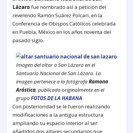
Lázaro
fue nombrado así a petición del
reverendo Ramón Suárez Polcari, en la
Conferencia de Obispos Católicos celebrada
en Puebla, México en los años noventa del
pasado siglo.
Imagen del altar a San Lázaro en el
Santuario Nacional de San Lázaro. La
imagen pertenece a la fotógrafa
Ramona
Aróstica
, publicada originalmente en el
grupo
FOTOS DE LA HABANA
Con posterioridad se le fueron realizando
modificaciones a la antigua estructura
ampliando su espacio interior al ser
añadidos dos altares secundarios que