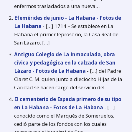
enfermos trasladados a una nueva…
Efemérides de junio - La Habana - Fotos de
La Habana
- […] 1714 – Se establece en La
Habana el primer leprosorio, la Casa Real de
San Lázaro. […]
Antiguo Colegio de La Inmaculada, obra
cívica y pedagógica en la calzada de San
Lázaro - Fotos de La Habana
- […] del Padre
Claret C. M. quien junto a dieciocho Hijas de la
Caridad se hacen cargo del servicio del…
El cementerio de Espada primero de su tipo
en La Habana - Fotos de La Habana
- […]
conocido como el Marqués de Someruelos,
cedió parte de los fondos con los cuales