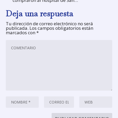
compraron al hospital de San…
Deja una respuesta
Tu dirección de correo electrónico no será
publicada.
Los campos obligatorios están
marcados con
*