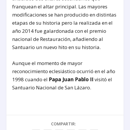
franquean el altar principal. Las mayores
modificaciones se han producido en distintas
etapas de su historia pero la realizada en el
año 2014 fue galardonada con el premio
nacional de Restauración, añadiendo al
Santuario un nuevo hito en su historia.
Aunque el momento de mayor
reconocimiento eclesiástico ocurrió en el año
1998 cuando el
Papa Juan Pablo II
visitó el
Santuario Nacional de San Lázaro.
COMPARTIR: