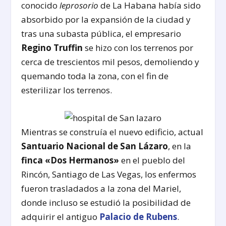
conocido
leprosorio
de La Habana había sido
absorbido por la expansión de la ciudad y
tras una subasta pública, el empresario
Regino Truffin
se hizo con los terrenos por
cerca de trescientos mil pesos, demoliendo y
quemando toda la zona, con el fin de
esterilizar los terrenos.
Mientras se construía el nuevo edificio, actual
Santuario Nacional de San Lázaro
, en la
finca «Dos Hermanos»
en el pueblo del
Rincón, Santiago de Las Vegas, los enfermos
fueron trasladados a la zona del Mariel,
donde incluso se estudió la posibilidad de
adquirir el antiguo
Palacio de Rubens
.