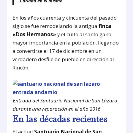
Caridad en el mismo
En los años cuarenta y cincuenta del pasado
siglo se fue remodelando la antigua
finca
«Dos Hermanos»
y el culto al santo ganó
mayor importancia en la población, llegando
a convertirse el 17 de diciembre en un
verdadero desfile de pueblo en dirección al
Rincón.
Entrada del Santuario Nacional de San Lázaro
durante una reparación en el año 2016
En las décadas recientes
El actual
Santuario Nacional de San