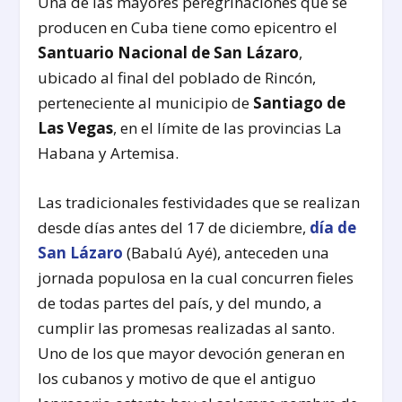
Una de las mayores peregrinaciones que se
producen en Cuba tiene como epicentro el
Santuario Nacional de San Lázaro
,
ubicado al final del poblado de Rincón,
perteneciente al municipio de
Santiago de
Las Vegas
, en el límite de las provincias La
Habana y Artemisa.
Las tradicionales festividades que se realizan
desde días antes del 17 de diciembre,
día de
San Lázaro
(Babalú Ayé), anteceden una
jornada populosa en la cual concurren fieles
de todas partes del país, y del mundo, a
cumplir las promesas realizadas al santo.
Uno de los que mayor devoción generan en
los cubanos y motivo de que el antiguo