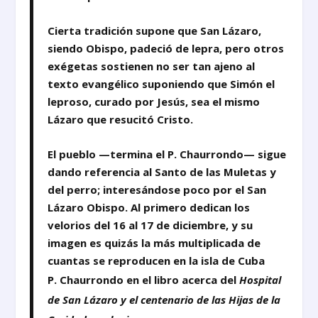
Cierta tradición supone que San Lázaro,
siendo Obispo, padeció de lepra, pero otros
exégetas sostienen no ser tan ajeno al
texto evangélico suponiendo que Simón el
leproso, curado por Jesús, sea el mismo
Lázaro que resucitó Cristo.
El pueblo —termina el P. Chaurrondo— sigue
dando referencia al Santo de las Muletas y
del perro; interesándose poco por el San
Lázaro Obispo. Al primero dedican los
velorios del 16 al 17 de diciembre, y su
imagen es quizás la más multiplicada de
cuantas se reproducen en la isla de Cuba
P. Chaurrondo en el libro acerca del
Hospital
de San Lázaro y el centenario de las Hijas de la