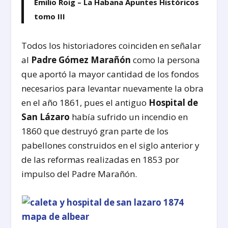
Emilio Roig – La Habana Apuntes Históricos
tomo III
Todos los historiadores coinciden en señalar
al
Padre Gómez Marañón
como la persona
que aportó la mayor cantidad de los fondos
necesarios para levantar nuevamente la obra
en el año 1861, pues el antiguo
Hospital de
San Lázaro
había sufrido un incendio en
1860 que destruyó gran parte de los
pabellones construidos en el siglo anterior y
de las reformas realizadas en 1853 por
impulso del Padre Marañón.