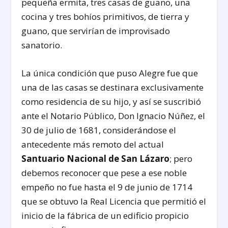
pequeña ermita, tres casas de guano, una
cocina y tres bohíos primitivos, de tierra y
guano, que servirían de improvisado
sanatorio.
La única condición que puso Alegre fue que
una de las casas se destinara exclusivamente
como residencia de su hijo, y así se suscribió
ante el Notario Público, Don Ignacio Núñez, el
30 de julio de 1681, considerándose el
antecedente más remoto del actual
Santuario Nacional de San Lázaro
; pero
debemos reconocer que pese a ese noble
empeño no fue hasta el 9 de junio de 1714
que se obtuvo la Real Licencia que permitió el
inicio de la fábrica de un edificio propicio