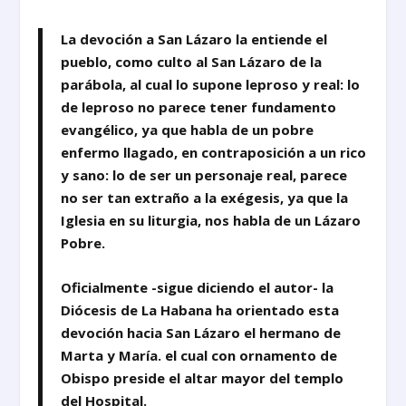
La devoción a San Lázaro la entiende el
pueblo, como culto al San Lázaro de la
parábola, al cual lo supone leproso y real: lo
de leproso no parece tener fundamento
evangélico, ya que habla de un pobre
enfermo llagado, en contraposición a un rico
y sano: lo de ser un personaje real, parece
no ser tan extraño a la exégesis, ya que la
Iglesia en su liturgia, nos habla de un Lázaro
Pobre.
Oficialmente -sigue diciendo el autor- la
Diócesis de La Habana ha orientado esta
devoción hacia San Lázaro el hermano de
Marta y María. el cual con ornamento de
Obispo preside el altar mayor del templo
del Hospital.