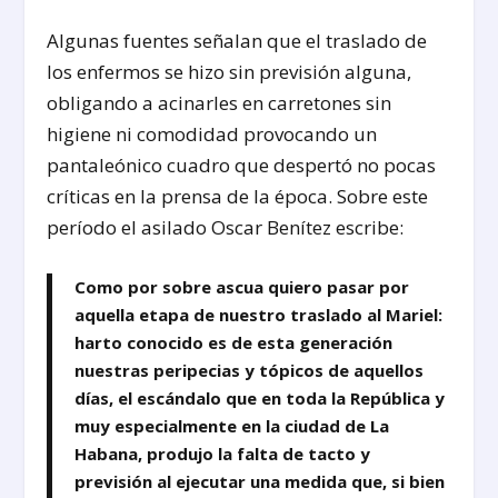
Algunas fuentes señalan que el traslado de
los enfermos se hizo sin previsión alguna,
obligando a acinarles en carretones sin
higiene ni comodidad provocando un
pantaleónico cuadro que despertó no pocas
críticas en la prensa de la época. Sobre este
período el asilado Oscar Benítez escribe:
Como por sobre ascua quiero pasar por
aquella etapa de nuestro traslado al Mariel:
harto conocido es de esta generación
nuestras peripecias y tópicos de aquellos
días, el escándalo que en toda la República y
muy especialmente en la ciudad de La
Habana, produjo la falta de tacto y
previsión al ejecutar una medida que, si bien