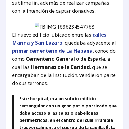
sublime fin, además de realizar campañas
con la intención de captar donativos.
El nuevo edificio, ubicado entre las
calles
Marina y San Lázaro
, quedaba adyacente al
primer cementerio de La Habana
, conocido
como
Cementerio General o de Espada
, al
cual las
Hermanas de la Caridad
, que se
encargaban de la institución, vendieron parte
de sus terrenos.
Este hospital, era un sobrio edificio
rectangular con un gran patio porticado que
daba acceso a las salas o pabellones
perimétricos, en el centro del cual irrumpía
trasversalmente el cuerpo de la capilla. Ésta