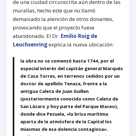
de una ciudad circunscrita aún dentro de las
murallas, hecho este que no llamó
demasiado la atención de otros donantes,
provocando que el proyecto fuese
abandonado. El Dr.
Emilio Roig de
Leuchsenring
explica la nueva ubicación:
la obra no se comenzó hasta 1744, por el
especial interés del capitán general Marqués
de Casa Torres, en terrenos cedidos por un
doctor de apellido Tenaza, frente a la
antigua Caleta de Juan Guillen
(posteriormente conocida como Caleta de
San Lázaro y hoy parte del Parque Maceo),
donde dice Pezuela, «la brisa marítima
aparta de la atmósfera de la Capital los
miasmas de esa dolencia contagiosa».