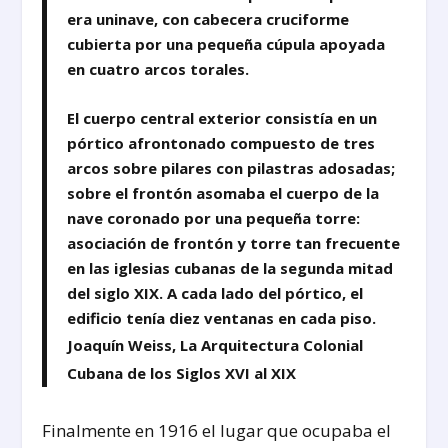
era uninave, con cabecera cruciforme
cubierta por una pequeña cúpula apoyada
en cuatro arcos torales.
El cuerpo central exterior consistía en un
pórtico afrontonado compuesto de tres
arcos sobre pilares con pilastras adosadas;
sobre el frontón asomaba el cuerpo de la
nave coronado por una pequeña torre:
asociación de frontón y torre tan frecuente
en las iglesias cubanas de la segunda mitad
del siglo XIX. A cada lado del pórtico, el
edificio tenía diez ventanas en cada piso.
Joaquín Weiss, La Arquitectura Colonial
Cubana de los Siglos XVI al XIX
Finalmente en 1916 el lugar que ocupaba el