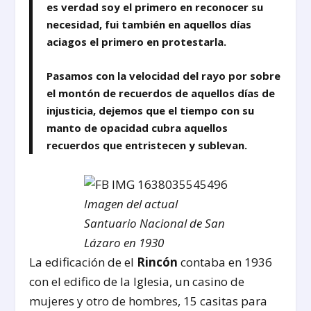
es verdad soy el primero en reconocer su
necesidad, fui también en aquellos días
aciagos el primero en protestarla.
Pasamos con la velocidad del rayo por sobre
el montón de recuerdos de aquellos días de
injusticia, dejemos que el tiempo con su
manto de opacidad cubra aquellos
recuerdos que entristecen y sublevan.
Imagen del actual
Santuario Nacional de San
Lázaro en 1930
La edificación de el
Rincón
contaba en 1936
con el edifico de la Iglesia, un casino de
mujeres y otro de hombres, 15 casitas para