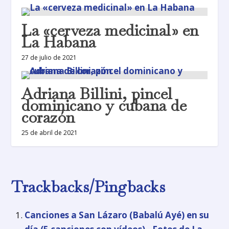
La «cerveza medicinal» en
La Habana
27 de julio de 2021
Adriana Billini, pincel
dominicano y cubana de
corazón
25 de abril de 2021
Trackbacks/Pingbacks
Canciones a San Lázaro (Babalú Ayé) en su