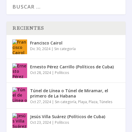
RECIENTES
Francisco Cairol
Dic 30, 2024
|
Sin categoría
Ernesto Pérez Carrillo (Políticos de Cuba)
Oct 28, 2024
|
Políticos
Túnel de Línea o Túnel de Miramar, el
primero de La Habana
Oct 27, 2024
|
Sin categoría
,
Playa
,
Plaza
,
Túneles
Jesús Villa Suárez (Políticos de Cuba)
Oct 23, 2024
|
Políticos