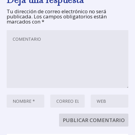
Tu dirección de correo electrónico no será
publicada.
Los campos obligatorios están
marcados con
*