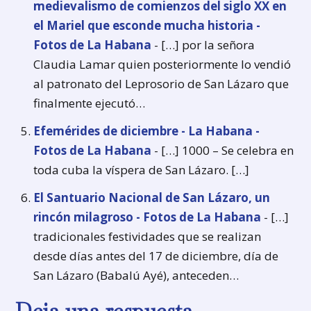
medievalismo de comienzos del siglo XX en
el Mariel que esconde mucha historia -
Fotos de La Habana
- […] por la señora
Claudia Lamar quien posteriormente lo vendió
al patronato del Leprosorio de San Lázaro que
finalmente ejecutó…
Efemérides de diciembre - La Habana -
Fotos de La Habana
- […] 1000 – Se celebra en
toda cuba la víspera de San Lázaro. […]
El Santuario Nacional de San Lázaro, un
rincón milagroso - Fotos de La Habana
- […]
tradicionales festividades que se realizan
desde días antes del 17 de diciembre, día de
San Lázaro (Babalú Ayé), anteceden…
Deja una respuesta