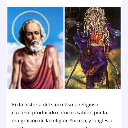
En la historia del sincretismo religioso
cubano -producido como es sabido por la
integración de la religión Yoruba, y la iglesia