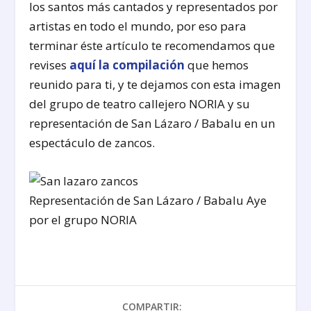
los santos más cantados y representados por
artistas en todo el mundo, por eso para
terminar éste artículo te recomendamos que
revises
aquí la compilación
que hemos
reunido para ti, y te dejamos con esta imagen
del grupo de teatro callejero NORIA y su
representación de San Lázaro / Babalu en un
espectáculo de zancos.
Representación de San Lázaro / Babalu Aye
por el grupo NORIA
COMPARTIR: