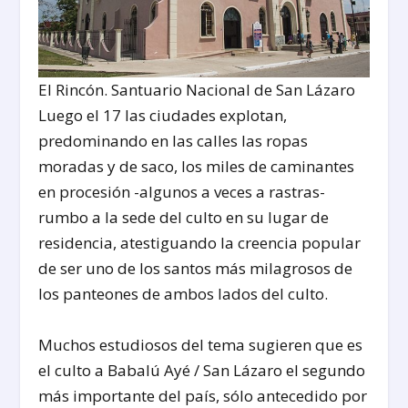
El Rincón. Santuario Nacional de San Lázaro
Luego el 17 las ciudades explotan,
predominando en las calles las ropas
moradas y de saco, los miles de caminantes
en procesión -algunos a veces a rastras-
rumbo a la sede del culto en su lugar de
residencia, atestiguando la creencia popular
de ser uno de los santos más milagrosos de
los panteones de ambos lados del culto.
Muchos estudiosos del tema sugieren que es
el culto a Babalú Ayé / San Lázaro el segundo
más importante del país, sólo antecedido por