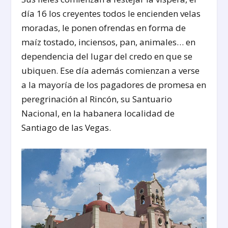
día 16 los creyentes todos le encienden velas
moradas, le ponen ofrendas en forma de
maíz tostado, inciensos, pan, animales… en
dependencia del lugar del credo en que se
ubiquen. Ese día además comienzan a verse
a la mayoría de los pagadores de promesa en
peregrinación al Rincón, su Santuario
Nacional, en la habanera localidad de
Santiago de las Vegas.