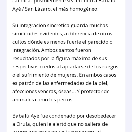
católica- posiblemente sea el culto a Babalú
Ayé / San Lázaro, el más homogéneo.
Su integracion sincrética guarda muchas
similitudes evidentes, a diferencia de otros
cultos dónde es menos fuerte el parecido o
integración. Ambos santos fueron
resucitados por la figura máxima de sus
respectivos credos al apiadarse de los ruegos
o el sufrimiento de mujeres. En ambos casos
es patrón de las enfermedades de la piel,
afecciones veneras, óseas… Y protector de
animales como los perros.
Babalú Ayé fue condenado por desobedecer
a Orula, quien le alertó que no saliera de