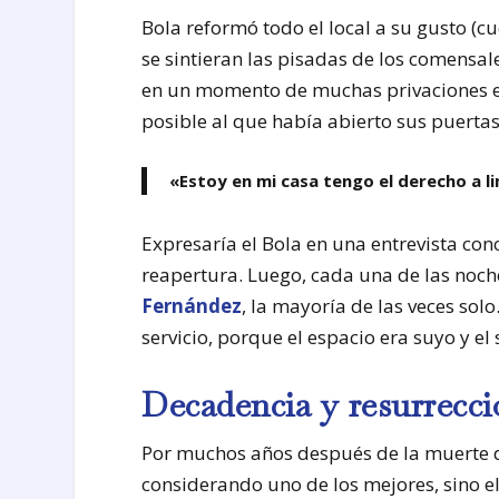
Bola reformó todo el local a su gusto (
se sintieran las pisadas de los comensal
en un momento de muchas privaciones en
posible al que había abierto sus puerta
«Estoy en mi casa tengo el derecho a l
Expresaría el Bola en una entrevista con
reapertura. Luego, cada una de las noc
Fernández
, la mayoría de las veces solo
servicio, porque el espacio era suyo y e
Decadencia y resurrecci
Por muchos años después de la muerte de
considerando uno de los mejores, sino e