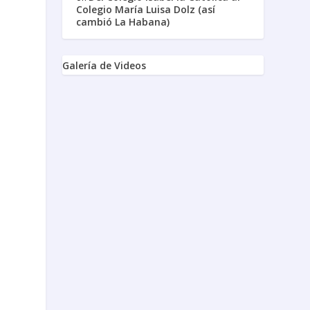
Colegio María Luisa Dolz (así
cambió La Habana)
Galería de Videos