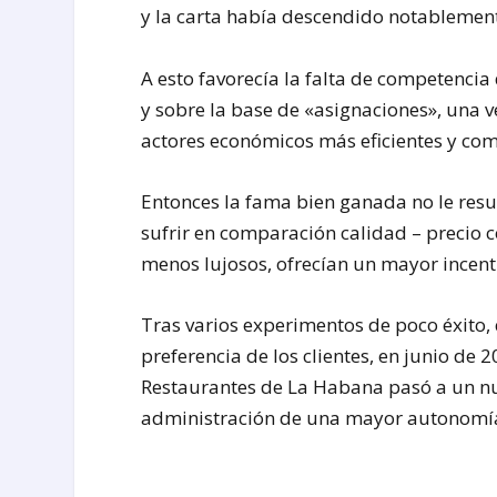
y la carta había descendido notablemen
A esto favorecía la falta de competenci
y sobre la base de «asignaciones», una 
actores económicos más eficientes y comp
Entonces la fama bien ganada no le resu
sufrir en comparación calidad – precio c
menos lujosos, ofrecían un mayor incentiv
Tras varios experimentos de poco éxito,
preferencia de los clientes, en junio de 
Restaurantes de La Habana pasó a un nu
administración de una mayor autonomía 