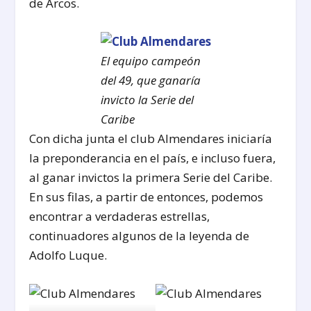
de Arcos.
El equipo campeón
del 49, que ganaría
invicto la Serie del
Caribe
Con dicha junta el club Almendares iniciaría
la preponderancia en el país, e incluso fuera,
al ganar invictos la primera Serie del Caribe.
En sus filas, a partir de entonces, podemos
encontrar a verdaderas estrellas,
continuadores algunos de la leyenda de
Adolfo Luque.