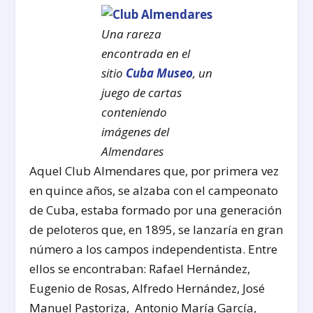
Una rareza
encontrada en el
sitio
Cuba Museo
, un
juego de cartas
conteniendo
imágenes del
Almendares
Aquel Club Almendares que, por primera vez
en quince años, se alzaba con el campeonato
de Cuba, estaba formado por una generación
de peloteros que, en 1895, se lanzaría en gran
número a los campos independentista. Entre
ellos se encontraban: Rafael Hernández,
Eugenio de Rosas, Alfredo Hernández, José
Manuel Pastoriza, Antonio María García,