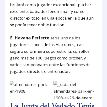
brillará como jugador excepcional -pitcher
excelente, bateador fenomenal- y como
director exitoso, en una época en la que aún
se podía tener doble función.
El Havana Perfecto
sería uno de los
jugadores iconos de los Alacranes, casi
seguro su primera superestrella, con ellos
ganó más de 100 juegos como pitcher, y
varios campeonatos entre las funciones de
jugador, director, o entrenador.
La Junta del Vedado Tenis