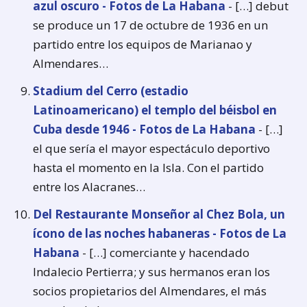
azul oscuro - Fotos de La Habana
- […] debut
se produce un 17 de octubre de 1936 en un
partido entre los equipos de Marianao y
Almendares…
Stadium del Cerro (estadio
Latinoamericano) el templo del béisbol en
Cuba desde 1946 - Fotos de La Habana
- […]
el que sería el mayor espectáculo deportivo
hasta el momento en la Isla. Con el partido
entre los Alacranes…
Del Restaurante Monseñor al Chez Bola, un
ícono de las noches habaneras - Fotos de La
Habana
- […] comerciante y hacendado
Indalecio Pertierra; y sus hermanos eran los
socios propietarios del Almendares, el más