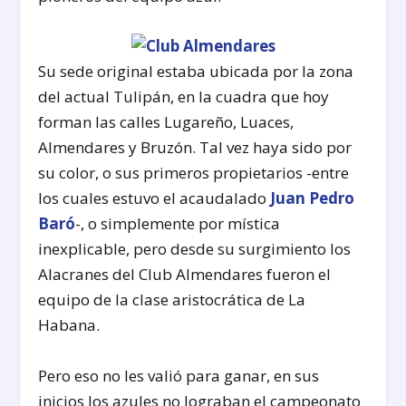
Su sede original estaba ubicada por la zona
del actual Tulipán, en la cuadra que hoy
forman las calles Lugareño, Luaces,
Almendares y Bruzón. Tal vez haya sido por
su color, o sus primeros propietarios -entre
los cuales estuvo el acaudalado
Juan Pedro
Baró
-, o simplemente por mística
inexplicable, pero desde su surgimiento los
Alacranes del Club Almendares fueron el
equipo de la clase aristocrática de La
Habana.
Pero eso no les valió para ganar, en sus
inicios los azules no lograban el campeonato