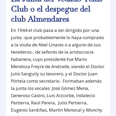
Club o el despegue del
club Almendares
En 1944 el club pasa a ser dirigido por una
junta -que probablemente lo haya comprado
a la viuda de Abel Linares o a alguno de sus
herederos-, de señores de la aristocracia
habanera, cuyo presidente fue Mario
Mendoza Freyre de Andrade, siendo el Doctor
Julio Sanguily su tesorero, y el Doctor Juan
Pórtela como secretario. Formaban además
la junta los vocales: José Gómez Mena,
Generoso Castro, Luis Aizcorbe, Indalecio
Pertierra, Raúl Perera, Julio Pertierra,
Eugenio Sardiñas, Martín Menocal y Monchy