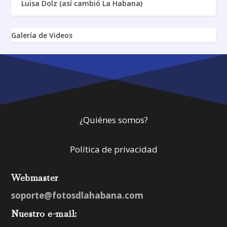
Luisa Dolz (así cambió La Habana)
Galería de Videos
¿Quiénes somos?
Política de privacidad
Webmaster
soporte@fotosdlahabana.com
Nuestro e-mail: