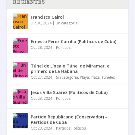
RECIENTES
Francisco Cairol
Dic 30, 2024
|
Sin categoría
Ernesto Pérez Carrillo (Políticos de Cuba)
Oct 28, 2024
|
Políticos
Túnel de Línea o Túnel de Miramar, el
primero de La Habana
Oct 27, 2024
|
Sin categoría
,
Playa
,
Plaza
,
Túneles
Jesús Villa Suárez (Políticos de Cuba)
Oct 23, 2024
|
Políticos
Partido Republicano (Conservador) –
Partidos de Cuba
Oct 23, 2024
|
Partidos Políticos