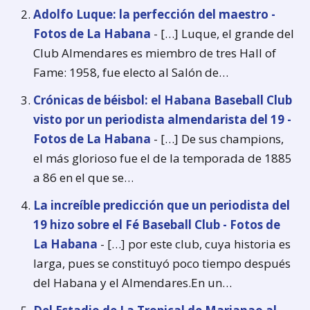
Adolfo Luque: la perfección del maestro -
Fotos de La Habana
- […] Luque, el grande del
Club Almendares es miembro de tres Hall of
Fame: 1958, fue electo al Salón de…
Crónicas de béisbol: el Habana Baseball Club
visto por un periodista almendarista del 19 -
Fotos de La Habana
- […] De sus champions,
el más glorioso fue el de la temporada de 1885
a 86 en el que se…
La increíble predicción que un periodista del
19 hizo sobre el Fé Baseball Club - Fotos de
La Habana
- […] por este club, cuya historia es
larga, pues se constituyó poco tiempo después
del Habana y el Almendares.En un…