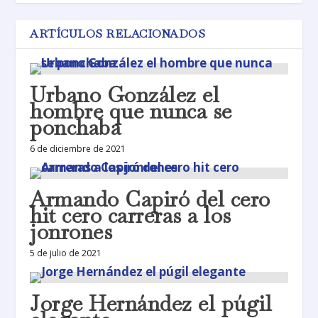
ARTÍCULOS RELACIONADOS
Urbano González el
hombre que nunca se
ponchaba
6 de diciembre de 2021
Armando Capiró del cero
hit cero carreras a los
jonrones
5 de julio de 2021
Jorge Hernández el púgil