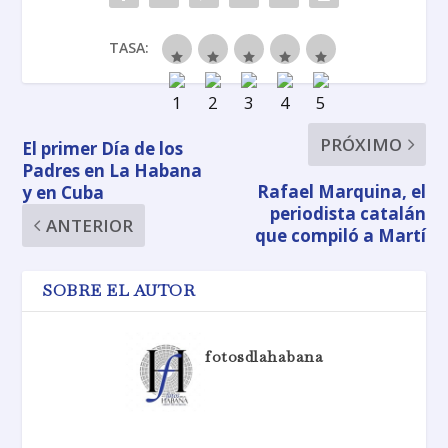
TASA:
PRÓXIMO
El primer Día de los
Padres en La Habana
Rafael Marquina, el
y en Cuba
periodista catalán
ANTERIOR
que compiló a Martí
SOBRE EL AUTOR
fotosdlahabana