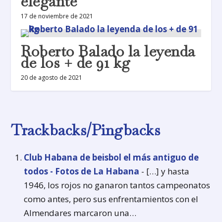
elegante
17 de noviembre de 2021
Roberto Balado la leyenda
de los + de 91 kg
20 de agosto de 2021
Trackbacks/Pingbacks
Club Habana de beisbol el más antiguo de
todos - Fotos de La Habana
- […] y hasta
1946, los rojos no ganaron tantos campeonatos
como antes, pero sus enfrentamientos con el
Almendares marcaron una…