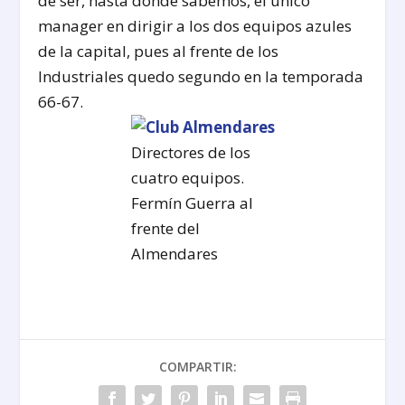
de ser, hasta donde sabemos, el único
manager en dirigir a los dos equipos azules
de la capital, pues al frente de los
Industriales quedo segundo en la temporada
66-67.
Directores de los
cuatro equipos.
Fermín Guerra al
frente del
Almendares
COMPARTIR: