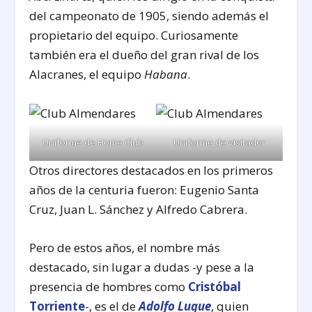
del campeonato de 1905, siendo además el
propietario del equipo. Curiosamente
también era el dueño del gran rival de los
Alacranes, el equipo
Habana
.
Uniforme de Home Club
Uniforme de visitador
Otros directores destacados en los primeros
años de la centuria fueron: Eugenio Santa
Cruz, Juan L. Sánchez y Alfredo Cabrera.
Pero de estos años, el nombre más
destacado, sin lugar a dudas -y pese a la
presencia de hombres como
Cristóbal
Torriente
-, es el de
Adolfo Luque
, quien