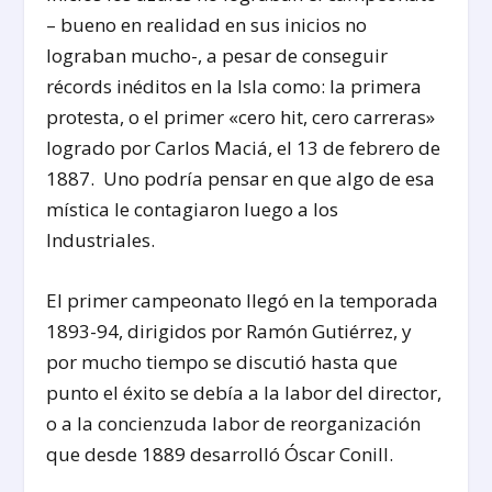
– bueno en realidad en sus inicios no
lograban mucho-, a pesar de conseguir
récords inéditos en la Isla como: la primera
protesta, o el primer «cero hit, cero carreras»
logrado por Carlos Maciá, el 13 de febrero de
1887. Uno podría pensar en que algo de esa
mística le contagiaron luego a los
Industriales.
El primer campeonato llegó en la temporada
1893-94, dirigidos por Ramón Gutiérrez, y
por mucho tiempo se discutió hasta que
punto el éxito se debía a la labor del director,
o a la concienzuda labor de reorganización
que desde 1889 desarrolló Óscar Conill.