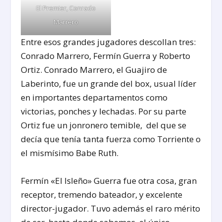
El Premier, Conrado
Marrero
Entre esos grandes jugadores descollan tres:
Conrado Marrero, Fermín Guerra y Roberto
Ortiz. Conrado Marrero, el Guajiro de
Laberinto, fue un grande del box, usual líder
en importantes departamentos como
victorias, ponches y lechadas. Por su parte
Ortiz fue un jonronero temible, del que se
decía que tenía tanta fuerza como Torriente o
el mismísimo Babe Ruth.
Fermín «El Isleño» Guerra fue otra cosa, gran
receptor, tremendo bateador, y excelente
director-jugador. Tuvo además el raro mérito