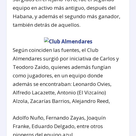
equipo en activo más antiguo, después del
Habana, y además el segundo más ganador,
también detrás de aquellos.
Según coinciden las fuentes, el Club
Almendares surgió por iniciativa de Carlos y
Teodoro Zaido, quienes además fungían
como jugadores, en un equipo donde
además se encontraban: Leonardo Ovies,
Alfredo Lacazette, Antonio (El Vizcaíno)
Alzola, Zacarías Barrios, Alejandro Reed,
Adolfo Nuño, Fernando Zayas, Joaquín
Franke, Eduardo Delgado, entre otros
pioneros del equipo azul.