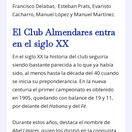
Francisco Delabat, Esteban Prats, Evaristo
Cacharro, Manuel López y Manuel Martínez.
El Club Almendares entra
en el siglo XX
En el siglo XX la historia del club seguiría
siendo bastante parecida a lo que ya había
sido, al menos hasta la década del 40 cuando
se inicia su preponderancia. En la nueva
centuria el primer campeonato es obtenido
en 1905, quedando con balance de 19 y 11,
por delante del
Habana
y del
Fé
.
Durante estos años, destaca el nombre de
Abel Linares
, quien los dirigió en la conquista