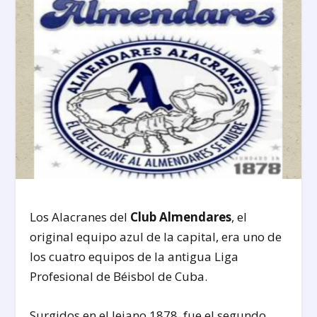
Los Alacranes del
Club Almendares
, el
original equipo azul de la capital, era uno de
los cuatro equipos de la antigua Liga
Profesional de Béisbol de Cuba.
Surgidos en el lejano 1878, fue el segundo