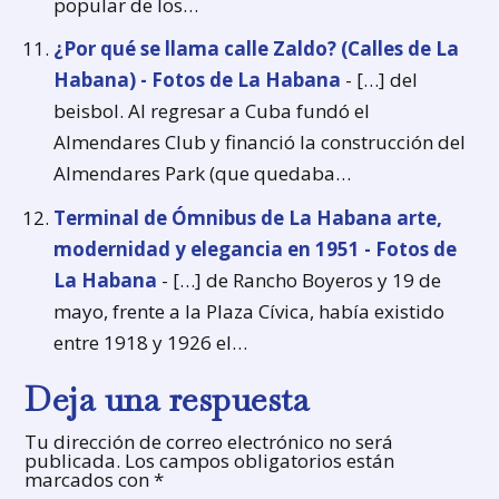
popular de los…
¿Por qué se llama calle Zaldo? (Calles de La
Habana) - Fotos de La Habana
- […] del
beisbol. Al regresar a Cuba fundó el
Almendares Club y financió la construcción del
Almendares Park (que quedaba…
Terminal de Ómnibus de La Habana arte,
modernidad y elegancia en 1951 - Fotos de
La Habana
- […] de Rancho Boyeros y 19 de
mayo, frente a la Plaza Cívica, había existido
entre 1918 y 1926 el…
Deja una respuesta
Tu dirección de correo electrónico no será
publicada.
Los campos obligatorios están
marcados con
*