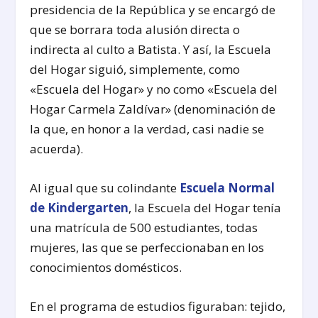
presidencia de la República y se encargó de
que se borrara toda alusión directa o
indirecta al culto a Batista. Y así, la Escuela
del Hogar siguió, simplemente, como
«Escuela del Hogar» y no como «Escuela del
Hogar Carmela Zaldívar» (denominación de
la que, en honor a la verdad, casi nadie se
acuerda).
Al igual que su colindante
Escuela Normal
de Kindergarten
, la Escuela del Hogar tenía
una matrícula de 500 estudiantes, todas
mujeres, las que se perfeccionaban en los
conocimientos domésticos.
En el programa de estudios figuraban: tejido,