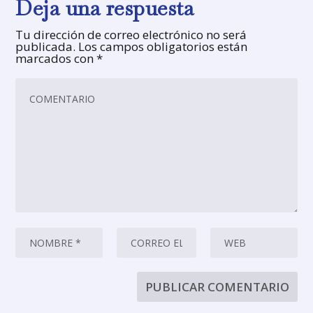
Deja una respuesta
Tu dirección de correo electrónico no será
publicada.
Los campos obligatorios están
marcados con
*