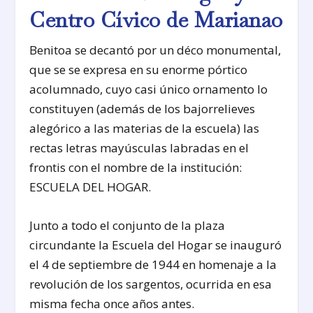
Centro Cívico de Marianao
Benitoa se decantó por un déco monumental,
que se se expresa en su enorme pórtico
acolumnado, cuyo casi único ornamento lo
constituyen (además de los bajorrelieves
alegórico a las materias de la escuela) las
rectas letras mayúsculas labradas en el
frontis con el nombre de la institución:
ESCUELA DEL HOGAR.
Junto a todo el conjunto de la plaza
circundante la Escuela del Hogar se inauguró
el 4 de septiembre de 1944 en homenaje a la
revolución de los sargentos, ocurrida en esa
misma fecha once años antes.