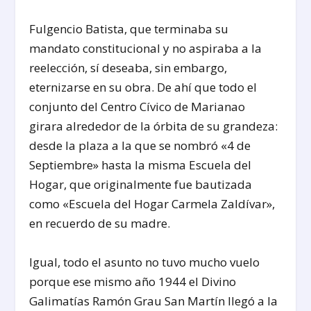
Fulgencio Batista, que terminaba su
mandato constitucional y no aspiraba a la
reelección, sí deseaba, sin embargo,
eternizarse en su obra. De ahí que todo el
conjunto del Centro Cívico de Marianao
girara alrededor de la órbita de su grandeza:
desde la plaza a la que se nombró «4 de
Septiembre» hasta la misma Escuela del
Hogar, que originalmente fue bautizada
como «Escuela del Hogar Carmela Zaldívar»,
en recuerdo de su madre.
Igual, todo el asunto no tuvo mucho vuelo
porque ese mismo año 1944 el Divino
Galimatías Ramón Grau San Martín llegó a la