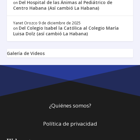
Del Hospital de las Ánimas al Pediátrico de
on
Centro Habana (Así cambió La Habana)
Yanet Orozco
9 de diciembre de 2025
Del Colegio Isabel la Católica al Colegio María
on
Luisa Dolz (así cambió La Habana)
Galería de Videos
¿Quiénes somos?
Política de privacidad