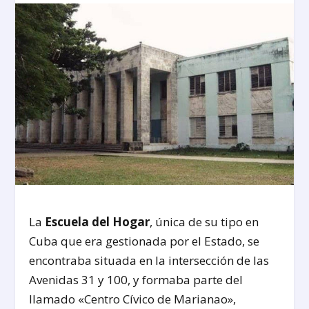
La
Escuela del Hogar
, única de su tipo en
Cuba que era gestionada por el Estado, se
encontraba situada en la intersección de las
Avenidas 31 y 100, y formaba parte del
llamado «Centro Cívico de Marianao»,