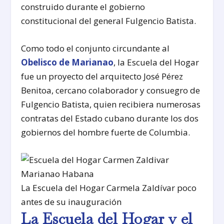
construido durante el gobierno
constitucional del general Fulgencio Batista.
Como todo el conjunto circundante al
Obelisco de Marianao
, la Escuela del Hogar
fue un proyecto del arquitecto José Pérez
Benitoa, cercano colaborador y consuegro de
Fulgencio Batista, quien recibiera numerosas
contratas del Estado cubano durante los dos
gobiernos del hombre fuerte de Columbia.
La Escuela del Hogar Carmela Zaldívar poco
antes de su inauguración
La Escuela del Hogar y el