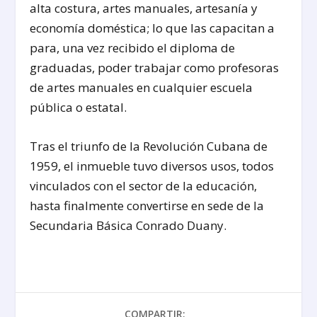
alta costura, artes manuales, artesanía y
economía doméstica; lo que las capacitan a
para, una vez recibido el diploma de
graduadas, poder trabajar como profesoras
de artes manuales en cualquier escuela
pública o estatal.
Tras el triunfo de la Revolución Cubana de
1959, el inmueble tuvo diversos usos, todos
vinculados con el sector de la educación,
hasta finalmente convertirse en sede de la
Secundaria Básica Conrado Duany.
COMPARTIR: