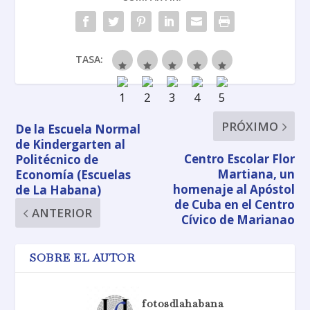
TASA:
PRÓXIMO
De la Escuela Normal
de Kindergarten al
Centro Escolar Flor
Politécnico de
Martiana, un
Economía (Escuelas
homenaje al Apóstol
de La Habana)
de Cuba en el Centro
ANTERIOR
Cívico de Marianao
SOBRE EL AUTOR
fotosdlahabana