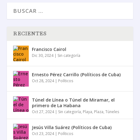
RECIENTES
Francisco Cairol
Dic 30, 2024
|
Sin categoría
Ernesto Pérez Carrillo (Políticos de Cuba)
Oct 28, 2024
|
Políticos
Túnel de Línea o Túnel de Miramar, el
primero de La Habana
Oct 27, 2024
|
Sin categoría
,
Playa
,
Plaza
,
Túneles
Jesús Villa Suárez (Políticos de Cuba)
Oct 23, 2024
|
Políticos