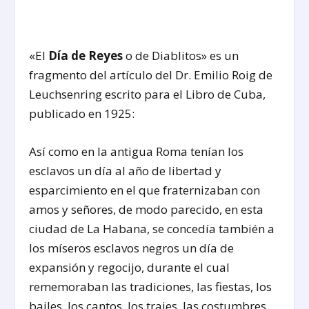
«El
Día de Reyes
o de Diablitos» es un
fragmento del artículo del Dr. Emilio Roig de
Leuchsenring escrito para el Libro de Cuba,
publicado en 1925:
Así como en la antigua Roma tenían los
esclavos un día al año de libertad y
esparcimiento en el que fraternizaban con
amos y señores, de modo parecido, en esta
ciudad de La Habana, se concedía también a
los míseros esclavos negros un día de
expansión y regocijo, durante el cual
rememoraban las tradiciones, las fiestas, los
bailes, los cantos, los trajes, las costumbres,