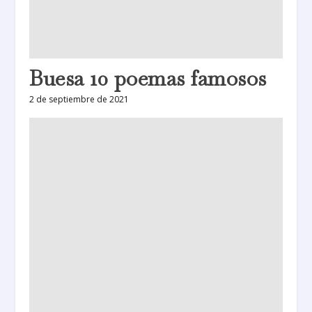
Buesa 10 poemas famosos
2 de septiembre de 2021