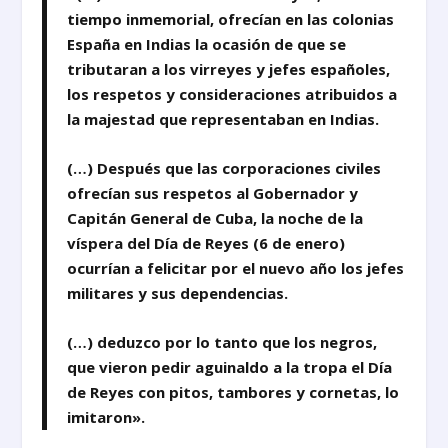
tiempo inmemorial, ofrecían en las colonias
España en Indias la ocasión de que se
tributaran a los virreyes y jefes españoles,
los respetos y consideraciones atribuidos a
la majestad que representaban en Indias.
(…) Después que las corporaciones civiles
ofrecían sus respetos al Gobernador y
Capitán General de Cuba, la noche de la
víspera del Día de Reyes (6 de enero)
ocurrían a felicitar por el nuevo año los jefes
militares y sus dependencias.
(…) deduzco por lo tanto que los negros,
que vieron pedir aguinaldo a la tropa el Día
de Reyes con pitos, tambores y cornetas, lo
imitaron».