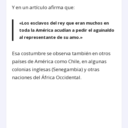
Y en un artículo afirma que:
«Los esclavos del rey que eran muchos en
toda la América acudían a pedir el aguinaldo
al representante de su amo.»
Esa costumbre se observa también en otros
países de América como Chile, en algunas
colonias inglesas (Senegambia) y otras
naciones del África Occidental.