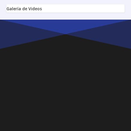
Galería de Videos