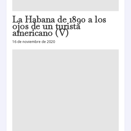
La Habana de 1890 a los
ojos de un turista
americano (V)
16 de noviembre de 2020