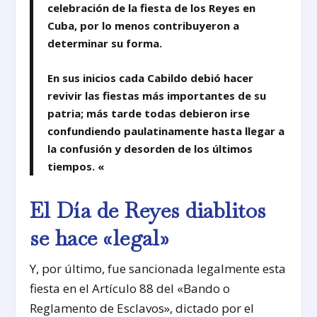
celebración de la fiesta de los Reyes en
Cuba, por lo menos contribuyeron a
determinar su forma.
En sus inicios cada Cabildo debió hacer
revivir las fiestas más importantes de su
patria; más tarde todas debieron irse
confundiendo paulatinamente hasta llegar a
la confusión y desorden de los últimos
tiempos. «
El Día de Reyes diablitos
se hace «legal»
Y, por último, fue sancionada legalmente esta
fiesta en el Artículo 88 del «Bando o
Reglamento de Esclavos», dictado por el