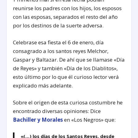
reunirse los padres con los hijos, los esposos
con las esposas, separados el resto del año
por los destinos de la suerte adversa.
Celebrase esa fiesta el 6 de enero, día
consagrado a los santos reyes Melchor,
Gaspar y Baltazar. De ahí que se llamase «Día
de Reyes» y también «Día de los Diablitos»,
esto último por lo que él curioso lector verá
explicado más adelante.
Sobre el origen de esta curiosa costumbre he
encontrado diversas opiniones: Dice
Bachiller y Morales
en «Los Negros» que:
«(…) los días de los Santos Reyes, desde