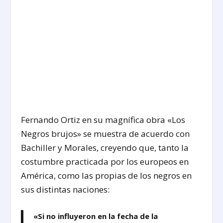
Fernando Ortiz en su magnífica obra «Los
Negros brujos» se muestra de acuerdo con
Bachiller y Morales, creyendo que, tanto la
costumbre practicada por los europeos en
América, como las propias de los negros en
sus distintas naciones:
«Si no influyeron en la fecha de la