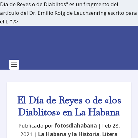
Día de Reyes o de Diablitos" es un fragmento del
artículo del Dr. Emilio Roig de Leuchsenring escrito para
el Li" />
El Día de Reyes o de «los
Diablitos» en La Habana
Publicado por
fotosdlahabana
|
Feb 28,
2021
|
La Habana y la Historia
,
Litera