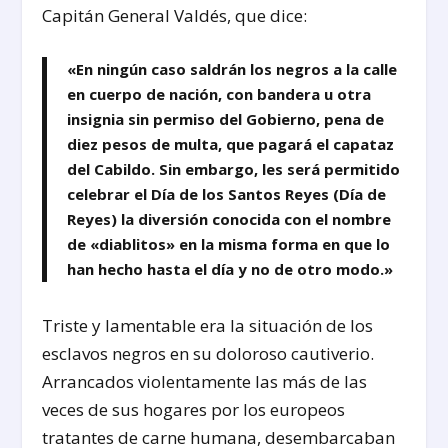
Capitán General Valdés, que dice:
«En ningún caso saldrán los negros a la calle
en cuerpo de nación, con bandera u otra
insignia sin permiso del Gobierno, pena de
diez pesos de multa, que pagará el capataz
del Cabildo. Sin embargo, les será permitido
celebrar el Día de los Santos Reyes (Día de
Reyes) la diversión conocida con el nombre
de «diablitos» en la misma forma en que lo
han hecho hasta el día y no de otro modo.»
Triste y lamentable era la situación de los
esclavos negros en su doloroso cautiverio.
Arrancados violentamente las más de las
veces de sus hogares por los europeos
tratantes de carne humana, desembarcaban