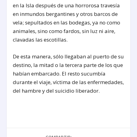
en la Isla después de una horrorosa travesía
en inmundos bergantines y otros barcos de
vela; sepultados en las bodegas, ya no como
animales, sino como fardos, sin luz ni aire,
clavadas las escotillas.
De esta manera, sólo llegaban al puerto de su
destino, la mitad o la tercera parte de los que
habían embarcado. El resto sucumbía
durante el viaje, víctima de las enfermedades,
del hambre y del suicidio liberador.