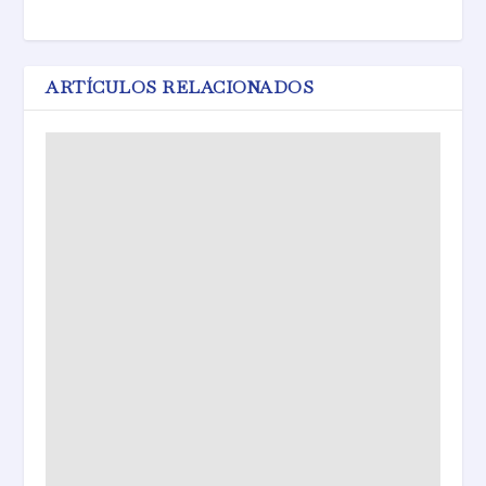
ARTÍCULOS RELACIONADOS