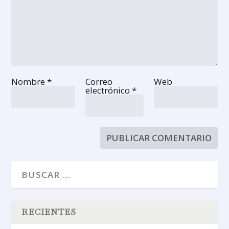
Nombre
*
Correo
Web
electrónico
*
RECIENTES