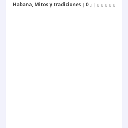
Habana
,
Mitos y tradiciones
|
0
|