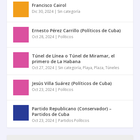
Francisco Cairol
Dic 30, 2024
|
Sin categoría
Ernesto Pérez Carrillo (Políticos de Cuba)
Oct 28, 2024
|
Políticos
Túnel de Línea o Túnel de Miramar, el
primero de La Habana
Oct 27, 2024
|
Sin categoría
,
Playa
,
Plaza
,
Túneles
Jesús Villa Suárez (Políticos de Cuba)
Oct 23, 2024
|
Políticos
Partido Republicano (Conservador) –
Partidos de Cuba
Oct 23, 2024
|
Partidos Políticos