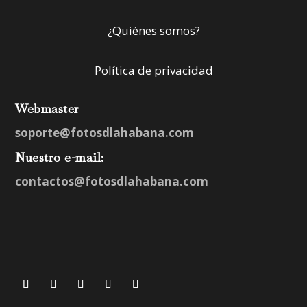
¿Quiénes somos?
Política de privacidad
Webmaster
soporte@fotosdlahabana.com
Nuestro e-mail:
contactos@fotosdlahabana.com