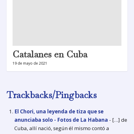
Catalanes en Cuba
19 de mayo de 2021
Trackbacks/Pingbacks
El Chori, una leyenda de tiza que se
anunciaba solo - Fotos de La Habana
- […] de
Cuba, allí nació, según él mismo contó a