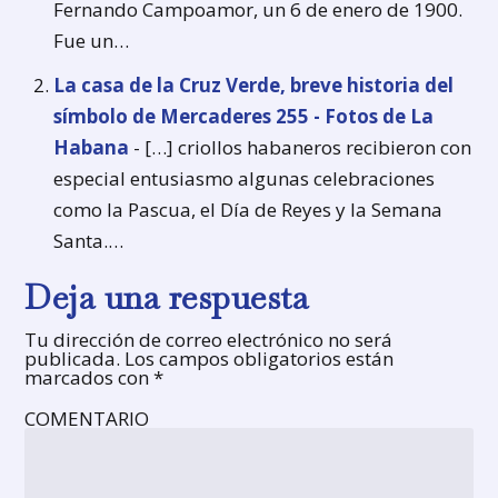
Fernando Campoamor, un 6 de enero de 1900.
Fue un…
La casa de la Cruz Verde, breve historia del
símbolo de Mercaderes 255 - Fotos de La
Habana
- […] criollos habaneros recibieron con
especial entusiasmo algunas celebraciones
como la Pascua, el Día de Reyes y la Semana
Santa.…
Deja una respuesta
Tu dirección de correo electrónico no será
publicada.
Los campos obligatorios están
marcados con
*
COMENTARIO