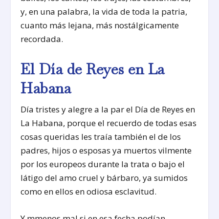
y, en una palabra, la vida de toda la patria,
cuanto más lejana, más nostálgicamente
recordada.
El Día de Reyes en La
Habana
Día tristes y alegre a la par el Día de Reyes en
La Habana, porque el recuerdo de todas esas
cosas queridas les traía también el de los
padres, hijos o esposas ya muertos vilmente
por los europeos durante la trata o bajo el
látigo del amo cruel y bárbaro, ya sumidos
como en ellos en odiosa esclavitud.
Y mmenos mal si en esa fecha podían