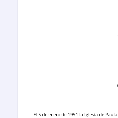
El 5 de enero de 1951 la Iglesia de Paula