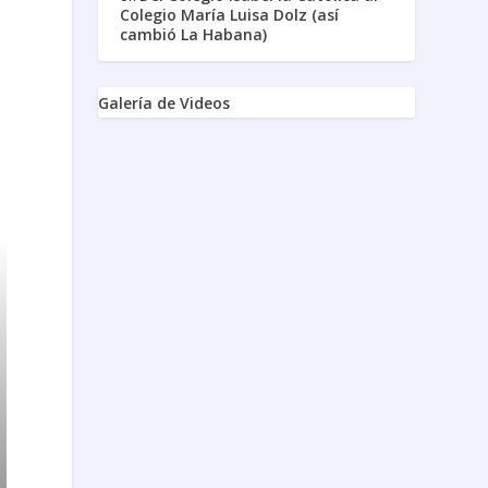
,
Colegio María Luisa Dolz (así
cambió La Habana)
Galería de Videos