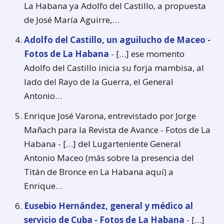
La Habana ya Adolfo del Castillo, a propuesta
de José María Aguirre,…
Adolfo del Castillo, un aguilucho de Maceo -
Fotos de La Habana
- […] ese momento
Adolfo del Castillo inicia su forja mambisa, al
lado del Rayo de la Guerra, el General
Antonio…
Enrique José Varona, entrevistado por Jorge
Mañach para la Revista de Avance - Fotos de La
Habana - […] del Lugarteniente General
Antonio Maceo (más sobre la presencia del
Titán de Bronce en La Habana aquí) a
Enrique…
Eusebio Hernández, general y médico al
servicio de Cuba - Fotos de La Habana
- […]