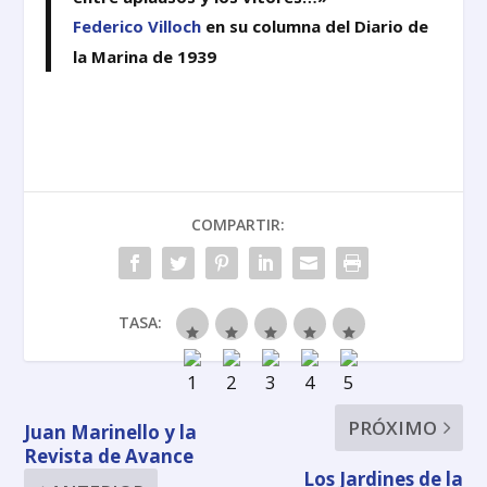
Federico Villoch
en su columna del Diario de
la Marina de 1939
COMPARTIR:
TASA:
PRÓXIMO
Juan Marinello y la
Revista de Avance
Los Jardines de la