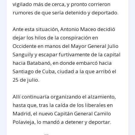
vigilado más de cerca, y pronto corrieron
rumores de que sería detenido y deportado.
Ante esta situación, Antonio Maceo decidió
dejar los hilos de la conspiración en
Occidente en manos del Mayor General Julio
Sanguily y escapar furtivamente de la capital
hacia Batabanó, en donde embarcó hacia
Santiago de Cuba, ciudad a la que arribó el
25 de julio.
Allí continuaría organizando el alzamiento,
hasta que, tras la caída de los liberales en
Madrid, el nuevo Capitán General Camilo
Polavieja, lo mandó a detener y deportar.