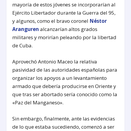
mayoría de estos jóvenes se incorporarían al
Ejército Libertador durante la Guerra del 95,
y algunos, como el bravo coronel
Néstor
Aranguren
alcanzarían altos grados
militares y morirían peleando por la libertad
de Cuba.
Aprovechó Antonio Maceo la relativa
pasividad de las autoridades españolas para
organizar los apoyos a un levantamiento
armado que debería producirse en Oriente y
que tras ser abortado sería conocido como la
«Paz del Manganeso».
Sin embargo, finalmente, ante las evidencias
de lo que estaba sucediendo, comenzó a ser