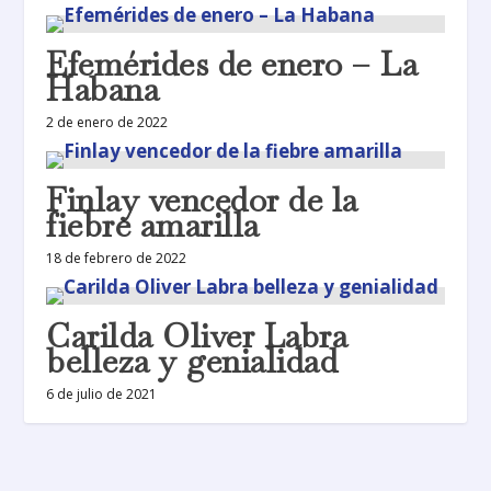
Efemérides de enero – La
Habana
2 de enero de 2022
Finlay vencedor de la
fiebre amarilla
18 de febrero de 2022
Carilda Oliver Labra
belleza y genialidad
6 de julio de 2021