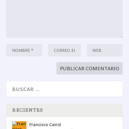
RECIENTES
Francisco Cairol