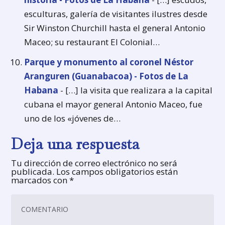
esculturas, galería de visitantes ilustres desde
Sir Winston Churchill hasta el general Antonio
Maceo; su restaurant El Colonial…
Parque y monumento al coronel Néstor
Aranguren (Guanabacoa) - Fotos de La
Habana
- […] la visita que realizara a la capital
cubana el mayor general Antonio Maceo, fue
uno de los «jóvenes de…
Deja una respuesta
Tu dirección de correo electrónico no será
publicada.
Los campos obligatorios están
marcados con
*