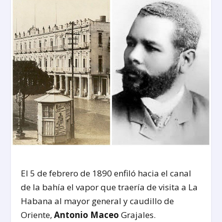
El 5 de febrero de 1890 enfiló hacia el canal
de la bahía el vapor que traería de visita a La
Habana al mayor general y caudillo de
Oriente,
Antonio Maceo
Grajales.