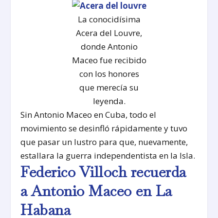
La conocidísima
Acera del Louvre,
donde Antonio
Maceo fue recibido
con los honores
que merecía su
leyenda.
Sin Antonio Maceo en Cuba, todo el
movimiento se desinfló rápidamente y tuvo
que pasar un lustro para que, nuevamente,
estallara la guerra independentista en la Isla.
Federico Villoch recuerda
a Antonio Maceo en La
Habana