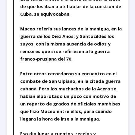
de que los iban a oír hablar de la cuestión de
Cuba, se equivocaban.
Maceo refería sus lances de la manigua, en la
guerra de los Diez Años; y Santocildes los
suyos, con la misma ausencia de odios y
rencores que si se refiriesen a la guerra
franco-prusiana del 70.
Entre otros recordaron su encuentro en el
combate de San Ulpiano, en la citada guerra
cubana. Pero los muchachos de la Acera se
habían alborotado un poco con motivo de
un reparto de grados de oficiales mambises
que hizo Maceo entre ellos, para cuando
llegara la hora de irse a la manigua.
Eso dio lugar a cuentos, recelos y