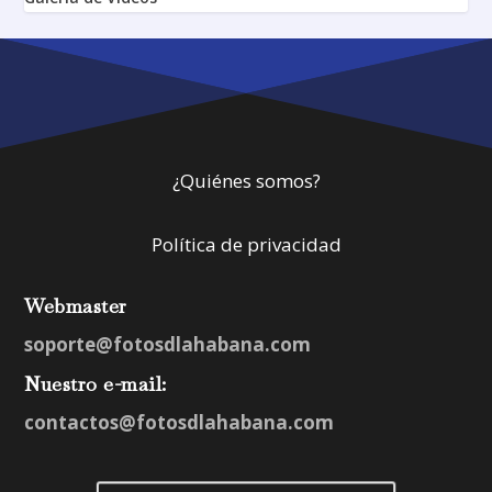
¿Quiénes somos?
Política de privacidad
Webmaster
soporte@fotosdlahabana.com
Nuestro e-mail:
contactos@fotosdlahabana.com