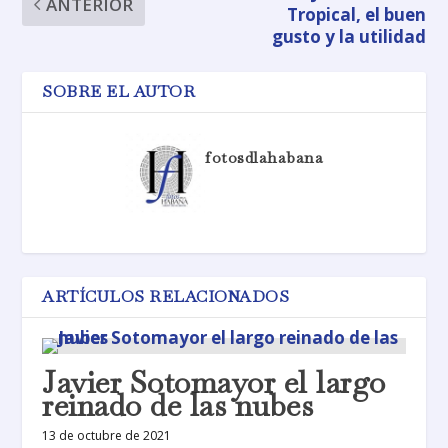
ANTERIOR
Tropical, el buen
gusto y la utilidad
SOBRE EL AUTOR
fotosdlahabana
ARTÍCULOS RELACIONADOS
Javier Sotomayor el largo
reinado de las nubes
13 de octubre de 2021