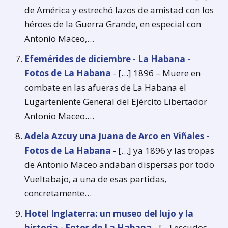
de América y estrechó lazos de amistad con los
héroes de la Guerra Grande, en especial con
Antonio Maceo,…
Efemérides de diciembre - La Habana -
Fotos de La Habana
- […] 1896 – Muere en
combate en las afueras de La Habana el
Lugarteniente General del Ejército Libertador
Antonio Maceo.…
Adela Azcuy una Juana de Arco en Viñales -
Fotos de La Habana
- […] ya 1896 y las tropas
de Antonio Maceo andaban dispersas por todo
Vueltabajo, a una de esas partidas,
concretamente…
Hotel Inglaterra: un museo del lujo y la
historia - Fotos de La Habana
- […] escudos,