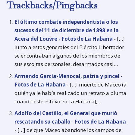
Trackbacks/Pingbacks
El último combate independentista o los
sucesos del 11 de diciembre de 1898 en la
Acera del Louvre - Fotos de La Habana
- […]
Junto a estos generales del Ejército Libertador
se encontraban algunos de los miembros de
sus escoltas personales, desarmados casi…
Armando García-Menocal, patria y pincel -
Fotos de La Habana
- […] muerte de Maceo (a
quién ya le había realizado un retrato a pluma
cuando este estuvo en La Habana),…
Adolfo del Castillo, el General que murió
rescatando su caballo - Fotos de La Habana
- […] de que Maceo abandone los campos de