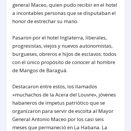
general Maceo, quien pudo recibir en el hotel
a incontables personas que se disputaban el
honor de estrechar su mano.
Pasaron por el hotel Inglaterra, liberales,
progresistas, viejos y nuevos autonomistas,
burgueses, obreros e hijos de esclavos; todos
con el único propósito de conocer al hombre
de Mangos de Baraguá.
Destacaron entre estos, los llamados
«muchachos de la Acera del Louvre», jóvenes
habaneros de ímpetus patriótico que se
organizaron para servir de escolta al Mayor
General Antonio Maceo por los casi seis
meses que permaneció en La Habana. La