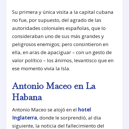
Su primera y única visita a la capital cubana
no fue, por supuesto, del agrado de las
autoridades coloniales españolas, que lo
consideraban uno de sus más grandes y
peligrosos enemigos; pero consintieron en
ella, en aras de apaciguar – con un gesto de
valor político – los ánimos, levantisco que en
ese momento vivía la Isla.
Antonio Maceo en La
Habana
Antonio Maceo se alojó en el
hotel
Inglaterra
, donde le sorprendió, al día
siguiente, la noticia del fallecimiento del