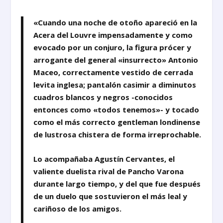
«Cuando una noche de otoño apareció en la
Acera del Louvre impensadamente y como
evocado por un conjuro, la figura prócer y
arrogante del general «insurrecto» Antonio
Maceo, correctamente vestido de cerrada
levita inglesa; pantalón casimir a diminutos
cuadros blancos y negros -conocidos
entonces como «todos tenemos»- y tocado
como el más correcto gentleman londinense
de lustrosa chistera de forma irreprochable.
Lo acompañaba Agustín Cervantes, el
valiente duelista rival de Pancho Varona
durante largo tiempo, y del que fue después
de un duelo que sostuvieron el más leal y
cariñoso de los amigos.