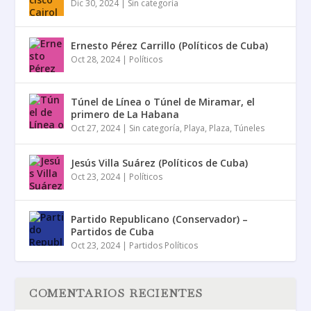
Dic 30, 2024
|
Sin categoría
Ernesto Pérez Carrillo (Políticos de Cuba)
Oct 28, 2024
|
Políticos
Túnel de Línea o Túnel de Miramar, el
primero de La Habana
Oct 27, 2024
|
Sin categoría
,
Playa
,
Plaza
,
Túneles
Jesús Villa Suárez (Políticos de Cuba)
Oct 23, 2024
|
Políticos
Partido Republicano (Conservador) –
Partidos de Cuba
Oct 23, 2024
|
Partidos Políticos
COMENTARIOS RECIENTES