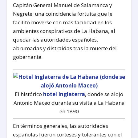
Capitán General Manuel de Salamanca y
Negrete; una coincidencia fortuita que le
facilitó moverse con más facilidad en los
ambientes conspirativos de La Habana, al
quedar las autoridades españoles,
abrumadas y distraídas tras la muerte del
gobernante.
El histórico
hotel Inglaterra
, donde se alojó
Antonio Maceo durante su visita a La Habana
en 1890
En términos generales, las autoridades
españolas fueron corteses y tolerantes con el