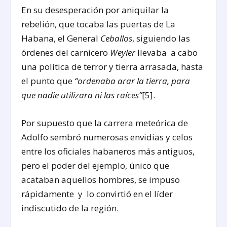
En su desesperación por aniquilar la
rebelión, que tocaba las puertas de La
Habana, el General
Ceballos
, siguiendo las
órdenes del carnicero
Weyler
llevaba a cabo
una política de terror y tierra arrasada, hasta
el punto que
“ordenaba arar la tierra, para
que nadie utilizara ni las raíces”
[5].
Por supuesto que la carrera meteórica de
Adolfo sembró numerosas envidias y celos
entre los oficiales habaneros más antiguos,
pero el poder del ejemplo, único que
acataban aquellos hombres, se impuso
rápidamente y lo convirtió en el líder
indiscutido de la región.