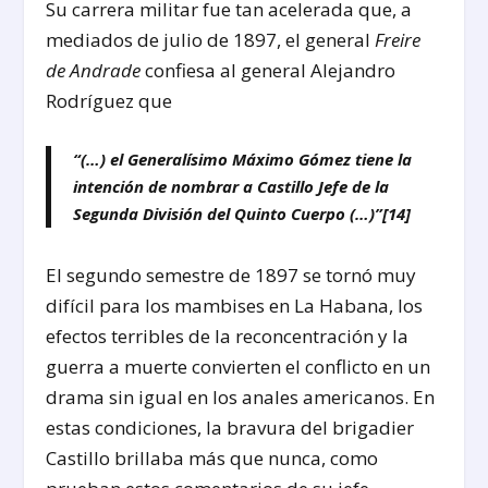
Su carrera militar fue tan acelerada que, a
mediados de julio de 1897, el general
Freire
de Andrade
confiesa al general Alejandro
Rodríguez que
“(…) el Generalísimo Máximo Gómez tiene la
intención de nombrar a Castillo Jefe de la
Segunda División del Quinto Cuerpo (…)”
[14]
El segundo semestre de 1897 se tornó muy
difícil para los mambises en La Habana, los
efectos terribles de la reconcentración y la
guerra a muerte convierten el conflicto en un
drama sin igual en los anales americanos. En
estas condiciones, la bravura del brigadier
Castillo brillaba más que nunca, como