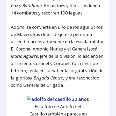
Paz y Batabanó.
En un mes y días, sostienen
14 combates y recorren 190 leguas.
Adolfo se convierte en uno de los aguiluchos
de Maceo. Sus dotes de jefe le permiten
ascender aceleradamente en la escala militar.
El Coronel Antonio Nuñez y el General
José
María Aguirre
, jefe de la división, lo ascienden
a Teniente Coronel y Coronel. Ya, a fines de
febrero, tenía en su haber la organización de
la gloriosa
Brigada Centro,
y era reconocido
como General de Brigada.
Esta foto de Adolfo del
Castillo también aparece en