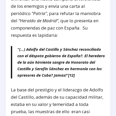
de los enemigos y envía una carta al
periódico
“Patria”
, para refutar la maniobra
del
“Heraldo de Madrid”
, que lo presenta en
componendas de paz con España. Su
respuesta es lapidaria:
“(…) Adolfo del Castillo y Sánchez reconciliado
con el déspota gobierno de España?. El heredero
de la aún hirviente sangre de Honorato del
Castillo y Serafín Sánchez en harmonía con los
opresores de Cuba? Jamas!”
[12]
La base del prestigio y el liderazgo de Adolfo
del Castillo, además de su capacidad militar,
estaba en su valor y temeridad a toda
prueba, las muestras de ello eran casi