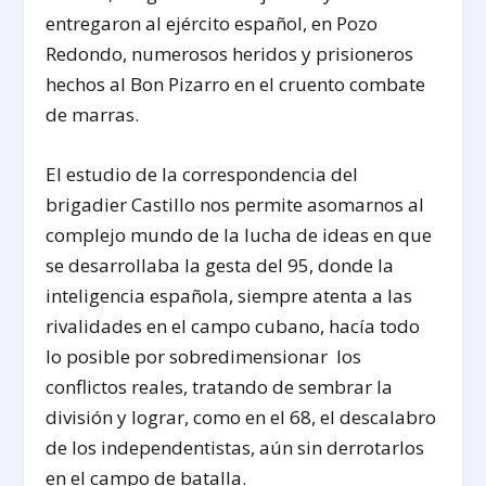
entregaron al ejército español, en Pozo
Redondo, numerosos heridos y prisioneros
hechos al Bon Pizarro en el cruento combate
de marras.
El estudio de la correspondencia del
brigadier Castillo nos permite asomarnos al
complejo mundo de la lucha de ideas en que
se desarrollaba la gesta del 95, donde la
inteligencia española, siempre atenta a las
rivalidades en el campo cubano, hacía todo
lo posible por sobredimensionar los
conflictos reales, tratando de sembrar la
división y lograr, como en el 68, el descalabro
de los independentistas, aún sin derrotarlos
en el campo de batalla.