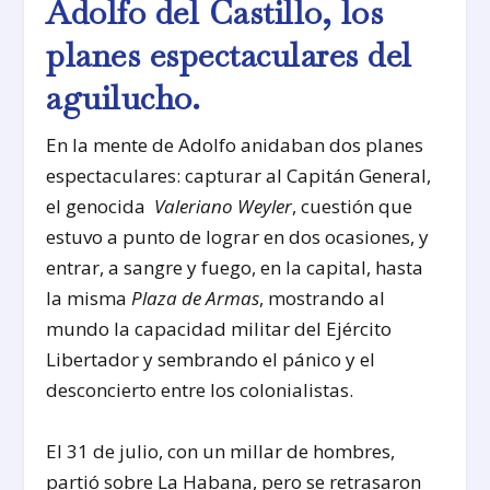
Adolfo del Castillo, los
planes espectaculares del
aguilucho.
En la mente de Adolfo anidaban dos planes
espectaculares: capturar al Capitán General,
el genocida
Valeriano Weyler
, cuestión que
estuvo a punto de lograr en dos ocasiones, y
entrar, a sangre y fuego, en la capital, hasta
la misma
Plaza de Armas
, mostrando al
mundo la capacidad militar del Ejército
Libertador y sembrando el pánico y el
desconcierto entre los colonialistas.
El 31 de julio, con un millar de hombres,
partió sobre La Habana, pero se retrasaron