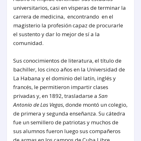
universitarios, casi en vísperas de terminar la
carrera de medicina, encontrando en el
magisterio la profesión capaz de procurarle
el sustento y dar lo mejor de sí a la
comunidad.
Sus conocimientos de literatura, el título de
bachiller, los cinco años en la Universidad de
La Habana y el dominio del latín, inglés y
francés, le permitieron impartir clases
privadas y, en 1892, trasladarse a
San
Antonio de Las Vegas
, donde montó un colegio,
de primera y segunda enseñanza. Su cátedra
fue un semillero de patriotas y muchos de
sus alumnos fueron luego sus compañeros
de armas en los campos de Cuba Libre.