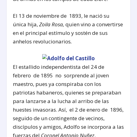
El 13 de noviembre de 1893, le nació su
única hija,
Zoila Rosa,
quien vino a convertirse
en el principal estímulo y sostén de sus
anhelos revolucionarios
.
El estallido independentista del 24 de
febrero de 1895 no sorprende al joven
maestro, pues ya conspiraba con los
patriotas habaneros, quienes se preparaban
para lanzarse a la lucha al arribo de las
huestes invasoras. Así, el 2 de enero de 1896,
seguido de un contingente de vecinos,
discípulos y amigos, Adolfo se incorpora a las
fuerzas del
Coronel Antonio Nuñez
,