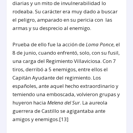
diarias y un mito de invulnerabilidad lo
rodeaba. Su carácter era muy dado a buscar
el peligro, amparado en su pericia con las
armas y su desprecio al enemigo.
Prueba de ello fue la acción de
Loma Ponce
, el
8 de junio, cuando enfrentó, solo, con su fusil,
una carga del Regimiento Villaviciosa. Con 7
tiros, derribó a 5 enemigos, entre ellos el
Capitán Ayudante del regimiento. Los
españoles, ante aquel hecho extraordinario y
temiendo una emboscada, volvieron grupas y
huyeron hacia
Melena del Sur
. La aureola
guerrera de Castillo se agigantaba ante
amigos y enemigos.[13]