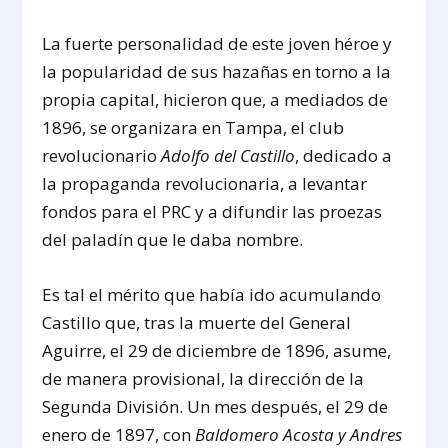
La fuerte personalidad de este joven héroe y
la popularidad de sus hazañas en torno a la
propia capital, hicieron que, a mediados de
1896, se organizara en Tampa, el club
revolucionario
Adolfo del Castillo
, dedicado a
la propaganda revolucionaria, a levantar
fondos para el PRC y a difundir las proezas
del paladín que le daba nombre.
Es tal el mérito que había ido acumulando
Castillo que, tras la muerte del General
Aguirre, el 29 de diciembre de 1896, asume,
de manera provisional, la dirección de la
Segunda División. Un mes después, el 29 de
enero de 1897, con
Baldomero Acosta y Andres