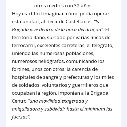
otros medios con 32 años.
Hoy es difícil imaginar cómo podía operar
esta unidad, al decir de Castellanos,
“la
Brigada
vive dentro de la boca del dragón”.
El
territorio llano, surcado por varias líneas de
ferrocarril, excelentes carreteras, el telégrafo,
uniendo las numerosas poblaciones,
numerosos heliógrafos, comunicando los
fortines, unos con otros, la carencia de
hospitales de sangre y prefecturas y los miles
de soldados, voluntarios y guerrilleros que
ocupaban la región, imponían a la Brigada
Centro
“una movilidad exagerada y
aniquiladora y subdividir hasta el mínimum las
fuerzas”.