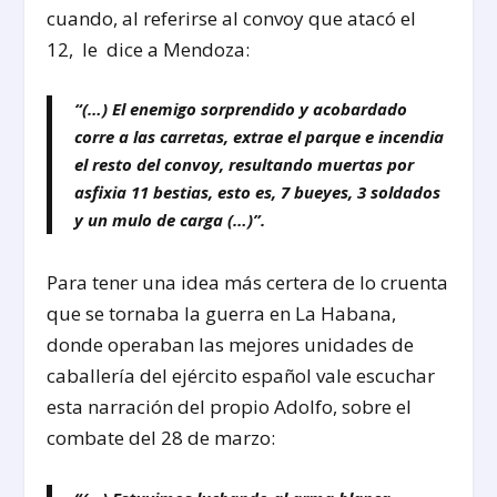
cuando, al referirse al convoy que atacó el
12, le dice a Mendoza:
“(…) El enemigo sorprendido y acobardado
corre a las carretas, extrae el parque e incendia
el resto del convoy, resultando muertas por
asfixia 11 bestias, esto es, 7 bueyes, 3 soldados
y un mulo de carga (…)”.
Para tener una idea más certera de lo cruenta
que se tornaba la guerra en La Habana,
donde operaban las mejores unidades de
caballería del ejército español vale escuchar
esta narración del propio Adolfo, sobre el
combate del 28 de marzo: