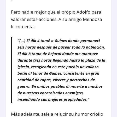
Pero nadie mejor que el propio Adolfo para
valorar estas acciones. A su amigo Mendoza
le comenta:
“(…) El día 4 tomé a Guines donde permanecí
seis horas después de pasear toda la población.
El día 8 toma de Bejucal donde me mantuve
durante tres horas llegando hasta la plaza de la
iglesia, recogiendo en este pueblo un valioso
botín al tenor de Guines, consistente en gran
cantidad de ropas, víveres y pertrechos de
guerra. En ambos pueblos di muerte a muchos
de nuestros encarnizados enemigos,
incendiando sus mejores propiedades.”
Más adelante, sale a relucir su humor criollo