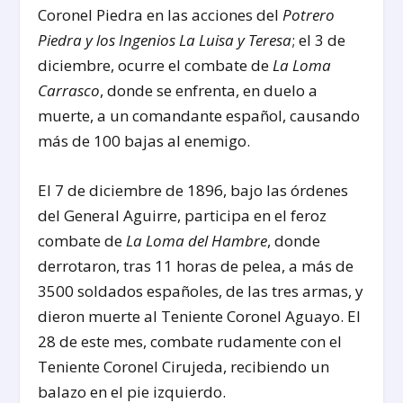
Coronel Piedra en las acciones del
Potrero
Piedra y los Ingenios La Luisa y Teresa
; el 3 de
diciembre, ocurre el combate de
La Loma
Carrasco
, donde se enfrenta, en duelo a
muerte, a un comandante español, causando
más de 100 bajas al enemigo.
El 7 de diciembre de 1896, bajo las órdenes
del General Aguirre, participa en el feroz
combate de
La Loma del Hambre
, donde
derrotaron, tras 11 horas de pelea, a más de
3500 soldados españoles, de las tres armas, y
dieron muerte al Teniente Coronel Aguayo. El
28 de este mes, combate rudamente con el
Teniente Coronel Cirujeda, recibiendo un
balazo en el pie izquierdo.