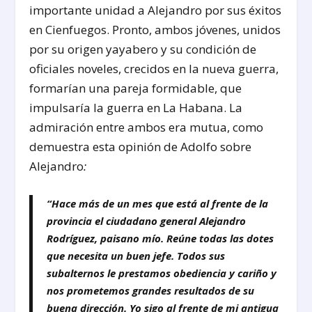
importante unidad a Alejandro por sus éxitos
en Cienfuegos. Pronto, ambos jóvenes, unidos
por su origen yayabero y su condición de
oficiales noveles, crecidos en la nueva guerra,
formarían una pareja formidable, que
impulsaría la guerra en La Habana. La
admiración entre ambos era mutua, como
demuestra esta opinión de Adolfo sobre
Alejandro
:
“Hace más de un mes que está al frente de la
provincia el ciudadano general Alejandro
Rodríguez, paisano mío. Reúne todas las dotes
que necesita un buen jefe. Todos sus
subalternos le prestamos obediencia y cariño y
nos prometemos grandes resultados de su
buena dirección. Yo sigo al frente de mi antigua