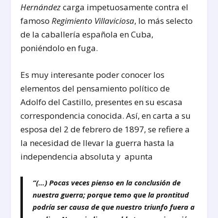
Hernández
carga impetuosamente contra el
famoso
Regimiento Villaviciosa
, lo más selecto
de la caballería española en Cuba,
poniéndolo en fuga.
Es muy interesante poder conocer los
elementos del pensamiento político de
Adolfo del Castillo, presentes en su escasa
correspondencia conocida. Así, en carta a su
esposa del 2 de febrero de 1897, se refiere a
la necesidad de llevar la guerra hasta la
independencia absoluta y apunta
“(…) Pocas veces pienso en la conclusión de
nuestra guerra; porque temo que la prontitud
podría ser causa de que nuestro triunfo fuera a