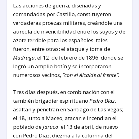
Las acciones de guerra, diseñadas y
comandadas por Castillo, constituyeron
verdaderas proezas militares, creándole una
aureola de invencibilidad entre los suyos y de
azote terrible para los españoles; tales
fueron, entre otras: el ataque y toma de
Madruga
, el 12 de febrero de 1896, donde se
logró un amplio botín y se incorporaron
numerosos vecinos,
“con el Alcalde al frente”.
Tres días después, en combinación con el
también brigadier espirituano
Pedro Díaz
,
asaltan y penetran en Santiago de Las Vegas;
el 18, junto a Maceo, atacan e incendian el
poblado de
Jaruco
; el 13 de abril, de nuevo
con Pedro Díaz, diezma a la columna del