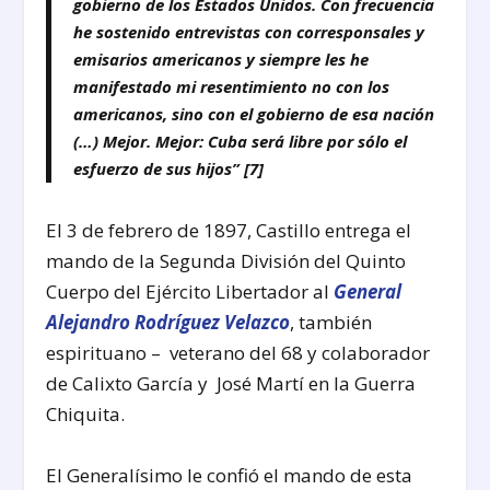
gobierno de los Estados Unidos. Con frecuencia
he sostenido entrevistas con corresponsales y
emisarios americanos y siempre les he
manifestado mi resentimiento no con los
americanos, sino con el gobierno de esa nación
(…) Mejor. Mejor: Cuba será libre por sólo el
esfuerzo de sus hijos”
[7]
El 3 de febrero de 1897, Castillo entrega el
mando de la Segunda División del Quinto
Cuerpo del Ejército Libertador al
General
Alejandro Rodríguez Velazco
, también
espirituano – veterano del 68 y colaborador
de Calixto García y José Martí en la Guerra
Chiquita.
El Generalísimo le confió el mando de esta