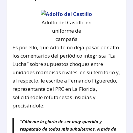
Adolfo del Castillo en
uniforme de
campaña
Es por ello, que Adolfo no deja pasar por alto
los comentarios del periódico integrista “La
Lucha” sobre supuestos choques entre
unidades mambisas rivales en su territorio y,
al respecto, le escribe a Fernando Figueredo,
representante del PRC en La Florida,
solicitándole refutar esas insidias y
precisándole:
“Cábeme la gloria de ser muy querido
y
respetado de todos mis subalternos. A más de