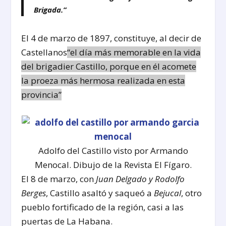
Brigada.”
El 4 de marzo de 1897, constituye, al decir de
Castellanos
“el día más memorable en la vida
del brigadier Castillo, porque en él acomete
la proeza más hermosa realizada en esta
provincia”
Adolfo del Castillo visto por Armando
Menocal. Dibujo de la Revista El Fígaro.
El 8 de marzo, con
Juan Delgado y Rodolfo
Berges
, Castillo asaltó y saqueó a
Bejucal
, otro
pueblo fortificado de la región, casi a las
puertas de La Habana.