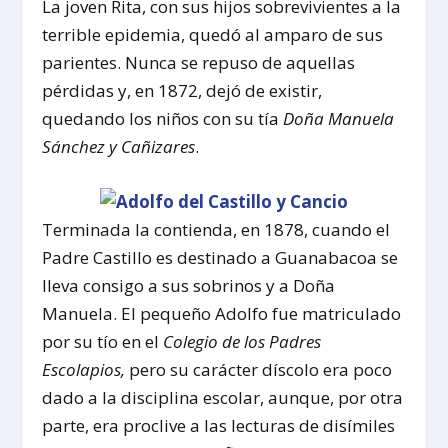
La joven Rita, con sus hijos sobrevivientes a la
terrible epidemia, quedó al amparo de sus
parientes. Nunca se repuso de aquellas
pérdidas y, en 1872, dejó de existir,
quedando los niños con su tía
Doña Manuela
Sánchez y Cañizares
.
Terminada la contienda, en 1878, cuando el
Padre Castillo es destinado a Guanabacoa se
lleva consigo a sus sobrinos y a Doña
Manuela. El pequeño Adolfo fue matriculado
por su tío en el
Colegio de los Padres
Escolapios,
pero su carácter díscolo era poco
dado a la disciplina escolar, aunque, por otra
parte, era proclive a las lecturas de disímiles