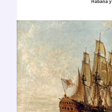
Habana y 