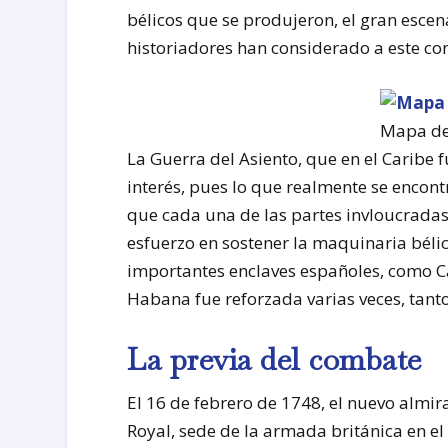
bélicos que se produjeron, el gran escen
historiadores han considerado a este c
Mapa de 
La Guerra del Asiento, que en el Caribe 
interés, pues lo que realmente se encont
que cada una de las partes invloucrada
esfuerzo en sostener la maquinaria bélic
importantes enclaves españoles, como Ca
Habana fue reforzada varias veces, tan
La previa del combate
El 16 de febrero de 1748, el nuevo almir
Royal, sede de la armada británica en el