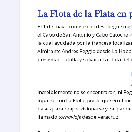
La Flota de la Plata en 
El 1 de mayo comenzó el despliegue ingl
el Cabo de San Antonio y Cabo Catoche -Yu
la cual ayudada por la francesa localizaron
Almirante Andrés Reggio desde La Habana
presentar batalla y salvar a La Flota del
Increiblemente no se encontraron, ni Reg
toparse con La Flota, por lo que en el 
bases para reaprovisionarse y zarpar d
llamado
tornaviaje
desde Veracruz.