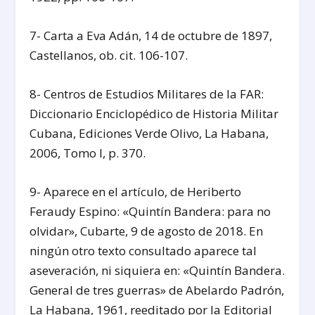
7- Carta a Eva Adán, 14 de octubre de 1897,
Castellanos, ob. cit. 106-107.
8- Centros de Estudios Militares de la FAR:
Diccionario Enciclopédico de Historia Militar
Cubana, Ediciones Verde Olivo, La Habana,
2006, Tomo I, p. 370.
9- Aparece en el artículo, de Heriberto
Feraudy Espino: «Quintín Bandera: para no
olvidar», Cubarte, 9 de agosto de 2018. En
ningún otro texto consultado aparece tal
aseveración, ni siquiera en: «Quintín Bandera.
General de tres guerras» de Abelardo Padrón,
La Habana, 1961, reeditado por la Editorial