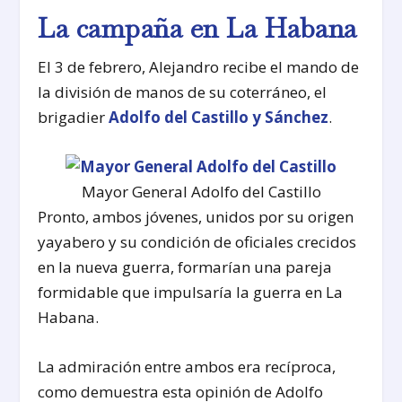
La campaña en La Habana
El 3 de febrero, Alejandro recibe el mando de
la división de manos de su coterráneo, el
brigadier
Adolfo del Castillo y Sánchez
.
Mayor General Adolfo del Castillo
Pronto, ambos jóvenes, unidos por su origen
yayabero y su condición de oficiales crecidos
en la nueva guerra, formarían una pareja
formidable que impulsaría la guerra en La
Habana.
La admiración entre ambos era recíproca,
como demuestra esta opinión de Adolfo