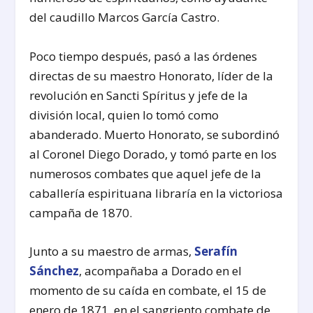
del caudillo Marcos García Castro.
Poco tiempo después, pasó a las órdenes
directas de su maestro Honorato, líder de la
revolución en Sancti Spíritus y jefe de la
división local, quien lo tomó como
abanderado. Muerto Honorato, se subordinó
al Coronel Diego Dorado, y tomó parte en los
numerosos combates que aquel jefe de la
caballería espirituana libraría en la victoriosa
campaña de 1870.
Junto a su maestro de armas,
Serafín
Sánchez
, acompañaba a Dorado en el
momento de su caída en combate, el 15 de
enero de 1871, en el sangriento combate de