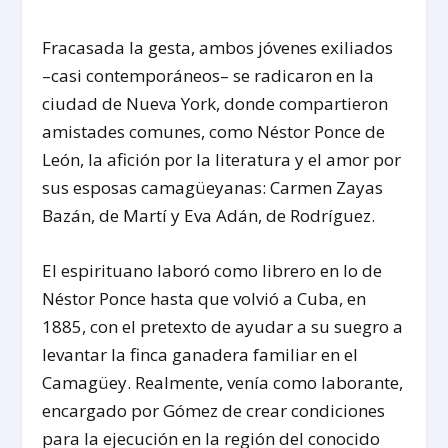
Fracasada la gesta, ambos jóvenes exiliados
–casi contemporáneos– se radicaron en la
ciudad de Nueva York, donde compartieron
amistades comunes, como Néstor Ponce de
León, la afición por la literatura y el amor por
sus esposas camagüeyanas: Carmen Zayas
Bazán, de Martí y Eva Adán, de Rodríguez.
El espirituano laboró como librero en lo de
Néstor Ponce hasta que volvió a Cuba, en
1885, con el pretexto de ayudar a su suegro a
levantar la finca ganadera familiar en el
Camagüey. Realmente, venía como laborante,
encargado por Gómez de crear condiciones
para la ejecución en la región del conocido