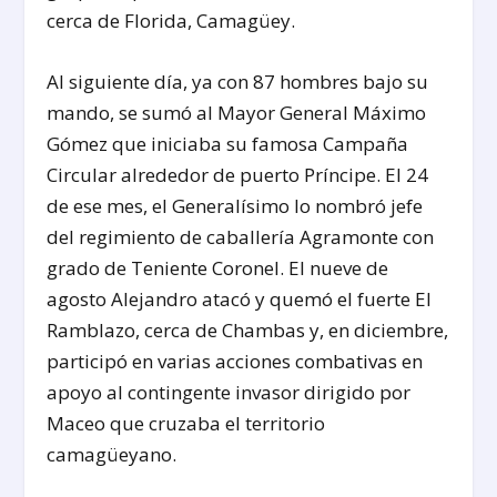
cerca de Florida, Camagüey.
Al siguiente día, ya con 87 hombres bajo su
mando, se sumó al Mayor General Máximo
Gómez que iniciaba su famosa Campaña
Circular alrededor de puerto Príncipe. El 24
de ese mes, el Generalísimo lo nombró jefe
del regimiento de caballería Agramonte con
grado de Teniente Coronel. El nueve de
agosto Alejandro atacó y quemó el fuerte El
Ramblazo, cerca de Chambas y, en diciembre,
participó en varias acciones combativas en
apoyo al contingente invasor dirigido por
Maceo que cruzaba el territorio
camagüeyano.