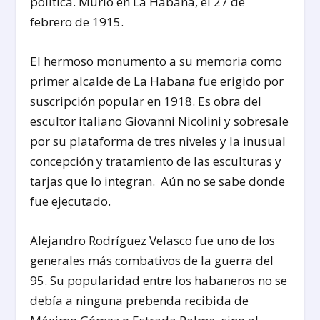
política. Murió en La Habana, el 27 de
febrero de 1915.
El hermoso monumento a su memoria como
primer alcalde de La Habana fue erigido por
suscripción popular en 1918. Es obra del
escultor italiano Giovanni Nicolini y sobresale
por su plataforma de tres niveles y la inusual
concepción y tratamiento de las esculturas y
tarjas que lo integran. Aún no se sabe donde
fue ejecutado.
Alejandro Rodríguez Velasco fue uno de los
generales más combativos de la guerra del
95. Su popularidad entre los habaneros no se
debía a ninguna prebenda recibida de