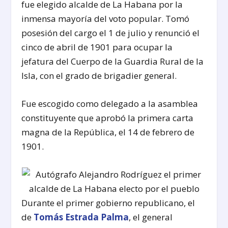
fue elegido alcalde de La Habana por la
inmensa mayoría del voto popular. Tomó
posesión del cargo el 1 de julio y renunció el
cinco de abril de 1901 para ocupar la
jefatura del Cuerpo de la Guardia Rural de la
Isla, con el grado de brigadier general.
Fue escogido como delegado a la asamblea
constituyente que aprobó la primera carta
magna de la República, el 14 de febrero de
1901.
Durante el primer gobierno republicano, el
de
Tomás Estrada Palma
, el general