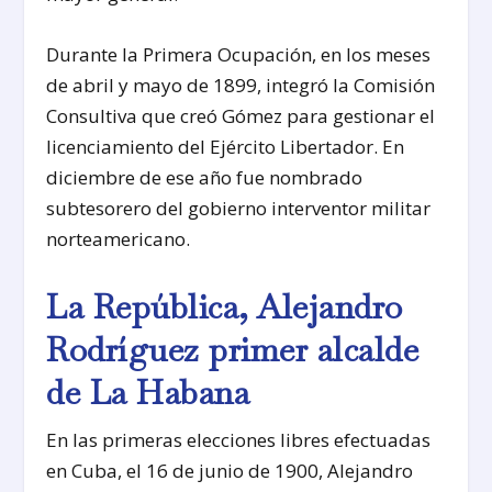
Durante la Primera Ocupación, en los meses
de abril y mayo de 1899, integró la Comisión
Consultiva que creó Gómez para gestionar el
licenciamiento del Ejército Libertador. En
diciembre de ese año fue nombrado
subtesorero del gobierno interventor militar
norteamericano.
La República, Alejandro
Rodríguez primer alcalde
de La Habana
En las primeras elecciones libres efectuadas
en Cuba, el 16 de junio de 1900, Alejandro