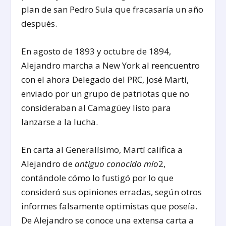
plan de san Pedro Sula que fracasaría un año
después.
En agosto de 1893 y octubre de 1894,
Alejandro marcha a New York al reencuentro
con el ahora Delegado del PRC, José Martí,
enviado por un grupo de patriotas que no
consideraban al Camagüey listo para
lanzarse a la lucha.
En carta al Generalísimo, Martí califica a
Alejandro de
antiguo conocido mío
2
,
contándole cómo lo fustigó por lo que
consideró sus opiniones erradas, según otros
informes falsamente optimistas que poseía.
De Alejandro se conoce una extensa carta a