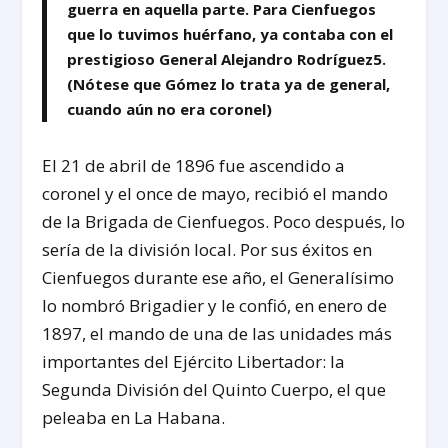
guerra en aquella parte. Para Cienfuegos
que lo tuvimos huérfano, ya contaba con el
prestigioso General Alejandro Rodríguez
5
.
(Nótese que Gómez lo trata ya de general,
cuando aún no era coronel)
El 21 de abril de 1896 fue ascendido a
coronel y el once de mayo, recibió el mando
de la Brigada de Cienfuegos. Poco después, lo
sería de la división local. Por sus éxitos en
Cienfuegos durante ese año, el Generalísimo
lo nombró Brigadier y le confió, en enero de
1897, el mando de una de las unidades más
importantes del Ejército Libertador: la
Segunda División del Quinto Cuerpo, el que
peleaba en La Habana.