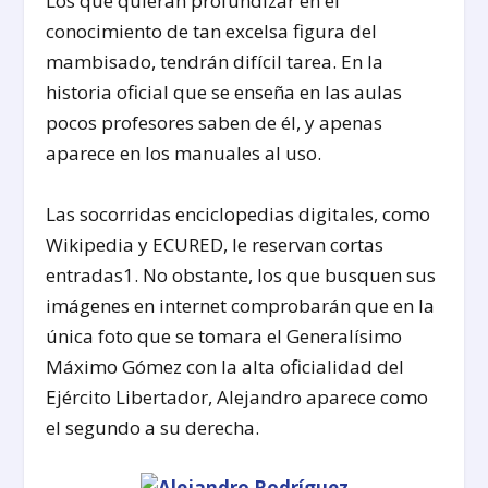
Los que quieran profundizar en el
conocimiento de tan excelsa figura del
mambisado, tendrán difícil tarea. En la
historia oficial que se enseña en las aulas
pocos profesores saben de él, y apenas
aparece en los manuales al uso.
Las socorridas enciclopedias digitales, como
Wikipedia y ECURED, le reservan cortas
entradas
1
. No obstante, los que busquen sus
imágenes en internet comprobarán que en la
única foto que se tomara el Generalísimo
Máximo Gómez con la alta oficialidad del
Ejército Libertador, Alejandro aparece como
el segundo a su derecha.