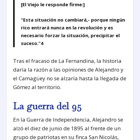
[El Viejo le responde firme:]
“Esta situación no cambiará,- porque ningún
rico entrará nunca en la revolución y es
necesario forzar la situación, precipitar el
suceso.”
4
Tras el fracaso de La Fernandina, la historia
daría la razón a las opiniones de Alejandro y
el Camagüey no se alzaría hasta la llegada de
Gómez al territorio.
La guerra del 95
En la Guerra de Independencia, Alejandro se
alzó el diez de junio de 1895 al frente de un
grupo de patriotas en su finca San Nicolás,