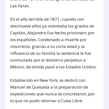
Las Varas.
En el año terrible de 1871, cuando con
diecinueve años ya ostentaba los grados de
Capitán, Alejandro fue hecho prisionero por
los españoles. Condenado a muerte por
insurrecto, gracias a su corta edad y la
influencia de su familia la sentencia le fue
conmutada por el destierro perpetuo a
México, de donde pasó a los Estados Unidos.
Establecido en New York, se dedicó con
Manuel de Quesada a la preparación de
expediciones que nunca se concretaron, por
lo que no pudo retornar a Cuba Libre.