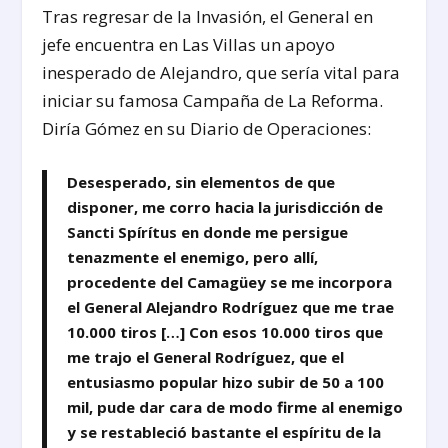
Tras regresar de la Invasión, el General en
jefe encuentra en Las Villas un apoyo
inesperado de Alejandro, que sería vital para
iniciar su famosa Campaña de La Reforma.
Diría Gómez en su Diario de Operaciones:
Desesperado, sin elementos de que
disponer, me corro hacia la jurisdicción de
Sancti Spírítus en donde me persigue
tenazmente el enemigo, pero allí,
procedente del Camagüey se me incorpora
el General Alejandro Rodríguez que me trae
10.000 tiros […] Con esos 10.000 tiros que
me trajo el General Rodríguez, que el
entusiasmo popular hizo subir de 50 a 100
mil, pude dar cara de modo firme al enemigo
y se restableció bastante el espíritu de la