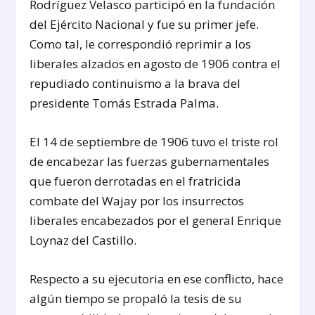
Rodríguez Velasco participó en la fundación
del Ejército Nacional y fue su primer jefe.
Como tal, le correspondió reprimir a los
liberales alzados en agosto de 1906 contra el
repudiado continuismo a la brava del
presidente Tomás Estrada Palma.
El 14 de septiembre de 1906 tuvo el triste rol
de encabezar las fuerzas gubernamentales
que fueron derrotadas en el fratricida
combate del Wajay por los insurrectos
liberales encabezados por el general Enrique
Loynaz del Castillo.
Respecto a su ejecutoria en ese conflicto, hace
algún tiempo se propaló la tesis de su