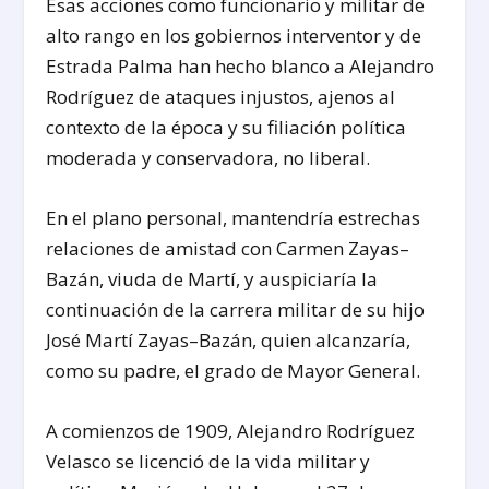
Esas acciones como funcionario y militar de
alto rango en los gobiernos interventor y de
Estrada Palma han hecho blanco a Alejandro
Rodríguez de ataques injustos, ajenos al
contexto de la época y su filiación política
moderada y conservadora, no liberal.
En el plano personal, mantendría estrechas
relaciones de amistad con Carmen Zayas–
Bazán, viuda de Martí, y auspiciaría la
continuación de la carrera militar de su hijo
José Martí Zayas–Bazán, quien alcanzaría,
como su padre, el grado de Mayor General.
A comienzos de 1909, Alejandro Rodríguez
Velasco se licenció de la vida militar y