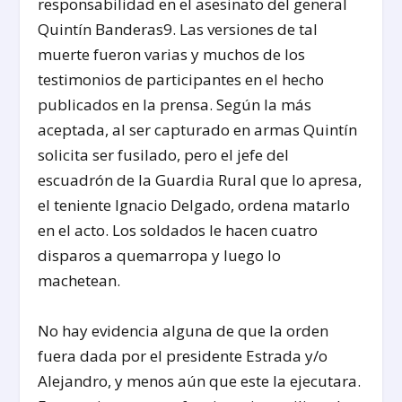
responsabilidad en el asesinato del general
Quintín Banderas
9
. Las versiones de tal
muerte fueron varias y muchos de los
testimonios de participantes en el hecho
publicados en la prensa. Según la más
aceptada, al ser capturado en armas Quintín
solicita ser fusilado, pero el jefe del
escuadrón de la Guardia Rural que lo apresa,
el teniente Ignacio Delgado, ordena matarlo
en el acto. Los soldados le hacen cuatro
disparos a quemarropa y luego lo
machetean.
No hay evidencia alguna de que la orden
fuera dada por el presidente Estrada y/o
Alejandro, y menos aún que este la ejecutara.