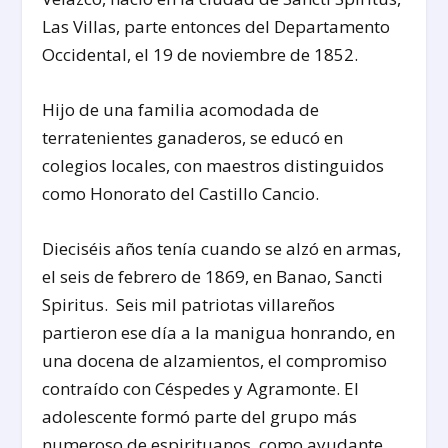
Las Villas, parte entonces del Departamento
Occidental, el 19 de noviembre de 1852.
Hijo de una familia acomodada de
terratenientes ganaderos, se educó en
colegios locales, con maestros distinguidos
como Honorato del Castillo Cancio.
Dieciséis años tenía cuando se alzó en armas,
el seis de febrero de 1869, en Banao, Sancti
Spiritus. Seis mil patriotas villareños
partieron ese día a la manigua honrando, en
una docena de alzamientos, el compromiso
contraído con Céspedes y Agramonte. El
adolescente formó parte del grupo más
numeroso de espirituanos, como ayudante