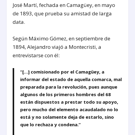
José Martí, fechada en Camagüey, en mayo
de 189
3
, que prueba su amistad de larga
data.
Según Máximo Gómez, en septiembre de
1894, Alejandro viajó a Montecristi, a
entrevistarse con él:
“[…] comisionado por el Camagüey, a
informar del estado de aquella comarca, mal
preparada para la revolución, pues aunque
algunos de los primeros hombres del 68
están dispuestos a prestar todo su apoyo,
pero mucho del elemento acaudalado no lo
está y no solamente deja de estarlo, sino
que lo rechaza y condena.”