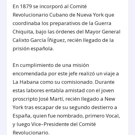
En 1879 se incorporó al Comité
Revolucionario Cubano de Nueva York que
coordinaba los preparativos de la Guerra
Chiquita, bajo las órdenes del Mayor General
Calixto García Íñiguez, recién llegado de la
prisión española.
En cumplimiento de una misión
encomendada por este jefe realizó un viaje a
La Habana como su comisionado. Durante
estas labores entabla amistad con el joven
proscripto José Martí, recién llegado a New
York tras escapar de su segundo destierro a
España, quien fue nombrado, primero Vocal,
y luego Vice–Presidente del Comité
Revolucionario.