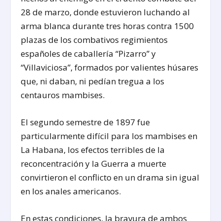
28 de marzo, donde estuvieron luchando al
arma blanca durante tres horas contra 1500
plazas de los combativos regimientos
españoles de caballería “Pizarro” y
“Villaviciosa”, formados por valientes húsares
que, ni daban, ni pedían tregua a los
centauros mambises.
El segundo semestre de 1897 fue
particularmente difícil para los mambises en
La Habana, los efectos terribles de la
reconcentración y la Guerra a muerte
convirtieron el conflicto en un drama sin igual
en los anales americanos.
En estas condiciones, la bravura de ambos