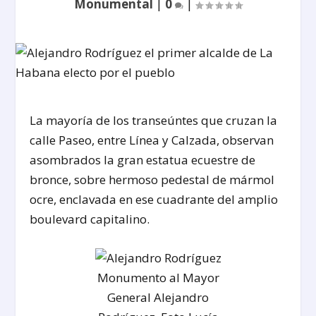
Monumental
|
0
|
La mayoría de los transeúntes que cruzan la
calle Paseo, entre Línea y Calzada, observan
asombrados la gran estatua ecuestre de
bronce, sobre hermoso pedestal de mármol
ocre, enclavada en ese cuadrante del amplio
boulevard capitalino.
Monumento al Mayor
General Alejandro