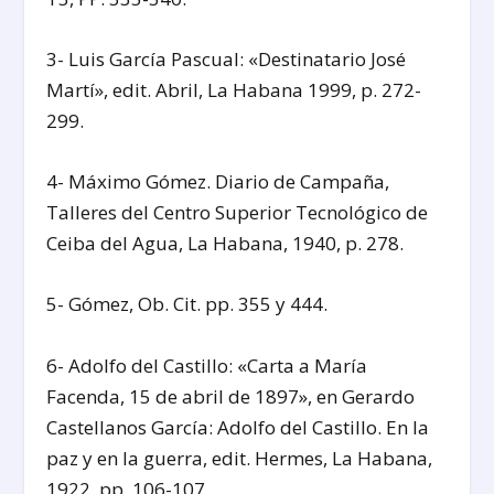
3- Luis García Pascual: «Destinatario José
Martí», edit. Abril, La Habana 1999, p. 272-
299.
4- Máximo Gómez. Diario de Campaña,
Talleres del Centro Superior Tecnológico de
Ceiba del Agua, La Habana, 1940, p. 278.
5- Gómez, Ob. Cit. pp. 355 y 444.
6- Adolfo del Castillo: «Carta a María
Facenda, 15 de abril de 1897», en Gerardo
Castellanos García: Adolfo del Castillo. En la
paz y en la guerra, edit. Hermes, La Habana,
1922, pp. 106-107.