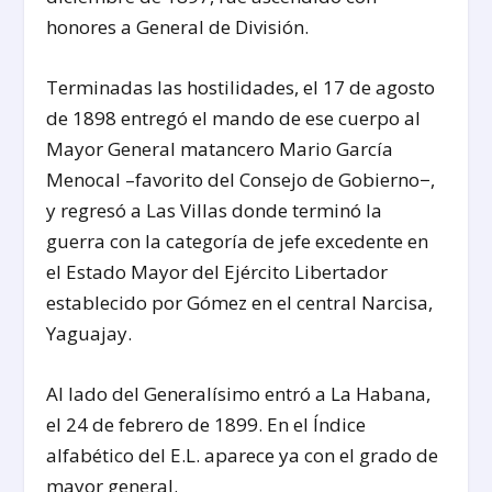
honores a General de División.
Terminadas las hostilidades, el 17 de agosto
de 1898 entregó el mando de ese cuerpo al
Mayor General matancero Mario García
Menocal –favorito del Consejo de Gobierno−,
y regresó a Las Villas donde terminó la
guerra con la categoría de jefe excedente en
el Estado Mayor del Ejército Libertador
establecido por Gómez en el central Narcisa,
Yaguajay.
Al lado del Generalísimo entró a La Habana,
el 24 de febrero de 1899. En el Índice
alfabético del E.L. aparece ya con el grado de
mayor general.