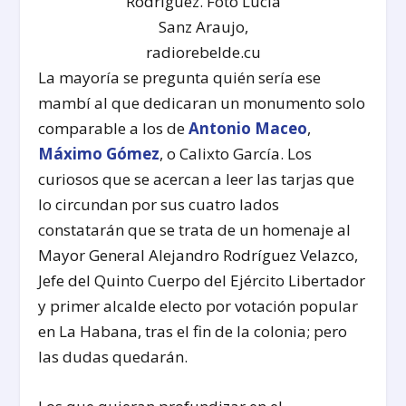
Rodríguez. Foto Lucía
Sanz Araujo,
radiorebelde.cu
La mayoría se pregunta quién sería ese
mambí al que dedicaran un monumento solo
comparable a los de
Antonio Maceo
,
Máximo Gómez
, o Calixto García. Los
curiosos que se acercan a leer las tarjas que
lo circundan por sus cuatro lados
constatarán que se trata de un homenaje al
Mayor General Alejandro Rodríguez Velazco,
Jefe del Quinto Cuerpo del Ejército Libertador
y primer alcalde electo por votación popular
en La Habana, tras el fin de la colonia; pero
las dudas quedarán.