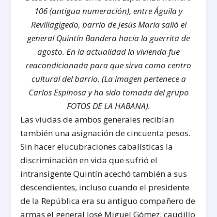
106 (antigua numeración), entre Águila y
Revillagigedo, barrio de Jesús María salió el
general Quintín Bandera hacia la guerrita de
agosto. En la actualidad la vivienda fue
reacondicionada para que sirva como centro
cultural del barrio. (La imagen pertenece a
Carlos Espinosa y ha sido tomada del grupo
FOTOS DE LA HABANA).
Las viudas de ambos generales recibían
también una asignación de cincuenta pesos.
Sin hacer elucubraciones cabalísticas la
discriminación en vida que sufrió el
intransigente Quintín acechó también a sus
descendientes, incluso cuando el presidente
de la República era su antiguo compañero de
armas el general José Miguel Gómez, caudillo