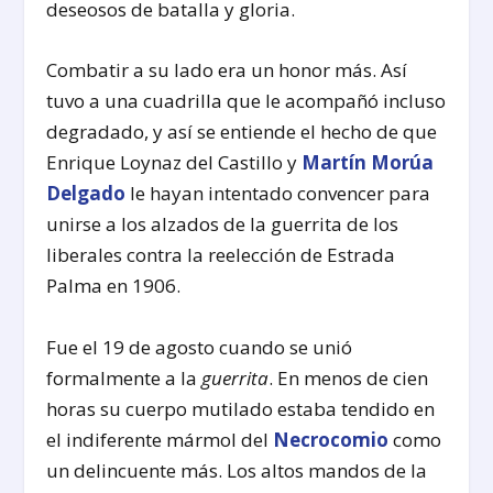
deseosos de batalla y gloria.
Combatir a su lado era un honor más. Así
tuvo a una cuadrilla que le acompañó incluso
degradado, y así se entiende el hecho de que
Enrique Loynaz del Castillo y
Martín Morúa
Delgado
le hayan intentado convencer para
unirse a los alzados de la guerrita de los
liberales contra la reelección de Estrada
Palma en 1906.
Fue el 19 de agosto cuando se unió
formalmente a la
guerrita
. En menos de cien
horas su cuerpo mutilado estaba tendido en
el indiferente mármol del
Necrocomio
como
un delincuente más. Los altos mandos de la