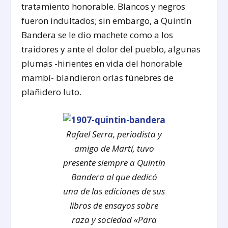
tratamiento honorable. Blancos y negros
fueron indultados; sin embargo, a Quintín
Bandera se le dio machete como a los
traidores y ante el dolor del pueblo, algunas
plumas -hirientes en vida del honorable
mambí- blandieron orlas fúnebres de
plañidero luto.
Rafael Serra, periodista y
amigo de Martí, tuvo
presente siempre a Quintín
Bandera al que dedicó
una de las ediciones de sus
libros de ensayos sobre
raza y sociedad «Para