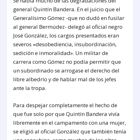
Se habla mucho de las degradaciones del
general Quintín Bandera. En el juicio que el
Generalísimo Gómez -que no dudó en fusilar
al general Bermúdez- delegó al oficial negro
José González, los cargos presentados eran
severos «desobediencia, insubordinación,
sedición e inmoralidad». Un militar de
carrera como Gómez no podía permitir que
un subordinado se arrogase el derecho del
libre albedrío y de hablar mal de los jefes
ante la tropa.
Para despejar completamente el hecho de
que fue solo por que Quintín Bandera vivía
libremente en el campamento con una mujer,
se eligió al oficial González que también tenía