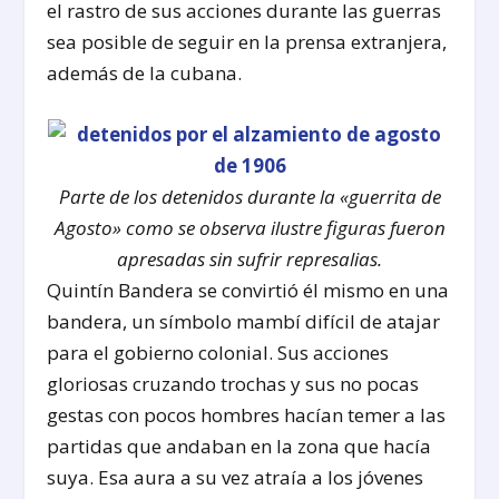
el rastro de sus acciones durante las guerras
sea posible de seguir en la prensa extranjera,
además de la cubana.
Parte de los detenidos durante la «guerrita de
Agosto» como se observa ilustre figuras fueron
apresadas sin sufrir represalias.
Quintín Bandera se convirtió él mismo en una
bandera, un símbolo mambí difícil de atajar
para el gobierno colonial. Sus acciones
gloriosas cruzando trochas y sus no pocas
gestas con pocos hombres hacían temer a las
partidas que andaban en la zona que hacía
suya. Esa aura a su vez atraía a los jóvenes