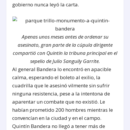
gobierno nunca leyó la carta.
Apenas unos meses antes de ordenar su
asesinato, gran parte de la cúpula dirigente
compartió con Quintín la tribuna principal en el
sepelio de Julio Sanguily Garrite.
Al general Bandera lo encontró en apacible
calma, esperando el boleto al exilio, la
cuadrilla que le asesinó vilmente sin sufrir
ninguna resistencia, pese a la intentona de
aparentar un combate que no existió. Le
habían prometido 200 hombres mientras le
convencían en la ciudad y en el campo.
Quintín Bandera no llegó a tener más de