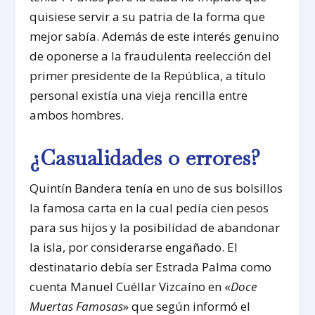
quisiese servir a su patria de la forma que
mejor sabía. Además de este interés genuino
de oponerse a la fraudulenta reelección del
primer presidente de la República, a título
personal existía una vieja rencilla entre
ambos hombres.
¿Casualidades o errores?
Quintín Bandera tenía en uno de sus bolsillos
la famosa carta en la cual pedía cien pesos
para sus hijos y la posibilidad de abandonar
la isla, por considerarse engañado. El
destinatario debía ser Estrada Palma como
cuenta Manuel Cuéllar Vizcaíno en «
Doce
Muertas Famosas
» que según informó el