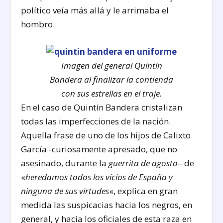
político veía más allá y le arrimaba el
hombro.
Imagen del general Quintín
Bandera al finalizar la contienda
con sus estrellas en el traje.
En el caso de Quintín Bandera cristalizan
todas las imperfecciones de la nación.
Aquella frase de uno de los hijos de Calixto
García -curiosamente apresado, que no
asesinado, durante la
guerrita de agosto
– de
«
heredamos todos los vicios de España y
ninguna de sus virtudes
«, explica en gran
medida las suspicacias hacia los negros, en
general, y hacia los oficiales de esta raza en