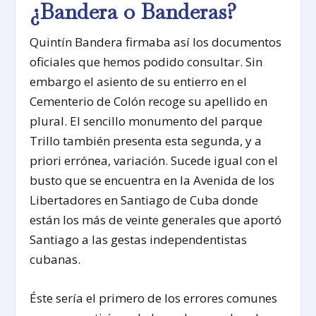
¿Bandera o Banderas?
Quintín Bandera firmaba así los documentos
oficiales que hemos podido consultar. Sin
embargo el asiento de su entierro en el
Cementerio de Colón recoge su apellido en
plural. El sencillo monumento del parque
Trillo también presenta esta segunda, y a
priori errónea, variación. Sucede igual con el
busto que se encuentra en la Avenida de los
Libertadores en Santiago de Cuba donde
están los más de veinte generales que aportó
Santiago a las gestas independentistas
cubanas.
Éste sería el primero de los errores comunes