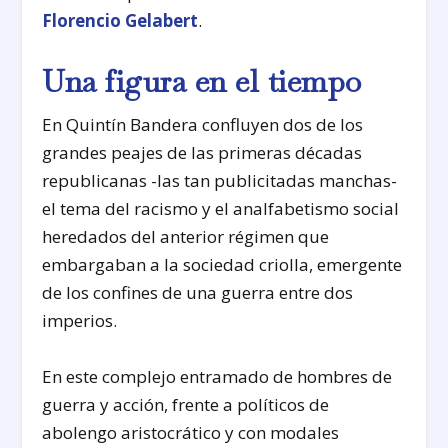
Florencio Gelabert
.
Una figura en el tiempo
En Quintín Bandera confluyen dos de los
grandes peajes de las primeras décadas
republicanas -las tan publicitadas manchas-
el tema del racismo y el analfabetismo social
heredados del anterior régimen que
embargaban a la sociedad criolla, emergente
de los confines de una guerra entre dos
imperios.
En este complejo entramado de hombres de
guerra y acción, frente a políticos de
abolengo aristocrático y con modales