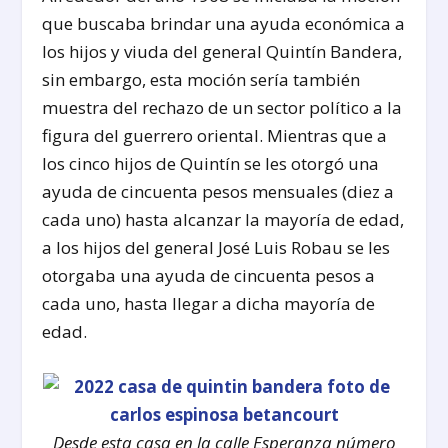
que buscaba brindar una ayuda económica a
los hijos y viuda del general Quintín Bandera,
sin embargo, esta moción sería también
muestra del rechazo de un sector político a la
figura del guerrero oriental. Mientras que a
los cinco hijos de Quintín se les otorgó una
ayuda de cincuenta pesos mensuales (diez a
cada uno) hasta alcanzar la mayoría de edad,
a los hijos del general José Luis Robau se les
otorgaba una ayuda de cincuenta pesos a
cada uno, hasta llegar a dicha mayoría de
edad.
Desde esta casa en la calle Esperanza número