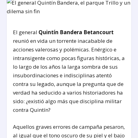
El general
Quintín Bandera Betancourt
reunió en vida un torrente inacabable de
acciones valerosas y polémicas. Enérgico e
intransigente como pocas figuras históricas, a
lo largo de los años la larga sombra de sus
insubordinaciones e indisciplinas atentó
contra su legado, aunque la pregunta que de
verdad ha seducido a varios historiadores ha
sido: ¿existió algo más que disciplina militar
contra Quintín?
Aquellos graves errores de campaña pesaron,
al igual que el tono oscuro de su piel y el bajo