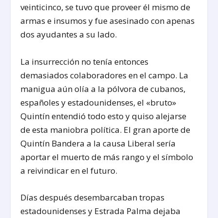
veinticinco, se tuvo que proveer él mismo de
armas e insumos y fue asesinado con apenas
dos ayudantes a su lado.
La insurrección no tenía entonces
demasiados colaboradores en el campo. La
manigua aún olía a la pólvora de cubanos,
españoles y estadounidenses, el «bruto»
Quintín entendió todo esto y quiso alejarse
de esta maniobra política. El gran aporte de
Quintín Bandera a la causa Liberal sería
aportar el muerto de más rango y el símbolo
a reivindicar en el futuro.
Días después desembarcaban tropas
estadounidenses y Estrada Palma dejaba