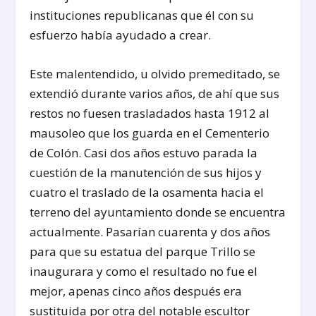
instituciones republicanas que él con su
esfuerzo había ayudado a crear.
Este malentendido, u olvido premeditado, se
extendió durante varios años, de ahí que sus
restos no fuesen trasladados hasta 1912 al
mausoleo que los guarda en el Cementerio
de Colón. Casi dos años estuvo parada la
cuestión de la manutención de sus hijos y
cuatro el traslado de la osamenta hacia el
terreno del ayuntamiento donde se encuentra
actualmente. Pasarían cuarenta y dos años
para que su estatua del parque Trillo se
inaugurara y como el resultado no fue el
mejor, apenas cinco años después era
sustituida por otra del notable escultor