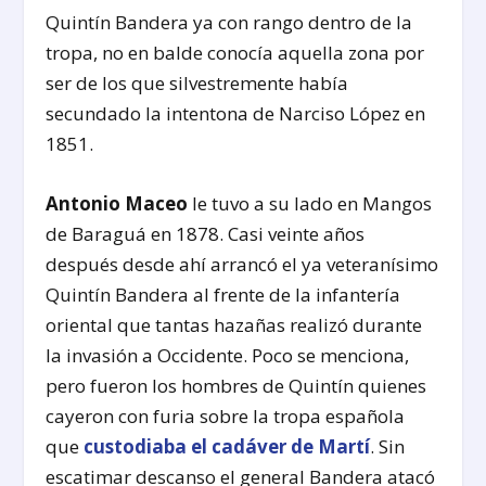
Quintín Bandera ya con rango dentro de la
tropa, no en balde conocía aquella zona por
ser de los que silvestremente había
secundado la intentona de Narciso López en
1851.
Antonio Maceo
le tuvo a su lado en Mangos
de Baraguá en 1878. Casi veinte años
después desde ahí arrancó el ya veteranísimo
Quintín Bandera al frente de la infantería
oriental que tantas hazañas realizó durante
la invasión a Occidente. Poco se menciona,
pero fueron los hombres de Quintín quienes
cayeron con furia sobre la tropa española
que
custodiaba el cadáver de Martí
. Sin
escatimar descanso el general Bandera atacó