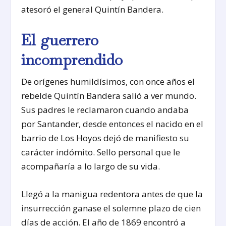
atesoró el general Quintín Bandera.
El guerrero
incomprendido
De orígenes humildísimos, con once años el
rebelde Quintín Bandera salió a ver mundo.
Sus padres le reclamaron cuando andaba
por Santander, desde entonces el nacido en el
barrio de Los Hoyos dejó de manifiesto su
carácter indómito. Sello personal que le
acompañaría a lo largo de su vida.
Llegó a la manigua redentora antes de que la
insurrección ganase el solemne plazo de cien
días de acción. El año de 1869 encontró a