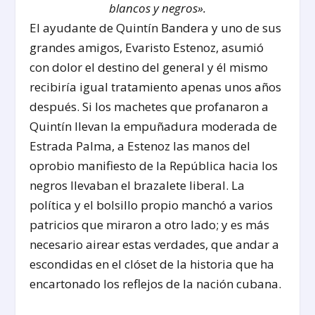
blancos y negros».
El ayudante de Quintín Bandera y uno de sus
grandes amigos, Evaristo Estenoz, asumió
con dolor el destino del general y él mismo
recibiría igual tratamiento apenas unos años
después. Si los machetes que profanaron a
Quintín llevan la empuñadura moderada de
Estrada Palma, a Estenoz las manos del
oprobio manifiesto de la República hacia los
negros llevaban el brazalete liberal. La
política y el bolsillo propio manchó a varios
patricios que miraron a otro lado; y es más
necesario airear estas verdades, que andar a
escondidas en el clóset de la historia que ha
encartonado los reflejos de la nación cubana.