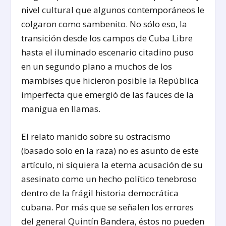
nivel cultural que algunos contemporáneos le
colgaron como sambenito. No sólo eso, la
transición desde los campos de Cuba Libre
hasta el iluminado escenario citadino puso
en un segundo plano a muchos de los
mambises que hicieron posible la República
imperfecta que emergió de las fauces de la
manigua en llamas.
El relato manido sobre su ostracismo
(basado solo en la raza) no es asunto de este
artículo, ni siquiera la eterna acusación de su
asesinato como un hecho político tenebroso
dentro de la frágil historia democrática
cubana. Por más que se señalen los errores
del general Quintín Bandera, éstos no pueden