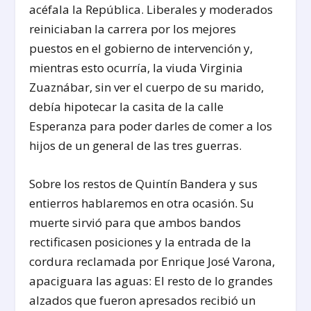
acéfala la República. Liberales y moderados
reiniciaban la carrera por los mejores
puestos en el gobierno de intervención y,
mientras esto ocurría, la viuda Virginia
Zuaznábar, sin ver el cuerpo de su marido,
debía hipotecar la casita de la calle
Esperanza para poder darles de comer a los
hijos de un general de las tres guerras.
Sobre los restos de Quintín Bandera y sus
entierros hablaremos en otra ocasión. Su
muerte sirvió para que ambos bandos
rectificasen posiciones y la entrada de la
cordura reclamada por Enrique José Varona,
apaciguara las aguas: El resto de lo grandes
alzados que fueron apresados recibió un