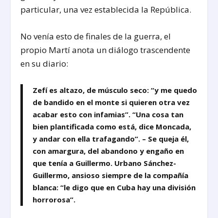
particular, una vez establecida la República.
No venía esto de finales de la guerra, el
propio Martí anota un diálogo trascendente
en su diario:
Zefí es altazo, de músculo seco: “y me quedo
de bandido en el monte si quieren otra vez
acabar esto con infamias”. “Una cosa tan
bien plantificada como está, dice Moncada,
y andar con ella trafagando”. – Se queja él,
con amargura, del abandono y engaño en
que tenía a Guillermo. Urbano Sánchez-
Guillermo, ansioso siempre de la compañía
blanca: “le digo que en Cuba hay una división
horrorosa”.