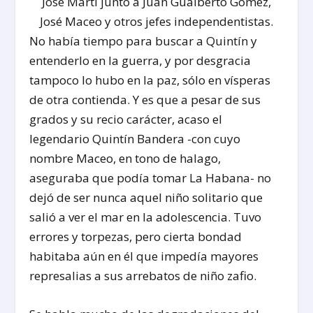
José Martí junto a Juan Gualberto Gómez,
José Maceo y otros jefes independentistas.
No había tiempo para buscar a Quintín y
entenderlo en la guerra, y por desgracia
tampoco lo hubo en la paz, sólo en vísperas
de otra contienda. Y es que a pesar de sus
grados y su recio carácter, acaso el
legendario Quintín Bandera -con cuyo
nombre Maceo, en tono de halago,
aseguraba que podía tomar La Habana- no
dejó de ser nunca aquel niño solitario que
salió a ver el mar en la adolescencia. Tuvo
errores y torpezas, pero cierta bondad
habitaba aún en él que impedía mayores
represalias a sus arrebatos de niño zafio.