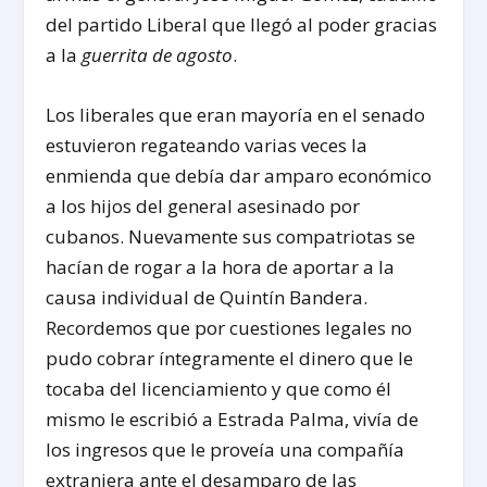
del partido Liberal que llegó al poder gracias
a la
guerrita de agosto
.
Los liberales que eran mayoría en el senado
estuvieron regateando varias veces la
enmienda que debía dar amparo económico
a los hijos del general asesinado por
cubanos. Nuevamente sus compatriotas se
hacían de rogar a la hora de aportar a la
causa individual de Quintín Bandera.
Recordemos que por cuestiones legales no
pudo cobrar íntegramente el dinero que le
tocaba del licenciamiento y que como él
mismo le escribió a Estrada Palma, vivía de
los ingresos que le proveía una compañía
extranjera ante el desamparo de las