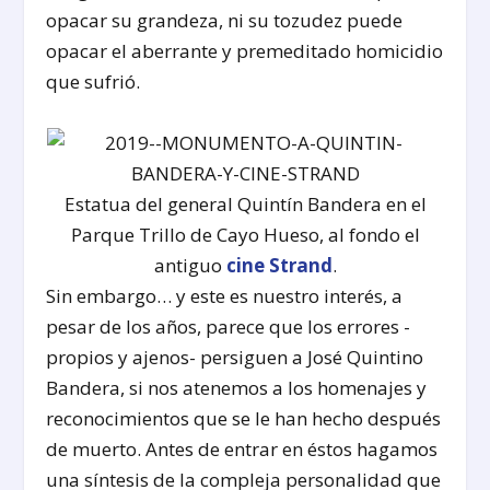
opacar su grandeza, ni su tozudez puede
opacar el aberrante y premeditado homicidio
que sufrió.
Estatua del general Quintín Bandera en el
Parque Trillo de Cayo Hueso, al fondo el
antiguo
cine Strand
.
Sin embargo… y este es nuestro interés, a
pesar de los años, parece que los errores -
propios y ajenos- persiguen a José Quintino
Bandera, si nos atenemos a los homenajes y
reconocimientos que se le han hecho después
de muerto. Antes de entrar en éstos hagamos
una síntesis de la compleja personalidad que