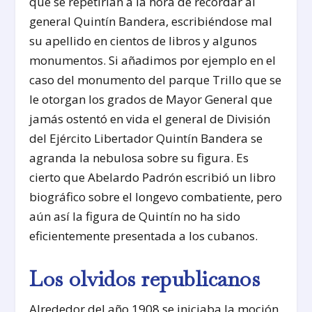
que se repetirían a la hora de recordar al
general Quintín Bandera, escribiéndose mal
su apellido en cientos de libros y algunos
monumentos. Si añadimos por ejemplo en el
caso del monumento del parque Trillo que se
le otorgan los grados de Mayor General que
jamás ostentó en vida el general de División
del Ejército Libertador Quintín Bandera se
agranda la nebulosa sobre su figura. Es
cierto que Abelardo Padrón escribió un libro
biográfico sobre el longevo combatiente, pero
aún así la figura de Quintín no ha sido
eficientemente presentada a los cubanos.
Los olvidos republicanos
Alrededor del año 1908 se iniciaba la moción