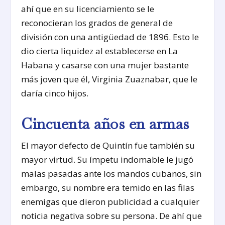
ahí que en su licenciamiento se le
reconocieran los grados de general de
división con una antigüedad de 1896. Esto le
dio cierta liquidez al establecerse en La
Habana y casarse con una mujer bastante
más joven que él, Virginia Zuaznabar, que le
daría cinco hijos.
Cincuenta años en armas
El mayor defecto de Quintín fue también su
mayor virtud. Su ímpetu indomable le jugó
malas pasadas ante los mandos cubanos, sin
embargo, su nombre era temido en las filas
enemigas que dieron publicidad a cualquier
noticia negativa sobre su persona. De ahí que