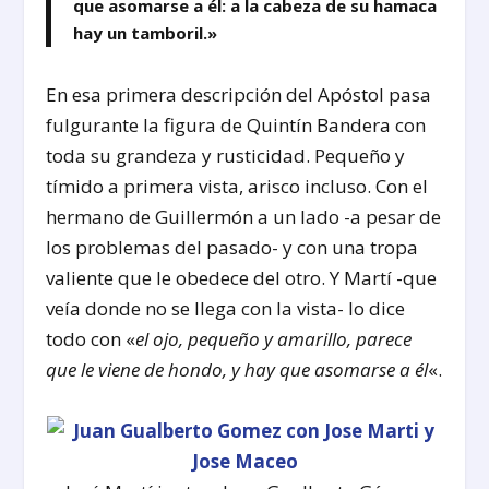
que asomarse a él: a la cabeza de su hamaca
hay un tamboril.»
En esa primera descripción del Apóstol pasa
fulgurante la figura de Quintín Bandera con
toda su grandeza y rusticidad. Pequeño y
tímido a primera vista, arisco incluso. Con el
hermano de Guillermón a un lado -a pesar de
los problemas del pasado- y con una tropa
valiente que le obedece del otro. Y Martí -que
veía donde no se llega con la vista- lo dice
todo con «
el ojo, pequeño y amarillo, parece
que le viene de hondo, y hay que asomarse a él
«.