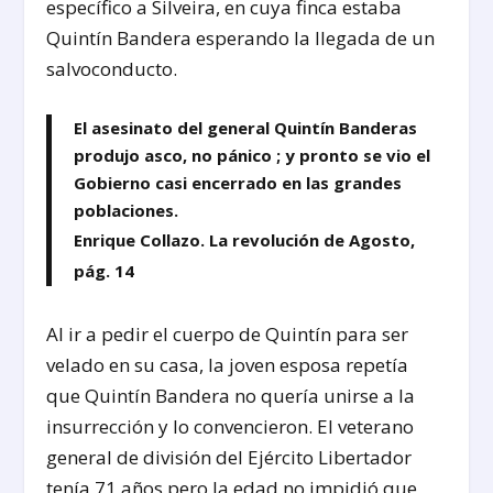
específico a Silveira, en cuya finca estaba
Quintín Bandera esperando la llegada de un
salvoconducto.
El asesinato del general Quintín Banderas
produjo asco, no pánico ; y pronto se vio el
Gobierno casi encerrado en las grandes
poblaciones.
Enrique Collazo. La revolución de Agosto,
pág. 14
Al ir a pedir el cuerpo de Quintín para ser
velado en su casa, la joven esposa repetía
que Quintín Bandera no quería unirse a la
insurrección y lo convencieron. El veterano
general de división del Ejército Libertador
tenía 71 años pero la edad no impidió que