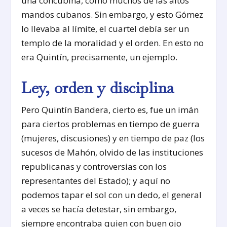
una concubina, como muchos de las altos
mandos cubanos. Sin embargo, y esto Gómez
lo llevaba al límite, el cuartel debía ser un
templo de la moralidad y el orden. En esto no
era Quintín, precisamente, un ejemplo.
Ley, orden y disciplina
Pero Quintín Bandera, cierto es, fue un imán
para ciertos problemas en tiempo de guerra
(mujeres, discusiones) y en tiempo de paz (los
sucesos de Mahón, olvido de las instituciones
republicanas y controversias con los
representantes del Estado); y aquí no
podemos tapar el sol con un dedo, el general
a veces se hacía detestar, sin embargo,
siempre encontraba quien con buen ojo