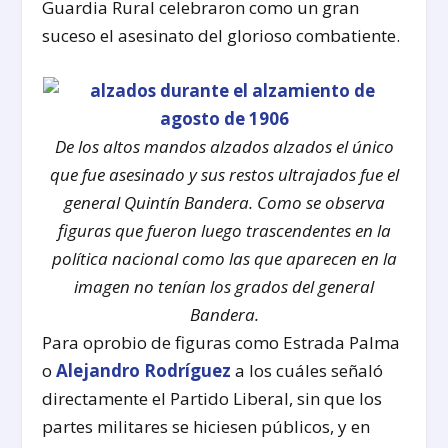
Guardia Rural celebraron como un gran
suceso el asesinato del glorioso combatiente.
De los altos mandos alzados alzados el único
que fue asesinado y sus restos ultrajados fue el
general Quintín Bandera. Como se observa
figuras que fueron luego trascendentes en la
política nacional como las que aparecen en la
imagen no tenían los grados del general
Bandera.
Para oprobio de figuras como Estrada Palma
o
Alejandro Rodríguez
a los cuáles señaló
directamente el Partido Liberal, sin que los
partes militares se hiciesen públicos, y en