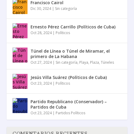
Francisco Cairol
Dic 30, 2024
|
Sin categoría
Ernesto Pérez Carrillo (Políticos de Cuba)
Oct 28, 2024
|
Políticos
Túnel de Línea o Túnel de Miramar, el
primero de La Habana
Oct 27, 2024
|
Sin categoría
,
Playa
,
Plaza
,
Túneles
Jesús Villa Suárez (Políticos de Cuba)
Oct 23, 2024
|
Políticos
Partido Republicano (Conservador) –
Partidos de Cuba
Oct 23, 2024
|
Partidos Políticos
COMENTARIOS RECIENTES