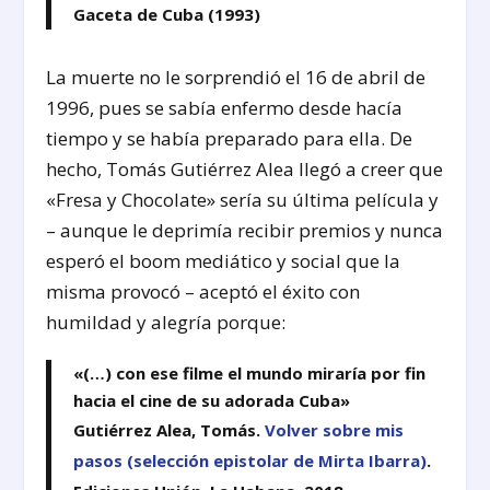
Gaceta de Cuba (1993)
La muerte no le sorprendió el 16 de abril de
1996, pues se sabía enfermo desde hacía
tiempo y se había preparado para ella. De
hecho, Tomás Gutiérrez Alea llegó a creer que
«Fresa y Chocolate» sería su última película y
– aunque le deprimía recibir premios y nunca
esperó el boom mediático y social que la
misma provocó – aceptó el éxito con
humildad y alegría porque:
«(…) con ese filme el mundo miraría por fin
hacia el cine de su adorada Cuba»
Gutiérrez Alea, Tomás.
Volver sobre mis
pasos (selección epistolar de Mirta Ibarra)
.