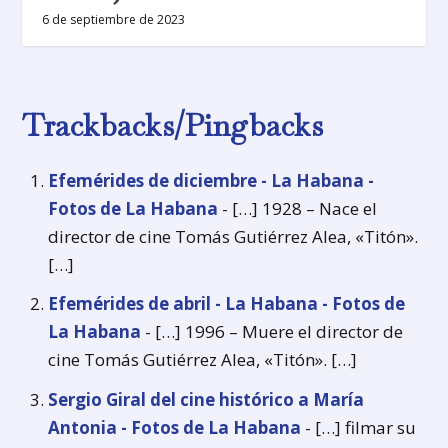
6 de septiembre de 2023
Trackbacks/Pingbacks
Efemérides de diciembre - La Habana -
Fotos de La Habana
- […] 1928 – Nace el
director de cine Tomás Gutiérrez Alea, «Titón».
[…]
Efemérides de abril - La Habana - Fotos de
La Habana
- […] 1996 – Muere el director de
cine Tomás Gutiérrez Alea, «Titón». […]
Sergio Giral del cine histórico a María
Antonia - Fotos de La Habana
- […] filmar su