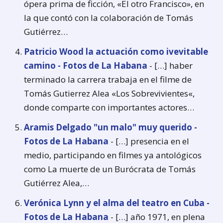
ópera prima de ficción, «El otro Francisco», en
la que contó con la colaboración de Tomás
Gutiérrez…
Patricio Wood la actuación como ivevitable
camino - Fotos de La Habana
- […] haber
terminado la carrera trabaja en el filme de
Tomás Gutierrez Alea «Los Sobrevivientes«,
donde comparte con importantes actores…
Aramis Delgado "un malo" muy querido -
Fotos de La Habana
- […] presencia en el
medio, participando en filmes ya antológicos
como La muerte de un Burócrata de Tomás
Gutiérrez Alea,…
Verónica Lynn y el alma del teatro en Cuba -
Fotos de La Habana
- […] año 1971, en plena