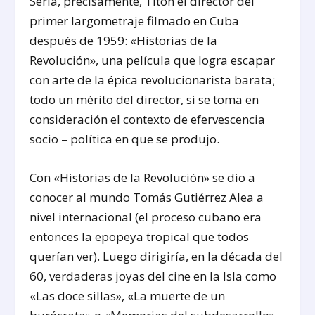
Sería, precisamente, Titón el director del
primer largometraje filmado en Cuba
después de 1959: «Historias de la
Revolución», una película que logra escapar
con arte de la épica revolucionarista barata;
todo un mérito del director, si se toma en
consideración el contexto de efervescencia
socio – política en que se produjo.
Con «Historias de la Revolución» se dio a
conocer al mundo Tomás Gutiérrez Alea a
nivel internacional (el proceso cubano era
entonces la epopeya tropical que todos
querían ver). Luego dirigiría, en la década del
60, verdaderas joyas del cine en la Isla como
«Las doce sillas», «La muerte de un