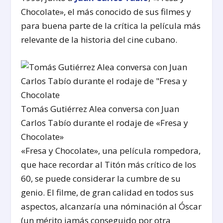
Chocolate», el más conocido de sus filmes y
para buena parte de la crítica la película más
relevante de la historia del cine cubano.
Tomás Gutiérrez Alea conversa con Juan
Carlos Tabío durante el rodaje de «Fresa y
Chocolate»
«Fresa y Chocolate», una película rompedora,
que hace recordar al Titón más crítico de los
60, se puede considerar la cumbre de su
genio. El filme, de gran calidad en todos sus
aspectos, alcanzaría una nóminación al Óscar
(un mérito jamás conseguido por otra