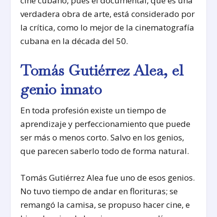
cine cubano, pues el documental, que es una
verdadera obra de arte, está considerado por
la crítica, como lo mejor de la cinematografía
cubana en la década del 50.
Tomás Gutiérrez Alea, el
genio innato
En toda profesión existe un tiempo de
aprendizaje y perfeccionamiento que puede
ser más o menos corto. Salvo en los genios,
que parecen saberlo todo de forma natural.
Tomás Gutiérrez Alea fue uno de esos genios.
No tuvo tiempo de andar en florituras; se
remangó la camisa, se propuso hacer cine, e