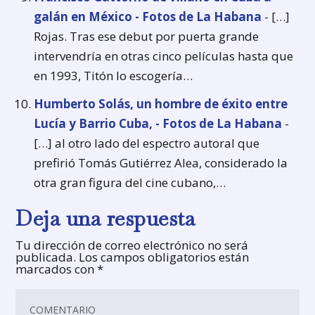
galán en México - Fotos de La Habana
- […]
Rojas. Tras ese debut por puerta grande
intervendría en otras cinco películas hasta que
en 1993, Titón lo escogería…
Humberto Solás, un hombre de éxito entre
Lucía y Barrio Cuba, - Fotos de La Habana
-
[…] al otro lado del espectro autoral que
prefirió Tomás Gutiérrez Alea, considerado la
otra gran figura del cine cubano,…
Deja una respuesta
Tu dirección de correo electrónico no será
publicada.
Los campos obligatorios están
marcados con
*