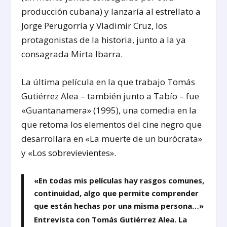
producción cubana) y lanzaría al estrellato a
Jorge Perugorría y Vladimir Cruz, los
protagonistas de la historia, junto a la ya
consagrada Mirta Ibarra.
La última película en la que trabajo Tomás
Gutiérrez Alea – también junto a Tabío – fue
«Guantanamera» (1995), una comedia en la
que retoma los elementos del cine negro que
desarrollara en «La muerte de un burócrata»
y «Los sobrevievientes».
«En todas mis películas hay rasgos comunes,
continuidad, algo que permite comprender
que están hechas por una misma persona…»
Entrevista con Tomás Gutiérrez Alea. La