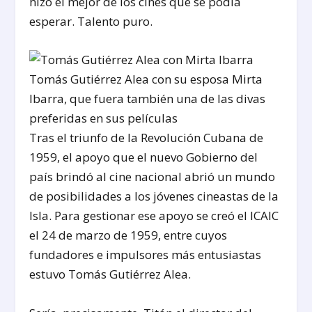
hizo el mejor de los cines que se podía
esperar. Talento puro.
Tomás Gutiérrez Alea con su esposa Mirta
Ibarra, que fuera también una de las divas
preferidas en sus películas
Tras el triunfo de la Revolución Cubana de
1959, el apoyo que el nuevo Gobierno del
país brindó al cine nacional abrió un mundo
de posibilidades a los jóvenes cineastas de la
Isla. Para gestionar ese apoyo se creó el ICAIC
el 24 de marzo de 1959, entre cuyos
fundadores e impulsores más entusiastas
estuvo Tomás Gutiérrez Alea.