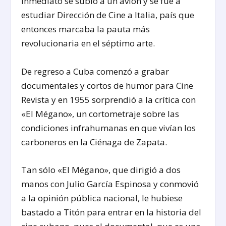
inmediato se subió a un avión y se fue a
estudiar Dirección de Cine a Italia, país que
entonces marcaba la pauta más
revolucionaria en el séptimo arte.
De regreso a Cuba comenzó a grabar
documentales y cortos de humor para Cine
Revista y en 1955 sorprendió a la crítica con
«El Mégano», un cortometraje sobre las
condiciones infrahumanas en que vivían los
carboneros en la Ciénaga de Zapata.
Tan sólo «El Mégano», que dirigió a dos
manos con Julio García Espinosa y conmovió
a la opinión pública nacional, le hubiese
bastado a Titón para entrar en la historia del