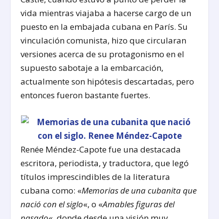
vida mientras viajaba a hacerse cargo de un
puesto en la embajada cubana en París. Su
vinculación comunista, hizo que circularan
versiones acerca de su protagonismo en el
supuesto sabotaje a la embarcación,
actualmente son hipótesis descartadas, pero
entonces fueron bastante fuertes.
Renée Méndez-Capote fue una destacada
escritora, periodista, y traductora, que legó
títulos imprescindibles de la literatura
cubana como: «
Memorias de una cubanita que
nació con el siglo
«, o «
Amables figuras del
pasado
«, donde desde una visión muy