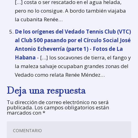
[…] costa o ser rescatado en el agua helada,
pero no lo consigue. A bordo también viajaba
la cubanita Renée…
De los orígenes del Vedado Tennis Club (VTC)
al Club 500 pasando por el Círculo Social José
Antonio Echeverría (parte 1) - Fotos de La
Habana
- […] los socavones de tierra, el fango y
la maleza salvaje ocupaban grandes zonas del
Vedado como relata Renée Méndez…
Deja una respuesta
Tu dirección de correo electrónico no será
publicada.
Los campos obligatorios están
marcados con
*