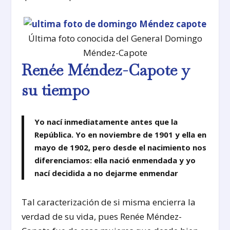
Última foto conocida del General Domingo
Méndez-Capote
Renée Méndez-Capote y
su tiempo
Yo nací inmediatamente antes que la
República. Yo en noviembre de 1901 y ella en
mayo de 1902, pero desde el nacimiento nos
diferenciamos: ella nació enmendada y yo
nací decidida a no dejarme enmendar
Tal caracterización de si misma encierra la
verdad de su vida, pues Renée Méndez-