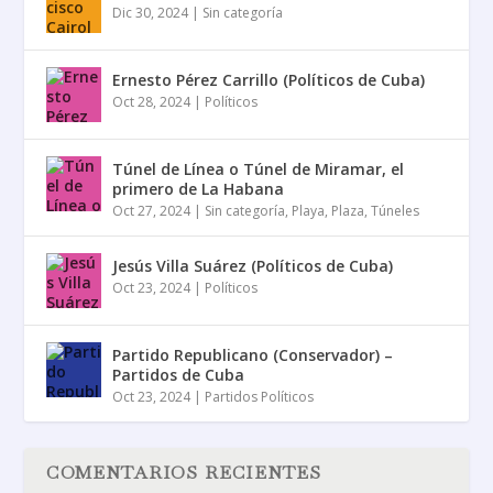
Dic 30, 2024
|
Sin categoría
Ernesto Pérez Carrillo (Políticos de Cuba)
Oct 28, 2024
|
Políticos
Túnel de Línea o Túnel de Miramar, el
primero de La Habana
Oct 27, 2024
|
Sin categoría
,
Playa
,
Plaza
,
Túneles
Jesús Villa Suárez (Políticos de Cuba)
Oct 23, 2024
|
Políticos
Partido Republicano (Conservador) –
Partidos de Cuba
Oct 23, 2024
|
Partidos Políticos
COMENTARIOS RECIENTES