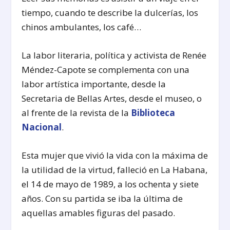
tiempo, cuando te describe la dulcerías, los
chinos ambulantes, los café…
La labor literaria, política y activista de Renée
Méndez-Capote se complementa con una
labor artística importante, desde la
Secretaria de Bellas Artes, desde el museo, o
al frente de la revista de la
Biblioteca
Nacional
.
Esta mujer que vivió la vida con la máxima de
la utilidad de la virtud, falleció en La Habana,
el 14 de mayo de 1989, a los ochenta y siete
años. Con su partida se iba la última de
aquellas amables figuras del pasado.