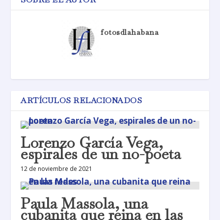
fotosdlahabana
ARTÍCULOS RELACIONADOS
Lorenzo García Vega,
espirales de un no-poeta
12 de noviembre de 2021
Paula Massola, una
cubanita que reina en las