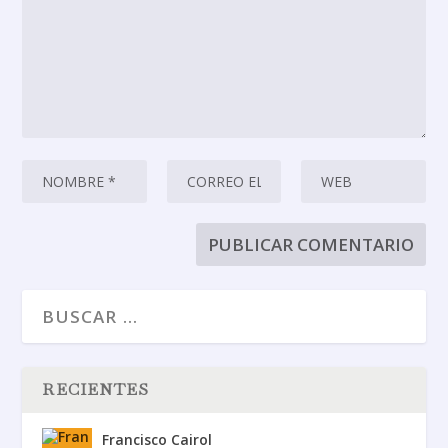
RECIENTES
Francisco Cairol