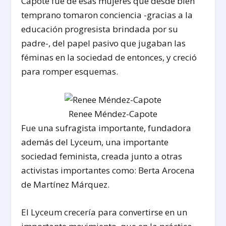
Capote fue de esas mujeres que desde bien
temprano tomaron conciencia -gracias a la
educación progresista brindada por su
padre-, del papel pasivo que jugaban las
féminas en la sociedad de entonces, y creció
para romper esquemas.
Renee Méndez-Capote
Fue una sufragista importante, fundadora
además del Lyceum, una importante
sociedad feminista, creada junto a otras
activistas importantes como: Berta Arocena
de Martínez Márquez.
El Lyceum crecería para convertirse en un