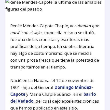
Renée Méndez-Capote Chaple,
la cubanita que
nació con el siglo
, como ella misma se tituló,
fue una de las cronistas y escritoras más
prolíficas de su tiempo. En su obra literaria
hay algo de costumbrismo, que se mezcla
con una prosa fresca que tiene la potestad de
transportarnos en el tiempo.
Nació en La Habana, el 12 de noviembre de
1901 -hija del General
Domingo Méndez-
Capote
y María Chaple Suárez-, en el
barrio
del Vedado
, del cual dejó excelentes crónicas
que hemos publicado en este sitio.