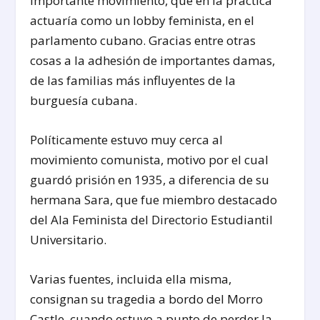
importante movimiento, que en la práctica
actuaría como un lobby feminista, en el
parlamento cubano. Gracias entre otras
cosas a la adhesión de importantes damas,
de las familias más influyentes de la
burguesía cubana.
Políticamente estuvo muy cerca al
movimiento comunista, motivo por el cual
guardó prisión en 1935, a diferencia de su
hermana Sara, que fue miembro destacado
del Ala Feminista del Directorio Estudiantil
Universitario.
Varias fuentes, incluida ella misma,
consignan su tragedia a bordo del Morro
Castle, cuando estuvo a punto de perder la