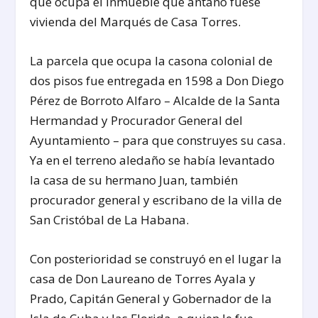
que ocupa el inmueble que antaño fuese
vivienda del Marqués de Casa Torres.
La parcela que ocupa la casona colonial de
dos pisos fue entregada en 1598 a Don Diego
Pérez de Borroto Alfaro – Alcalde de la Santa
Hermandad y Procurador General del
Ayuntamiento – para que construyes su casa.
Ya en el terreno aledaño se había levantado
la casa de su hermano Juan, también
procurador general y escribano de la villa de
San Cristóbal de La Habana.
Con posterioridad se construyó en el lugar la
casa de Don Laureano de Torres Ayala y
Prado, Capitán General y Gobernador de la