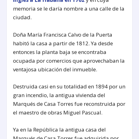
memoria se le daría nombre a una calle de la
ciudad.
Doña María Francisca Calvo de la Puerta
habitó la casa a partir de 1812. Ya desde
entonces la planta baja se encontraba
ocupada por comercios que aprovechaban la
ventajosa ubicación del inmueble.
Destruida casi en su totalidad en 1894 por un
gran incendio, la antigua vivienda del
Marqués de Casa Torres fue reconstruida por
el maestro de obras Miguel Pascual.
Ya en la República la antigua casa del
Marqués de Casa Torres fue adquirida por