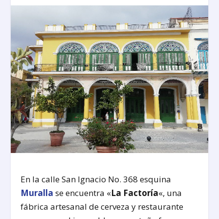
En la calle San Ignacio No. 368 esquina
Muralla
se encuentra «
La Factoría
«, una
fábrica artesanal de cerveza y restaurante