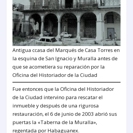
Antigua ccasa del Marqués de Casa Torres en
la esquina de San Ignacio y Muralla antes de
que se acometiera su reparación por la
Oficina del Historiador de la Ciudad
Fue entonces que la Oficina del Historiador
de la Ciudad intervino para rescatar el
inmueble y después de una rigurosa
restauración, el 6 de junio de 2003 abrió sus
puertas la «Taberna de la Muralla»,
regentada por Habaguanex.