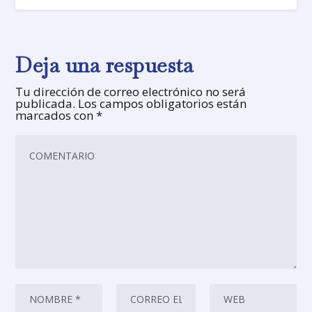
Deja una respuesta
Tu dirección de correo electrónico no será
publicada.
Los campos obligatorios están
marcados con
*