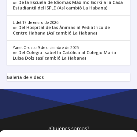
De la Escuela de Idiomas Máximo Gorki a la Casa
on
Estudiantil del ISPLE (Así cambió La Habana)
Lidet
17 de enero de 2026
Del Hospital de las Ánimas al Pediátrico de
on
Centro Habana (Así cambió La Habana)
Yanet Orozco
9 de diciembre de 2025
Del Colegio Isabel la Católica al Colegio María
on
Luisa Dolz (así cambió La Habana)
Galería de Videos
¿Quiénes somos?