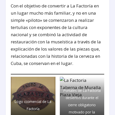
Con el objetivo de convertir a La Factoría en
un lugar mucho más familiar, y no en una
simple «piloto» se comenzaron a realizar
tertulias con exponentes de la cultura
nacional y se combinó la actividad de
restauración con la museística a través de la
explicación de los valores de las piezas que,
relacionadas con la historia de la cerveza en
Cuba, se conservan en el lugar.
Portales de La Factoría
desiertos durante el
Logo ccomercial de La
cierre obligatorio
Factoría
motivado por la