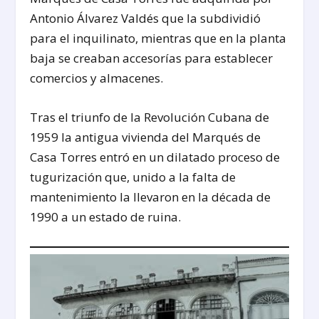
Antonio Álvarez Valdés que la subdividió
para el inquilinato, mientras que en la planta
baja se creaban accesorías para establecer
comercios y almacenes.
Tras el triunfo de la Revolución Cubana de
1959 la antigua vivienda del Marqués de
Casa Torres entró en un dilatado proceso de
tugurización que, unido a la falta de
mantenimiento la llevaron en la década de
1990 a un estado de ruina.