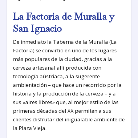
La Factoría de Muralla y
San Ignacio
De inmediato la Taberna de la Muralla (La
Factoría) se convirtió en uno de los lugares
más populares de la ciudad, gracias a la
cerveza artesanal allí producida con
tecnología aústriaca, a la sugerente
ambientación – que hace un recorrido por la
historia y la producción de la cerveza – y a
sus «aires libres» que, al mejor estilo de las
primeras décadas del XX permiten a sus
clientes disfrutar del inigualable ambiente de
la Plaza Vieja.