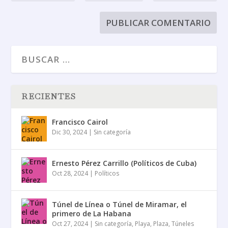
RECIENTES
Francisco Cairol
Dic 30, 2024
|
Sin categoría
Ernesto Pérez Carrillo (Políticos de Cuba)
Oct 28, 2024
|
Políticos
Túnel de Línea o Túnel de Miramar, el
primero de La Habana
Oct 27, 2024
|
Sin categoría
,
Playa
,
Plaza
,
Túneles