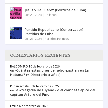
Jesús Villa Suárez (Políticos de Cuba)
Oct 23, 2024
|
Políticos
Partido Republicano (Conservador) –
Partidos de Cuba
Oct 23, 2024
|
Partidos Políticos
COMENTARIOS RECIENTES
BALDOMERO
10 de febrero de 2026
¿Cuántas estaciones de radio existían en La
on
Habana? (+ Directorio x años)
Rubén acosta
6 de febrero de 2026
La «tragedia de Luyanó» o el combate épico del
on
capitán Arturo del Pino
Emilio
6 de febrero de 2026