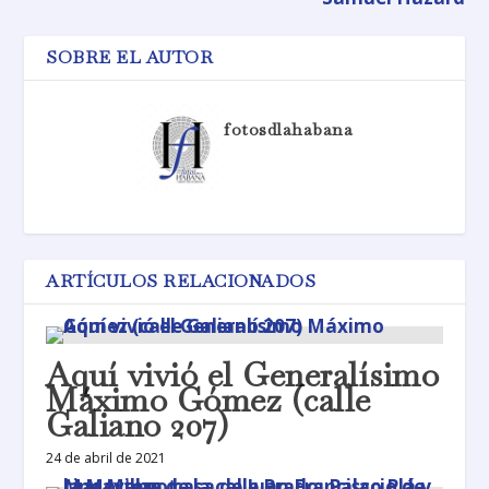
SOBRE EL AUTOR
fotosdlahabana
ARTÍCULOS RELACIONADOS
Aquí vivió el Generalísimo
Máximo Gómez (calle
Galiano 207)
24 de abril de 2021