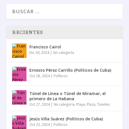
RECIENTES
Francisco Cairol
Dic 30, 2024
|
Sin categoría
Ernesto Pérez Carrillo (Políticos de Cuba)
Oct 28, 2024
|
Políticos
Túnel de Línea o Túnel de Miramar, el
primero de La Habana
Oct 27, 2024
|
Sin categoría
,
Playa
,
Plaza
,
Túneles
Jesús Villa Suárez (Políticos de Cuba)
Oct 23, 2024
|
Políticos