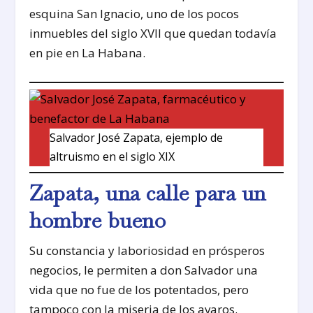
esquina San Ignacio, uno de los pocos
inmuebles del siglo XVII que quedan todavía
en pie en La Habana.
Salvador José Zapata, ejemplo de
altruismo en el siglo XIX
Zapata, una calle para un
hombre bueno
Su constancia y laboriosidad en prósperos
negocios, le permiten a don Salvador una
vida que no fue de los potentados, pero
tampoco con la miseria de los avaros.