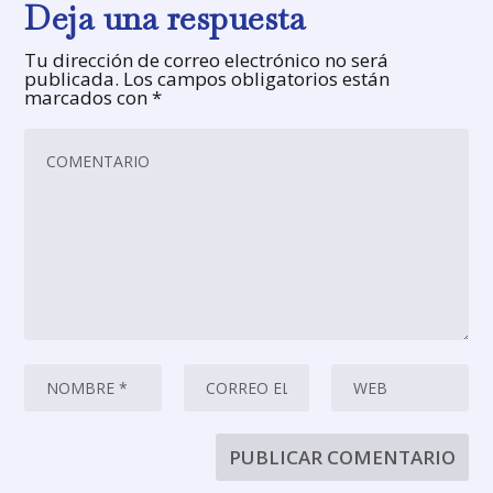
Deja una respuesta
Tu dirección de correo electrónico no será
publicada.
Los campos obligatorios están
marcados con
*