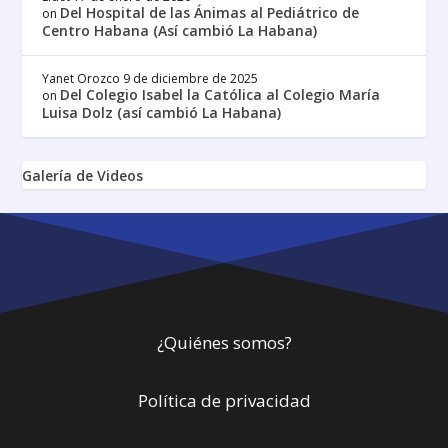
Del Hospital de las Ánimas al Pediátrico de
on
Centro Habana (Así cambió La Habana)
Yanet Orozco
9 de diciembre de 2025
Del Colegio Isabel la Católica al Colegio María
on
Luisa Dolz (así cambió La Habana)
Galería de Videos
¿Quiénes somos?
Política de privacidad