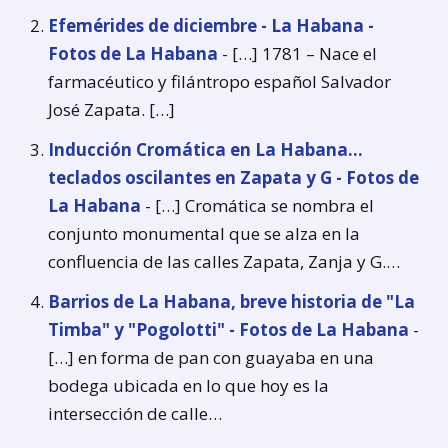
Efemérides de diciembre - La Habana -
Fotos de La Habana
- […] 1781 – Nace el
farmacéutico y filántropo español Salvador
José Zapata. […]
Inducción Cromática en La Habana...
teclados oscilantes en Zapata y G - Fotos de
La Habana
- […] Cromática se nombra el
conjunto monumental que se alza en la
confluencia de las calles Zapata, Zanja y G.…
Barrios de La Habana, breve historia de "La
Timba" y "Pogolotti" - Fotos de La Habana
-
[…] en forma de pan con guayaba en una
bodega ubicada en lo que hoy es la
intersección de calle…