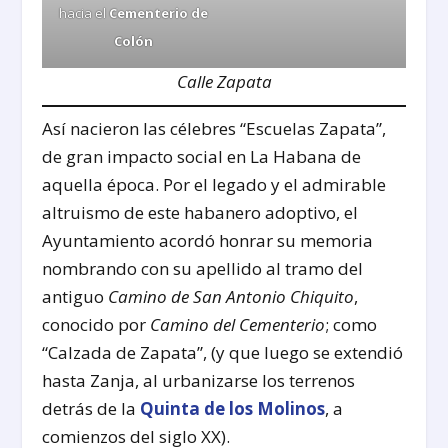
hacia el
Cementerio de
Colón
Calle Zapata
Así nacieron las célebres “Escuelas Zapata”,
de gran impacto social en La Habana de
aquella época. Por el legado y el admirable
altruismo de este habanero adoptivo, el
Ayuntamiento acordó honrar su memoria
nombrando con su apellido al tramo del
antiguo
Camino de San Antonio Chiquito
,
conocido por
Camino del Cementerio
; como
“Calzada de Zapata”, (y que luego se extendió
hasta Zanja, al urbanizarse los terrenos
detrás de la
Quinta de los Molinos
, a
comienzos del siglo XX).