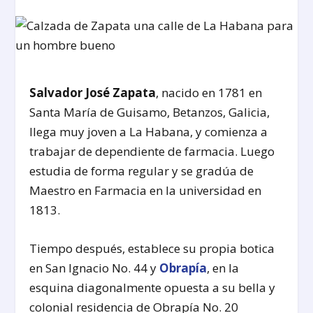
Salvador José Zapata
, nacido en 1781 en
Santa María de Guisamo, Betanzos, Galicia,
llega muy joven a La Habana, y comienza a
trabajar de dependiente de farmacia. Luego
estudia de forma regular y se gradúa de
Maestro en Farmacia en la universidad en
1813.
Tiempo después, establece su propia botica
en San Ignacio No. 44 y
Obrapía
, en la
esquina diagonalmente opuesta a su bella y
colonial residencia de Obrapía No. 20