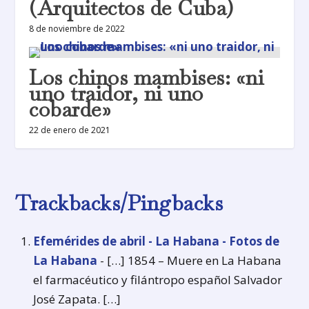
(Arquitectos de Cuba)
8 de noviembre de 2022
Los chinos mambises: «ni
uno traidor, ni uno
cobarde»
22 de enero de 2021
Trackbacks/Pingbacks
Efemérides de abril - La Habana - Fotos de
La Habana
- […] 1854 – Muere en La Habana
el farmacéutico y filántropo español Salvador
José Zapata. […]