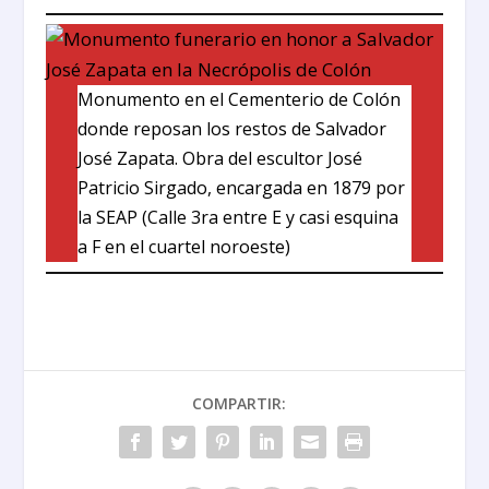
Monumento en el Cementerio de Colón
donde reposan los restos de Salvador
José Zapata. Obra del escultor José
Patricio Sirgado, encargada en 1879 por
la SEAP (Calle 3ra entre E y casi esquina
a F en el cuartel noroeste)
COMPARTIR: