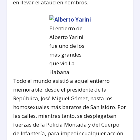
en llevar el ataúd en hombros.
El entierro de
Alberto Yarini
fue uno de los
más grandes
que vio La
Habana
Todo el mundo asistió a aquel entierro
memorable: desde el presidente de la
República, José Miguel Gómez, hasta los
homosexuales más baratos de San Isidro. Por
las calles, mientras tanto, se desplegaban
fuerzas de la Policía Montada y del Cuerpo
de Infantería, para impedir cualquier acción