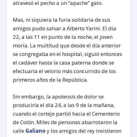
atravesó el pecho a un “apache” galo.
Mas, ni siquiera la furia solidaria de sus
amigos pudo salvar a Alberto Yarini. El día
22, a las 11 en punto de la noche, el joven
moría. La multitud que desde el día anterior
se congregaba en el hospital, siguió entonces
el cadáver hasta la casa paterna donde se
efectuaría el velorio más concurrido de los
primeros años de la República.
Sin embargo, la apoteosis de dolor se
produciría el día 24, a las 9 de la mañana,
cuando el cortejo partió hacia el Cementerio
de Colón. Miles de personas abarrotaron la
calle
Galiano
y los amigos del rey insistieron