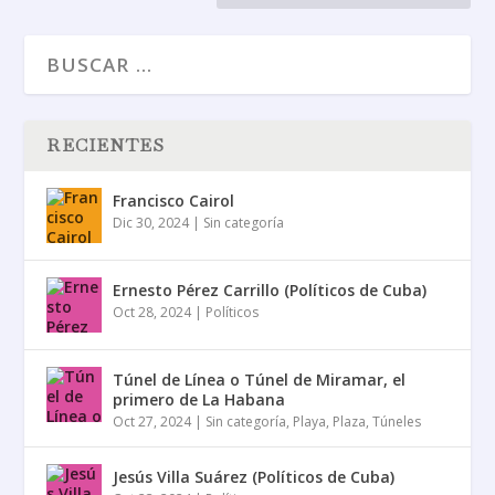
RECIENTES
Francisco Cairol
Dic 30, 2024
|
Sin categoría
Ernesto Pérez Carrillo (Políticos de Cuba)
Oct 28, 2024
|
Políticos
Túnel de Línea o Túnel de Miramar, el
primero de La Habana
Oct 27, 2024
|
Sin categoría
,
Playa
,
Plaza
,
Túneles
Jesús Villa Suárez (Políticos de Cuba)