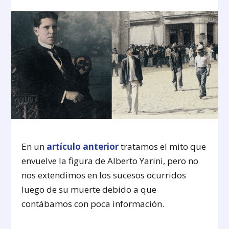
En un
artículo anterior
tratamos el mito que
envuelve la figura de Alberto Yarini, pero no
nos extendimos en los sucesos ocurridos
luego de su muerte debido a que
contábamos con poca información.