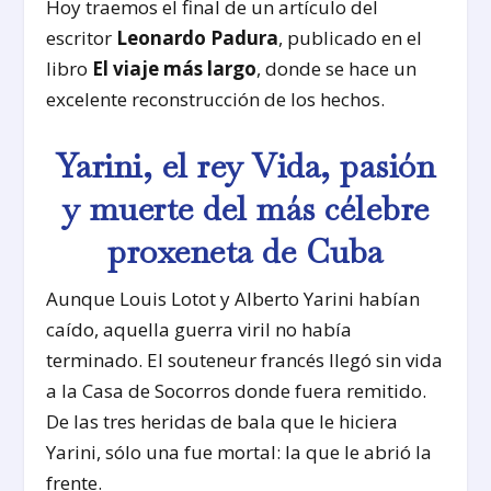
Hoy traemos el final de un artículo del
escritor
Leonardo Padura
, publicado en el
libro
El viaje más largo
, donde se hace un
excelente reconstrucción de los hechos.
Yarini, el rey Vida, pasión
y muerte del más célebre
proxeneta de Cuba
Aunque Louis Lotot y Alberto Yarini habían
caído, aquella guerra viril no había
terminado. El souteneur francés llegó sin vida
a la Casa de Socorros donde fuera remitido.
De las tres heridas de bala que le hiciera
Yarini, sólo una fue mortal: la que le abrió la
frente.