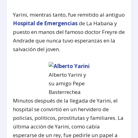
Yarini, mientras tanto, fue remitido al antiguo
Hospital de Emergencias
de La Habana y
puesto en manos del famoso doctor Freyre de
Andrade que nunca tuvo esperanzas en la
salvación del joven.
Alberto Yarini y
su amigo Pepe
Basterrechea
Minutos después de la llegada de Yarini, el
hospital se convirtió en un hervidero de
policías, políticos, prostitutas y familiares. La
última acción de Yarini, como cabía
esperarse de un rey, fue pedirle un papel a