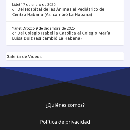
Lidet
17 de enero de 2026
Del Hospital de las Ánimas al Pediátrico de
on
Centro Habana (Así cambió La Habana)
Yanet Orozco
9 de diciembre de 2025
Del Colegio Isabel la Católica al Colegio María
on
Luisa Dolz (así cambió La Habana)
Galería de Videos
¿Quiénes somos?
Política de privacidad