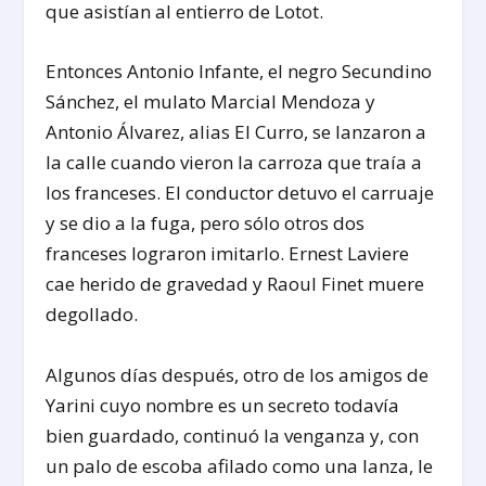
que asistían al entierro de Lotot.
Entonces Antonio Infante, el negro Secundino
Sánchez, el mulato Marcial Mendoza y
Antonio Álvarez, alias El Curro, se lanzaron a
la calle cuando vieron la carroza que traía a
los franceses. El conductor detuvo el carruaje
y se dio a la fuga, pero sólo otros dos
franceses lograron imitarlo. Ernest Laviere
cae herido de gravedad y Raoul Finet muere
degollado.
Algunos días después, otro de los amigos de
Yarini cuyo nombre es un secreto todavía
bien guardado, continuó la venganza y, con
un palo de escoba afilado como una lanza, le