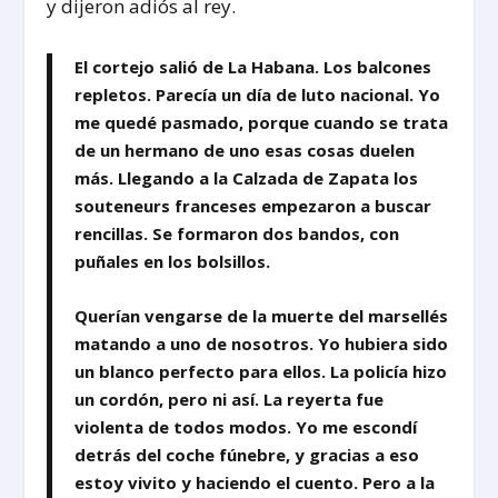
y dijeron adiós al rey.
El cortejo salió de La Habana. Los balcones
repletos. Parecía un día de luto nacional. Yo
me quedé pasmado, porque cuando se trata
de un hermano de uno esas cosas duelen
más. Llegando a la Calzada de Zapata los
souteneurs franceses empezaron a buscar
rencillas. Se formaron dos bandos, con
puñales en los bolsillos.
Querían vengarse de la muerte del marsellés
matando a uno de nosotros. Yo hubiera sido
un blanco perfecto para ellos. La policía hizo
un cordón, pero ni así. La reyerta fue
violenta de todos modos. Yo me escondí
detrás del coche fúnebre, y gracias a eso
estoy vivito y haciendo el cuento. Pero a la