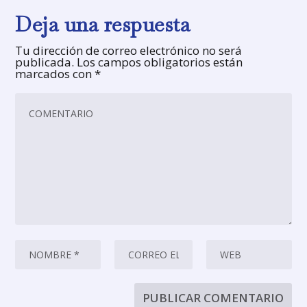
Deja una respuesta
Tu dirección de correo electrónico no será
publicada.
Los campos obligatorios están
marcados con
*