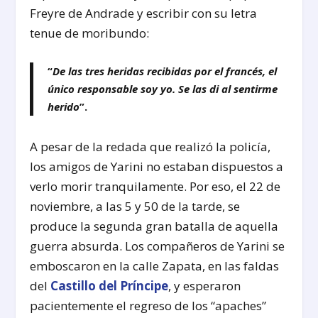
Freyre de Andrade y escribir con su letra
tenue de moribundo:
“
De las tres heridas recibidas por el francés, el
único responsable soy yo. Se las di al sentirme
herido
”.
A pesar de la redada que realizó la policía,
los amigos de Yarini no estaban dispuestos a
verlo morir tranquilamente. Por eso, el 22 de
noviembre, a las 5 y 50 de la tarde, se
produce la segunda gran batalla de aquella
guerra absurda. Los compañeros de Yarini se
emboscaron en la calle Zapata, en las faldas
del
Castillo del Príncipe
, y esperaron
pacientemente el regreso de los “apaches”