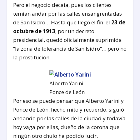
Pero el negocio decaía, pues los clientes
temían andar por las calles ensangrentadas
de San Isidro… Hasta que llegó el fin: el
23 de
octubre de 1913
, por un decreto
presidencial, quedó oficialmente suprimida
“la zona de tolerancia de San Isidro”… pero no
la prostitución.
Alberto Yarini
Ponce de León
Por eso se puede pensar que Alberto Yarini y
Ponce de León, hecho mito y recuerdo, siguió
andando por las calles de la ciudad y todavía
hoy vaga por ellas, dueño de la corona que
ningún otro chulo ha podido lucir.