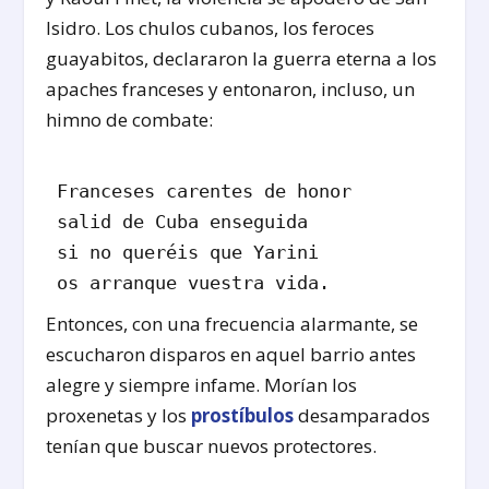
Isidro. Los chulos cubanos, los feroces
guayabitos, declararon la guerra eterna a los
apaches franceses y entonaron, incluso, un
himno de combate:
Franceses carentes de honor

salid de Cuba enseguida

si no queréis que Yarini

os arranque vuestra vida.
Entonces, con una frecuencia alarmante, se
escucharon disparos en aquel barrio antes
alegre y siempre infame. Morían los
proxenetas y los
prostíbulos
desamparados
tenían que buscar nuevos protectores.