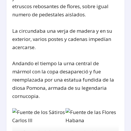
etruscos rebosantes de flores, sobre igual
numero de pedestales aislados.
La circundaba una verja de madera y en su
exterior, varios postes y cadenas impedían
acercarse.
Andando el tiempo la urna central de
mármol con la copa desapareció y fue
reemplazada por una estatua fundida de la
diosa Pomona, armada de su legendaria
cornucopia.