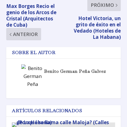
PRÓXIMO
Max Borges Recio el
genio de los Arcos de
Hotel Victoria, un
Cristal (Arquitectos
grito de éxito en el
de Cuba)
Vedado (Hoteles de
ANTERIOR
La Habana)
SOBRE EL AUTOR
Benito German Peña Galvez
ARTÍCULOS RELACIONADOS