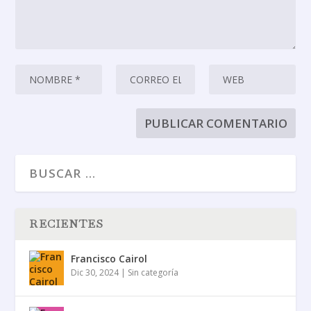
RECIENTES
Francisco Cairol
Dic 30, 2024
|
Sin categoría