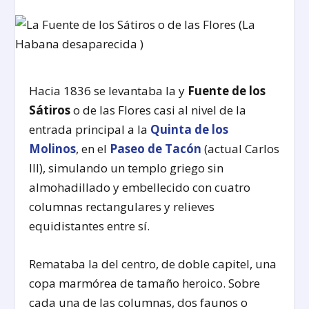
Hacia 1836 se levantaba la y
Fuente de los
Sátiros
o de las Flores casi al nivel de la
entrada principal a la
Quinta de los
Molinos
, en el
Paseo de Tacón
(actual Carlos
III), simulando un templo griego sin
almohadillado y embellecido con cuatro
columnas rectangulares y relieves
equidistantes entre sí.
Remataba la del centro, de doble capitel, una
copa marmórea de tamaño heroico. Sobre
cada una de las columnas, dos faunos o