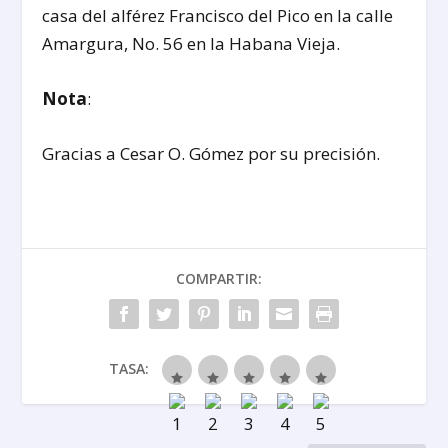
casa del alférez Francisco del Pico en la calle
Amargura, No. 56 en la Habana Vieja.
Nota
:
Gracias a Cesar O. Gómez por su precisión.
COMPARTIR:
TASA: