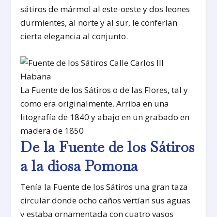
sátiros de mármol al este-oeste y dos leones
durmientes, al norte y al sur, le conferían
cierta elegancia al conjunto.
La Fuente de los Sátiros o de las Flores, tal y
como era originalmente. Arriba en una
litografía de 1840 y abajo en un grabado en
madera de 1850
De la Fuente de los Sátiros
a la diosa Pomona
Tenía la Fuente de los Sátiros una gran taza
circular donde ocho caños vertían sus aguas
y estaba ornamentada con cuatro vasos