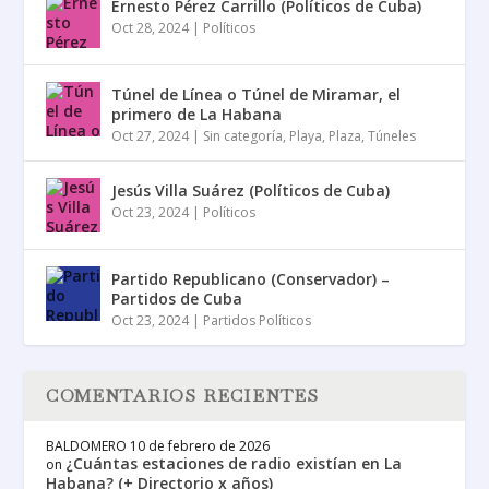
Ernesto Pérez Carrillo (Políticos de Cuba)
Oct 28, 2024
|
Políticos
Túnel de Línea o Túnel de Miramar, el
primero de La Habana
Oct 27, 2024
|
Sin categoría
,
Playa
,
Plaza
,
Túneles
Jesús Villa Suárez (Políticos de Cuba)
Oct 23, 2024
|
Políticos
Partido Republicano (Conservador) –
Partidos de Cuba
Oct 23, 2024
|
Partidos Políticos
COMENTARIOS RECIENTES
BALDOMERO
10 de febrero de 2026
¿Cuántas estaciones de radio existían en La
on
Habana? (+ Directorio x años)