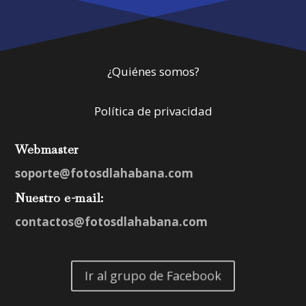
¿Quiénes somos?
Política de privacidad
Webmaster
soporte@fotosdlahabana.com
Nuestro e-mail:
contactos@fotosdlahabana.com
Ir al grupo de Facebook