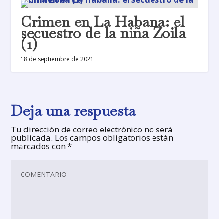
Crimen en La Habana: el
secuestro de la niña Zoila
(1)
18 de septiembre de 2021
Deja una respuesta
Tu dirección de correo electrónico no será
publicada.
Los campos obligatorios están
marcados con
*