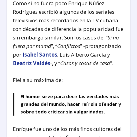
Como si no fuera poco Enrique Núñez
Rodríguez escribió algunos de los seriales
televisivos más recordados en la TV cubana,
con décadas de diferencia la popularidad fue
sin embargo similar. Son los casos de: “
Si no
fuera por mamá
”, “
Conflictos
” -protagonizado
por
Isabel Santos
, Luis Alberto García y
Beatriz Valdés
-, y “
Casos y cosas de casa
”.
Fiel a su máxima de:
El humor sirve para decir las verdades más
grandes del mundo, hacer reír sin ofender y
sobre todo criticar sin vulgaridades.
Enríque fue uno de los más finos cultores del