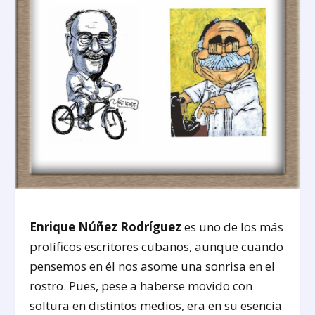
Enrique Núñez Rodríguez
es uno de los más
prolíficos escritores cubanos, aunque cuando
pensemos en él nos asome una sonrisa en el
rostro. Pues, pese a haberse movido con
soltura en distintos medios, era en su esencia