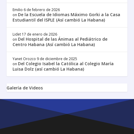
Emilio
6 de febrero de 2026
De la Escuela de Idiomas Máximo Gorki a la Casa
on
Estudiantil del ISPLE (Así cambió La Habana)
Lidet
17 de enero de 2026
Del Hospital de las Ánimas al Pediátrico de
on
Centro Habana (Así cambió La Habana)
Yanet Orozco
9 de diciembre de 2025
Del Colegio Isabel la Católica al Colegio María
on
Luisa Dolz (así cambió La Habana)
Galería de Videos