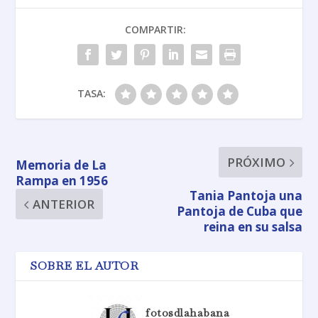
COMPARTIR:
TASA:
PRÓXIMO
Memoria de La
Rampa en 1956
Tania Pantoja una
ANTERIOR
Pantoja de Cuba que
reina en su salsa
SOBRE EL AUTOR
fotosdlahabana