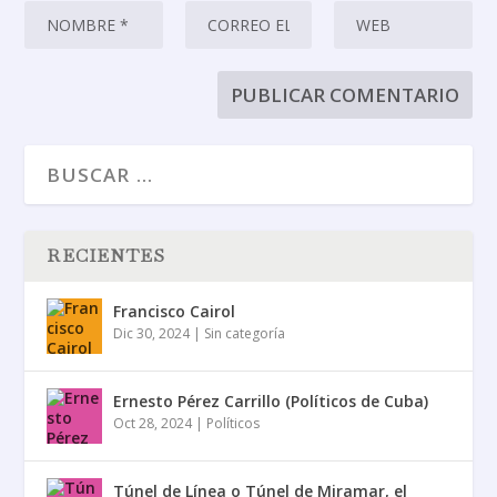
RECIENTES
Francisco Cairol
Dic 30, 2024
|
Sin categoría
Ernesto Pérez Carrillo (Políticos de Cuba)
Oct 28, 2024
|
Políticos
Túnel de Línea o Túnel de Miramar, el