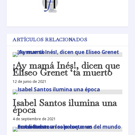
ARTÍCULOS RELACIONADOS
¡Ay mamá Inés!, dicen que
Eliseo Grenet ‘ta muerto
12 de junio de 2021
Isabel Santos ilumina una
época
4 de septiembre de 2021