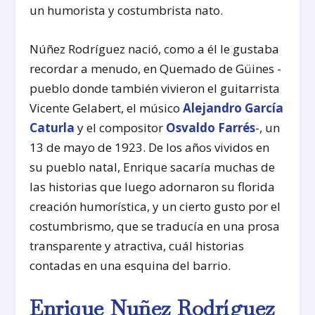
un humorista y costumbrista nato.
Núñez Rodríguez nació, como a él le gustaba
recordar a menudo, en Quemado de Güines -
pueblo donde también vivieron el guitarrista
Vicente Gelabert, el músico
Alejandro García
Caturla
y el compositor
Osvaldo Farrés
-, un
13 de mayo de 1923. De los años vividos en
su pueblo natal, Enrique sacaría muchas de
las historias que luego adornaron su florida
creación humorística, y un cierto gusto por el
costumbrismo, que se traducía en una prosa
transparente y atractiva, cuál historias
contadas en una esquina del barrio.
Enrique Nuñez Rodríguez