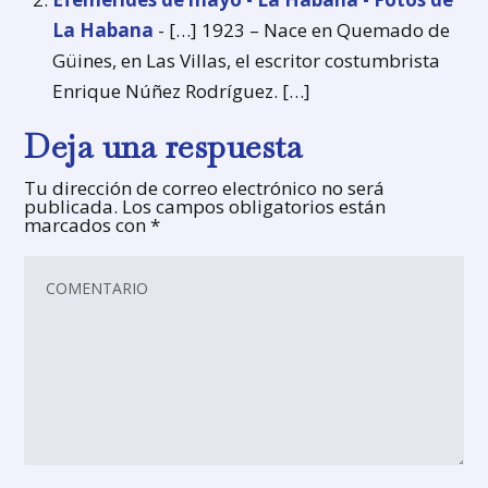
La Habana
- […] 1923 – Nace en Quemado de
Güines, en Las Villas, el escritor costumbrista
Enrique Núñez Rodríguez. […]
Deja una respuesta
Tu dirección de correo electrónico no será
publicada.
Los campos obligatorios están
marcados con
*