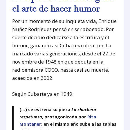
el arte de hacer humor
Por un momento de su inquieta vida, Enrique
Núñez Rodríguez pensó en ser abogado. Por
suerte decidió dedicarse a la escritura y el
humor, ganando así Cuba una obra que ha
marcado varias generaciones, desde el 27 de
noviembre de 1948 en que debuta en la
radioemisora COCO, hasta casi su muerte,
acaecida en 2002.
Según Cubarte ya en 1949:
(…) se estrena su pieza
La chuchera
respetuosa
, protagonizada por
Rita
Montaner
; en el mismo año sube a las tablas