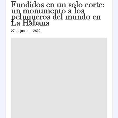
Fundidos en un solo corte:
un monumento a los
peluqueros del mundo en
La Habana
27 de junio de 2022