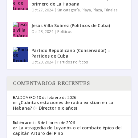
primero de La Habana
Oct 27, 2024
|
Sin categoría
,
Playa
,
Plaza
,
Túneles
Jesús Villa Suárez (Políticos de Cuba)
Oct 23, 2024
|
Políticos
Partido Republicano (Conservador) –
Partidos de Cuba
Oct 23, 2024
|
Partidos Políticos
COMENTARIOS RECIENTES
BALDOMERO
10 de febrero de 2026
¿Cuántas estaciones de radio existían en La
on
Habana? (+ Directorio x años)
Rubén acosta
6 de febrero de 2026
La «tragedia de Luyanó» o el combate épico del
on
capitán Arturo del Pino