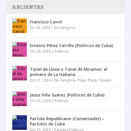
RECIENTES
Francisco Cairol
Dic 30, 2024
|
Sin categoría
Ernesto Pérez Carrillo (Políticos de Cuba)
Oct 28, 2024
|
Políticos
Túnel de Línea o Túnel de Miramar, el
primero de La Habana
Oct 27, 2024
|
Sin categoría
,
Playa
,
Plaza
,
Túneles
Jesús Villa Suárez (Políticos de Cuba)
Oct 23, 2024
|
Políticos
Partido Republicano (Conservador) –
Partidos de Cuba
Oct 23, 2024
|
Partidos Políticos