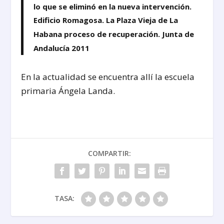
lo que se eliminó en la nueva intervención.
Edificio Romagosa. La Plaza Vieja de La
Habana proceso de recuperación. Junta de
Andalucía 2011
En la actualidad se encuentra allí la escuela
primaria Ángela Landa.
COMPARTIR:
TASA: