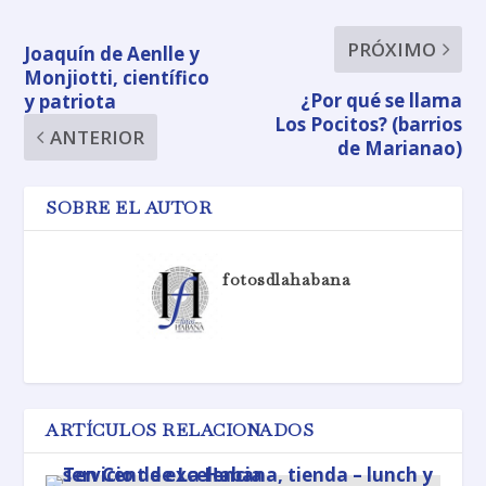
PRÓXIMO
Joaquín de Aenlle y
Monjiotti, científico
¿Por qué se llama
y patriota
Los Pocitos? (barrios
ANTERIOR
de Marianao)
SOBRE EL AUTOR
fotosdlahabana
ARTÍCULOS RELACIONADOS