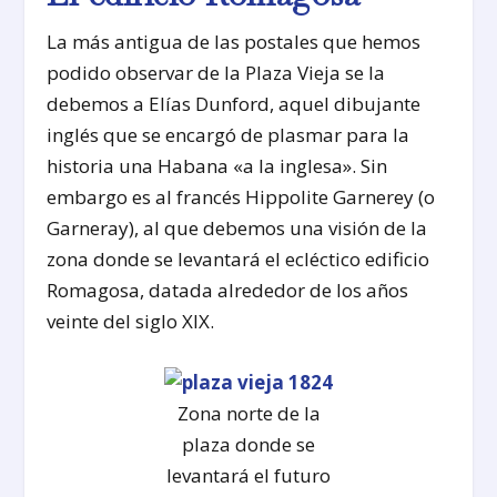
La más antigua de las postales que hemos
podido observar de la Plaza Vieja se la
debemos a Elías Dunford, aquel dibujante
inglés que se encargó de plasmar para la
historia una Habana «a la inglesa». Sin
embargo es al francés Hippolite Garnerey (o
Garneray), al que debemos una visión de la
zona donde se levantará el ecléctico edificio
Romagosa, datada alrededor de los años
veinte del siglo XIX.
Zona norte de la
plaza donde se
levantará el futuro