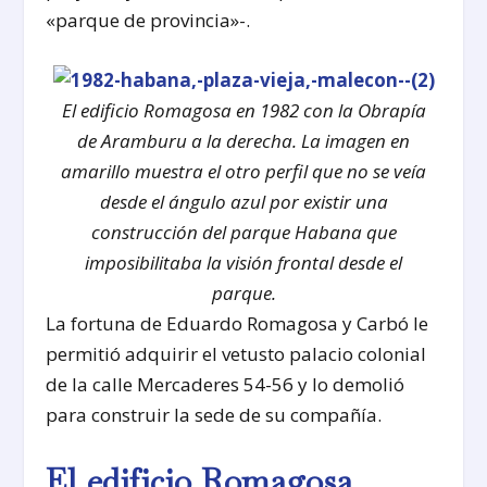
«parque de provincia»-.
El edificio Romagosa en 1982 con la Obrapía
de Aramburu a la derecha. La imagen en
amarillo muestra el otro perfil que no se veía
desde el ángulo azul por existir una
construcción del parque Habana que
imposibilitaba la visión frontal desde el
parque.
La fortuna de Eduardo Romagosa y Carbó le
permitió adquirir el vetusto palacio colonial
de la calle Mercaderes 54-56 y lo demolió
para construir la sede de su compañía.
El edificio Romagosa