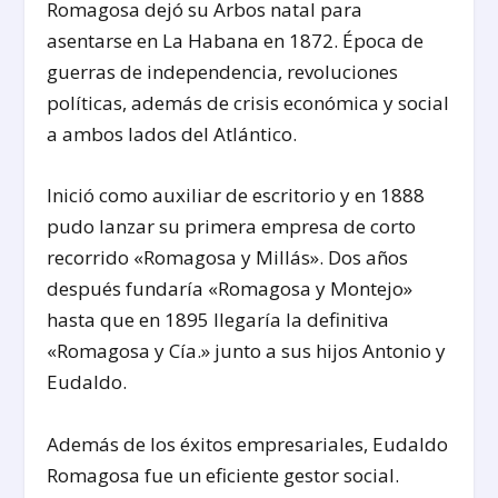
Romagosa dejó su Arbos natal para
asentarse en La Habana en 1872. Época de
guerras de independencia, revoluciones
políticas, además de crisis económica y social
a ambos lados del Atlántico.
Inició como auxiliar de escritorio y en 1888
pudo lanzar su primera empresa de corto
recorrido «Romagosa y Millás». Dos años
después fundaría «Romagosa y Montejo»
hasta que en 1895 llegaría la definitiva
«Romagosa y Cía.» junto a sus hijos Antonio y
Eudaldo.
Además de los éxitos empresariales, Eudaldo
Romagosa fue un eficiente gestor social.