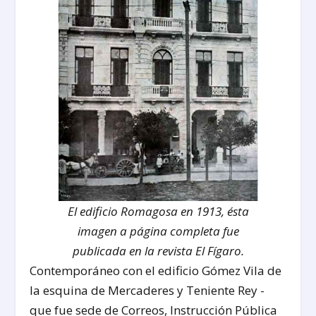
El edificio Romagosa en 1913, ésta
imagen a página completa fue
publicada en la revista El Fígaro.
Contemporáneo con el edificio Gómez Vila de
la esquina de Mercaderes y Teniente Rey -
que fue sede de Correos, Instrucción Pública