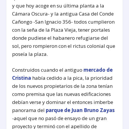
y que hoy acoge en su última planta a la
Cámara Oscura- y la antigua Casa del Conde
Cañongo -San Ignacio 356- todos cumplieron
con la seña de la Plaza Vieja, tener portales
donde pudiese el habanero refugiarse del
sol, pero rompieron con el rictus colonial que
poseía la plaza.
Construidos cuando el antiguo
mercado de
Cristina
había cedido a la pica, la prioridad
de los nuevos propietarios de la zona tenían
como premisa que las nuevas edificaciones
debían verse y dominar el entonces imberbe
panorama del
parque de Juan Bruno Zayas
-aquel que no pasó de ensayo de un gran
proyecto y terminó con el apellido de