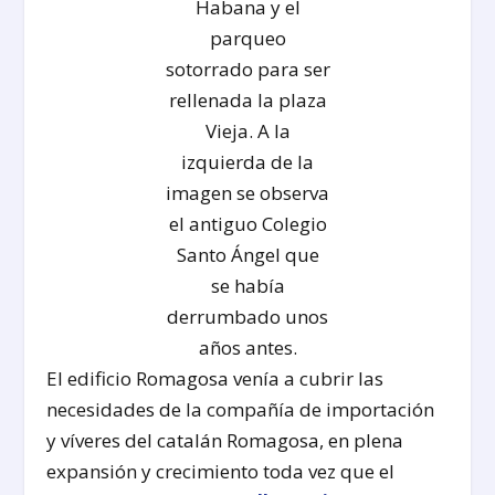
Habana y el
parqueo
sotorrado para ser
rellenada la plaza
Vieja. A la
izquierda de la
imagen se observa
el antiguo Colegio
Santo Ángel que
se había
derrumbado unos
años antes.
El edificio Romagosa venía a cubrir las
necesidades de la compañía de importación
y víveres del catalán Romagosa, en plena
expansión y crecimiento toda vez que el