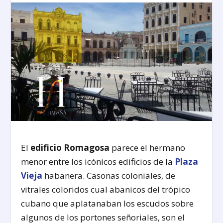
El
edificio Romagosa
parece el hermano
menor entre los icónicos edificios de la
Plaza
Vieja
habanera. Casonas coloniales, de
vitrales coloridos cual abanicos del trópico
cubano que aplatanaban los escudos sobre
algunos de los portones señoriales, son el