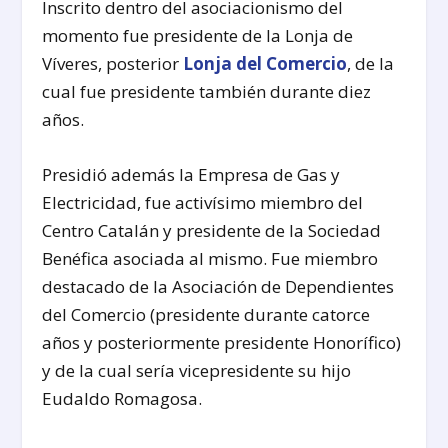
Inscrito dentro del asociacionismo del
momento fue presidente de la Lonja de
Víveres, posterior
Lonja del Comercio
, de la
cual fue presidente también durante diez
años.
Presidió además la Empresa de Gas y
Electricidad, fue activísimo miembro del
Centro Catalán y presidente de la Sociedad
Benéfica asociada al mismo. Fue miembro
destacado de la Asociación de Dependientes
del Comercio (presidente durante catorce
años y posteriormente presidente Honorífico)
y de la cual sería vicepresidente su hijo
Eudaldo Romagosa.