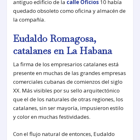
antiguo edificio de la
calle Oficios
10 había
quedado obsoleto como oficina y almacén de
la compañía.
Eudaldo Romagosa,
catalanes en La Habana
La firma de los empresarios catalanes está
presente en muchas de las grandes empresas
comerciales cubanas de comienzos del siglo
XX. Más visibles por su sello arquitectónico
que el de los naturales de otras regiones, los
catalanes, sin ser mayoría, impusieron estilo
y color en muchas festividades.
Con el flujo natural de entonces, Eudaldo