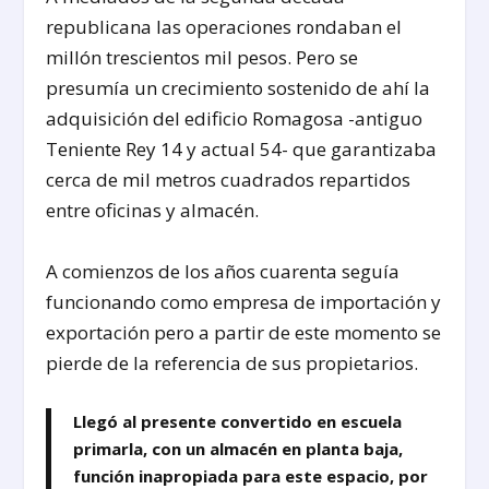
republicana las operaciones rondaban el
millón trescientos mil pesos. Pero se
presumía un crecimiento sostenido de ahí la
adquisición del edificio Romagosa -antiguo
Teniente Rey 14 y actual 54- que garantizaba
cerca de mil metros cuadrados repartidos
entre oficinas y almacén.
A comienzos de los años cuarenta seguía
funcionando como empresa de importación y
exportación pero a partir de este momento se
pierde de la referencia de sus propietarios.
Llegó al presente convertido en escuela
primarla, con un almacén en planta baja,
función inapropiada para este espacio, por