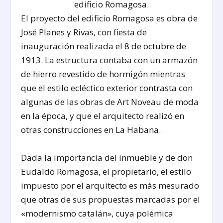
edificio Romagosa.
El proyecto del edificio Romagosa es obra de
José Planes y Rivas, con fiesta de
inauguración realizada el 8 de octubre de
1913. La estructura contaba con un armazón
de hierro revestido de hormigón mientras
que el estilo ecléctico exterior contrasta con
algunas de las obras de Art Noveau de moda
en la época, y que el arquitecto realizó en
otras construcciones en La Habana.
Dada la importancia del inmueble y de don
Eudaldo Romagosa, el propietario, el estilo
impuesto por el arquitecto es más mesurado
que otras de sus propuestas marcadas por el
«modernismo catalán», cuya polémica