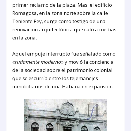
primer reclamo de la plaza. Mas, el edificio
Romagosa, en la zona norte sobre la calle
Teniente Rey, surge como testigo de una
renovación arquitectónica que caló a medias
en la zona.
Aquel empuje interrupto fue señalado como
«
rudamente moderno
» y movió la conciencia
de la sociedad sobre el patrimonio colonial
que se escurría entre los tejemanejes
inmobiliarios de una Habana en expansión.