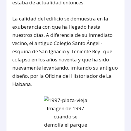
estaba de actualidad entonces.
La calidad del edificio se demuestra en la
exuberancia con que ha llegado hasta
nuestros días. A diferencia de su inmediato
vecino, el antiguo Colegio Santo Ángel -
esquina de San Ignacio y Teniente Rey- que
colapsó en los años noventa y que ha sido
nuevamente levantando, imitando su antiguo
diseño, por la Oficina del Historiador de La
Habana.
Imagen de 1997
cuando se
demolía el parque