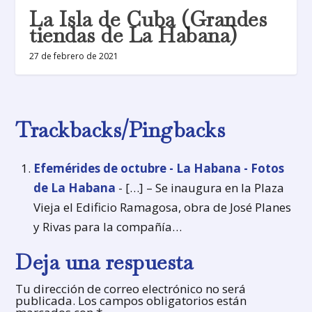
La Isla de Cuba (Grandes
tiendas de La Habana)
27 de febrero de 2021
Trackbacks/Pingbacks
Efemérides de octubre - La Habana - Fotos
de La Habana
- […] – Se inaugura en la Plaza
Vieja el Edificio Ramagosa, obra de José Planes
y Rivas para la compañía…
Deja una respuesta
Tu dirección de correo electrónico no será
publicada.
Los campos obligatorios están