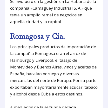
Se involucró en la gestión en La Habana de la
compañía «Camagüey Industrial S. A.» que
tenía un amplio ramal de negocios en
aquella ciudad y la capital.
Romagosa y Cía.
Los principales productos de importación de
la compañía Romagosa eran el arroz de
Hamburgo y Liverpool, el tasajo de
Montevideo y Buenos Aires, vinos y aceites de
España, bacalao noruego y diversas
mercancías del norte de Europa. Por su parte
exportaban mayoritariamente azúcar, tabaco
y alcohol desde Cuba a estos destinos.
A mediados de la segunda década