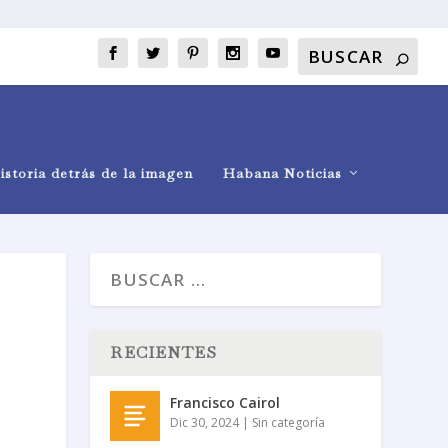
istoria detrás de la imagen
Habana Noticias
RECIENTES
Francisco Cairol
Dic 30, 2024
|
Sin categoría