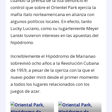
cuando la prensa de la Isla denunció el
control que sobre el Orientel Park ejercía la
mafía ítalo norteamericana en alianza con
algunos políticos locales. En efecto, tanto
Lucky Luciano, como su lugarteniente Meyer
Lanski tuvieron intereses en las apuestas del
hipódromo.
Increíblemente el Hipódromo de Marianao
sobrevivió ocho años a la Revolución Cubana
de 1959, a pesar de la ojeriza con la que el
nuevo poder miró desde el primer momento
a todos los lugares relacionados con los
juegos de azar.