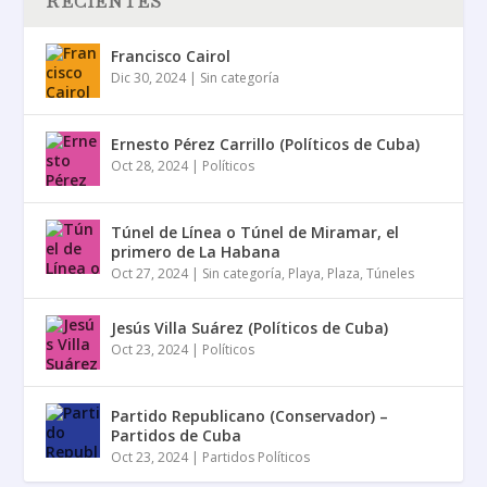
RECIENTES
Francisco Cairol
Dic 30, 2024
|
Sin categoría
Ernesto Pérez Carrillo (Políticos de Cuba)
Oct 28, 2024
|
Políticos
Túnel de Línea o Túnel de Miramar, el
primero de La Habana
Oct 27, 2024
|
Sin categoría
,
Playa
,
Plaza
,
Túneles
Jesús Villa Suárez (Políticos de Cuba)
Oct 23, 2024
|
Políticos
Partido Republicano (Conservador) –
Partidos de Cuba
Oct 23, 2024
|
Partidos Políticos