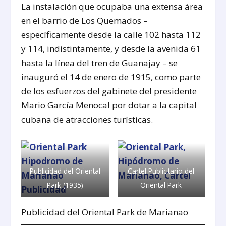
La instalación que ocupaba una extensa área
en el barrio de Los Quemados –
específicamente desde la calle 102 hasta 112
y 114, indistintamente, y desde la avenida 61
hasta la línea del tren de Guanajay – se
inauguró el 14 de enero de 1915, como parte
de los esfuerzos del gabinete del presidente
Mario García Menocal por dotar a la capital
cubana de atracciones turísticas.
Publicidad del Oriental
Cartel Publicitario del
Park (1935)
Oriental Park
Publicidad del Oriental Park de Marianao