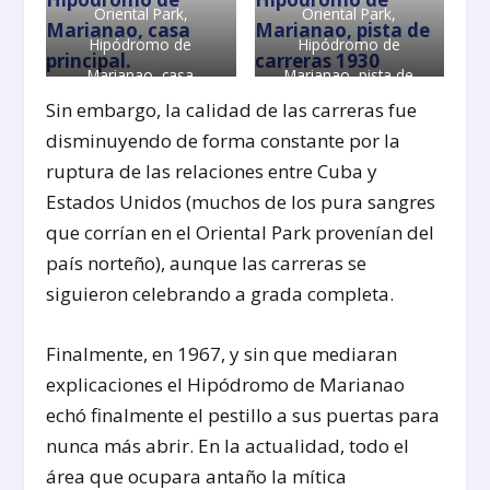
Oriental Park,
Oriental Park,
Hipódromo de
Hipódromo de
Marianao, casa
Marianao, pista de
principal.
carreras 1930
Sin embargo, la calidad de las carreras fue
disminuyendo de forma constante por la
ruptura de las relaciones entre Cuba y
Estados Unidos (muchos de los pura sangres
que corrían en el Oriental Park provenían del
país norteño), aunque las carreras se
siguieron celebrando a grada completa.
Finalmente, en 1967, y sin que mediaran
explicaciones el Hipódromo de Marianao
echó finalmente el pestillo a sus puertas para
nunca más abrir. En la actualidad, todo el
área que ocupara antaño la mítica