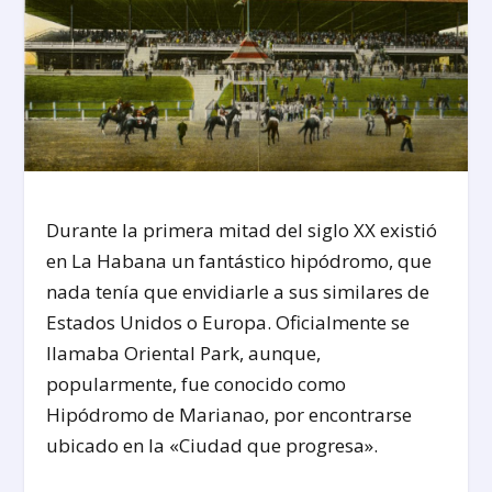
Durante la primera mitad del siglo XX existió
en La Habana un fantástico hipódromo, que
nada tenía que envidiarle a sus similares de
Estados Unidos o Europa. Oficialmente se
llamaba Oriental Park, aunque,
popularmente, fue conocido como
Hipódromo de Marianao, por encontrarse
ubicado en la «Ciudad que progresa».