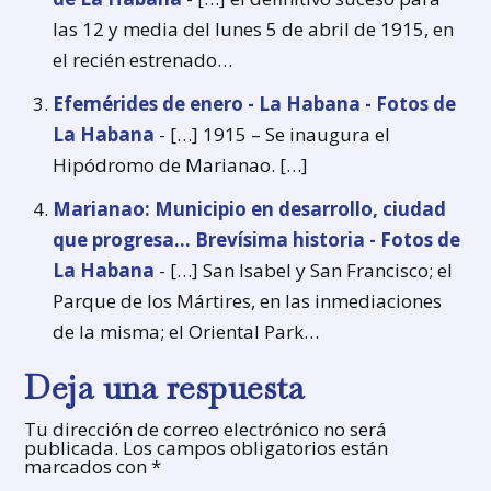
las 12 y media del lunes 5 de abril de 1915, en
el recién estrenado…
Efemérides de enero - La Habana - Fotos de
La Habana
- […] 1915 – Se inaugura el
Hipódromo de Marianao. […]
Marianao: Municipio en desarrollo, ciudad
que progresa... Brevísima historia - Fotos de
La Habana
- […] San Isabel y San Francisco; el
Parque de los Mártires, en las inmediaciones
de la misma; el Oriental Park…
Deja una respuesta
Tu dirección de correo electrónico no será
publicada.
Los campos obligatorios están
marcados con
*