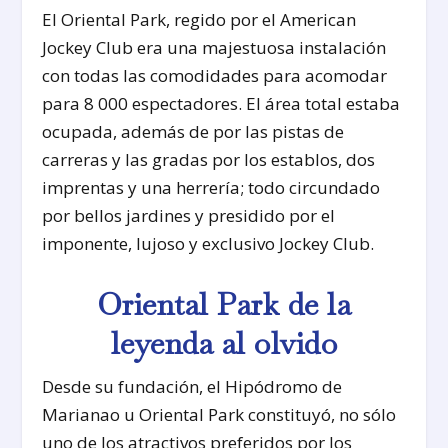
El Oriental Park, regido por el American
Jockey Club era una majestuosa instalación
con todas las comodidades para acomodar
para 8 000 espectadores. El área total estaba
ocupada, además de por las pistas de
carreras y las gradas por los establos, dos
imprentas y una herrería; todo circundado
por bellos jardines y presidido por el
imponente, lujoso y exclusivo Jockey Club.
Oriental Park de la
leyenda al olvido
Desde su fundación, el Hipódromo de
Marianao u Oriental Park constituyó, no sólo
uno de los atractivos preferidos por los