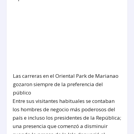
Las carreras en el Oriental Park de Marianao
gozaron siempre de la preferencia del
público
Entre sus visitantes habituales se contaban
los hombres de negocio más poderosos del
país e incluso los presidentes de la República;
una presencia que comenzó a disminuir