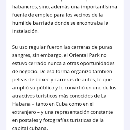
habaneros, sino, además una importantísima
fuente de empleo para los vecinos de la
humilde barriada donde se encontraba la
instalación.
Su uso regular fueron las carreras de puras
sangres, sin embargo, el Oriental Park no
estuvo cerrado nunca a otras oportunidades
de negocio. De esa forma organizó también
peleas de boxeo y carreras de autos, lo que
amplió su público y lo convirtió en uno de los
atractivos turísticos más conocidos de La
Habana – tanto en Cuba como en el
extranjero – y una representación constante
en postales y fotografías turísticas de la
capital cubana.