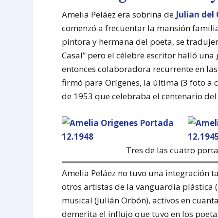
Amelia Peláez era sobrina de
Julian del
comenzó a frecuentar la mansión familia
pintora y hermana del poeta, se traduje
Casal” pero el célebre escritor halló una
entonces colaboradora recurrente en las
firmó para Orígenes, la última (3 foto a
de 1953 que celebraba el centenario del 
Tres de las cuatro porta
Amelia Peláez no tuvo una integración ta
otros artistas de la vanguardia plástica
musical (Julián Orbón), activos en cuant
demerita el influjo que tuvo en los poet