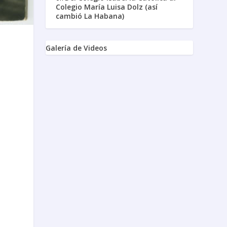
Colegio María Luisa Dolz (así
cambió La Habana)
Galería de Videos