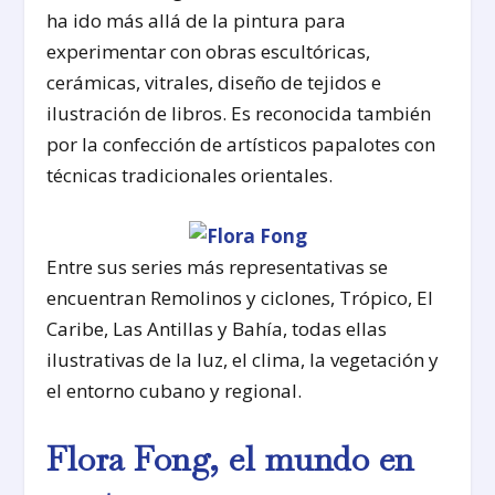
ha ido más allá de la pintura para
experimentar con obras escultóricas,
cerámicas, vitrales, diseño de tejidos e
ilustración de libros. Es reconocida también
por la confección de artísticos papalotes con
técnicas tradicionales orientales.
Entre sus series más representativas se
encuentran Remolinos y ciclones, Trópico, El
Caribe, Las Antillas y Bahía, todas ellas
ilustrativas de la luz, el clima, la vegetación y
el entorno cubano y regional.
Flora Fong, el mundo en