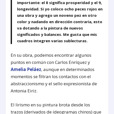
importante: el 8 significa prosperidad y el 9,
longevidad. Si yo coloco ocho peces rojos en
una obra y agrego un noveno pez en otro
color y nadando en dirección contraria, esto
va dotando a la pintura de nuevos
significados y balances. Me gusta que mis
cuadros integren varias sublecturas.
En su obra, podemos encontrar algunos
puntos en común con Carlos Enríquez y
Amelia Peláez
, aunque en determinados
momentos se filtran los contactos con el
abstraccionismo y el sello expresionista de
Antonia Eiriz.
El lirismo en su pintura brota desde los
trazos (derivados de ideogramas chinos) que