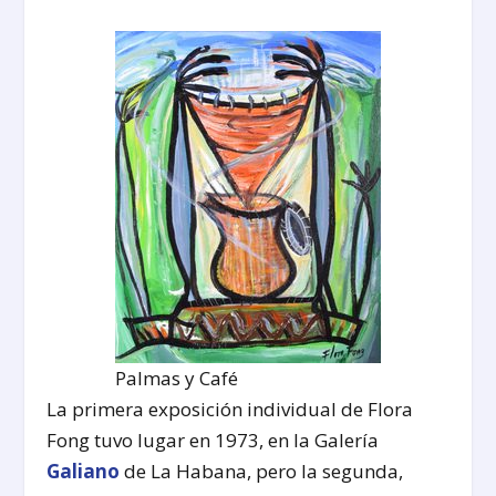
Palmas y Café
La primera exposición individual de Flora
Fong tuvo lugar en 1973, en la Galería
Galiano
de La Habana, pero la segunda,