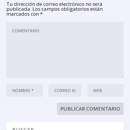
Tu dirección de correo electrónico no será
publicada.
Los campos obligatorios están
marcados con
*