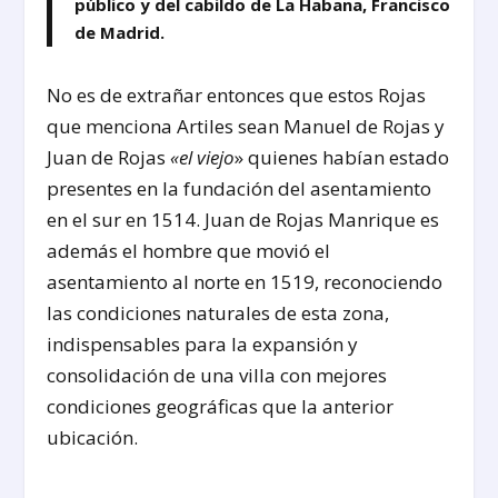
público y del cabildo de La Habana, Francisco
de Madrid.
No es de extrañar entonces que estos Rojas
que menciona Artiles sean Manuel de Rojas y
Juan de Rojas
«el viejo
» quienes habían estado
presentes en la fundación del asentamiento
en el sur en 1514. Juan de Rojas Manrique es
además el hombre que movió el
asentamiento al norte en 1519, reconociendo
las condiciones naturales de esta zona,
indispensables para la expansión y
consolidación de una villa con mejores
condiciones geográficas que la anterior
ubicación.