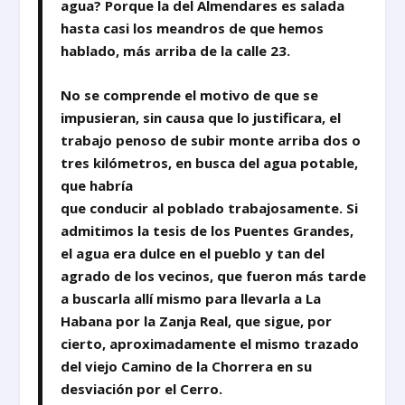
agua? Porque la del Almendares es salada
hasta casi los meandros de que hemos
hablado, más arriba de la calle 23.
No se comprende el motivo de que se
impusieran, sin causa que lo justificara, el
trabajo penoso de subir monte arriba dos o
tres kilómetros, en busca del agua potable,
que habría
que conducir al poblado trabajosamente. Si
admitimos la tesis de los Puentes Grandes,
el agua era dulce en el pueblo y tan del
agrado de los vecinos, que fueron más tarde
a buscarla allí mismo para llevarla a La
Habana por la Zanja Real, que sigue, por
cierto, aproximadamente el mismo trazado
del viejo Camino de la Chorrera en su
desviación por el Cerro.