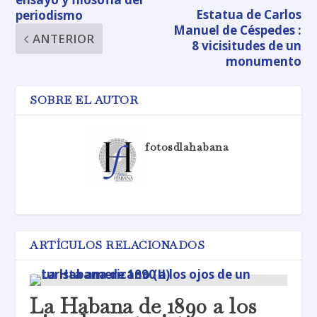
Estatua de Carlos
periodismo
Manuel de Céspedes :
ANTERIOR
8 vicisitudes de un
monumento
SOBRE EL AUTOR
fotosdlahabana
ARTÍCULOS RELACIONADOS
La Habana de 1890 a los