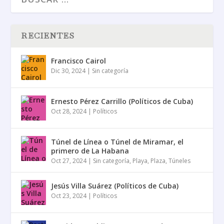
RECIENTES
Francisco Cairol
Dic 30, 2024
|
Sin categoría
Ernesto Pérez Carrillo (Políticos de Cuba)
Oct 28, 2024
|
Políticos
Túnel de Línea o Túnel de Miramar, el
primero de La Habana
Oct 27, 2024
|
Sin categoría
,
Playa
,
Plaza
,
Túneles
Jesús Villa Suárez (Políticos de Cuba)
Oct 23, 2024
|
Políticos