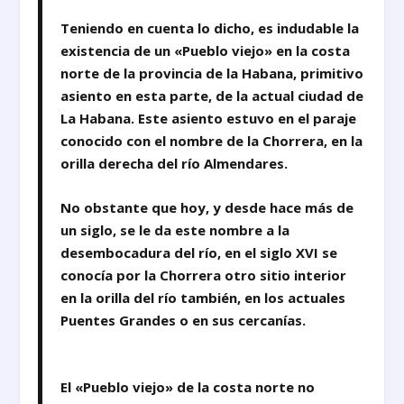
Teniendo en cuenta lo dicho, es indudable la
existencia de un «Pueblo viejo» en la costa
norte de la provincia de la Habana, primitivo
asiento en esta parte, de la actual ciudad de
La Habana. Este asiento estuvo en el paraje
conocido con el nombre de la Chorrera, en la
orilla derecha del río Almendares.
No obstante que hoy, y desde hace más de
un siglo, se le da este nombre a la
desembocadura del río, en el siglo XVI se
conocía por la Chorrera otro sitio interior
en la orilla del río también, en los actuales
Puentes Grandes o en sus cercanías.
El «Pueblo viejo» de la costa norte no