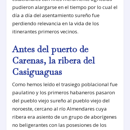
pudieron alargarse en el tiempo por lo cual el
día a día del asentamiento sureño fue
perdiendo relevancia en la vida de los
itinerantes primeros vecinos.
Antes del puerto de
Carenas, la ribera del
Casiguaguas
Como hemos leído el trasiego poblacional fue
paulatino y los primeros habaneros pasaron
del pueblo viejo sureño al pueblo viejo del
noroeste, cercano al río Almendares cuya
ribera era asiento de un grupo de aborígenes
no beligerantes con las posesiones de los