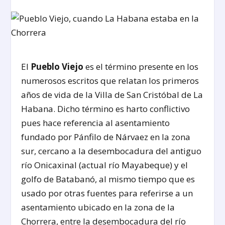
El
Pueblo Viejo
es el término presente en los
numerosos escritos que relatan los primeros
años de vida de la Villa de San Cristóbal de La
Habana. Dicho término es harto conflictivo
pues hace referencia al asentamiento
fundado por Pánfilo de Nárvaez en la zona
sur, cercano a la desembocadura del antiguo
río Onicaxinal (actual río Mayabeque) y el
golfo de Batabanó, al mismo tiempo que es
usado por otras fuentes para referirse a un
asentamiento ubicado en la zona de la
Chorrera, entre la desembocadura del río