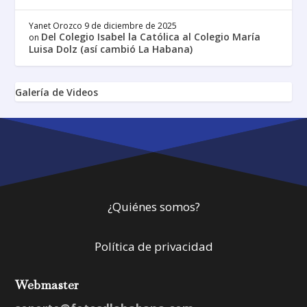
Yanet Orozco
9 de diciembre de 2025
Del Colegio Isabel la Católica al Colegio María
on
Luisa Dolz (así cambió La Habana)
Galería de Videos
¿Quiénes somos?
Política de privacidad
Webmaster