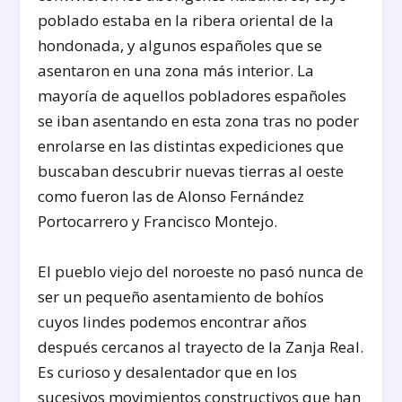
poblado estaba en la ribera oriental de la
hondonada, y algunos españoles que se
asentaron en una zona más interior. La
mayoría de aquellos pobladores españoles
se iban asentando en esta zona tras no poder
enrolarse en las distintas expediciones que
buscaban descubrir nuevas tierras al oeste
como fueron las de Alonso Fernández
Portocarrero y Francisco Montejo.
El pueblo viejo del noroeste no pasó nunca de
ser un pequeño asentamiento de bohíos
cuyos lindes podemos encontrar años
después cercanos al trayecto de la Zanja Real.
Es curioso y desalentador que en los
sucesivos movimientos constructivos que han