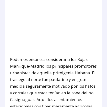
Podemos entonces considerar a los Rojas
Manrique-Madrid los principales promotores
urbanistas de aquella primigenia Habana. El
trasiego al norte fue paulatino y en gran
medida seguramente motivado por los hatos
y corrales que estos tenían en la zona del río
Casiguaguas. Aquellos asentamientos
estacionales con fines meramente agrícolas