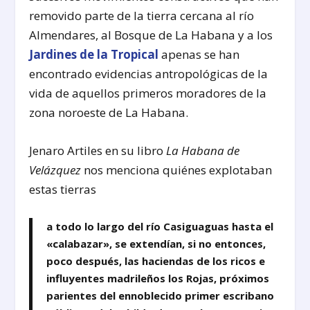
removido parte de la tierra cercana al río
Almendares, al Bosque de La Habana y a los
Jardines de la Tropical
apenas se han
encontrado evidencias antropológicas de la
vida de aquellos primeros moradores de la
zona noroeste de La Habana.
Jenaro Artiles en su libro
La Habana de
Velázquez
nos menciona quiénes explotaban
estas tierras
a todo lo largo del río Casiguaguas hasta el
«calabazar», se extendían, si no entonces,
poco después, las haciendas de los ricos e
influyentes madrileños los Rojas, próximos
parientes del ennoblecido primer escribano