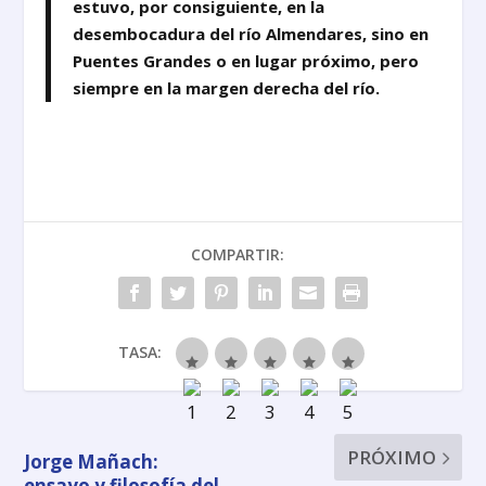
estuvo, por consiguiente, en la
desembocadura del río Almendares, sino en
Puentes Grandes o en lugar próximo, pero
siempre en la margen derecha del río.
COMPARTIR:
TASA:
PRÓXIMO
Jorge Mañach:
ensayo y filosofía del