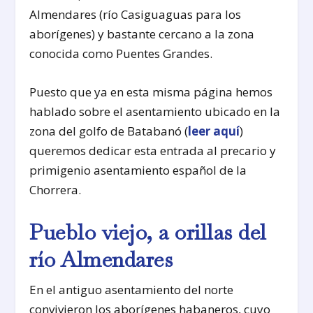
Almendares (río Casiguaguas para los
aborígenes) y bastante cercano a la zona
conocida como Puentes Grandes.
Puesto que ya en esta misma página hemos
hablado sobre el asentamiento ubicado en la
zona del golfo de Batabanó (
leer aquí
)
queremos dedicar esta entrada al precario y
primigenio asentamiento español de la
Chorrera.
Pueblo viejo, a orillas del
río Almendares
En el antiguo asentamiento del norte
convivieron los aborígenes habaneros, cuyo