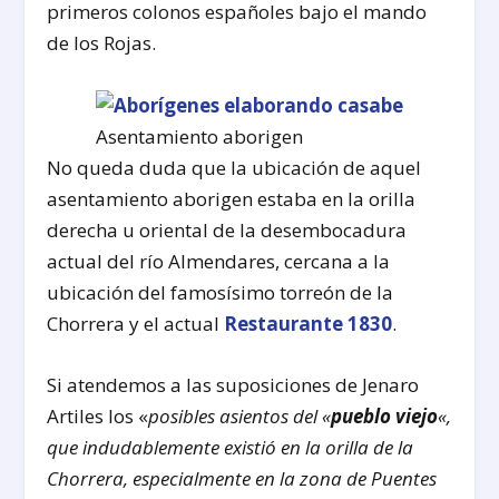
primeros colonos españoles bajo el mando
de los Rojas.
Asentamiento aborigen
No queda duda que la ubicación de aquel
asentamiento aborigen estaba en la orilla
derecha u oriental de la desembocadura
actual del río Almendares, cercana a la
ubicación del famosísimo torreón de la
Chorrera y el actual
Restaurante 1830
.
Si atendemos a las suposiciones de Jenaro
Artiles los «
posibles asientos del «
pueblo viejo
«,
que indudablemente existió en la orilla de la
Chorrera, especialmente en la zona de Puentes