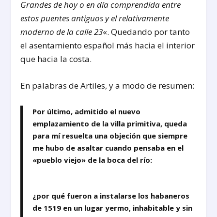
Grandes de hoy o en día comprendida entre
estos puentes antiguos y el relativamente
moderno de la calle 23
«. Quedando por tanto
el asentamiento español más hacia el interior
que hacia la costa.
En palabras de Artiles, y a modo de resumen:
Por último, admitido el nuevo
emplazamiento de la villa primitiva, queda
para mí resuelta una objeción que siempre
me hubo de asaltar cuando pensaba en el
«pueblo viejo» de la boca del río:
¿por qué fueron a instalarse los habaneros
de 1519 en un lugar yermo, inhabitable y sin