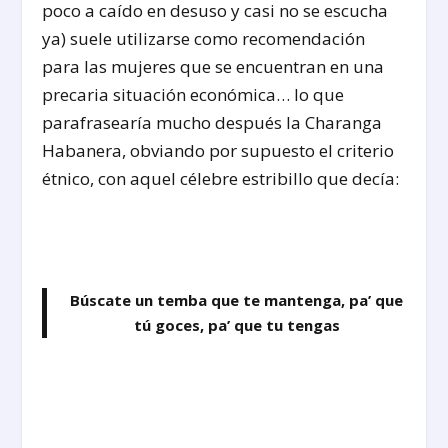
poco a caído en desuso y casi no se escucha
ya) suele utilizarse como recomendación
para las mujeres que se encuentran en una
precaria situación económica… lo que
parafrasearía mucho después la Charanga
Habanera, obviando por supuesto el criterio
étnico, con aquel célebre estribillo que decía:
Búscate un temba que te mantenga, pa’ que
tú goces, pa’ que tu tengas