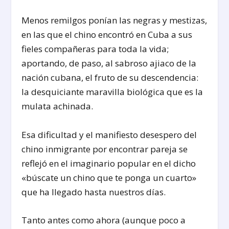
Menos remilgos ponían las negras y mestizas,
en las que el chino encontró en Cuba a sus
fieles compañeras para toda la vida;
aportando, de paso, al sabroso ajiaco de la
nación cubana, el fruto de su descendencia:
la desquiciante maravilla biológica que es la
mulata achinada.
Esa dificultad y el manifiesto desespero del
chino inmigrante por encontrar pareja se
reflejó en el imaginario popular en el dicho
«búscate un chino que te ponga un cuarto»
que ha llegado hasta nuestros días.
Tanto antes como ahora (aunque poco a