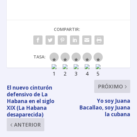
COMPARTIR:
TASA:
PRÓXIMO
El nuevo cinturón
defensivo de La
Yo soy Juana
Habana en el siglo
Bacallao, soy Juana
XIX (La Habana
la cubana
desaparecida)
ANTERIOR