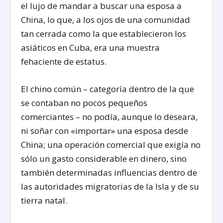
el lujo de mandar a buscar una esposa a
China, lo que, a los ojos de una comunidad
tan cerrada como la que establecieron los
asiáticos en Cuba, era una muestra
fehaciente de estatus.
El chino común – categoría dentro de la que
se contaban no pocos pequeños
comerciantes – no podía, aunque lo deseara,
ni soñar con «importar» una esposa desde
China; una operación comercial que exigía no
sólo un gasto considerable en dinero, sino
también determinadas influencias dentro de
las autoridades migratorias de la Isla y de su
tierra natal.