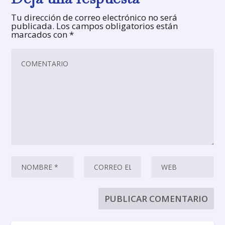
Tu dirección de correo electrónico no será
publicada.
Los campos obligatorios están
marcados con
*