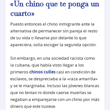
«Un chino que te ponga un
cuarto»
Puesto entonces el chino inmigrante ante la
alternativa de permanecer sin pareja el resto
de su vida o llevarse por delante lo que
apareciera, solía escoger la segunda opción.
Sin embargo, en una sociedad racista como
la cubana, que había visto llegar a los
primeros
chinos culíes
casi en condición de
esclavos, se despreciaba a la «raza amarilla»
y se le marginaba. Incluso las jóvenes blancas
que no tenían ni donde caerse muertas se
negaban a emparejarse con un chino por más
dinero que este tuviese.