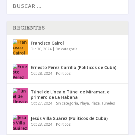
RECIENTES
Francisco Cairol
Dic 30, 2024
|
Sin categoría
Ernesto Pérez Carrillo (Políticos de Cuba)
Oct 28, 2024
|
Políticos
Túnel de Línea o Túnel de Miramar, el
primero de La Habana
Oct 27, 2024
|
Sin categoría
,
Playa
,
Plaza
,
Túneles
Jesús Villa Suárez (Políticos de Cuba)
Oct 23, 2024
|
Políticos