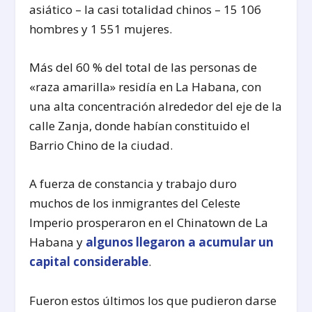
asiático – la casi totalidad chinos – 15 106
hombres y 1 551 mujeres.
Más del 60 % del total de las personas de
«raza amarilla» residía en La Habana, con
una alta concentración alrededor del eje de la
calle Zanja, donde habían constituido el
Barrio Chino de la ciudad.
A fuerza de constancia y trabajo duro
muchos de los inmigrantes del Celeste
Imperio prosperaron en el Chinatown de La
Habana y
algunos llegaron a acumular un
capital considerable
.
Fueron estos últimos los que pudieron darse