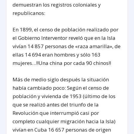
demuestran los registros coloniales y
republicanos:
En 1899, el censo de población realizado por
el Gobierno Interventor reveló que en la Isla
vivían 14 857 personas de «raza amarilla», de
ellas 14 694 eran hombres y sólo 163
mujeres…!!Una china por cada 90 chinos!!
Más de medio siglo después la situación
había cambiado poco: Según el censo de
población y vivienda de 1953 (último de los
que se realizó antes del triunfo de la
Revolución que interrumpió casi por
completo cualquier migración hacia la Isla)
vivían en Cuba 16 657 personas de origen