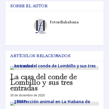
SOBRE EL AUTOR
fotosdlahabana
ARTÍCULOS RELACIONADOS
La casa del conde de
Lombillo y sus tres
entradas
30 de diciembre de 2020