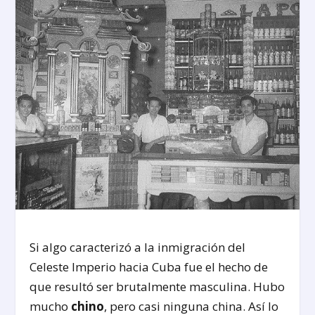
Si algo caracterizó a la inmigración del
Celeste Imperio hacia Cuba fue el hecho de
que resultó ser brutalmente masculina. Hubo
mucho
chino
, pero casi ninguna china. Así lo