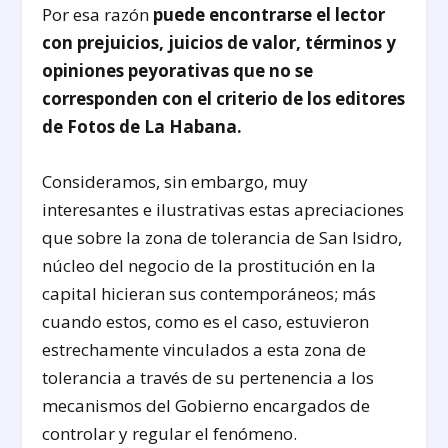
Por esa razón
puede encontrarse el lector
con prejuicios, juicios de valor, términos y
opiniones peyorativas que no se
corresponden con el criterio de los editores
de Fotos de La Habana.
Consideramos, sin embargo, muy
interesantes e ilustrativas estas apreciaciones
que sobre la zona de tolerancia de San Isidro,
núcleo del negocio de la prostitución en la
capital hicieran sus contemporáneos; más
cuando estos, como es el caso, estuvieron
estrechamente vinculados a esta zona de
tolerancia a través de su pertenencia a los
mecanismos del Gobierno encargados de
controlar y regular el fenómeno.