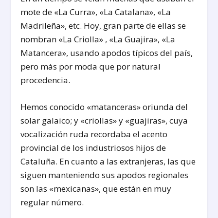
mote de «La Curra», «La Catalana», «La
Madrileña», etc. Hoy, gran parte de ellas se
nombran «La Criolla» , «La Guajira», «La
Matancera», usando apodos típicos del país,
pero más por moda que por natural
procedencia.
Hemos conocido «matanceras» oriunda del
solar galaico; y «criollas» y «guajiras», cuya
vocalización ruda recordaba el acento
provincial de los industriosos hijos de
Cataluña. En cuanto a las extranjeras, las que
siguen manteniendo sus apodos regionales
son las «mexicanas», que están en muy
regular número.