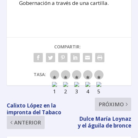
Gobernación a través de una cartilla.
COMPARTIR:
TASA:
PRÓXIMO
Calixto López en la
impronta del Tabaco
Dulce María Loynaz
ANTERIOR
y el águila de bronce