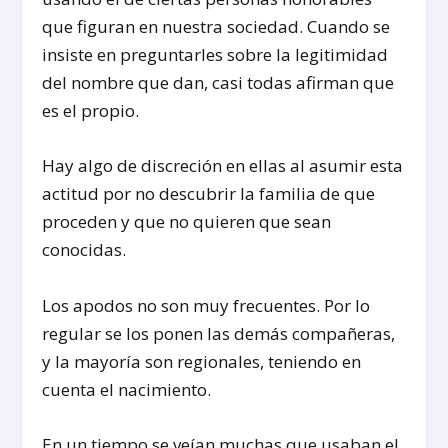
que figuran en nuestra sociedad. Cuando se
insiste en preguntarles sobre la legitimidad
del nombre que dan, casi todas afirman que
es el propio.
Hay algo de discreción en ellas al asumir esta
actitud por no descubrir la familia de que
proceden y que no quieren que sean
conocidas.
Los apodos no son muy frecuentes. Por lo
regular se los ponen las demás compañeras,
y la mayoría son regionales, teniendo en
cuenta el nacimiento.
En un tiempo se veían muchas que usaban el