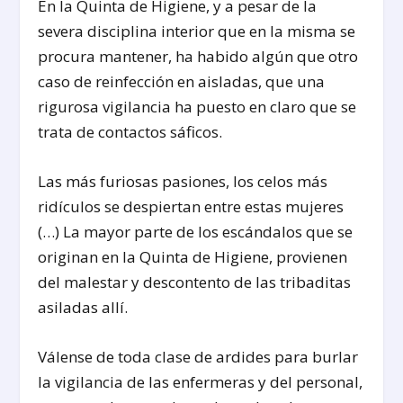
En la Quinta de Higiene, y a pesar de la
severa disciplina interior que en la misma se
procura mantener, ha habido algún que otro
caso de reinfección en aisladas, que una
rigurosa vigilancia ha puesto en claro que se
trata de contactos sáficos.
Las más furiosas pasiones, los celos más
ridículos se despiertan entre estas mujeres
(…) La mayor parte de los escándalos que se
originan en la Quinta de Higiene, provienen
del malestar y descontento de las tribaditas
asiladas allí.
Válense de toda clase de ardides para burlar
la vigilancia de las enfermeras y del personal,