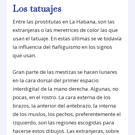
Los tatuajes
Entre las prostitutas en La Habana, son las
extranjeras o las meretrices de color las que
usan el tatuaje. En estas últimas se ve todavía
la influencia del ñañiguismo en los signos
que usan.
Gran parte de las mestizas se hacen lunares
en la cara dorsal del primer espacio
interdigital de la mano derecha. Algunas, no
pocas, en el rostro. La cara externa de los
brazos, la anterior del antebrazo, la interna
de los muslos, los pechos, preferentemente el
izquierdo, son las regiones escogidas para
hacerse estos dibujos. Las extranjeras, sobre