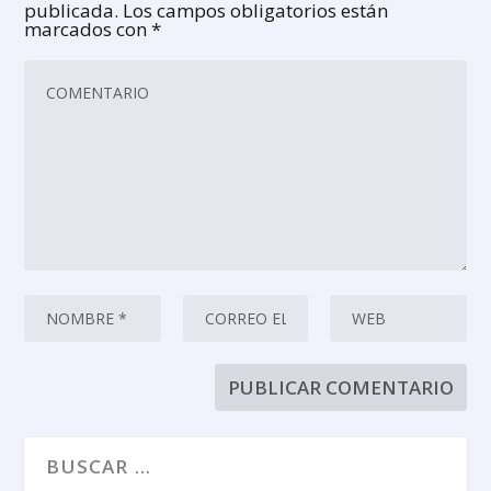
publicada.
Los campos obligatorios están
marcados con
*