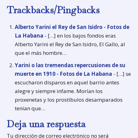
Trackbacks/Pingbacks
Alberto Yarini el Rey de San Isidro - Fotos de
La Habana
- […] en los bajos fondos eras
Alberto Yarini el Rey de San Isidro, El Gallo, al
que el más hombre…
Yarini o las tremendas repercusiones de su
muerte en 1910 - Fotos de La Habana
- […] se
escucharon disparos en aquel barrio antes
alegre y siempre infame. Morían los
proxenetas y los prostíbulos desamparados
tenían que…
Deja una respuesta
Tu dirección de correo electrónico no será