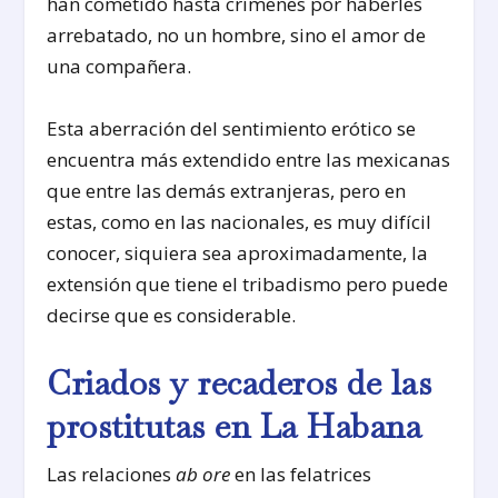
han cometido hasta crímenes por haberles
arrebatado, no un hombre, sino el amor de
una compañera.
Esta aberración del sentimiento erótico se
encuentra más extendido entre las mexicanas
que entre las demás extranjeras, pero en
estas, como en las nacionales, es muy difícil
conocer, siquiera sea aproximadamente, la
extensión que tiene el tribadismo pero puede
decirse que es considerable.
Criados y recaderos de las
prostitutas en La Habana
Las relaciones
ab ore
en las felatrices