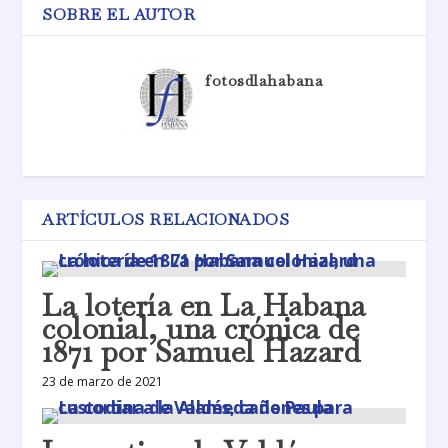
SOBRE EL AUTOR
fotosdlahabana
ARTÍCULOS RELACIONADOS
La lotería en La Habana
colonial, una crónica de
1871 por Samuel Hazard
23 de marzo de 2021