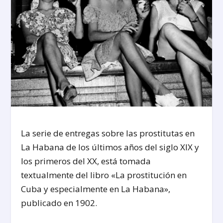
La serie de entregas sobre las prostitutas en
La Habana de los últimos años del siglo XIX y
los primeros del XX, está tomada
textualmente del libro «La prostitución en
Cuba y especialmente en La Habana»,
publicado en 1902.