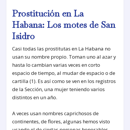
Prostitución en La
Habana: Los motes de San
Isidro
Casi todas las prostitutas en La Habana no
usan su nombre propio. Toman uno al azar y
hasta lo cambian varias veces en corto
espacio de tiempo, al mudar de espacio o de
cartilla (1). Es así como se ven en los registros
de la Sección, una mujer teniendo varios
distintos en un año.
A veces usan nombres caprichosos de
continentes, de flores, algunas hemos visto
usando el de ciertas personas honorables