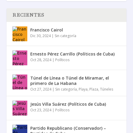
RECIENTES
Francisco Cairol
Dic 30, 2024
|
Sin categoría
Ernesto Pérez Carrillo (Políticos de Cuba)
Oct 28, 2024
|
Políticos
Túnel de Línea o Túnel de Miramar, el
primero de La Habana
Oct 27, 2024
|
Sin categoría
,
Playa
,
Plaza
,
Túneles
Jesús Villa Suárez (Políticos de Cuba)
Oct 23, 2024
|
Políticos
Partido Republicano (Conservador) –