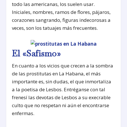
todo las americanas, los suelen usar.
Iniciales, nombres, ramos de flores, pájaros,
corazones sangrando, figuras indecorosas a
veces, son los tatuajes más frecuentes.
El «Safismo»
En cuanto a los vicios que crecen a la sombra
de las prostitutas en La Habana, el más
importante es, sin dudas, el que inmortaliza
a la poetisa de Lesbos. Entréganse con tal
frenesí las devotas de Lesbos a su execrable
culto que no respetan ni aún el encontrarse
enfermas.