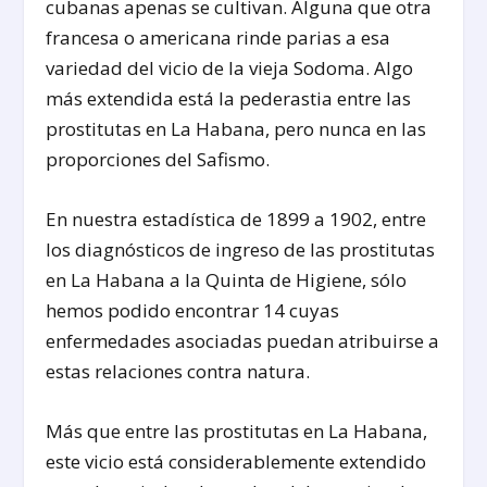
cubanas apenas se cultivan. Alguna que otra
francesa o americana rinde parias a esa
variedad del vicio de la vieja Sodoma. Algo
más extendida está la pederastia entre las
prostitutas en La Habana, pero nunca en las
proporciones del Safismo.
En nuestra estadística de 1899 a 1902, entre
los diagnósticos de ingreso de las prostitutas
en La Habana a la Quinta de Higiene, sólo
hemos podido encontrar 14 cuyas
enfermedades asociadas puedan atribuirse a
estas relaciones contra natura.
Más que entre las prostitutas en La Habana,
este vicio está considerablemente extendido