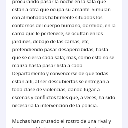
procurando pasar la noche en la sala que
están a otra que ocupa su amante. Simulan
con almohadas hábilmente situadas los
contornos del cuerpo humano, dormido, en la
cama que le pertenece; se ocultan en los
jardines, debajo de las camas, etc;
pretendiendo pasar desapercibidas, hasta
que se cierra cada sala; mas, como esto no se
realiza hasta pasar lista a cada
Departamento y convencerse de que todas
están allí, al ser descubiertas se entregan a
toda clase de violencias, dando lugar a
escenas y conflictos tales que, a veces, ha sido
necesaria la intervención de la policía.
Muchas han cruzado el rostro de una rival y