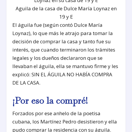
Aguila de la casa de Dulce María Loynaz en
19 y E
El águila fue (según contó Dulce María
Loynaz), lo que más le atrajo para tomar la
decisión de comprar la casa y tanto fue su
interés, que cuando terminaron los trámites
legales y los dueños declararon que se
llevaban el águila, ella se mantuvo firme y les
explicó: SIN EL ÁGUILA NO HABÍA COMPRA
DE LA CASA.
¡Por eso la compré!
Forzados por ese anhelo de la poetisa
cubana, los Martínez Pedro desistieron y ella
pudo comprar la residencia con su águila.