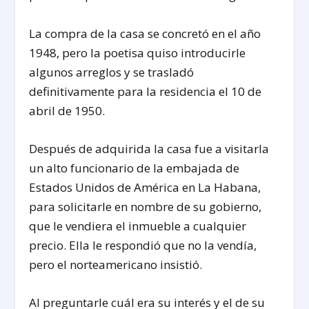
La compra de la casa se concretó en el año
1948, pero la poetisa quiso introducirle
algunos arreglos y se trasladó
definitivamente para la residencia el 10 de
abril de 1950.
Después de adquirida la casa fue a visitarla
un alto funcionario de la embajada de
Estados Unidos de América en La Habana,
para solicitarle en nombre de su gobierno,
que le vendiera el inmueble a cualquier
precio. Ella le respondió que no la vendía,
pero el norteamericano insistió.
Al preguntarle cuál era su interés y el de su