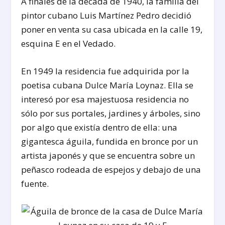
A finales de la década de 1940, la familia del
pintor cubano Luis Martínez Pedro decidió
poner en venta su casa ubicada en la calle 19,
esquina E en el Vedado.
En 1949 la residencia fue adquirida por la
poetisa cubana Dulce María Loynaz. Ella se
interesó por esa majestuosa residencia no
sólo por sus portales, jardines y árboles, sino
por algo que existía dentro de ella: una
gigantesca águila, fundida en bronce por un
artista japonés y que se encuentra sobre un
peñasco rodeada de espejos y debajo de una
fuente.