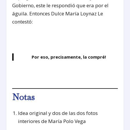
Gobierno, este le respondió que era por el
águila. Entonces Dulce María Loynaz Le
contestó:
Por eso, precisamente, la compré!
Notas
Idea original y dos de las dos fotos
interiores de María Polo Vega