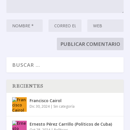
RECIENTES
Francisco Cairol
Dic 30, 2024
|
Sin categoría
Ernesto Pérez Carrillo (Políticos de Cuba)
Oct 28, 2024
|
Políticos