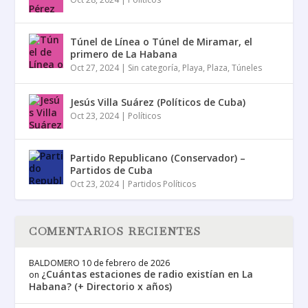
Túnel de Línea o Túnel de Miramar, el
primero de La Habana
Oct 27, 2024
|
Sin categoría
,
Playa
,
Plaza
,
Túneles
Jesús Villa Suárez (Políticos de Cuba)
Oct 23, 2024
|
Políticos
Partido Republicano (Conservador) –
Partidos de Cuba
Oct 23, 2024
|
Partidos Políticos
COMENTARIOS RECIENTES
BALDOMERO
10 de febrero de 2026
¿Cuántas estaciones de radio existían en La
on
Habana? (+ Directorio x años)