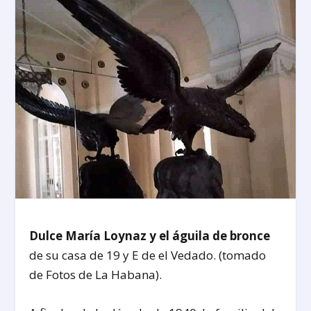
Dulce María Loynaz y el águila de bronce
de su casa de 19 y E de el Vedado. (tomado
de Fotos de La Habana).