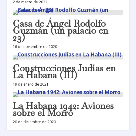
2 de marzo de 2022
Casa de Ángel Rodolfo
Guzmán (un palacio en
23)
16 de noviembre de 2020
Construcciones Judías en
La Habana (III)
19 de enero de 2021
La Habana 1942: Aviones
sobre el Morro
20 de diciembre de 2020