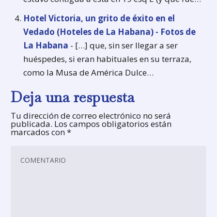
Hotel Victoria, un grito de éxito en el
Vedado (Hoteles de La Habana) - Fotos de
La Habana
- […] que, sin ser llegar a ser
huéspedes, si eran habituales en su terraza,
como la Musa de América Dulce…
Deja una respuesta
Tu dirección de correo electrónico no será
publicada.
Los campos obligatorios están
marcados con
*