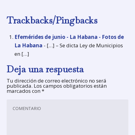
Trackbacks/Pingbacks
Efemérides de junio - La Habana - Fotos de
La Habana
- […] – Se dicta Ley de Municipios
en […]
Deja una respuesta
Tu dirección de correo electrónico no será
publicada.
Los campos obligatorios están
marcados con
*