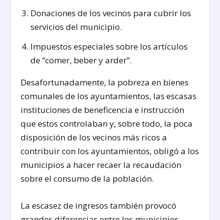
Donaciones de los vecinos para cubrir los
servicios del municipio.
Impuestos especiales sobre los artículos
de “comer, beber y arder”.
Desafortunadamente, la pobreza en bienes
comunales de los ayuntamientos, las escasas
instituciones de beneficencia e instrucción
que estos controlaban y, sobre todo, la poca
disposición de los vecinos más ricos a
contribuir con los ayuntamientos, obligó a los
municipios a hacer recaer la recaudación
sobre el consumo de la población.
La escasez de ingresos también provocó
grandes diferencias entre los municipios