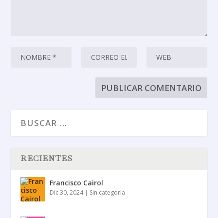
RECIENTES
Francisco Cairol
Dic 30, 2024
|
Sin categoría