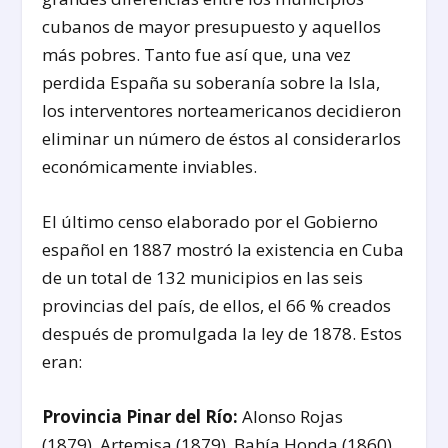
cubanos de mayor presupuesto y aquellos
más pobres. Tanto fue así que, una vez
perdida España su soberanía sobre la Isla,
los interventores norteamericanos decidieron
eliminar un número de éstos al considerarlos
económicamente inviables.
El último censo elaborado por el Gobierno
español en 1887 mostró la existencia en Cuba
de un total de 132 municipios en las seis
provincias del país, de ellos, el 66 % creados
después de promulgada la ley de 1878. Estos
eran:
Provincia Pinar del Río:
Alonso Rojas
(1879), Artemisa (1879), Bahía Honda (1860),