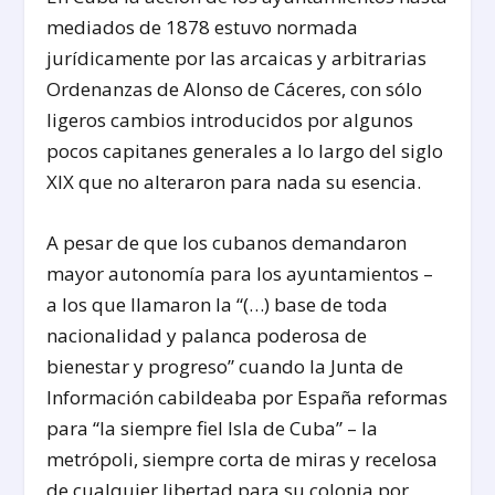
mediados de 1878 estuvo normada
jurídicamente por las arcaicas y arbitrarias
Ordenanzas de Alonso de Cáceres, con sólo
ligeros cambios introducidos por algunos
pocos capitanes generales a lo largo del siglo
XIX que no alteraron para nada su esencia.
A pesar de que los cubanos demandaron
mayor autonomía para los ayuntamientos –
a los que llamaron la “(…) base de toda
nacionalidad y palanca poderosa de
bienestar y progreso” cuando la Junta de
Información cabildeaba por España reformas
para “la siempre fiel Isla de Cuba” – la
metrópoli, siempre corta de miras y recelosa
de cualquier libertad para su colonia por