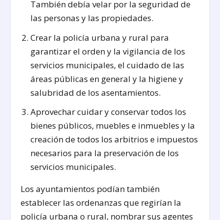
También debía velar por la seguridad de
las personas y las propiedades.
Crear la policía urbana y rural para
garantizar el orden y la vigilancia de los
servicios municipales, el cuidado de las
áreas públicas en general y la higiene y
salubridad de los asentamientos.
Aprovechar cuidar y conservar todos los
bienes públicos, muebles e inmuebles y la
creación de todos los arbitrios e impuestos
necesarios para la preservación de los
servicios municipales.
Los ayuntamientos podían también
establecer las ordenanzas que regirían la
policía urbana o rural, nombrar sus agentes