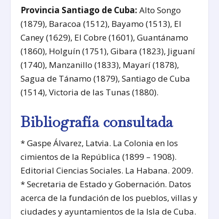
Provincia Santiago de Cuba:
Alto Songo
(1879), Baracoa (1512), Bayamo (1513), El
Caney (1629), El Cobre (1601), Guantánamo
(1860), Holguín (1751), Gibara (1823), Jiguaní
(1740), Manzanillo (1833), Mayarí (1878),
Sagua de Tánamo (1879), Santiago de Cuba
(1514), Victoria de las Tunas (1880).
Bibliografía consultada
* Gaspe Álvarez, Latvia. La Colonia en los
cimientos de la República (1899 – 1908).
Editorial Ciencias Sociales. La Habana. 2009.
* Secretaria de Estado y Gobernación. Datos
acerca de la fundación de los pueblos, villas y
ciudades y ayuntamientos de la Isla de Cuba.