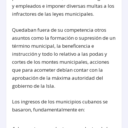
y empleados e imponer diversas multas a los
infractores de las leyes municipales.
Quedaban fuera de su competencia otros
asuntos como la formación o supresión de un
término municipal, la beneficencia e
instrucción y todo lo relativo a las podas y
cortes de los montes municipales, acciones
que para acometer debían contar con la
aprobación de la máxima autoridad del
gobierno de la Isla.
Los ingresos de los municipios cubanos se
basaron, fundamentalmente en: