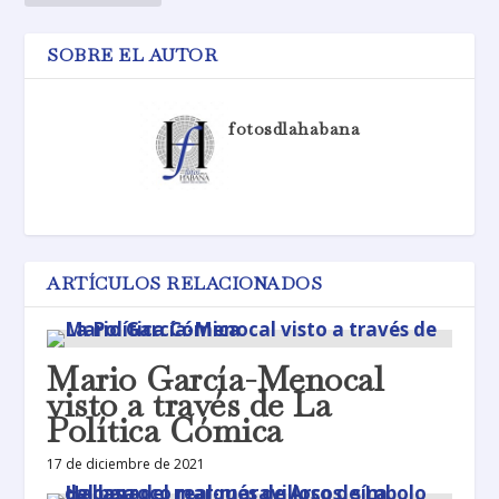
SOBRE EL AUTOR
fotosdlahabana
ARTÍCULOS RELACIONADOS
Mario García-Menocal
visto a través de La
Política Cómica
17 de diciembre de 2021