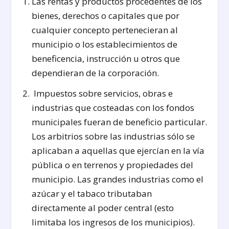
Las rentas y productos procedentes de los
bienes, derechos o capitales que por
cualquier concepto pertenecieran al
municipio o los establecimientos de
beneficencia, instrucción u otros que
dependieran de la corporación.
Impuestos sobre servicios, obras e
industrias que costeadas con los fondos
municipales fueran de beneficio particular.
Los arbitrios sobre las industrias sólo se
aplicaban a aquellas que ejercían en la vía
pública o en terrenos y propiedades del
municipio. Las grandes industrias como el
azúcar y el tabaco tributaban
directamente al poder central (esto
limitaba los ingresos de los municipios).