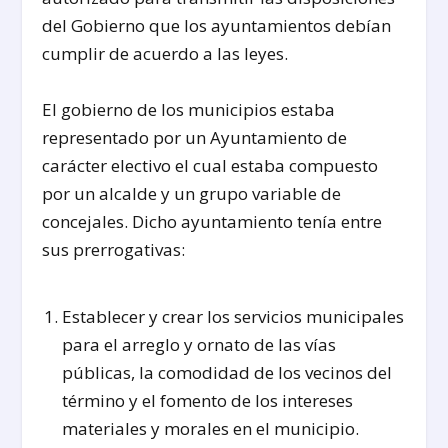
del Gobierno que los ayuntamientos debían
cumplir de acuerdo a las leyes.
El gobierno de los municipios estaba
representado por un Ayuntamiento de
carácter electivo el cual estaba compuesto
por un alcalde y un grupo variable de
concejales. Dicho ayuntamiento tenía entre
sus prerrogativas:
Establecer y crear los servicios municipales
para el arreglo y ornato de las vías
públicas, la comodidad de los vecinos del
término y el fomento de los intereses
materiales y morales en el municipio.