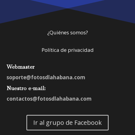
¿Quiénes somos?
Política de privacidad
Webmaster
soporte@fotosdlahabana.com
Nuestro e-mail:
contactos@fotosdlahabana.com
Ir al grupo de Facebook