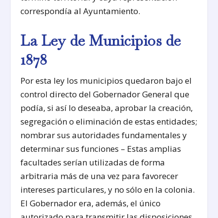
correspondía al Ayuntamiento.
La Ley de Municipios de
1878
Por esta ley los municipios quedaron bajo el
control directo del Gobernador General que
podía, si así lo deseaba, aprobar la creación,
segregación o eliminación de estas entidades;
nombrar sus autoridades fundamentales y
determinar sus funciones – Estas amplias
facultades serían utilizadas de forma
arbitraria más de una vez para favorecer
intereses particulares, y no sólo en la colonia.
El Gobernador era, además, el único
autorizado para transmitir las disposiciones