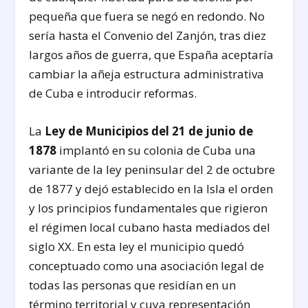
pequeña que fuera se negó en redondo. No
sería hasta el Convenio del Zanjón, tras diez
largos años de guerra, que España aceptaría
cambiar la añeja estructura administrativa
de Cuba e introducir reformas.
La
Ley de Municipios del 21 de junio de
1878
implantó en su colonia de Cuba una
variante de la ley peninsular del 2 de octubre
de 1877 y dejó establecido en la Isla el orden
y los principios fundamentales que rigieron
el régimen local cubano hasta mediados del
siglo XX. En esta ley el municipio quedó
conceptuado como una asociación legal de
todas las personas que residían en un
término territorial y cuya representación