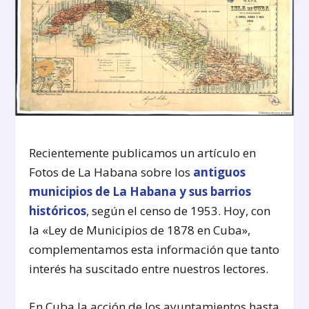
Recientemente publicamos un artículo en
Fotos de La Habana sobre los
antiguos
municipios de La Habana y sus barrios
históricos
, según el censo de 1953. Hoy, con
la «Ley de Municipios de 1878 en Cuba»,
complementamos esta información que tanto
interés ha suscitado entre nuestros lectores.
En Cuba la acción de los ayuntamientos hasta