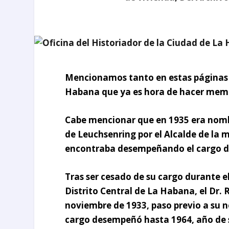
Mencionamos tanto en estas páginas 
Habana
que ya es hora de hacer memor
Cabe mencionar que en 1935 era nomb
de Leuchsenring
por el Alcalde de la 
encontraba desempeñando el cargo d
Tras ser cesado de su cargo durante e
Distrito Central de La Habana, el Dr.
noviembre de 1933, paso previo a s
cargo desempeñó hasta 1964, año de s