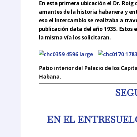
En esta primera ubicación el
Dr. Roig
c
amantes de la historia habanera y en
eso el intercambio se realizaba a trav
publicación data del año 1935. Estos 
la misma vía los solicitaran.
Patio interior del Palacio de los Capi
Habana.
SEG
EN EL ENTRESUEL