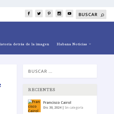
istoria detrás de la imagen
Habana Noticias
e
RECIENTES
Francisco Cairol
Dic 30, 2024
|
Sin categoría