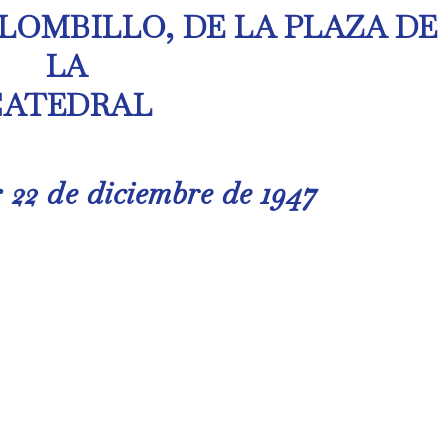
 LOMBILLO, DE LA PLAZA DE
LA
CATEDRAL
 22 de diciembre de 1947