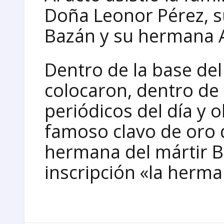
Doña Leonor Pérez, 
Bazán y su hermana A
Dentro de la base d
colocaron, dentro de 
periódicos del día y o
famoso clavo de oro 
hermana del mártir B
inscripción «la herm