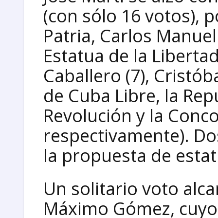
(con sólo 16 votos), p
Patria, Carlos Manuel
Estatua de la Libertad 
Caballero (7), Cristób
de Cuba Libre, la Rep
Revolución y la Concor
respectivamente). Do
la propuesta de estat
Un solitario voto al
Máximo Gómez, cuy