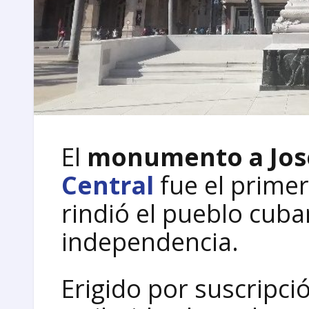
El
monumento a Jos
Central
fue el prime
rindió el pueblo cuba
independencia.
Erigido por suscripció