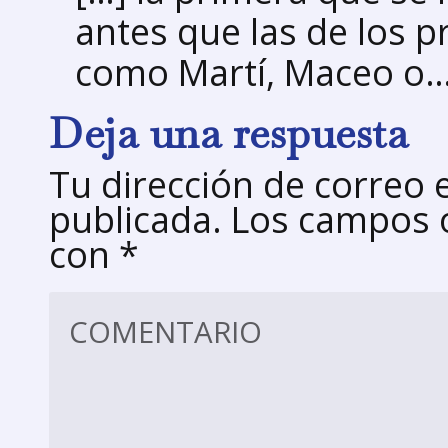
antes que las de los 
como Martí, Maceo o
Deja una respuesta
Tu dirección de correo 
publicada.
Los campos o
con
*