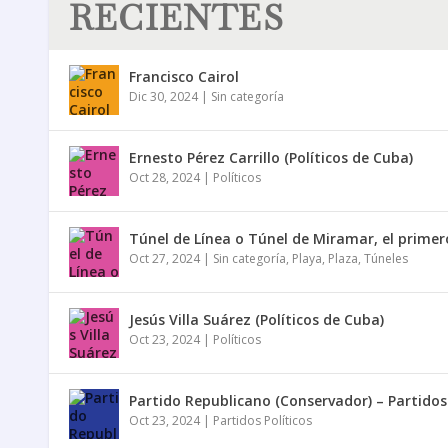
RECIENTES
Francisco Cairol
Dic 30, 2024
|
Sin categoría
Ernesto Pérez Carrillo (Políticos de Cuba)
Oct 28, 2024
|
Políticos
Túnel de Línea o Túnel de Miramar, el prime
Oct 27, 2024
|
Sin categoría
,
Playa
,
Plaza
,
Túneles
Jesús Villa Suárez (Políticos de Cuba)
Oct 23, 2024
|
Políticos
Partido Republicano (Conservador) – Partido
Oct 23, 2024
|
Partidos Políticos