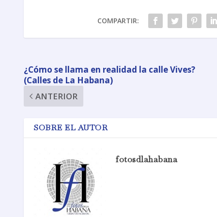
COMPARTIR:
¿Cómo se llama en realidad la calle Vives?
(Calles de La Habana)
ANTERIOR
SOBRE EL AUTOR
fotosdlahabana