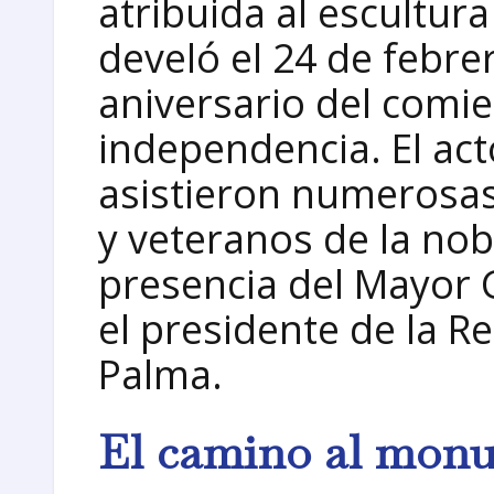
atribuida al escultu
develó el 24 de febre
aniversario del comie
independencia. El act
asistieron numerosas
y veteranos de la nob
presencia del Mayor
el presidente de la R
Palma.
El camino al monu