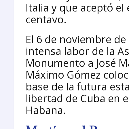
Italia y que aceptó el
centavo.
El 6 de noviembre de
intensa labor de la A
Monumento a José Mar
Máximo Gómez colocó 
base de la futura est
libertad de Cuba en e
Habana.