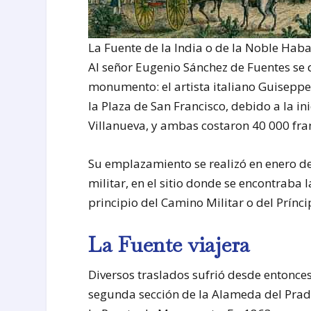
La Fuente de la India o de la Noble Hab
Al señor Eugenio Sánchez de Fuentes se
monumento: el artista italiano Guiseppe
la Plaza de San Francisco, debido a la in
Villanueva, y ambas costaron 40 000 fra
Su emplazamiento se realizó en enero de
militar, en el sitio donde se encontraba l
principio del Camino Militar o del Prínci
La Fuente viajera
Diversos traslados sufrió desde entonces
segunda sección de la Alameda del Prado