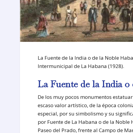
La Fuente de la India o de la Noble Hab
Intermunicipal de La Habana (1928).
La Fuente de la India o
De los muy pocos monumentos estatuarios 
escaso valor artístico, de la época colon
especial, por su simbolismo y su signific
por Fuente de La Habana o de la Noble 
Paseo del Prado, frente al Campo de Mar