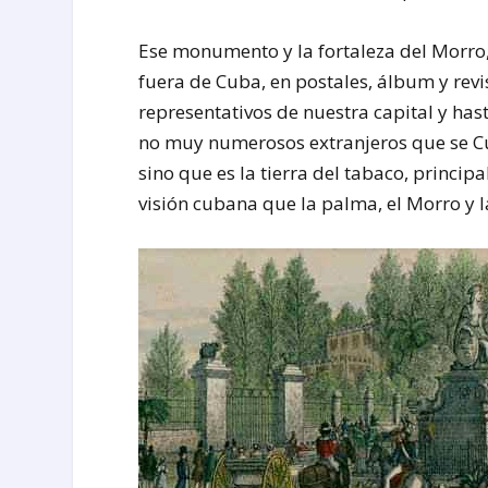
Ese monumento y la fortaleza del Morro
fuera de Cuba, en postales, álbum y revi
representativos de nuestra capital y hast
no muy numerosos extranjeros que se Cub
sino que es la tierra del tabaco, princip
visión cubana que la palma, el Morro y l