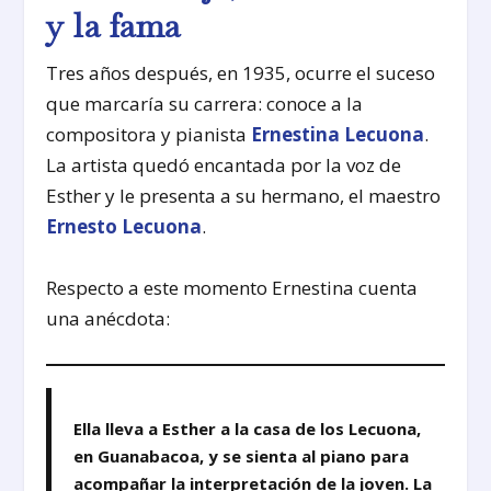
y la fama
Tres años después, en 1935, ocurre el suceso
que marcaría su carrera: conoce a la
compositora y pianista
Ernestina Lecuona
.
La artista quedó encantada por la voz de
Esther y le presenta a su hermano, el maestro
Ernesto Lecuona
.
Respecto a este momento Ernestina cuenta
una anécdota:
Ella lleva a Esther a la casa de los Lecuona,
en Guanabacoa, y se sienta al piano para
acompañar la interpretación de la joven. La