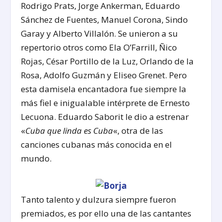
Rodrigo Prats, Jorge Ankerman, Eduardo
Sánchez de Fuentes, Manuel Corona, Sindo
Garay y Alberto Villalón. Se unieron a su
repertorio otros como Ela O’Farrill, Ñico
Rojas, César Portillo de la Luz, Orlando de la
Rosa, Adolfo Guzmán y Eliseo Grenet. Pero
esta damisela encantadora fue siempre la
más fiel e inigualable intérprete de Ernesto
Lecuona. Eduardo Saborit le dio a estrenar
«
Cuba que linda es Cuba
«, otra de las
canciones cubanas más conocida en el
mundo.
Tanto talento y dulzura siempre fueron
premiados, es por ello una de las cantantes