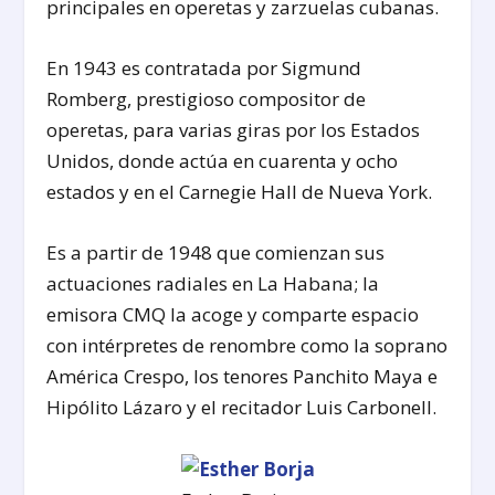
principales en operetas y zarzuelas cubanas.
En 1943 es contratada por Sigmund
Romberg, prestigioso compositor de
operetas, para varias giras por los Estados
Unidos, donde actúa en cuarenta y ocho
estados y en el Carnegie Hall de Nueva York.
Es a partir de 1948 que comienzan sus
actuaciones radiales en La Habana; la
emisora CMQ la acoge y comparte espacio
con intérpretes de renombre como la soprano
América Crespo, los tenores Panchito Maya e
Hipólito Lázaro y el recitador Luis Carbonell.