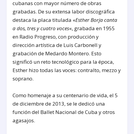
cubanas con mayor número de obras
grabadas. De su extensa labor discográfica
destaca la placa titulada «
Esther Borja canta
a dos, tres y cuatro voces
«, grabada en 1955
en Radio Progreso, con producción y
dirección artística de Luis Carbonell y
grabación de Medardo Montero. Esto
significó un reto tecnológico para la época,
Esther hizo todas las voces: contralto, mezzo y
soprano.
Como homenaje a su centenario de vida, el 5
de diciembre de 2013, se le dedicó una
función del Ballet Nacional de Cuba y otros
agasajos.