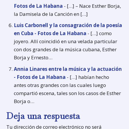
Fotos de La Habana
- […] – Nace Esther Borja,
la Damisela de la Canción en […]
Luis Carbonell y la consagración de la poesía
en Cuba - Fotos de La Habana
- […] como
joyero. Allí coincidió en una velada particular
con dos grandes de la música cubana, Esther
Borja y Ernesto…
Annia Linares entre la música y la actuación
- Fotos de La Habana
- […] habían hecho
antes otras grandes con las cuales luego
compartió escena, tales son los casos de Esther
Borja o…
Deja una respuesta
Tu dirección de correo electrónico no será