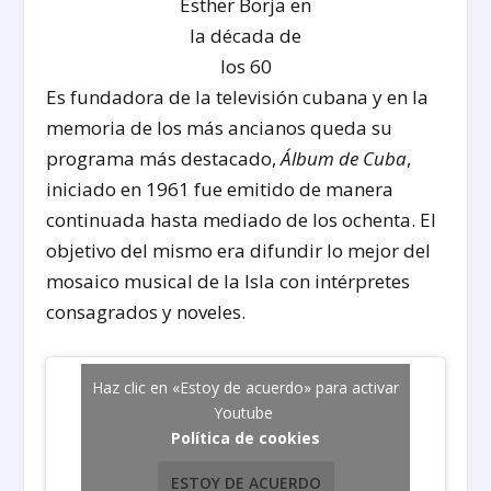
Esther Borja en
la década de
los 60
Es fundadora de la televisión cubana y en la
memoria de los más ancianos queda su
programa más destacado,
Álbum de Cuba
,
iniciado en 1961 fue emitido de manera
continuada hasta mediado de los ochenta. El
objetivo del mismo era difundir lo mejor del
mosaico musical de la Isla con intérpretes
consagrados y noveles.
Haz clic en «Estoy de acuerdo» para activar
Youtube
Política de cookies
ESTOY DE ACUERDO