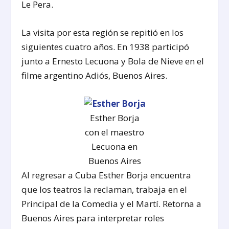
Le Pera.
La visita por esta región se repitió en los
siguientes cuatro años. En 1938 participó
junto a Ernesto Lecuona y Bola de Nieve en el
filme argentino Adiós, Buenos Aires.
Esther Borja
con el maestro
Lecuona en
Buenos Aires
Al regresar a Cuba Esther Borja encuentra
que los teatros la reclaman, trabaja en el
Principal de la Comedia y el Martí. Retorna a
Buenos Aires para interpretar roles