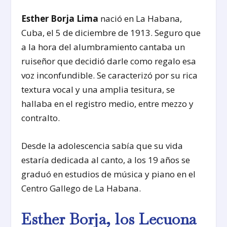
Esther Borja Lima
nació en La Habana,
Cuba, el 5 de diciembre de 1913. Seguro que
a la hora del alumbramiento cantaba un
ruiseñor que decidió darle como regalo esa
voz inconfundible. Se caracterizó por su rica
textura vocal y una amplia tesitura, se
hallaba en el registro medio, entre mezzo y
contralto.
Desde la adolescencia sabía que su vida
estaría dedicada al canto, a los 19 años se
graduó en estudios de música y piano en el
Centro Gallego de La Habana.
Esther Borja, los Lecuona