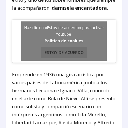
la acompañaron:
damisela encantadora
.
Haz clic en «Estoy de acuerdo» para activar
Youtube
Política de cookies
ESTOY DE ACUERDO
Emprende en 1936 una gira artística por
varios países de Latinoamérica junto a los
hermanos Lecuona e Ignacio Villa, conocido
en el arte como Bola de Nieve. Allí se presentó
como solista y compartió escenario con
intérpretes argentinos como Tita Merello,
Libertad Lamarque, Rosita Moreno, y Alfredo