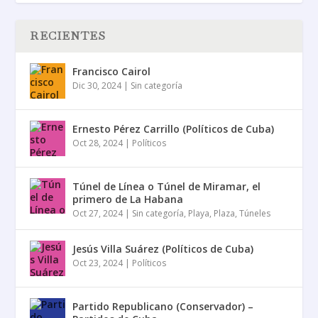
RECIENTES
Francisco Cairol
Dic 30, 2024
|
Sin categoría
Ernesto Pérez Carrillo (Políticos de Cuba)
Oct 28, 2024
|
Políticos
Túnel de Línea o Túnel de Miramar, el
primero de La Habana
Oct 27, 2024
|
Sin categoría
,
Playa
,
Plaza
,
Túneles
Jesús Villa Suárez (Políticos de Cuba)
Oct 23, 2024
|
Políticos
Partido Republicano (Conservador) –