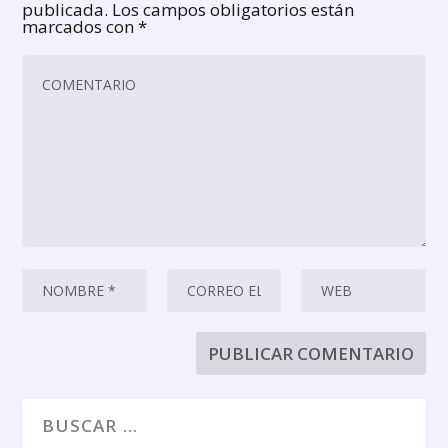
publicada.
Los campos obligatorios están
marcados con
*