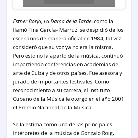
Esther Borja, La Dama de la Tarde
, como la
llamó Fina García- Marruz, se despidió de los
escenarios de manera oficial en 1984; tal vez
consideró que su voz ya no era la misma.
Pero esto no la apartó de la música, continuó
impartiendo conferencias en academias de
arte de Cuba y de otros países. Fue asesora y
jurado de importantes festivales. Como
reconocimiento a su carrera, el Instituto
Cubano de la Música le otorgó en el año 2001
el Premio Nacional de la Música.
Se la estima como una de las principales
intérpretes de la música de Gonzalo Roig,