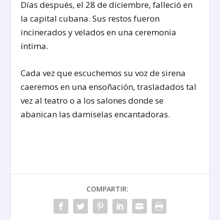
Días después, el 28 de diciembre, falleció en
la capital cubana. Sus restos fueron
incinerados y velados en una ceremonia
íntima.
Cada vez que escuchemos su voz de sirena
caeremos en una ensoñación, trasladados tal
vez al teatro o a los salones donde se
abanican las damiselas encantadoras.
COMPARTIR: