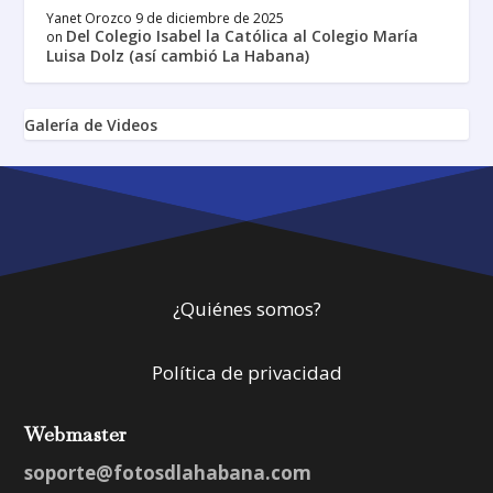
Yanet Orozco
9 de diciembre de 2025
Del Colegio Isabel la Católica al Colegio María
on
Luisa Dolz (así cambió La Habana)
Galería de Videos
¿Quiénes somos?
Política de privacidad
Webmaster
soporte@fotosdlahabana.com