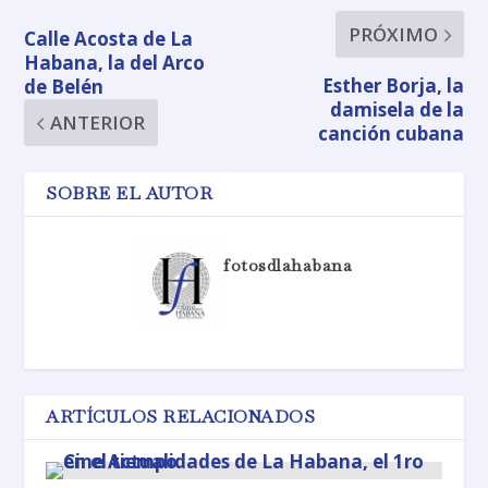
PRÓXIMO
Calle Acosta de La
Habana, la del Arco
Esther Borja, la
de Belén
damisela de la
ANTERIOR
canción cubana
SOBRE EL AUTOR
fotosdlahabana
ARTÍCULOS RELACIONADOS