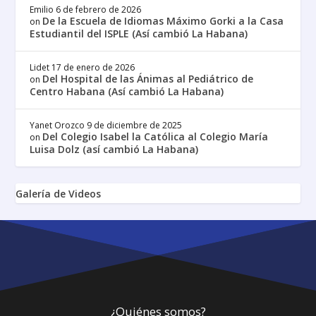
Emilio
6 de febrero de 2026
De la Escuela de Idiomas Máximo Gorki a la Casa
on
Estudiantil del ISPLE (Así cambió La Habana)
Lidet
17 de enero de 2026
Del Hospital de las Ánimas al Pediátrico de
on
Centro Habana (Así cambió La Habana)
Yanet Orozco
9 de diciembre de 2025
Del Colegio Isabel la Católica al Colegio María
on
Luisa Dolz (así cambió La Habana)
Galería de Videos
¿Quiénes somos?