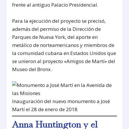
frente al antiguo Palacio Presidencial.
Para la ejecución del proyecto se precisó,
además del permiso de la Dirección de
Parques de Nueva York, del aporte en
metálico de norteamericanos y miembros de
la comunidad cubana en Estados Unidos que
se unieron al proyecto «Amigos de Martí» del
Museo del Bronx.
Inauguración del nuevo monumento a José
Martí el 28 de enero de 2018
Anna Huntington y el