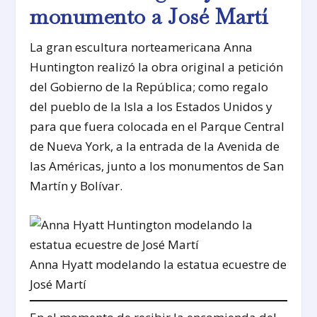
monumento a José Martí
La gran escultura norteamericana Anna
Huntington realizó la obra original a petición
del Gobierno de la República; como regalo
del pueblo de la Isla a los Estados Unidos y
para que fuera colocada en el Parque Central
de Nueva York, a la entrada de la Avenida de
las Américas, junto a los monumentos de San
Martín y Bolívar.
Anna Hyatt modelando la estatua ecuestre de
José Martí