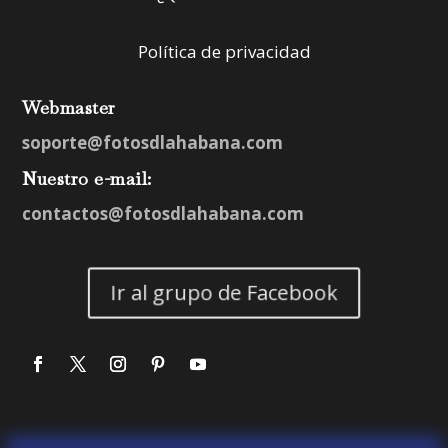
Política de privacidad
Webmaster
soporte@fotosdlahabana.com
Nuestro e-mail:
contactos@fotosdlahabana.com
Ir al grupo de Facebook