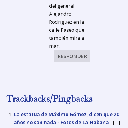
del general
Alejandro
Rodríguez en la
calle Paseo que
también mira al
mar.
RESPONDER
Trackbacks/Pingbacks
La estatua de Máximo Gómez, dicen que 20
años no son nada - Fotos de La Habana
- […]