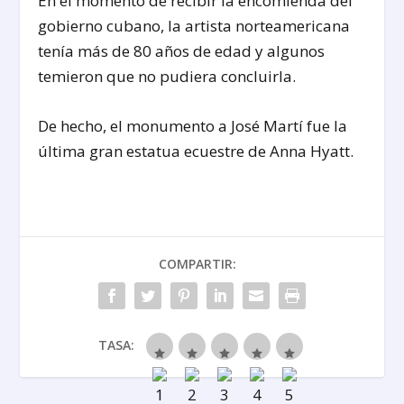
En el momento de recibir la encomienda del
gobierno cubano, la artista norteamericana
tenía más de 80 años de edad y algunos
temieron que no pudiera concluirla.
De hecho, el monumento a José Martí fue la
última gran estatua ecuestre de Anna Hyatt.
COMPARTIR:
TASA: