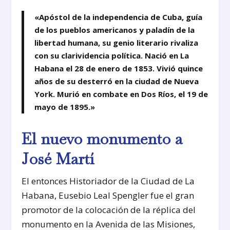
«Apóstol de la independencia de Cuba, guía
de los pueblos americanos y paladín de la
libertad humana, su genio literario rivaliza
con su clarividencia política. Nació en La
Habana el 28 de enero de 1853. Vivió quince
años de su desterró en la ciudad de Nueva
York. Murió en combate en Dos Ríos, el 19 de
mayo de 1895.»
El nuevo monumento a
José Martí
El entonces Historiador de la Ciudad de La
Habana, Eusebio Leal Spengler fue el gran
promotor de la colocación de la réplica del
monumento en la Avenida de las Misiones,