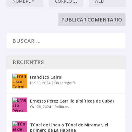
RECIENTES
Francisco Cairol
Dic 30, 2024
|
Sin categoría
Ernesto Pérez Carrillo (Políticos de Cuba)
Oct 28, 2024
|
Políticos
Túnel de Línea o Túnel de Miramar, el
primero de La Habana