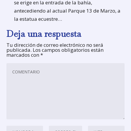
se erige en la entrada de la bahía,
antecediendo al actual Parque 13 de Marzo, a
la estatua ecuestre…
Deja una respuesta
Tu dirección de correo electrónico no será
publicada.
Los campos obligatorios están
marcados con
*