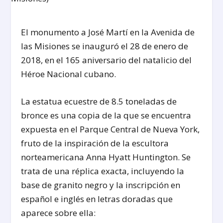
El monumento a José Martí en la Avenida de
las Misiones se inauguró el 28 de enero de
2018, en el 165 aniversario del natalicio del
Héroe Nacional cubano.
La estatua ecuestre de 8.5 toneladas de
bronce es una copia de la que se encuentra
expuesta en el Parque Central de Nueva York,
fruto de la inspiración de la escultora
norteamericana Anna Hyatt Huntington. Se
trata de una réplica exacta, incluyendo la
base de granito negro y la inscripción en
español e inglés en letras doradas que
aparece sobre ella: