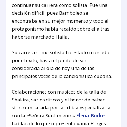
continuar su carrera como solista. Fue una
decisión difícil, pues Bamboleo se
encontraba en su mejor momento y todo el
protagonismo había recaído sobre ella tras
haberse marchado Haila.
Su carrera como solista ha estado marcada
por el éxito, hasta el punto de ser
considerada al día de hoy una de las
principales voces de la cancionística cubana.
Colaboraciones con músicos de la talla de
Shakira, varios discos y el honor de haber
sido comparada por la crítica especializada
con la «Señora Sentimiento»
Elena Burke
,
hablan de lo que representa Vania Borges