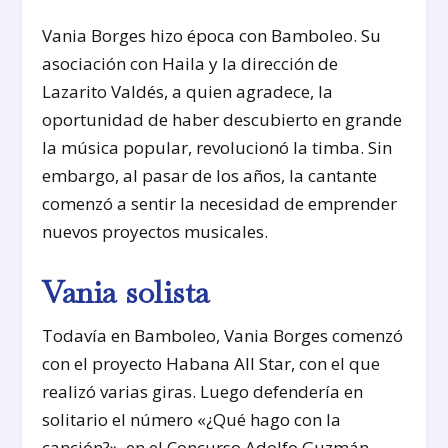
Vania Borges hizo época con Bamboleo. Su
asociación con Haila y la dirección de
Lazarito Valdés, a quien agradece, la
oportunidad de haber descubierto en grande
la música popular, revolucionó la timba. Sin
embargo, al pasar de los años, la cantante
comenzó a sentir la necesidad de emprender
nuevos proyectos musicales.
Vania solista
Todavía en Bamboleo, Vania Borges comenzó
con el proyecto Habana All Star, con el que
realizó varias giras. Luego defendería en
solitario el número «¿Qué hago con la
canción?», en el Concurso Adolfo Guzmán