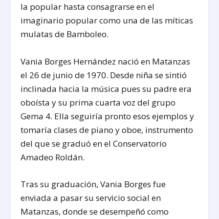
la popular hasta consagrarse en el
imaginario popular como una de las míticas
mulatas de Bamboleo.
Vania Borges Hernández nació en Matanzas
el 26 de junio de 1970. Desde niña se sintió
inclinada hacia la música pues su padre era
oboísta y su prima cuarta voz del grupo
Gema 4. Ella seguiría pronto esos ejemplos y
tomaría clases de piano y oboe, instrumento
del que se graduó en el Conservatorio
Amadeo Roldán.
Tras su graduación, Vania Borges fue
enviada a pasar su servicio social en
Matanzas, donde se desempeñó como