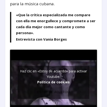
para la música cubana.
«Que la crítica especializada me compare
con ella me enorgullece y compromete a ser
cada día mejor como cantante y como
persona».
Entrevista con Vania Borges
Haz clic en «Estoy de acuerdo» para activar
Youtube
Política de cookies
ESTOY DE ACUERDO