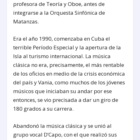
profesora de Teoría y Oboe, antes de
integrarse a la Orquesta Sinfónica de
Matanzas.
Era el año 1990, comenzaba en Cuba el
terrible Período Especial y la apertura de la
Isla al turismo internacional. La música
clásica no era, precisamente, el más rentable
de los oficios en medio de la crisis económica
del país y Vania, como muchos de los jóvenes
músicos que iniciaban su andar por ese
entonces, se vio precisada a dar un giro de
180 grados a su carrera.
Abandonó la música clásica y se unió al
grupo vocal D’Capo, con el que realizó sus