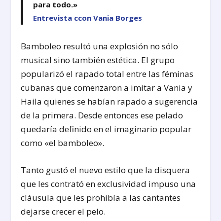
para todo.»
Entrevista ccon Vania Borges
Bamboleo resultó una explosión no sólo
musical sino también estética. El grupo
popularizó el rapado total entre las féminas
cubanas que comenzaron a imitar a Vania y
Haila quienes se habían rapado a sugerencia
de la primera. Desde entonces ese pelado
quedaría definido en el imaginario popular
como «el bamboleo».
Tanto gustó el nuevo estilo que la disquera
que les contrató en exclusividad impuso una
cláusula que les prohibía a las cantantes
dejarse crecer el pelo.