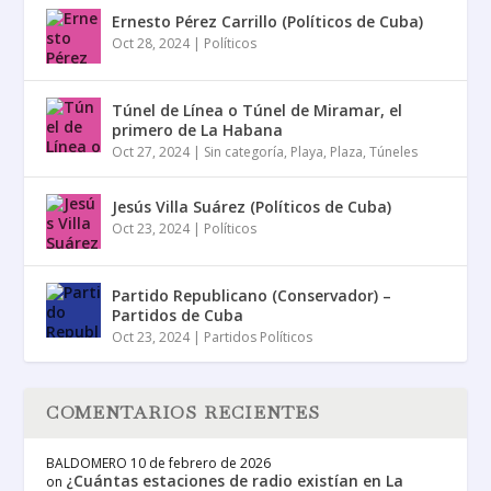
Ernesto Pérez Carrillo (Políticos de Cuba)
Oct 28, 2024
|
Políticos
Túnel de Línea o Túnel de Miramar, el
primero de La Habana
Oct 27, 2024
|
Sin categoría
,
Playa
,
Plaza
,
Túneles
Jesús Villa Suárez (Políticos de Cuba)
Oct 23, 2024
|
Políticos
Partido Republicano (Conservador) –
Partidos de Cuba
Oct 23, 2024
|
Partidos Políticos
COMENTARIOS RECIENTES
BALDOMERO
10 de febrero de 2026
¿Cuántas estaciones de radio existían en La
on