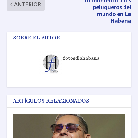
monumento a los
ANTERIOR
peluqueros del
mundo en La
Habana
SOBRE EL AUTOR
fotosdlahabana
ARTÍCULOS RELACIONADOS