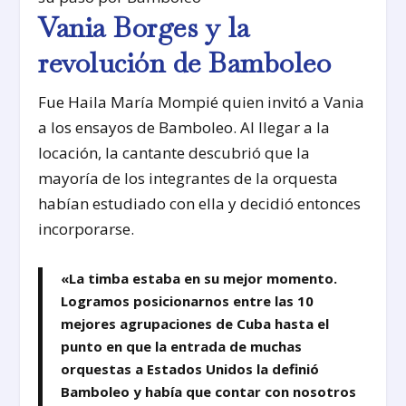
Vania Borges y la
revolución de Bamboleo
Fue Haila María Mompié quien invitó a Vania
a los ensayos de Bamboleo. Al llegar a la
locación, la cantante descubrió que la
mayoría de los integrantes de la orquesta
habían estudiado con ella y decidió entonces
incorporarse.
«La timba estaba en su mejor momento.
Logramos posicionarnos entre las 10
mejores agrupaciones de Cuba hasta el
punto en que la entrada de muchas
orquestas a Estados Unidos la definió
Bamboleo y había que contar con nosotros