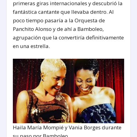
primeras giras internacionales y descubrió la
fantástica cantante que llevaba dentro. Al
poco tiempo pasaría a la Orquesta de
Panchito Alonso y de ahí a Bamboleo,
agrupación que la convertiría definitivamente
en una estrella.
Haila María Mompié y Vania Borges durante
su paso por Bamboleo