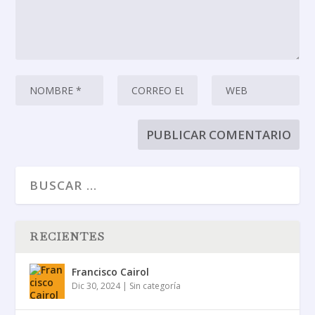
RECIENTES
Francisco Cairol
Dic 30, 2024
|
Sin categoría