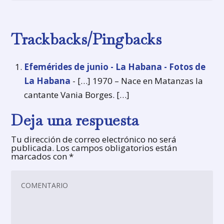
Trackbacks/Pingbacks
Efemérides de junio - La Habana - Fotos de
La Habana
- […] 1970 – Nace en Matanzas la
cantante Vania Borges. […]
Deja una respuesta
Tu dirección de correo electrónico no será
publicada.
Los campos obligatorios están
marcados con
*