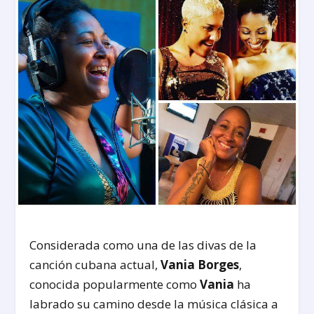
Considerada como una de las divas de la
canción cubana actual,
Vania Borges
,
conocida popularmente como
Vania
ha
labrado su camino desde la música clásica a