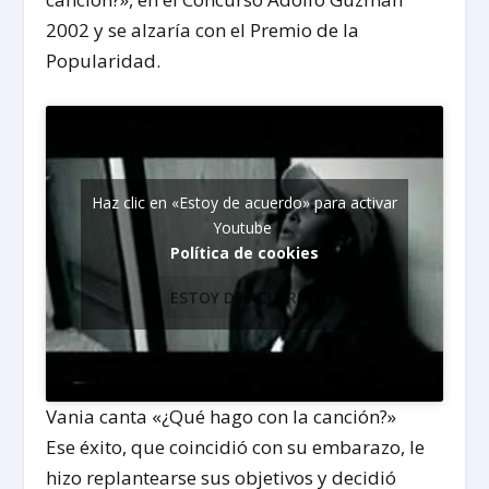
2002 y se alzaría con el Premio de la
Popularidad.
Haz clic en «Estoy de acuerdo» para activar
Youtube
Política de cookies
ESTOY DE ACUERDO
Vania canta «¿Qué hago con la canción?»
Ese éxito, que coincidió con su embarazo, le
hizo replantearse sus objetivos y decidió