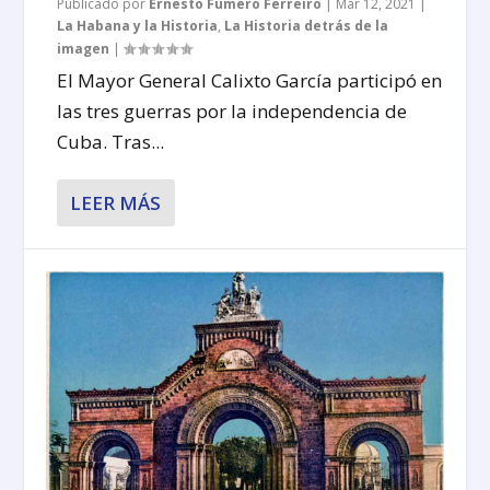
Publicado por
Ernesto Fumero Ferreiro
|
Mar 12, 2021
|
La Habana y la Historia
,
La Historia detrás de la
imagen
|
El Mayor General Calixto García participó en
las tres guerras por la independencia de
Cuba. Tras...
LEER MÁS