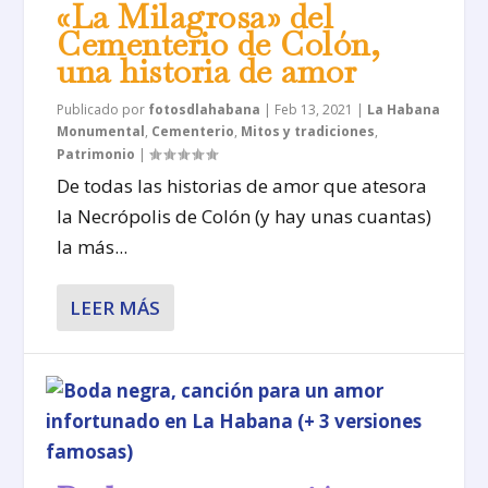
«La Milagrosa» del
Cementerio de Colón,
una historia de amor
Publicado por
fotosdlahabana
|
Feb 13, 2021
|
La Habana
Monumental
,
Cementerio
,
Mitos y tradiciones
,
Patrimonio
|
De todas las historias de amor que atesora
la Necrópolis de Colón (y hay unas cuantas)
la más...
LEER MÁS