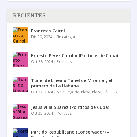
RECIENTES
Francisco Cairol
Dic 30, 2024
|
Sin categoría
Ernesto Pérez Carrillo (Políticos de Cuba)
Oct 28, 2024
|
Políticos
Túnel de Línea o Túnel de Miramar, el
primero de La Habana
Oct 27, 2024
|
Sin categoría
,
Playa
,
Plaza
,
Túneles
Jesús Villa Suárez (Políticos de Cuba)
Oct 23, 2024
|
Políticos
Partido Republicano (Conservador) –