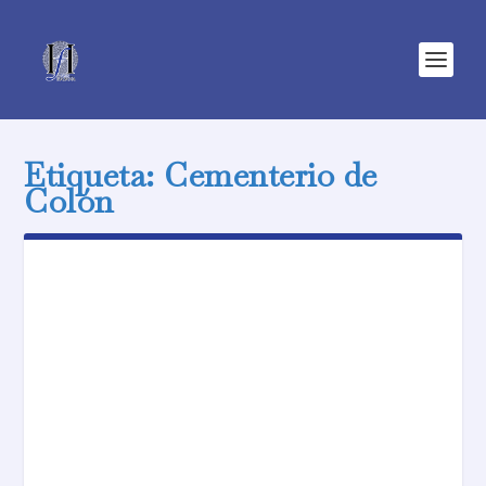
Etiqueta:
Cementerio de
Colón