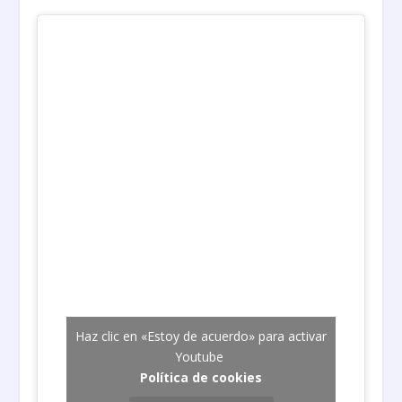
Haz clic en «Estoy de acuerdo» para activar
Youtube
Política de cookies