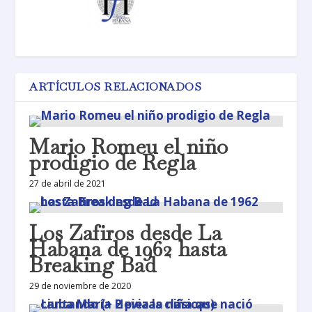
ARTÍCULOS RELACIONADOS
Mario Romeu el niño
prodigio de Regla
27 de abril de 2021
Los Zafiros desde La
Habana de 1962 hasta
Breaking Bad
29 de noviembre de 2020