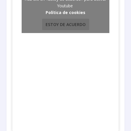
Youtube
Política de cookies
ESTOY DE ACUERDO