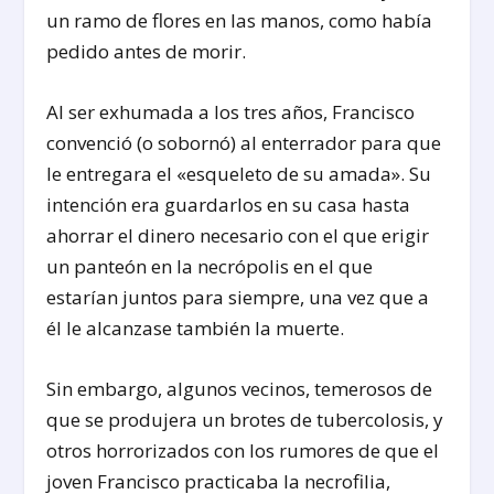
un ramo de flores en las manos, como había
pedido antes de morir.
Al ser exhumada a los tres años, Francisco
convenció (o sobornó) al enterrador para que
le entregara el «esqueleto de su amada». Su
intención era guardarlos en su casa hasta
ahorrar el dinero necesario con el que erigir
un panteón en la necrópolis en el que
estarían juntos para siempre, una vez que a
él le alcanzase también la muerte.
Sin embargo, algunos vecinos, temerosos de
que se produjera un brotes de tubercolosis, y
otros horrorizados con los rumores de que el
joven Francisco practicaba la necrofilia,