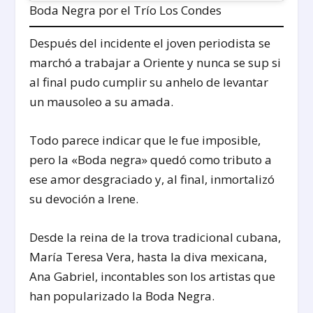
Boda Negra por el Trío Los Condes
Después del incidente el joven periodista se
marchó a trabajar a Oriente y nunca se sup si
al final pudo cumplir su anhelo de levantar
un mausoleo a su amada.
Todo parece indicar que le fue imposible,
pero la «Boda negra» quedó como tributo a
ese amor desgraciado y, al final, inmortalizó
su devoción a Irene.
Desde la reina de la trova tradicional cubana,
María Teresa Vera, hasta la diva mexicana,
Ana Gabriel, incontables son los artistas que
han popularizado la Boda Negra.