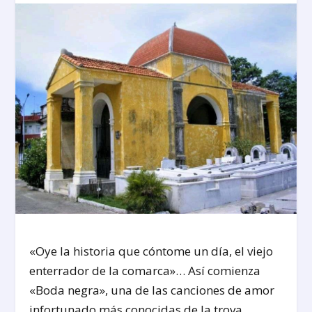
«Oye la historia que cóntome un día, el viejo
enterrador de la comarca»… Así comienza
«Boda negra», una de las canciones de amor
infortunado más conocidas de la trova