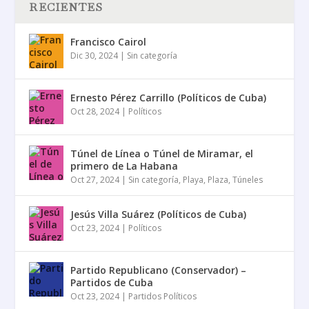
RECIENTES
Francisco Cairol
Dic 30, 2024
|
Sin categoría
Ernesto Pérez Carrillo (Políticos de Cuba)
Oct 28, 2024
|
Políticos
Túnel de Línea o Túnel de Miramar, el
primero de La Habana
Oct 27, 2024
|
Sin categoría
,
Playa
,
Plaza
,
Túneles
Jesús Villa Suárez (Políticos de Cuba)
Oct 23, 2024
|
Políticos
Partido Republicano (Conservador) –
Partidos de Cuba
Oct 23, 2024
|
Partidos Políticos