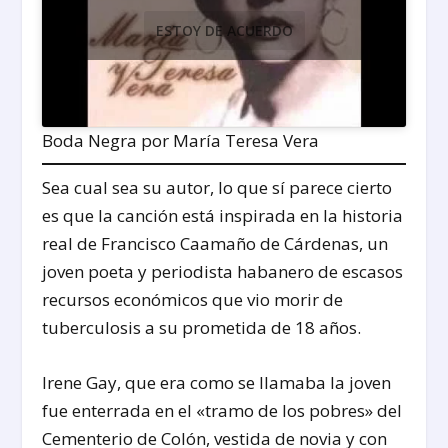
ESTOY DE ACUERDO
Boda Negra por María Teresa Vera
Sea cual sea su autor, lo que sí parece cierto
es que la canción está inspirada en la historia
real de Francisco Caamaño de Cárdenas, un
joven poeta y periodista habanero de escasos
recursos económicos que vio morir de
tuberculosis a su prometida de 18 años.
Irene Gay, que era como se llamaba la joven
fue enterrada en el «tramo de los pobres» del
Cementerio de Colón, vestida de novia y con