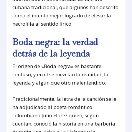
cubana tradicional, que algunos han descrito
como el intento mejor logrado de elevar la
necrofilia al sentido lírico.
Boda negra: la verdad
detrás de la leyenda
El origen de «Boda negra» es bastante
confuso, y en él se mezclan la realidad, la
leyenda y algún que otro malentendido.
Tradicionalmente, la letra de la canción se le
ha adjudicado al poeta romántico
colombiano Julio Flórez quien, según
cuentan, conoció la historia en una barbería
durante una visita a La Habana y la