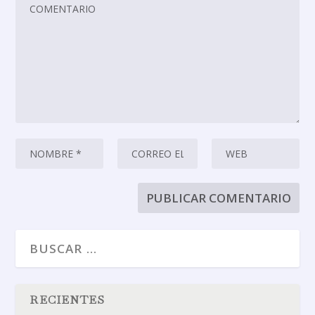
RECIENTES