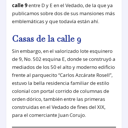
calle 9
entre D y E en el Vedado, de la que ya
publicamos sobre dos de sus mansiones más
emblemáticas y que todavía están ahí.
Casas de la calle 9
Sin embargo, en el valorizado lote esquinero
de 9, No. 502 esquina E, donde se construyó a
mediados de los 50 el alto y moderno edificio
frente al parquecito “Carlos Azcárate Rosell”,
estuvo la bella residencia familiar de estilo
colonial con portal corrido de columnas de
orden dórico, también entre las primeras
construidas en el Vedado de fines del XIX,
para el comerciante Juan Corujo.