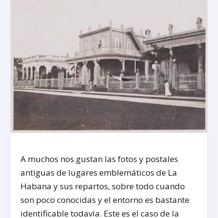
A muchos nos gustan las fotos y postales
antiguas de lugares emblemáticos de La
Habana y sus repartos, sobre todo cuando
son poco conocidas y el entorno es bastante
identificable todavía. Este es el caso de la