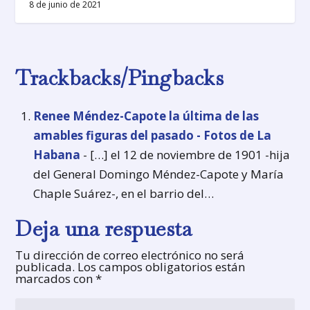
8 de junio de 2021
Trackbacks/Pingbacks
Renee Méndez-Capote la última de las
amables figuras del pasado - Fotos de La
Habana
- […] el 12 de noviembre de 1901 -hija
del General Domingo Méndez-Capote y María
Chaple Suárez-, en el barrio del…
Deja una respuesta
Tu dirección de correo electrónico no será
publicada.
Los campos obligatorios están
marcados con
*