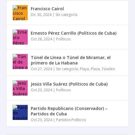
Francisco Cairol
Dic 30, 2024
|
Sin categoría
Ernesto Pérez Carrillo (Políticos de Cuba)
Oct 28, 2024
|
Políticos
Túnel de Línea o Túnel de Miramar, el
primero de La Habana
Oct 27, 2024
|
Sin categoría
,
Playa
,
Plaza
,
Túneles
Jesús Villa Suárez (Políticos de Cuba)
Oct 23, 2024
|
Políticos
Partido Republicano (Conservador) –
Partidos de Cuba
Oct 23, 2024
|
Partidos Políticos