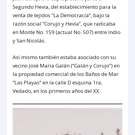
Segundo Hevia, del establecimiento para la
venta de tejidos “La Democracia”, bajo la
razón social “Corujo y Hevia”, que radicaba
en Monte No. 159 (actual No. 507) entre Indio
y San Nicolás.
Así mismo también estaba asociado con su
vecino José Maria Galán (“Galán y Corujo”) en
la propiedad comercial de los Baños de Mar
“Las Playas” en la calle D esquina 1ra,
Vedado, en los primeros años del XX.