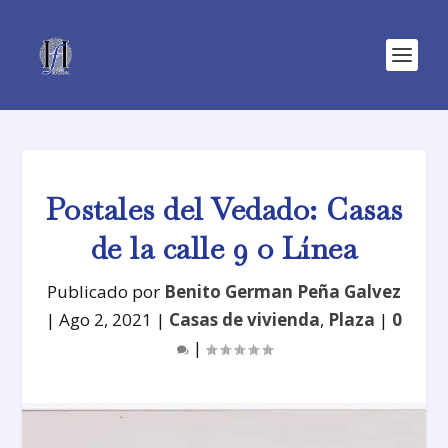
Postales del Vedado: Casas
de la calle 9 o Línea
Publicado por
Benito German Peña Galvez
|
Ago 2, 2021
|
Casas de vivienda
,
Plaza
|
0
|