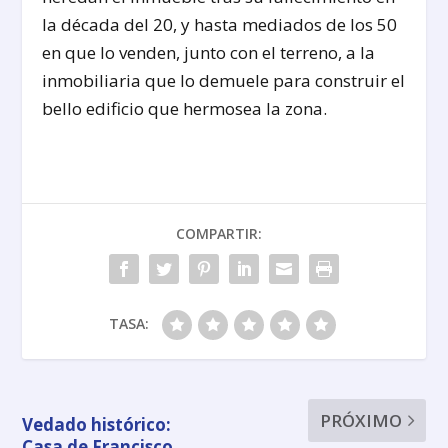
la década del 20, y hasta mediados de los 50
en que lo venden, junto con el terreno, a la
inmobiliaria que lo demuele para construir el
bello edificio que hermosea la zona.
COMPARTIR:
TASA:
PRÓXIMO
Vedado histórico:
Casa de Francisco