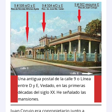
Una antigua postal de la calle 9 o Línea
entre D y E, Vedado, en las primeras
décadas del siglo XX. He señalado las
mansiones.
Juan Corujo era copropietario junto a