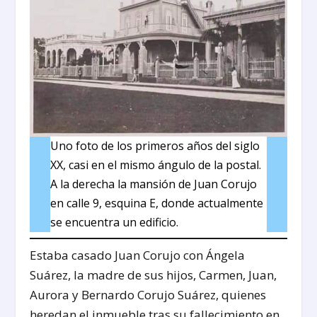
Uno foto de los primeros años del siglo
XX, casi en el mismo ángulo de la postal.
A la derecha la mansión de Juan Corujo
en calle 9, esquina E, donde actualmente
se encuentra un edificio.
Estaba casado Juan Corujo con Ángela
Suárez, la madre de sus hijos, Carmen, Juan,
Aurora y Bernardo Corujo Suárez, quienes
heredan el inmueble tras su fallecimiento en