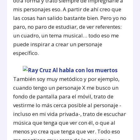
otra forma y trato siempre de impregnarle a
mis personajes eso. A partir de ahí creo que
las cosas han salido bastante bien. Pero yo no
paro, no paro de estudiar, de ver referentes:
un cuadro, un tema musical… todo eso me
puede inspirar a crear un personaje
específico.
También soy muy metódico y por ejemplo,
cuando tengo un personaje X me busco un
fondo de pantalla para el móvil, trato de
vestirme lo más cerca posible al personaje -
incluso en mi vida privada-, trato de escuchar
música que tenga que ver con él, o que al
menos yo crea que tenga que ver. Todo eso