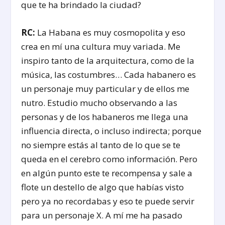
que te ha brindado la ciudad?
RC:
La Habana es muy cosmopolita y eso
crea en mí una cultura muy variada. Me
inspiro tanto de la arquitectura, como de la
música, las costumbres… Cada habanero es
un personaje muy particular y de ellos me
nutro. Estudio mucho observando a las
personas y de los habaneros me llega una
influencia directa, o incluso indirecta; porque
no siempre estás al tanto de lo que se te
queda en el cerebro como información. Pero
en algún punto este te recompensa y sale a
flote un destello de algo que habías visto
pero ya no recordabas y eso te puede servir
para un personaje X. A mí me ha pasado