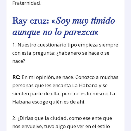
Fraternidad.
Ray cruz: «
Soy muy tímido
aunque no lo parezca
«
1. Nuestro cuestionario tipo empieza siempre
con esta pregunta: ¿habanero se hace o se
nace?
RC:
En mi opinión, se nace. Conozco a muchas
personas que les encanta La Habana y se
sienten parte de ella, pero no es lo mismo La
Habana escoge quién es de ahí.
2. ¿Dirías que la ciudad, como ese ente que
nos envuelve, tuvo algo que ver en el estilo