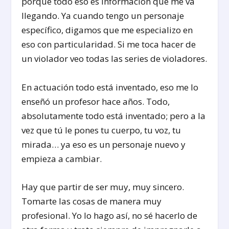
porque todo eso es información que me va
llegando. Ya cuando tengo un personaje
específico, digamos que me especializo en
eso con particularidad. Si me toca hacer de
un violador veo todas las series de violadores.
En actuación todo está inventado, eso me lo
enseñó un profesor hace años. Todo,
absolutamente todo está inventado; pero a la
vez que tú le pones tu cuerpo, tu voz, tu
mirada… ya eso es un personaje nuevo y
empieza a cambiar.
Hay que partir de ser muy, muy sincero.
Tomarte las cosas de manera muy
profesional. Yo lo hago así, no sé hacerlo de