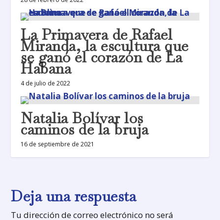
La Primavera de Rafael
Miranda, la escultura que
se ganó el corazón de La
Habana
4 de julio de 2022
Natalia Bolívar los
caminos de la bruja
16 de septiembre de 2021
Deja una respuesta
Tu dirección de correo electrónico no será