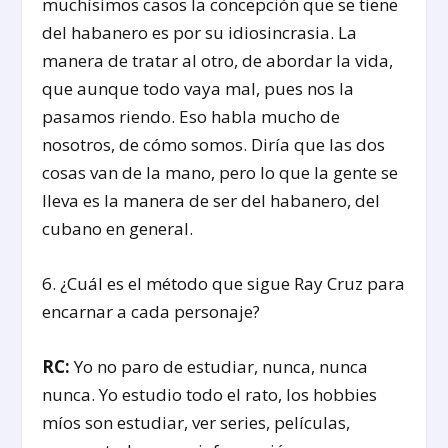
muchísimos casos la concepción que se tiene
del habanero es por su idiosincrasia. La
manera de tratar al otro, de abordar la vida,
que aunque todo vaya mal, pues nos la
pasamos riendo. Eso habla mucho de
nosotros, de cómo somos. Diría que las dos
cosas van de la mano, pero lo que la gente se
lleva es la manera de ser del habanero, del
cubano en general.
6. ¿Cuál es el método que sigue Ray Cruz para
encarnar a cada personaje?
RC:
Yo no paro de estudiar, nunca, nunca
nunca. Yo estudio todo el rato, los hobbies
míos son estudiar, ver series, películas,