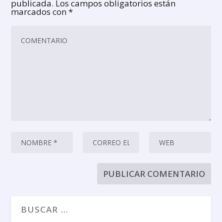
publicada.
Los campos obligatorios están
marcados con
*