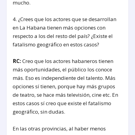
mucho.
4. ¿Crees que los actores que se desarrollan
en La Habana tienen más opciones con
respecto a los del resto del país? ¿Existe el
fatalismo geográfico en estos casos?
RC:
Creo que los actores habaneros tienen
más oportunidades, el público los conoce
más. Eso es independiente del talento. Más
opciones sí tienen, porque hay más grupos
de teatro, se hace más televisión, cine etc. En
estos casos sí creo que existe el fatalismo
geográfico, sin dudas.
En las otras provincias, al haber menos