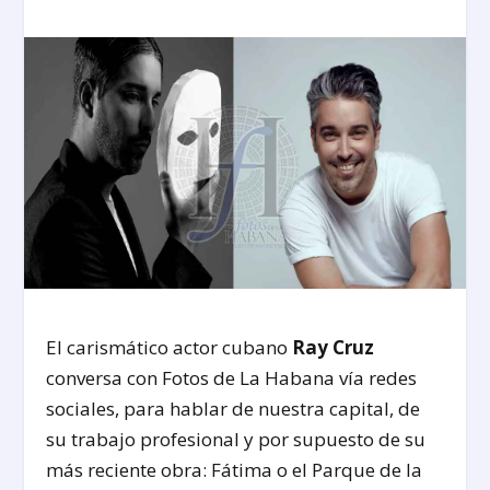
El carismático actor cubano
Ray Cruz
conversa con Fotos de La Habana vía redes
sociales, para hablar de nuestra capital, de
su trabajo profesional y por supuesto de su
más reciente obra: Fátima o el Parque de la