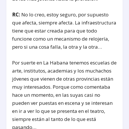
RC:
No lo creo, estoy seguro, por supuesto
que afecta, siempre afecta. La infraestructura
tiene que estar creada para que todo
funcione como un mecanismo de relojería,
pero si una cosa falla, la otra y la otra…
Por suerte en La Habana tenemos escuelas de
arte, institutos, academias y los muchachos
jóvenes que vienen de otras provincias están
muy interesados. Porque como comentaba
hace un momento, en las suyas casi no
pueden ver puestas en escena y se interesan
en ir a ver lo que se presenta en el teatro,
siempre están al tanto de lo que está
pasando…