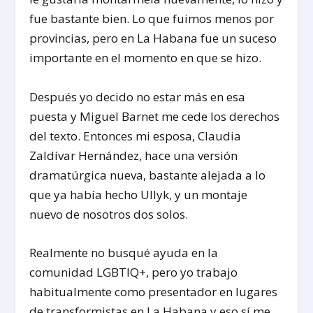
fue bastante bien. Lo que fuimos menos por
provincias, pero en La Habana fue un suceso
importante en el momento en que se hizo.
Después yo decido no estar más en esa
puesta y Miguel Barnet me cede los derechos
del texto. Entonces mi esposa, Claudia
Zaldívar Hernández, hace una versión
dramatúrgica nueva, bastante alejada a lo
que ya había hecho Ullyk, y un montaje
nuevo de nosotros dos solos.
Realmente no busqué ayuda en la
comunidad LGBTIQ+, pero yo trabajo
habitualmente como presentador en lugares
de transformistas en La Habana y eso sí me