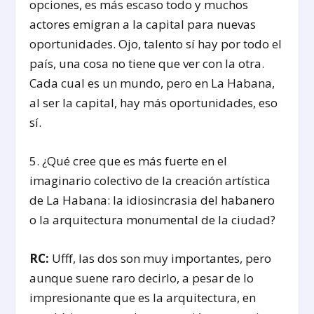
opciones, es más escaso todo y muchos
actores emigran a la capital para nuevas
oportunidades. Ojo, talento sí hay por todo el
país, una cosa no tiene que ver con la otra.
Cada cual es un mundo, pero en La Habana,
al ser la capital, hay más oportunidades, eso
sí.
5. ¿Qué cree que es más fuerte en el
imaginario colectivo de la creación artística
de La Habana: la idiosincrasia del habanero
o la arquitectura monumental de la ciudad?
RC:
Ufff, las dos son muy importantes, pero
aunque suene raro decirlo, a pesar de lo
impresionante que es la arquitectura, en