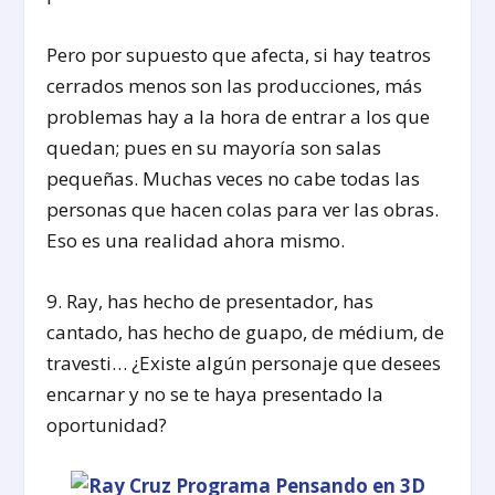
Pero por supuesto que afecta, si hay teatros
cerrados menos son las producciones, más
problemas hay a la hora de entrar a los que
quedan; pues en su mayoría son salas
pequeñas. Muchas veces no cabe todas las
personas que hacen colas para ver las obras.
Eso es una realidad ahora mismo.
9. Ray, has hecho de presentador, has
cantado, has hecho de guapo, de médium, de
travesti… ¿Existe algún personaje que desees
encarnar y no se te haya presentado la
oportunidad?