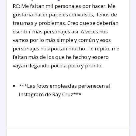
RC: Me faltan mil personajes por hacer. Me
gustaría hacer papeles convulsos, llenos de
traumas y problemas. Creo que se deberían
escribir más personajes así. A veces nos
vamos por lo más simple y común y esos
personajes no aportan mucho. Te repito, me
faltan más de los que he hecho y espero
vayan llegando poco a poco y pronto.
***Las fotos empleadas pertenecen al
Instagram de Ray Cruz***