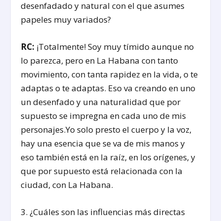
desenfadado y natural con el que asumes
papeles muy variados?
RC:
¡Totalmente! Soy muy tímido aunque no
lo parezca, pero en La Habana con tanto
movimiento, con tanta rapidez en la vida, o te
adaptas o te adaptas. Eso va creando en uno
un desenfado y una naturalidad que por
supuesto se impregna en cada uno de mis
personajes.Yo solo presto el cuerpo y la voz,
hay una esencia que se va de mis manos y
eso también está en la raíz, en los orígenes, y
que por supuesto está relacionada con la
ciudad, con La Habana.
3. ¿Cuáles son las influencias más directas