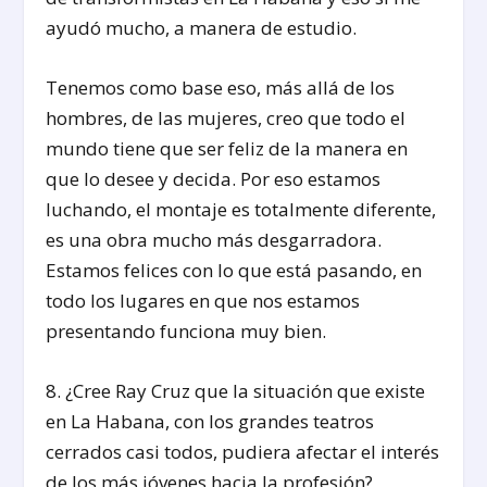
ayudó mucho, a manera de estudio.
Tenemos como base eso, más allá de los
hombres, de las mujeres, creo que todo el
mundo tiene que ser feliz de la manera en
que lo desee y decida. Por eso estamos
luchando, el montaje es totalmente diferente,
es una obra mucho más desgarradora.
Estamos felices con lo que está pasando, en
todo los lugares en que nos estamos
presentando funciona muy bien.
8. ¿Cree Ray Cruz que la situación que existe
en La Habana, con los grandes teatros
cerrados casi todos, pudiera afectar el interés
de los más jóvenes hacia la profesión?