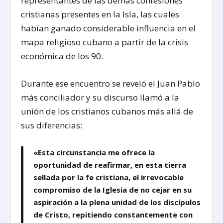
representantes de las demás confesiones
cristianas presentes en la Isla, las cuales
habían ganado considerable influencia en el
mapa religioso cubano a partir de la crisis
económica de los 90.
Durante ese encuentro se reveló el Juan Pablo
más conciliador y su discurso llamó a la
unión de los cristianos cubanos más allá de
sus diferencias:
«Esta circunstancia me ofrece la
oportunidad de reafirmar, en esta tierra
sellada por la fe cristiana, el irrevocable
compromiso de la Iglesia de no cejar en su
aspiración a la plena unidad de los discípulos
de Cristo, repitiendo constantemente con