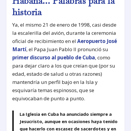
Habana… Palabras para la
historia
Ya, el mismo 21 de enero de 1998, casi desde
la escalerilla del avión, durante la ceremonia
oficial de recibimiento en el
Aeropuerto José
Martí
, el Papa Juan Pablo II pronunció su
primer discurso al pueblo de Cuba
, como
para dejar claro a los que creían que (por su
edad, estado de salud u otras razones)
mantendría un perfil bajo en la Isla y
esquivaría temas espinosos, que se
equivocaban de punto a punto.
La Iglesia en Cuba ha anunciado siempre a
Jesucristo, aunque en ocasiones haya tenido
que hacerlo con escasez de sacerdotes y en