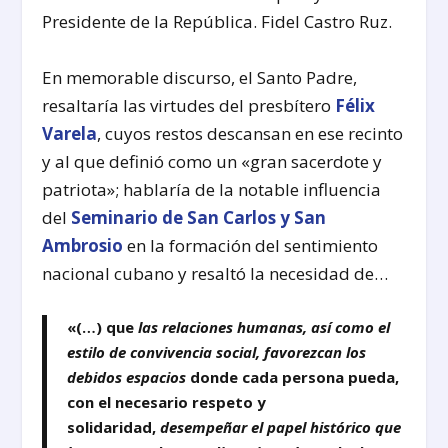
Presidente de la República. Fidel Castro Ruz.
En memorable discurso, el Santo Padre,
resaltaría las virtudes del presbítero
Félix
Varela
, cuyos restos descansan en ese recinto
y al que definió como un «gran sacerdote y
patriota»; hablaría de la notable influencia
del
Seminario de San Carlos y San
Ambrosio
en la formación del sentimiento
nacional cubano y resaltó la necesidad de…
«(…) que
las relaciones humanas, así como el
estilo de convivencia social, favorezcan los
debidos espacios
donde cada persona pueda,
con el necesario respeto y
solidaridad,
desempeñar el papel histórico que