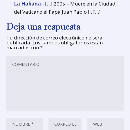
La Habana
- […] 2005 – Muere en la Ciudad
del Vaticano el Papa Juan Pablo II. […]
Deja una respuesta
Tu dirección de correo electrónico no será
publicada.
Los campos obligatorios están
marcados con
*