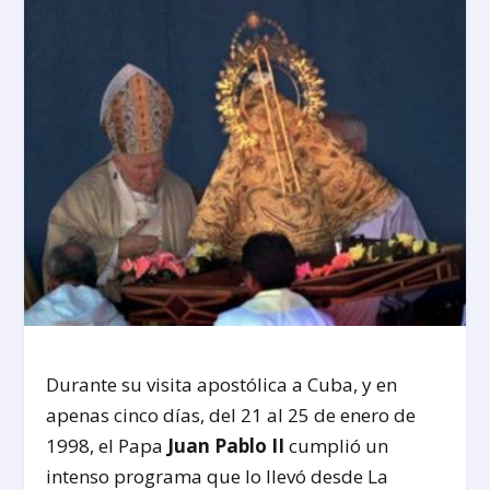
Durante su visita apostólica a Cuba, y en
apenas cinco días, del 21 al 25 de enero de
1998, el Papa
Juan Pablo II
cumplió un
intenso programa que lo llevó desde La