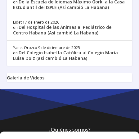
De la Escuela de Idiomas Máximo Gorki a la Casa
on
Estudiantil del ISPLE (Así cambió La Habana)
Lidet
17 de enero de 2026
Del Hospital de las Ánimas al Pediátrico de
on
Centro Habana (Así cambió La Habana)
Yanet Orozco
9 de diciembre de 2025
Del Colegio Isabel la Católica al Colegio María
on
Luisa Dolz (así cambió La Habana)
Galería de Videos
¿Quiénes somos?