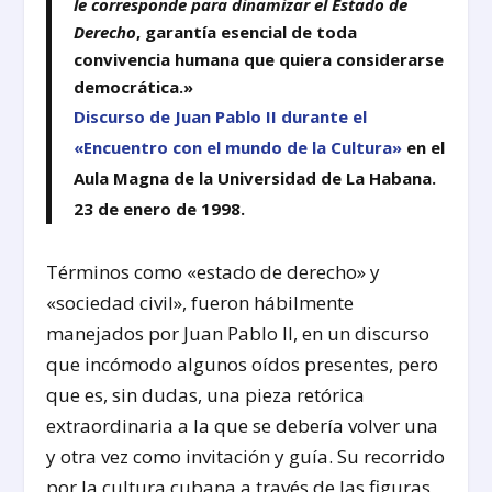
le corresponde para dinamizar el Estado de
Derecho
, garantía esencial de toda
convivencia humana que quiera considerarse
democrática.»
Discurso de Juan Pablo II durante el
«Encuentro con el mundo de la Cultura»
en el
Aula Magna de la Universidad de La Habana.
23 de enero de 1998.
Términos como «estado de derecho» y
«sociedad civil», fueron hábilmente
manejados por Juan Pablo II, en un discurso
que incómodo algunos oídos presentes, pero
que es, sin dudas, una pieza retórica
extraordinaria a la que se debería volver una
y otra vez como invitación y guía. Su recorrido
por la cultura cubana a través de las figuras