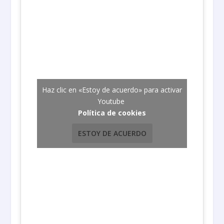
Haz clic en «Estoy de acuerdo» para activar
Youtube
Política de cookies
ESTOY DE ACUERDO