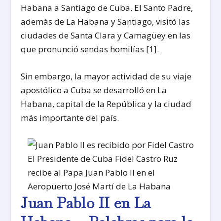
Habana a Santiago de Cuba. El Santo Padre,
además de La Habana y Santiago, visitó las
ciudades de Santa Clara y Camagüey en las
que pronunció sendas homilías [1].
Sin embargo, la mayor actividad de su viaje
apostólico a Cuba se desarrolló en La
Habana, capital de la República y la ciudad
más importante del país.
El Presidente de Cuba Fidel Castro Ruz
recibe al Papa Juan Pablo II en el
Aeropuerto José Martí de La Habana
Juan Pablo II en La