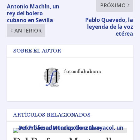
PRÓXIMO
Antonio Machín, un
rey del bolero
Pablo Quevedo, la
cubano en Sevilla
leyenda de la voz
ANTERIOR
etérea
SOBRE EL AUTOR
fotosdlahabana
ARTÍCULOS RELACIONADOS