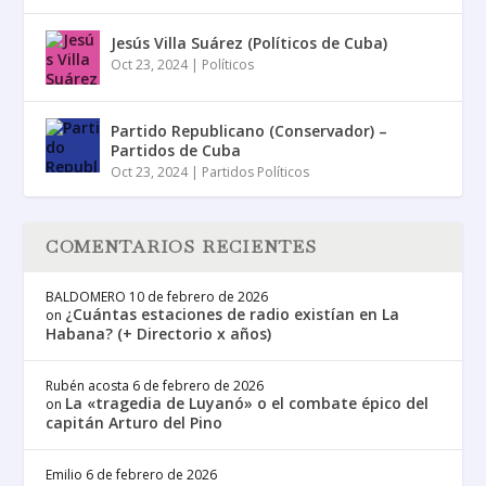
Jesús Villa Suárez (Políticos de Cuba)
Oct 23, 2024
|
Políticos
Partido Republicano (Conservador) –
Partidos de Cuba
Oct 23, 2024
|
Partidos Políticos
COMENTARIOS RECIENTES
BALDOMERO
10 de febrero de 2026
¿Cuántas estaciones de radio existían en La
on
Habana? (+ Directorio x años)
Rubén acosta
6 de febrero de 2026
La «tragedia de Luyanó» o el combate épico del
on
capitán Arturo del Pino
Emilio
6 de febrero de 2026