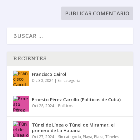
RECIENTES
Francisco Cairol
Dic 30, 2024
|
Sin categoría
Ernesto Pérez Carrillo (Políticos de Cuba)
Oct 28, 2024
|
Políticos
Túnel de Línea o Túnel de Miramar, el
primero de La Habana
Oct 27, 2024
|
Sin categoría
,
Playa
,
Plaza
,
Túneles