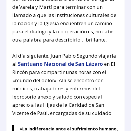
de Varela y Martí para terminar con un
llamado a que las instituciones culturales de
la nación y la Iglesia encuentren un camino
para el diálogo y la cooperación es, no cabe
otra palabra para describirlo… brillante.
Al día siguiente, Juan Pablo Segundo viajaría
al
Santuario Nacional de San Lázaro
en El
Rincón para compartir unas horas con el
«mundo del dolor». Allí se encontró con
médicos, trabajadores y enfermos del
leprosorio anexo y saludó con especial
aprecio a las Hijas de la Caridad de San
Vicente de Paúl, encargadas de su cuidado.
«La indiferencia ante el sufrimiento humano,