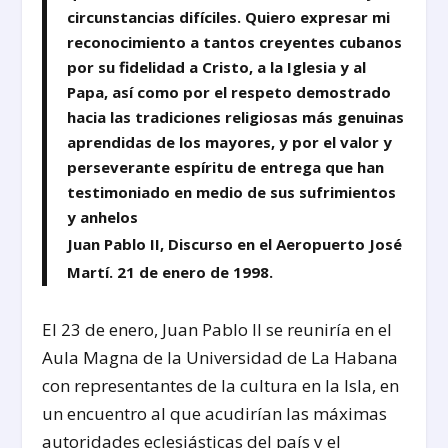
circunstancias difíciles. Quiero expresar mi
reconocimiento a tantos creyentes cubanos
por su fidelidad a Cristo, a la Iglesia y al
Papa, así como por el respeto demostrado
hacia las tradiciones religiosas más genuinas
aprendidas de los mayores, y por el valor y
perseverante espíritu de entrega que han
testimoniado en medio de sus sufrimientos
y anhelos
Juan Pablo II, Discurso en el Aeropuerto José
Martí. 21 de enero de 1998.
El 23 de enero, Juan Pablo II se reuniría en el
Aula Magna de la Universidad de La Habana
con representantes de la cultura en la Isla, en
un encuentro al que acudirían las máximas
autoridades eclesiásticas del país y el