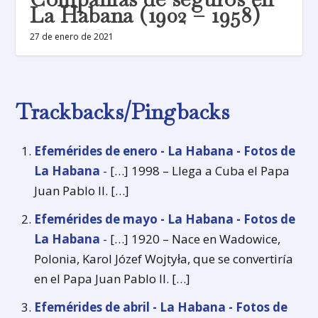
La Habana (1902 – 1958)
27 de enero de 2021
Trackbacks/Pingbacks
Efemérides de enero - La Habana - Fotos de
La Habana
- […] 1998 – Llega a Cuba el Papa
Juan Pablo II. […]
Efemérides de mayo - La Habana - Fotos de
La Habana
- […] 1920 – Nace en Wadowice,
Polonia, Karol Józef Wojtyła, que se convertiría
en el Papa Juan Pablo II. […]
Efemérides de abril - La Habana - Fotos de