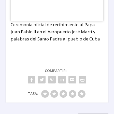
Ceremonia oficial de recibimiento al Papa
Juan Pablo II en el Aeropuerto José Martí y
palabras del Santo Padre al pueblo de Cuba
COMPARTIR:
TASA: