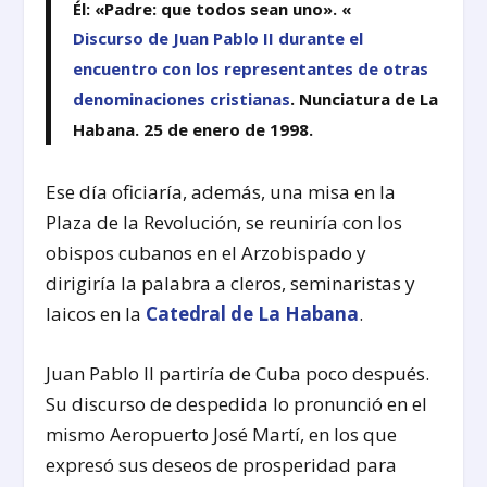
Él: «Padre: que todos sean uno». «
Discurso de Juan Pablo II durante el
encuentro con los representantes de otras
denominaciones cristianas
. Nunciatura de La
Habana. 25 de enero de 1998.
Ese día oficiaría, además, una misa en la
Plaza de la Revolución, se reuniría con los
obispos cubanos en el Arzobispado y
dirigiría la palabra a cleros, seminaristas y
laicos en la
Catedral de La Habana
.
Juan Pablo II partiría de Cuba poco después.
Su discurso de despedida lo pronunció en el
mismo Aeropuerto José Martí, en los que
expresó sus deseos de prosperidad para