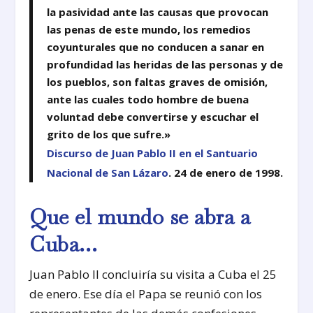
la pasividad ante las causas que provocan
las penas de este mundo, los remedios
coyunturales que no conducen a sanar en
profundidad las heridas de las personas y de
los pueblos, son faltas graves de omisión,
ante las cuales todo hombre de buena
voluntad debe convertirse y escuchar el
grito de los que sufre.»
Discurso de Juan Pablo II en el Santuario
Nacional de San Lázaro
. 24 de enero de 1998.
Que el mundo se abra a
Cuba…
Juan Pablo II concluiría su visita a Cuba el 25
de enero. Ese día el Papa se reunió con los