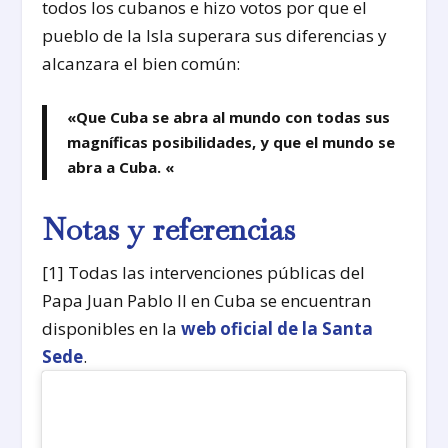
todos los cubanos e hizo votos por que el
pueblo de la Isla superara sus diferencias y
alcanzara el bien común:
«Que Cuba se abra al mundo con todas sus
magníficas posibilidades, y que el mundo se
abra a Cuba. «
Notas y referencias
[1] Todas las intervenciones públicas del
Papa Juan Pablo II en Cuba se encuentran
disponibles en la
web oficial de la Santa
Sede
.