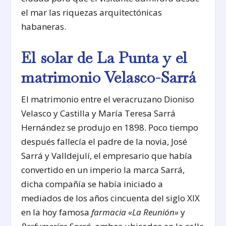
el mar las riquezas arquitectónicas
habaneras.
El solar de La Punta y el
matrimonio Velasco-Sarrá
El matrimonio entre el veracruzano Dioniso
Velasco y Castilla y María Teresa Sarrá
Hernández se produjo en 1898. Poco tiempo
después fallecía el padre de la novia, José
Sarrá y Valldejulí, el empresario que había
convertido en un imperio la marca Sarrá,
dicha compañía se había iniciado a
mediados de los años cincuenta del siglo XIX
en la hoy famosa
farmacia «La Reunión»
y