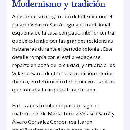
Modernismo y tradición
A pesar de su abigarrado detalle exterior el
palacio Velasco-Sarrá seguía el tradicional
esquema de la casa con patio interior central
que se extendió por las grandes residencias
habaneras durante el período colonial. Este
detalle rompía con el estilo vedadense,
reparto en boga de la ciudad, y situaba a los
Velasco-Sarrá dentro de la tradición interior
ibérica, en detrimento de los nuevos rumbos
que tomaba la arquitectura cubana.
En los años treinta del pasado siglo el
matrimonio de María Teresa Velasco Sarrá y
Álvaro González Gordon realizaron
modificaciones interiores para incluir un