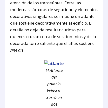
atención de los transeúntes. Entre las
modernas cámaras de seguridad y elementos
decorativos singulares se impone un atlante
que sostiene decorativamente al edificio. El
detalle no deja de resultar curioso para
quienes cruzan cerca de sus dominios y de la
decorada torre saliente que el atlas sostiene
sine die
.
El Atlante
del
palacio
Velasco-
Sarrá en
dos