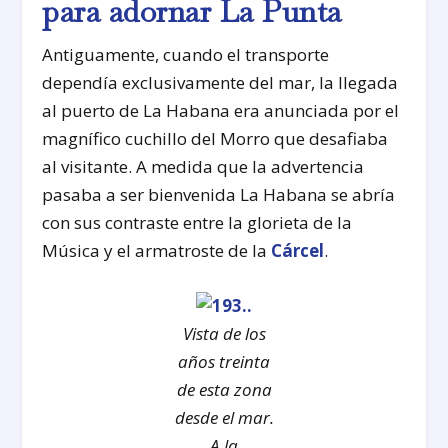
para adornar La Punta
Antiguamente, cuando el transporte
dependía exclusivamente del mar, la llegada
al puerto de La Habana era anunciada por el
magnífico cuchillo del Morro que desafiaba
al visitante. A medida que la advertencia
pasaba a ser bienvenida La Habana se abría
con sus contraste entre la glorieta de la
Música y el armatroste de la
Cárcel
.
Vista de los
años treinta
de esta zona
desde el mar.
A la