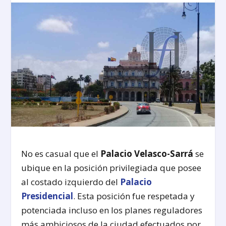
No es casual que el
Palacio Velasco-Sarrá
se
ubique en la posición privilegiada que posee
al costado izquierdo del
Palacio
Presidencial
. Esta posición fue respetada y
potenciada incluso en los planes reguladores
más ambiciosos de la ciudad efectuados por