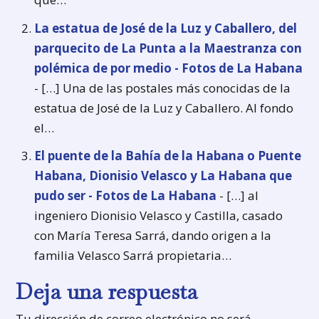
La estatua de José de la Luz y Caballero, del
parquecito de La Punta a la Maestranza con
polémica de por medio - Fotos de La Habana
- […] Una de las postales más conocidas de la
estatua de José de la Luz y Caballero. Al fondo
el…
El puente de la Bahía de la Habana o Puente
Habana, Dionisio Velasco y La Habana que
pudo ser - Fotos de La Habana
- […] al
ingeniero Dionisio Velasco y Castilla, casado
con María Teresa Sarrá, dando origen a la
familia Velasco Sarrá propietaria…
Deja una respuesta
Tu dirección de correo electrónico no será