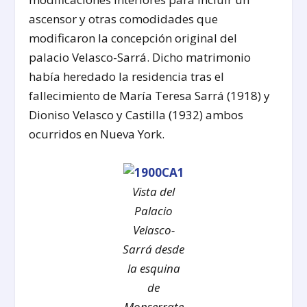
ascensor y otras comodidades que
modificaron la concepción original del
palacio Velasco-Sarrá. Dicho matrimonio
había heredado la residencia tras el
fallecimiento de María Teresa Sarrá (1918) y
Dioniso Velasco y Castilla (1932) ambos
ocurridos en Nueva York.
Vista del
Palacio
Velasco-
Sarrá desde
la esquina
de
Monserrate