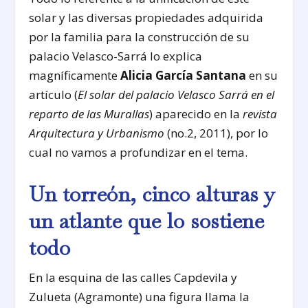
solar y las diversas propiedades adquirida
por la familia para la construcción de su
palacio Velasco-Sarrá lo explica
magníficamente
Alicia García Santana
en su
artículo (
El solar del palacio Velasco Sarrá en el
reparto de las Murallas
) aparecido en la
revista
Arquitectura y Urbanismo
(no.2, 2011), por lo
cual no vamos a profundizar en el tema.
Un torreón, cinco alturas y
un atlante que lo sostiene
todo
En la esquina de las calles Capdevila y
Zulueta (Agramonte) una figura llama la