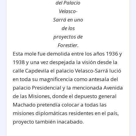
del Palacio
Velasco-
Sarrá en uno
de los
proyectos de
Forestier.
Esta mole fue demolida entre los años 1936 y
1938 y una vez despejada la visión desde la
calle Capdevila el palacio Velasco-Sarrá lució
en toda su magnificencia como antesala del
palacio Presidencial y la mencionada Avenida
de las Misiones, donde el depuesto general
Machado pretendía colocar a todas las
misiones diplomáticas residentes en el país,
proyecto también inacabado.