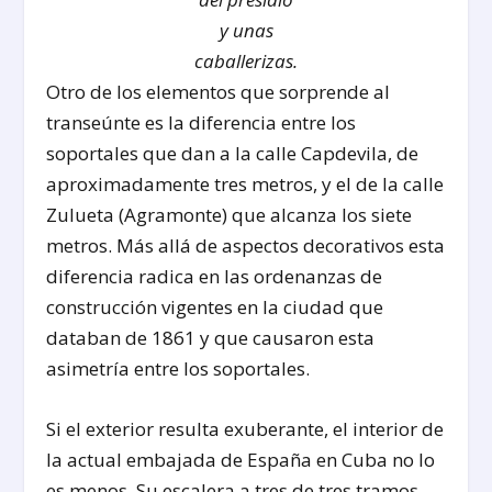
y unas
caballerizas.
Otro de los elementos que sorprende al
transeúnte es la diferencia entre los
soportales que dan a la calle Capdevila, de
aproximadamente tres metros, y el de la calle
Zulueta (Agramonte) que alcanza los siete
metros. Más allá de aspectos decorativos esta
diferencia radica en las ordenanzas de
construcción vigentes en la ciudad que
databan de 1861 y que causaron esta
asimetría entre los soportales.
Si el exterior resulta exuberante, el interior de
la actual embajada de España en Cuba no lo
es menos. Su escalera a tres de tres tramos