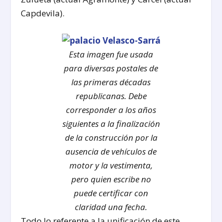
Capdevila).
Esta imagen fue usada
para diversas postales de
las primeras décadas
republicanas. Debe
corresponder a los años
siguientes a la finalización
de la construcción por la
ausencia de vehículos de
motor y la vestimenta,
pero quien escribe no
puede certificar con
claridad una fecha.
Todo lo referente a la unificación de este