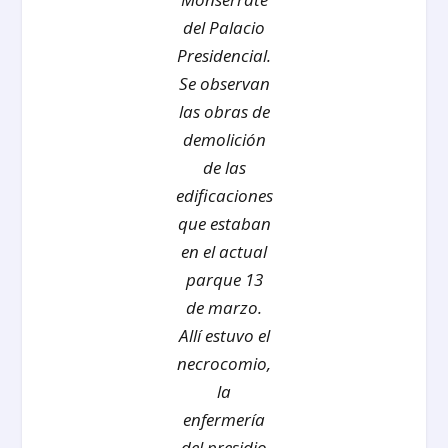
del Palacio
Presidencial.
Se observan
las obras de
demolición
de las
edificaciones
que estaban
en el actual
parque 13
de marzo.
Allí estuvo el
necrocomio,
la
enfermería
del presidio