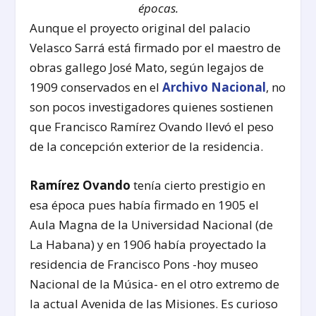
épocas.
Aunque el proyecto original del palacio
Velasco Sarrá está firmado por el maestro de
obras gallego José Mato, según legajos de
1909 conservados en el
Archivo Nacional
, no
son pocos investigadores quienes sostienen
que Francisco Ramírez Ovando llevó el peso
de la concepción exterior de la residencia.
Ramírez Ovando
tenía cierto prestigio en
esa época pues había firmado en 1905 el
Aula Magna de la Universidad Nacional (de
La Habana) y en 1906 había proyectado la
residencia de Francisco Pons -hoy museo
Nacional de la Música- en el otro extremo de
la actual Avenida de las Misiones. Es curioso