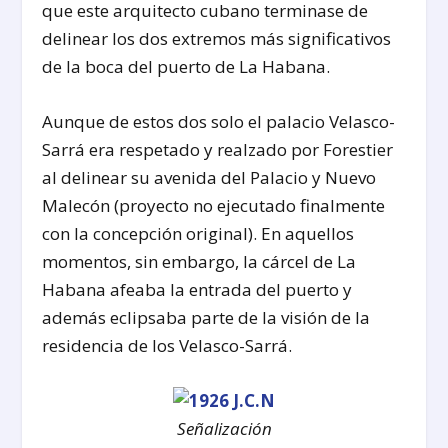
que este arquitecto cubano terminase de
delinear los dos extremos más significativos
de la boca del puerto de La Habana.
Aunque de estos dos solo el palacio Velasco-
Sarrá era respetado y realzado por Forestier
al delinear su avenida del Palacio y Nuevo
Malecón (proyecto no ejecutado finalmente
con la concepción original). En aquellos
momentos, sin embargo, la cárcel de La
Habana afeaba la entrada del puerto y
además eclipsaba parte de la visión de la
residencia de los Velasco-Sarrá.
Señalización