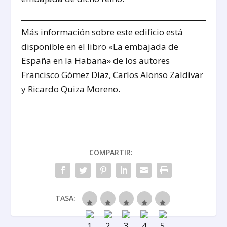
Más información sobre este edificio está
disponible en el libro «La embajada de
España en la Habana» de los autores
Francisco Gómez Díaz, Carlos Alonso Zaldívar
y Ricardo Quiza Moreno.
COMPARTIR:
TASA: