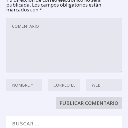
publicada.
Los campos obligatorios están
marcados con
*