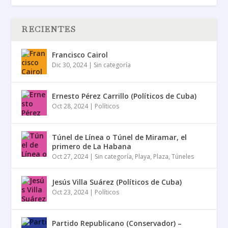
RECIENTES
Francisco Cairol
Dic 30, 2024
|
Sin categoría
Ernesto Pérez Carrillo (Políticos de Cuba)
Oct 28, 2024
|
Políticos
Túnel de Línea o Túnel de Miramar, el
primero de La Habana
Oct 27, 2024
|
Sin categoría
,
Playa
,
Plaza
,
Túneles
Jesús Villa Suárez (Políticos de Cuba)
Oct 23, 2024
|
Políticos
Partido Republicano (Conservador) –