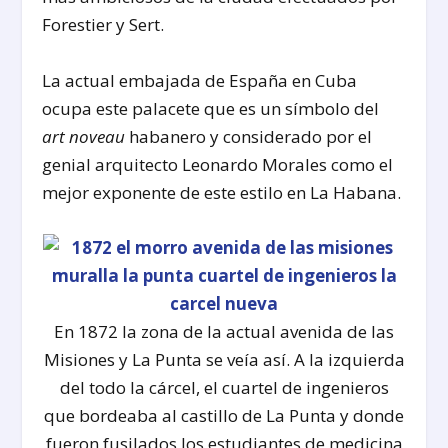
Forestier y Sert.
La actual embajada de España en Cuba
ocupa este palacete que es un símbolo del
art noveau
habanero y considerado por el
genial arquitecto Leonardo Morales como el
mejor exponente de este estilo en La Habana.
En 1872 la zona de la actual avenida de las
Misiones y La Punta se veía así. A la izquierda
del todo la cárcel, el cuartel de ingenieros
que bordeaba al castillo de La Punta y donde
fueron fusilados los estudiantes de medicina