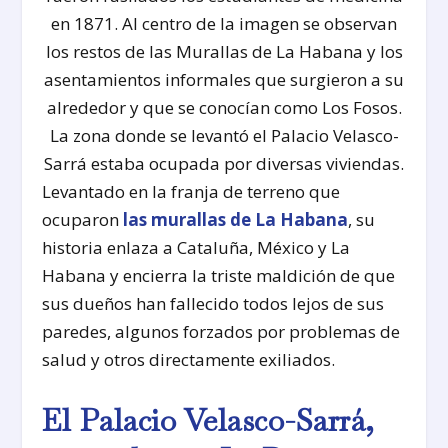
en 1871. Al centro de la imagen se observan
los restos de las Murallas de La Habana y los
asentamientos informales que surgieron a su
alrededor y que se conocían como Los Fosos.
La zona donde se levantó el Palacio Velasco-
Sarrá estaba ocupada por diversas viviendas.
Levantado en la franja de terreno que
ocuparon
las murallas de La Habana
, su
historia enlaza a Cataluña, México y La
Habana y encierra la triste maldición de que
sus dueños han fallecido todos lejos de sus
paredes, algunos forzados por problemas de
salud y otros directamente exiliados.
El Palacio Velasco-Sarrá,