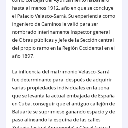
hasta al menos 1912, año en que se concluye
el Palacio Velasco-Sarrá. Su experiencia como
ingeniero de Caminos le valió para ser
nombrado interinamente Inspector general
de Obras públicas y Jefe de la Sección central
del propio ramo en la Región Occidental en el
año 1897.
La influencia del matrimonio Velasco-Sarrá
fue determinante para, después de adquirir
varias propiedades individuales en la zona
que se levanta la actual embajada de España
en Cuba, conseguir que el antiguo callejón de
Baluarte se suprimiese ganando espacio y de
paso alineando la esquina de las calles
Zulueta (actual Agramonte) y Cárcel (actual