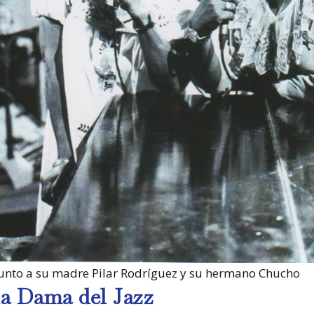
junto a su madre Pilar Rodríguez y su hermano Chucho
la Dama del Jazz