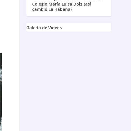
Colegio María Luisa Dolz (así
cambió La Habana)
Galería de Videos