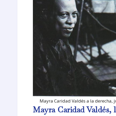
Mayra Caridad Valdés a la derecha, 
Mayra Caridad Valdés, 