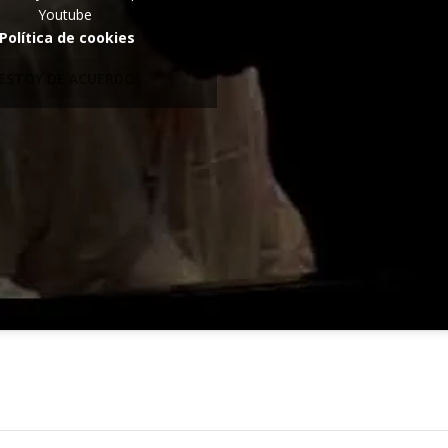
Youtube
Política de cookies
ESTOY DE ACUERDO