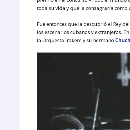
toda su vida y que la consagraría como 
Fue entonces que la descubrió el Rey del 
los escenarios cubanos y extranjeros. E
la Orquesta Irakere y su hermano
Chuch