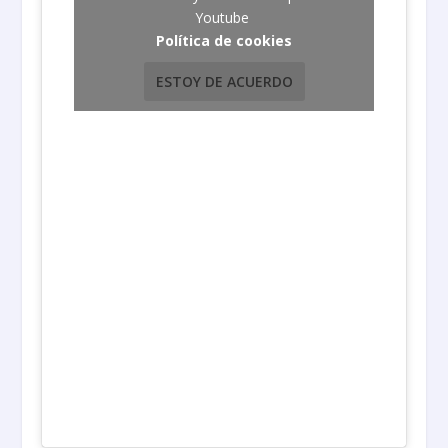
Youtube
Política de cookies
ESTOY DE ACUERDO