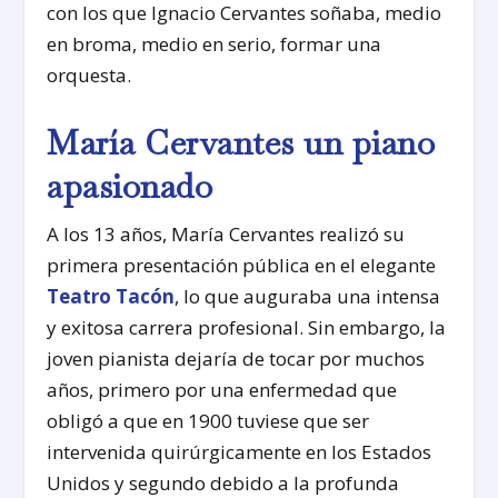
con los que Ignacio Cervantes soñaba, medio
en broma, medio en serio, formar una
orquesta.
María Cervantes un piano
apasionado
A los 13 años, María Cervantes realizó su
primera presentación pública en el elegante
Teatro Tacón
, lo que auguraba una intensa
y exitosa carrera profesional. Sin embargo, la
joven pianista dejaría de tocar por muchos
años, primero por una enfermedad que
obligó a que en 1900 tuviese que ser
intervenida quirúrgicamente en los Estados
Unidos y segundo debido a la profunda