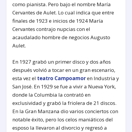
como pianista. Pero bajo el nombre María
Cervantes de Aulet. Lo cual indica que entre
finales de 1923 e inicios de 1924 María
Cervantes contrajo nupcias con el
acaudalado hombre de negocios Augusto
Aulet.
En 1927 grabó un primer disco y dos años
después volvió a tocar en un gran escenario,
esta vez el
teatro Campoamor
en Industria y
San José. En 1929 se fue a vivir a Nueva York,
donde la Columbia la contrató en
exclusividad y grabó la friolera de 21 discos.
En la Gran Manzana dio varios conciertos con
notable éxito, pero los celos maniáticos del
esposo la llevaron al divorcio y regresó a