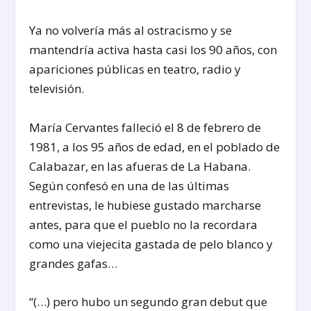
Ya no volvería más al ostracismo y se
mantendría activa hasta casi los 90 años, con
apariciones públicas en teatro, radio y
televisión.
María Cervantes falleció el 8 de febrero de
1981, a los 95 años de edad, en el poblado de
Calabazar, en las afueras de La Habana.
Según confesó en una de las últimas
entrevistas, le hubiese gustado marcharse
antes, para que el pueblo no la recordara
como una viejecita gastada de pelo blanco y
grandes gafas…
“(…) pero hubo un segundo gran debut que