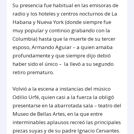
Su presencia fue habitual en las emisoras de
radio y los hoteles y centros nocturnos de La
Habana y Nueva York (donde siempre fue
muy popular y continúo grabando con la
Columbia) hasta que la muerte de su tercer
esposo, Armando Aguiar – a quien amaba
profundamente y que siempre dijo debió
haber sido el único – la llevó a su segundo
retiro prematuro.
Volvió a la escena a instancias del músico
Odilio Urfé, quien casi a la fuerza la obligó
presentarse en la abarrotada sala – teatro del
Museo de Bellas Artes, en la que entre
interminables aplausos recreó las principales
piezas suyas y de su padre Ignacio Cervantes.