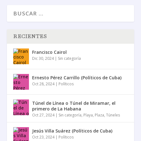
RECIENTES
Francisco Cairol
Dic 30, 2024
|
Sin categoría
Ernesto Pérez Carrillo (Políticos de Cuba)
Oct 28, 2024
|
Políticos
Túnel de Línea o Túnel de Miramar, el
primero de La Habana
Oct 27, 2024
|
Sin categoría
,
Playa
,
Plaza
,
Túneles
Jesús Villa Suárez (Políticos de Cuba)
Oct 23, 2024
|
Políticos