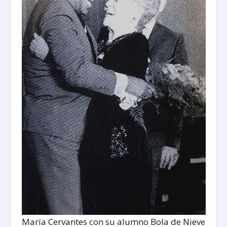
María Cervantes con su alumno Bola de Nieve