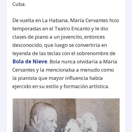
Cuba.
De vuelta en La Habana, María Cervantes hizo
temporadas en el Teatro Encanto y le dio
clases de piano a un jovencito, entonces
desconocido, que luego se convertiría en
leyenda de las teclas con el sobrenombre de
Bola de Nieve
. Bola nunca olvidaría a María
Cervantes y la mencionaba a menudo como
la pianista que mayor influencia había
ejercido en su estilo y formación artística.