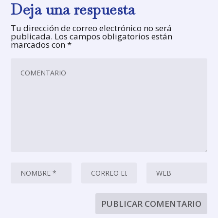
Deja una respuesta
Tu dirección de correo electrónico no será
publicada.
Los campos obligatorios están
marcados con
*