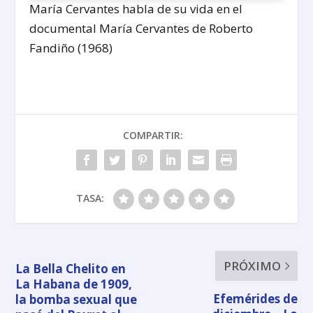
María Cervantes habla de su vida en el
documental María Cervantes de Roberto
Fandiño (1968)
COMPARTIR:
TASA:
PRÓXIMO
La Bella Chelito en
La Habana de 1909,
Efemérides de
la bomba sexual que