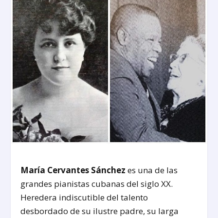
María Cervantes Sánchez
es una de las
grandes pianistas cubanas del siglo XX.
Heredera indiscutible del talento
desbordado de su ilustre padre, su larga