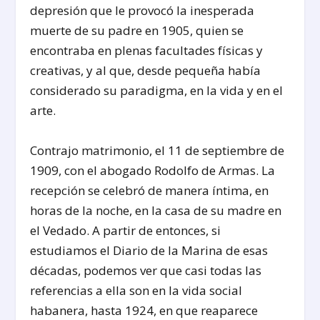
depresión que le provocó la inesperada
muerte de su padre en 1905, quien se
encontraba en plenas facultades físicas y
creativas, y al que, desde pequeña había
considerado su paradigma, en la vida y en el
arte.
Contrajo matrimonio, el 11 de septiembre de
1909, con el abogado Rodolfo de Armas. La
recepción se celebró de manera íntima, en
horas de la noche, en la casa de su madre en
el Vedado. A partir de entonces, si
estudiamos el Diario de la Marina de esas
décadas, podemos ver que casi todas las
referencias a ella son en la vida social
habanera, hasta 1924, en que reaparece