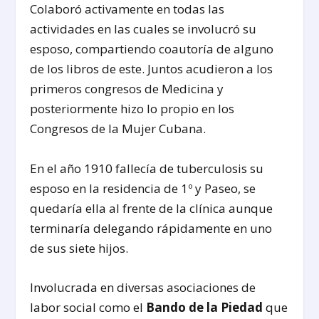
Colaboró activamente en todas las
actividades en las cuales se involucró su
esposo, compartiendo coautoría de alguno
de los libros de este. Juntos acudieron a los
primeros congresos de Medicina y
posteriormente hizo lo propio en los
Congresos de la Mujer Cubana.
En el año 1910 fallecía de tuberculosis su
esposo en la residencia de 1º y Paseo, se
quedaría ella al frente de la clínica aunque
terminaría delegando rápidamente en uno
de sus siete hijos.
Involucrada en diversas asociaciones de
labor social como el
Bando de la Piedad
que