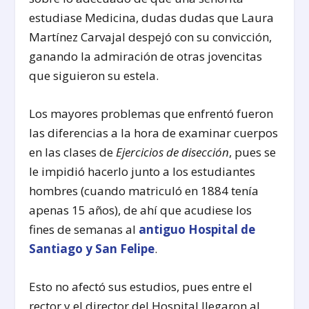
estudiase Medicina, dudas dudas que Laura
Martínez Carvajal despejó con su convicción,
ganando la admiración de otras jovencitas
que siguieron su estela.
Los mayores problemas que enfrentó fueron
las diferencias a la hora de examinar cuerpos
en las clases de
Ejercicios de disección
, pues se
le impidió hacerlo junto a los estudiantes
hombres (cuando matriculó en 1884 tenía
apenas 15 años), de ahí que acudiese los
fines de semanas al
antiguo Hospital de
Santiago y San Felipe
.
Esto no afectó sus estudios, pues entre el
rector y el director del Hospital llegaron al