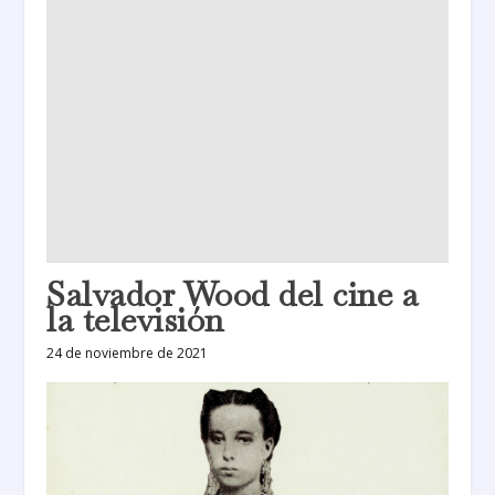
Salvador Wood del cine a
la televisión
24 de noviembre de 2021