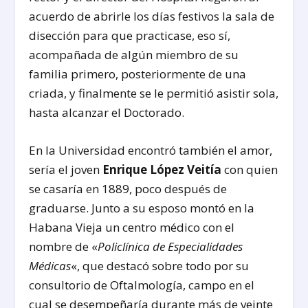
acuerdo de abrirle los días festivos la sala de
disección para que practicase, eso sí,
acompañada de algún miembro de su
familia primero, posteriormente de una
criada, y finalmente se le permitió asistir sola,
hasta alcanzar el Doctorado.
En la Universidad encontró también el amor,
sería el joven
Enrique López Veitía
con quien
se casaría en 1889, poco después de
graduarse. Junto a su esposo montó en la
Habana Vieja un centro médico con el
nombre de «
Policlínica de Especialidades
Médicas
«, que destacó sobre todo por su
consultorio de Oftalmología, campo en el
cual se desempeñaría durante más de veinte