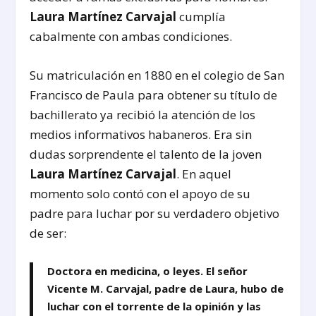
Laura Martínez Carvajal
cumplía
cabalmente con ambas condiciones.
Su matriculación en 1880 en el colegio de San
Francisco de Paula para obtener su título de
bachillerato ya recibió la atención de los
medios informativos habaneros. Era sin
dudas sorprendente el talento de la joven
Laura Martínez Carvajal
. En aquel
momento solo contó con el apoyo de su
padre para luchar por su verdadero objetivo
de ser:
Doctora en medicina, o leyes. El señor
Vicente M. Carvajal, padre de Laura, hubo de
luchar con el torrente de la opinión y las