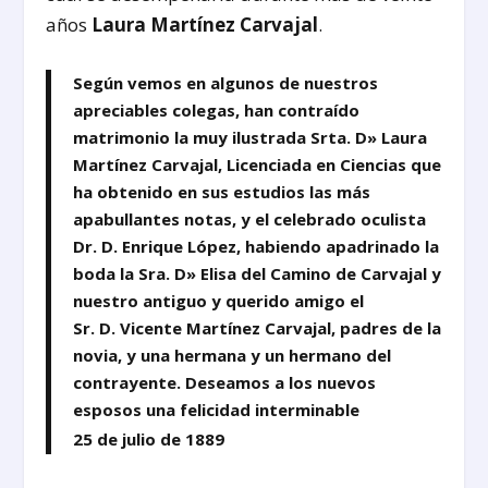
años
Laura Martínez Carvajal
.
Según vemos en algunos de nuestros
apreciables colegas, han contraído
matrimonio la muy ilustrada Srta. D» Laura
Martínez Carvajal, Licenciada en Ciencias que
ha obtenido en sus estudios las más
apabullantes notas, y el celebrado oculista
Dr. D. Enrique López, habiendo apadrinado la
boda la Sra. D» Elisa del Camino de Carvajal y
nuestro antiguo y querido amigo el
Sr. D. Vicente Martínez Carvajal, padres de la
novia, y una hermana y un hermano del
contrayente. Deseamos a los nuevos
esposos una felicidad interminable
25 de julio de 1889