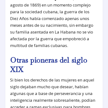
agosto de 1869) en un momento complejo
para la sociedad cubana, la guerra de los
Diez Años había comenzado apenas unos
meses antes de su nacimiento, sin embargo
su familia asentada en La Habana no se vio
afectada por la guerra que empobreció a
multitud de familias cubanas.
Otras pioneras del siglo
XIX
Si bien los derechos de las mujeres en aquel
siglo dejaban mucho que desear, habían
algunas que a base de perseverancia y una
inteligencia realmente sobresaliente, podían
acceder a ramas exclusivas para hombres.