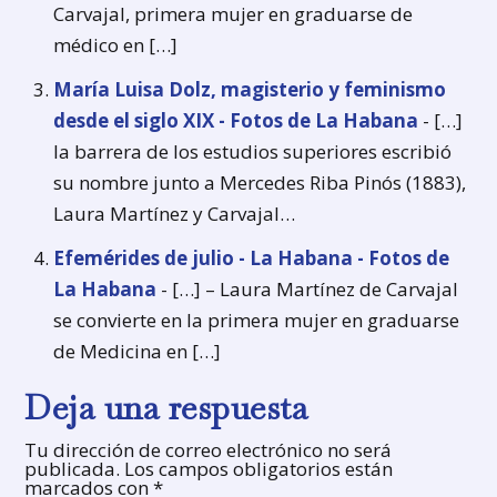
Carvajal, primera mujer en graduarse de
médico en […]
María Luisa Dolz, magisterio y feminismo
desde el siglo XIX - Fotos de La Habana
- […]
la barrera de los estudios superiores escribió
su nombre junto a Mercedes Riba Pinós (1883),
Laura Martínez y Carvajal…
Efemérides de julio - La Habana - Fotos de
La Habana
- […] – Laura Martínez de Carvajal
se convierte en la primera mujer en graduarse
de Medicina en […]
Deja una respuesta
Tu dirección de correo electrónico no será
publicada.
Los campos obligatorios están
marcados con
*