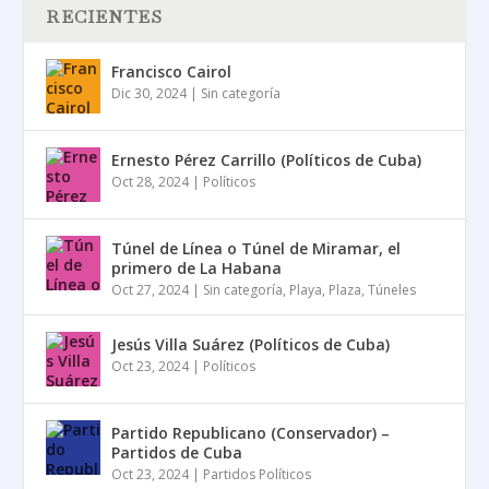
RECIENTES
Francisco Cairol
Dic 30, 2024
|
Sin categoría
Ernesto Pérez Carrillo (Políticos de Cuba)
Oct 28, 2024
|
Políticos
Túnel de Línea o Túnel de Miramar, el
primero de La Habana
Oct 27, 2024
|
Sin categoría
,
Playa
,
Plaza
,
Túneles
Jesús Villa Suárez (Políticos de Cuba)
Oct 23, 2024
|
Políticos
Partido Republicano (Conservador) –
Partidos de Cuba
Oct 23, 2024
|
Partidos Políticos