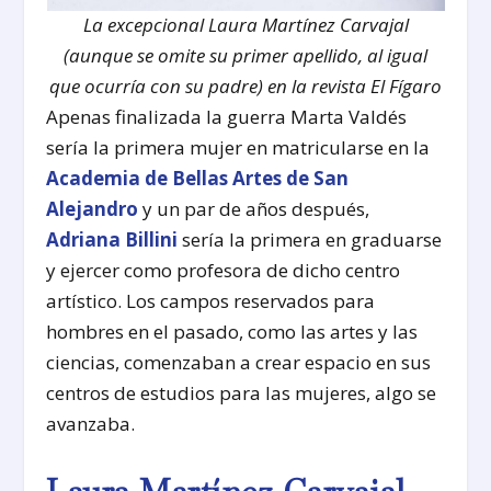
La excepcional Laura Martínez Carvajal
(aunque se omite su primer apellido, al igual
que ocurría con su padre) en la revista El Fígaro
Apenas finalizada la guerra Marta Valdés
sería la primera mujer en matricularse en la
Academia de Bellas Artes de San
Alejandro
y un par de años después,
Adriana Billini
sería la primera en graduarse
y ejercer como profesora de dicho centro
artístico. Los campos reservados para
hombres en el pasado, como las artes y las
ciencias, comenzaban a crear espacio en sus
centros de estudios para las mujeres, algo se
avanzaba.