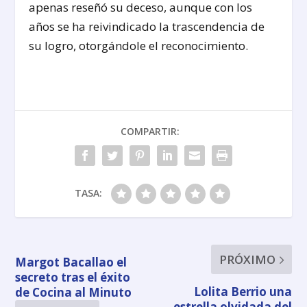
apenas reseñó su deceso, aunque con los
años se ha reivindicado la trascendencia de
su logro, otorgándole el reconocimiento.
COMPARTIR:
TASA:
PRÓXIMO
Margot Bacallao el
secreto tras el éxito
Lolita Berrio una
de Cocina al Minuto
estrella olvidada del