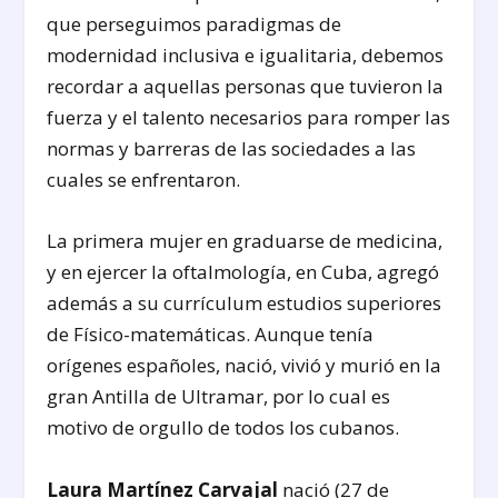
que perseguimos paradigmas de
modernidad inclusiva e igualitaria, debemos
recordar a aquellas personas que tuvieron la
fuerza y el talento necesarios para romper las
normas y barreras de las sociedades a las
cuales se enfrentaron.
La primera mujer en graduarse de medicina,
y en ejercer la oftalmología, en Cuba, agregó
además a su currículum estudios superiores
de Físico-matemáticas. Aunque tenía
orígenes españoles, nació, vivió y murió en la
gran Antilla de Ultramar, por lo cual es
motivo de orgullo de todos los cubanos.
Laura Martínez Carvajal
nació (27 de