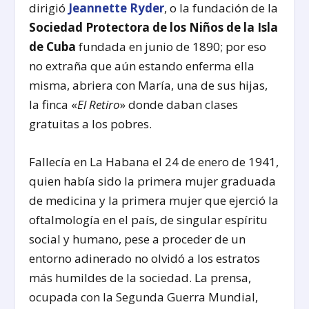
dirigió
Jeannette Ryder
, o la fundación de la
Sociedad Protectora de los Niños de la Isla
de Cuba
fundada en junio de 1890; por eso
no extraña que aún estando enferma ella
misma, abriera con María, una de sus hijas,
la finca «
El Retiro
» donde daban clases
gratuitas a los pobres.
Fallecía en La Habana el 24 de enero de 1941,
quien había sido la primera mujer graduada
de medicina y la primera mujer que ejerció la
oftalmología en el país, de singular espíritu
social y humano, pese a proceder de un
entorno adinerado no olvidó a los estratos
más humildes de la sociedad. La prensa,
ocupada con la Segunda Guerra Mundial,