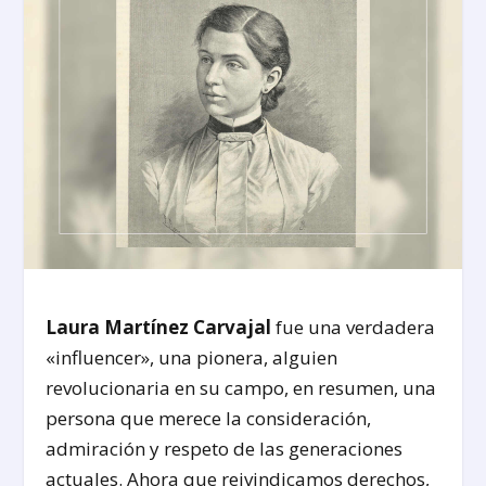
Laura Martínez Carvajal
fue una verdadera
«influencer», una pionera, alguien
revolucionaria en su campo, en resumen, una
persona que merece la consideración,
admiración y respeto de las generaciones
actuales. Ahora que reivindicamos derechos,