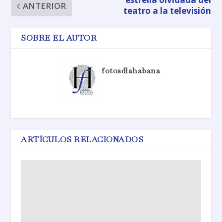
ANTERIOR
teatro a la televisión
SOBRE EL AUTOR
fotosdlahabana
ARTÍCULOS RELACIONADOS