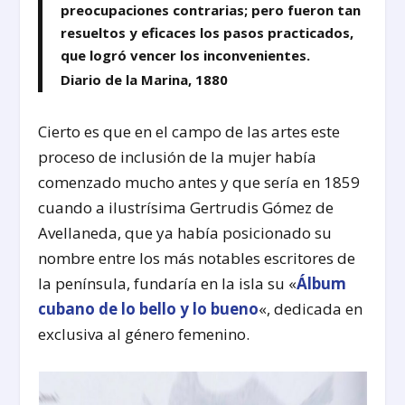
preocupaciones contrarias; pero fueron tan
resueltos y eficaces los pasos practicados,
que logró vencer los inconvenientes.
Diario de la Marina, 1880
Cierto es que en el campo de las artes este
proceso de inclusión de la mujer había
comenzado mucho antes y que sería en 1859
cuando a ilustrísima Gertrudis Gómez de
Avellaneda, que ya había posicionado su
nombre entre los más notables escritores de
la península, fundaría en la isla su «
Álbum
cubano de lo bello y lo bueno
«, dedicada en
exclusiva al género femenino.