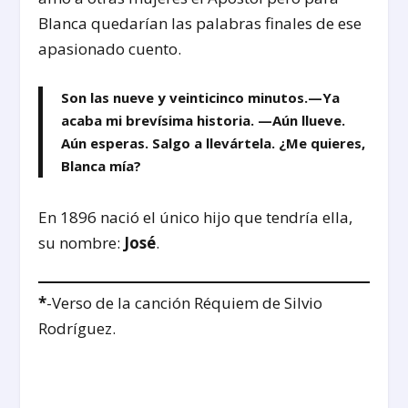
Blanca quedarían las palabras finales de ese
apasionado cuento.
Son las nueve y veinticinco minutos.—Ya
acaba mi brevísima historia. —Aún llueve.
Aún esperas. Salgo a llevártela. ¿Me quieres,
Blanca mía?
En 1896 nació el único hijo que tendría ella,
su nombre:
José
.
*
-Verso de la canción Réquiem de Silvio
Rodríguez.