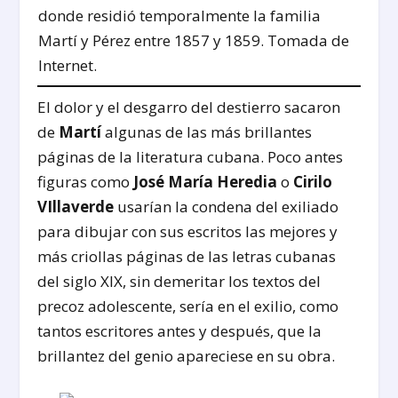
donde residió temporalmente la familia
Martí y Pérez entre 1857 y 1859. Tomada de
Internet.
El dolor y el desgarro del destierro sacaron
de
Martí
algunas de las más brillantes
páginas de la literatura cubana. Poco antes
figuras como
José María Heredia
o
Cirilo
VIllaverde
usarían la condena del exiliado
para dibujar con sus escritos las mejores y
más criollas páginas de las letras cubanas
del siglo XIX, sin demeritar los textos del
precoz adolescente, sería en el exilio, como
tantos escritores antes y después, que la
brillantez del genio apareciese en su obra.