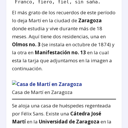
Franco, fiero, fiel, sin saña.
El más grato de los recuerdos de este período
lo deja Martí en la ciudad de
Zaragoza
donde estudia y vive durante más de 18
meses. Aquí tiene dos residencias, una en
Olmos no. 3
(se instala en octubre de 1874) y
la otra en
Manifestación no. 13
en la cual
esta la tarja que adjuntamos en la imagen a
continuación.
Casa de Martí en Zaragoza
Se aloja una casa de huéspedes regenteada
por Félix Sans. Existe una
Cátedra José
Martí
en la
Universidad de Zaragoza
en la