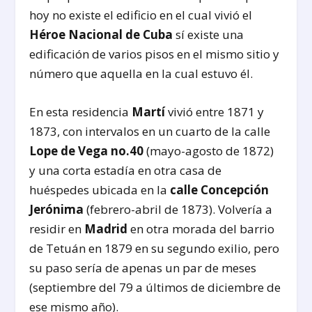
hoy no existe el edificio en el cual vivió el
Héroe Nacional de Cuba
sí existe una
edificación de varios pisos en el mismo sitio y
número que aquella en la cual estuvo él.
En esta residencia
Martí
vivió entre 1871 y
1873, con intervalos en un cuarto de la calle
Lope de Vega no.40
(mayo-agosto de 1872)
y una corta estadía en otra casa de
huéspedes ubicada en la
calle Concepción
Jerónima
(febrero-abril de 1873). Volvería a
residir en
Madrid
en otra morada del barrio
de Tetuán en 1879 en su segundo exilio, pero
su paso sería de apenas un par de meses
(septiembre del 79 a últimos de diciembre de
ese mismo año).