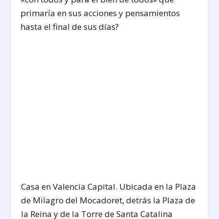
primaría en sus acciones y pensamientos
hasta el final de sus días?
Casa en Valencia Capital. Ubicada en la Plaza
de Milagro del Mocadoret, detrás la Plaza de
la Reina y de la Torre de Santa Catalina