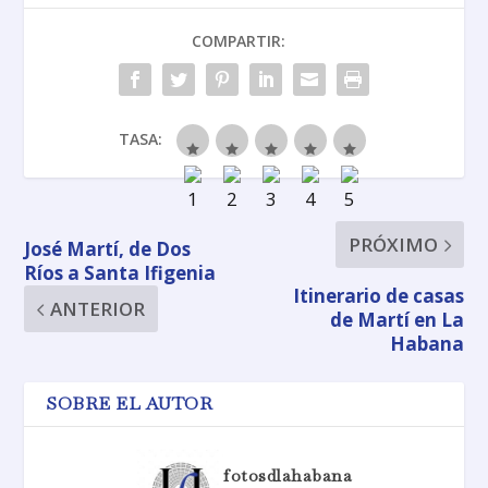
COMPARTIR:
TASA:
PRÓXIMO
José Martí, de Dos
Ríos a Santa Ifigenia
Itinerario de casas
ANTERIOR
de Martí en La
Habana
SOBRE EL AUTOR
fotosdlahabana