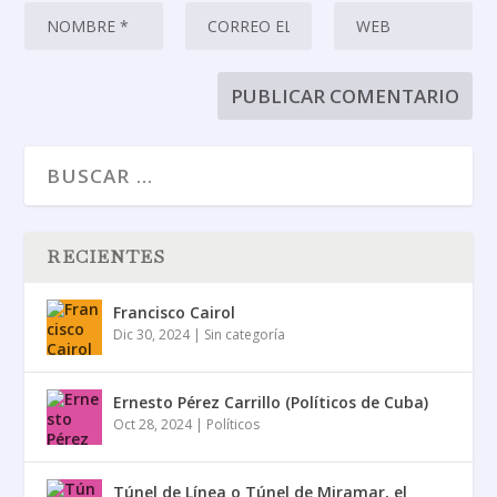
RECIENTES
Francisco Cairol
Dic 30, 2024
|
Sin categoría
Ernesto Pérez Carrillo (Políticos de Cuba)
Oct 28, 2024
|
Políticos
Túnel de Línea o Túnel de Miramar, el