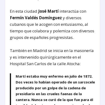
En esta ciudad
José Martí
interactúa con
Fermín Valdés Domínguez
y diversos
cubanos que le acogen con entusiasmo, al
tiempo que colabora y polemiza con diversos
grupos de españoles progresistas.
También en Madrid se inicia en la masonería
y es intervenido quirúrgicamente en el
Hospital San Carlos de la calle Atocha:
Martí estaba muy enfermo en julio de 1872.
Dos veces lo habían operado de un sarcocele
producido por un golpe de la cadena de
presidiario en las crueles faenas de la
cantera. Nunca se curó de la que fue para él