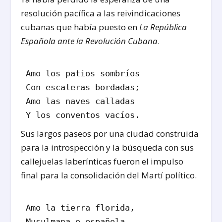
resolución pacífica a las reivindicaciones
cubanas que había puesto en
La República
Española ante la Revolución Cubana
.
Amo los patios sombríos

Con escaleras bordadas;

Amo las naves calladas

Sus largos paseos por una ciudad construida
para la introspección y la búsqueda con sus
callejuelas laberínticas fueron el impulso
final para la consolidación del Martí político.
Amo la tierra florida,
Musulmana o española,