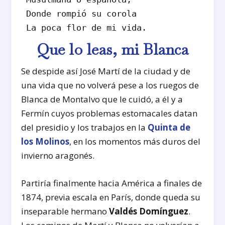
Donde rompió su corola
La poca flor de mi vida.
Que lo leas, mi Blanca
Se despide así José Martí de la ciudad y de
una vida que no volverá pese a los ruegos de
Blanca de Montalvo que le cuidó, a él y a
Fermín cuyos problemas estomacales datan
del presidio y los trabajos en la
Quinta de
los Molinos
, en los momentos más duros del
invierno aragonés.
Partiría finalmente hacia América a finales de
1874, previa escala en París, donde queda su
inseparable hermano
Valdés Domínguez
.