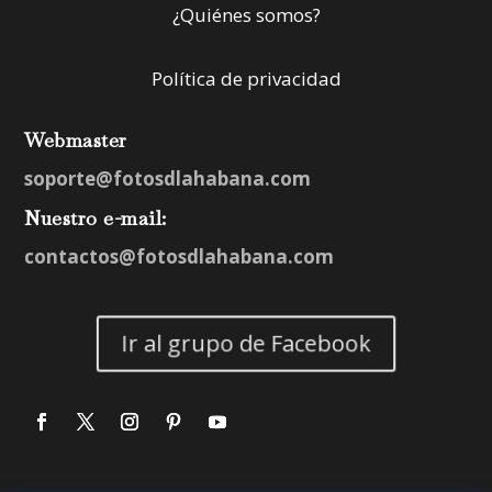
¿Quiénes somos?
Política de privacidad
Webmaster
soporte@fotosdlahabana.com
Nuestro e-mail:
contactos@fotosdlahabana.com
Ir al grupo de Facebook