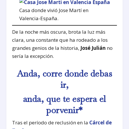
Casa donde vivió Jose Martí en
Valencia-España.
De la noche más oscura, brota la luz más
clara, una constante que ha rodeado a los
grandes genios de la historia,
José Julián
no
sería la excepción.
Anda, corre donde debas
ir,
anda, que te espera el
porvenir*
Tras el período de reclusión en la
Cárcel de