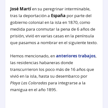
José Martí
en su peregrinar interminable,
tras la deportación a
España
por parte del
gobierno colonial en la isla en 1870, como
medida para conmutar la pena de 6 años de
prisión, vivió en varias casas en la península
que pasamos a nombrar en el siguiente texto.
Hemos mencionado, en
anteriores trabajos
,
las residencias habaneras donde
transcurrieron los poco más de 16 años que
vivió en la isla, hasta su desembarco por
Playa Las Coloradas
para integrarse a la
manigua en el año 1895.