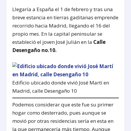
Llegaría a España el 1 de febrero y tras una
breve estancia en tierras gaditanas emprende
recorrido hacia Madrid, llegando el 16 del
propio mes. En la capital peninsular se
estableció el joven José Julián en la
Calle
Desengaño no.10.
Edificio ubicado donde vivió José Martí en
Madrid, calle Desengaño 10
Podemos considerar que este fue su primer
hogar como desterrado, pues aunque se
movió por otras residencias sería en esta en
la que permanecería más tiempo. Aunque