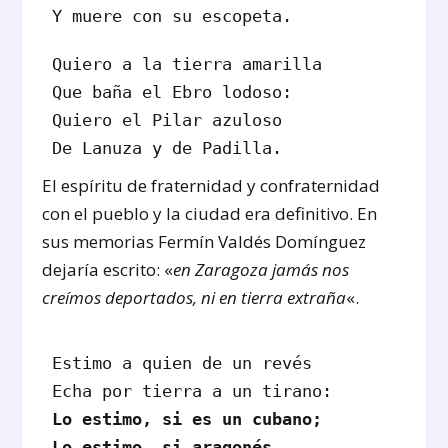
Y muere con su escopeta.
Quiero a la tierra amarilla
Que baña el Ebro lodoso:
Quiero el Pilar azuloso
De Lanuza y de Padilla.
El espíritu de fraternidad y confraternidad
con el pueblo y la ciudad era definitivo. En
sus memorias Fermín Valdés Domínguez
dejaría escrito: «
en Zaragoza jamás nos
creímos deportados, ni en tierra extraña
«.
Estimo a quien de un revés

Lo estimo, si es un cubano;

Lo estimo, si aragonés.