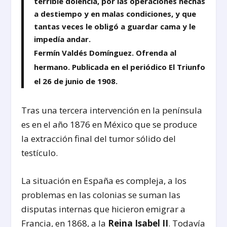
terrible dolencia, por las operaciones hechas
a destiempo y en malas condiciones, y que
tantas veces le obligó a guardar cama y le
impedía andar.
Fermín Valdés Domínguez. Ofrenda al
hermano. Publicada en el periódico El Triunfo
el 26 de junio de 1908.
Tras una tercera intervención en la península
es en el año 1876 en México que se produce
la extracción final del tumor sólido del
testículo.
La situación en España es compleja, a los
problemas en las colonias se suman las
disputas internas que hicieron emigrar a
Francia, en 1868, a la
Reina Isabel II
. Todavía