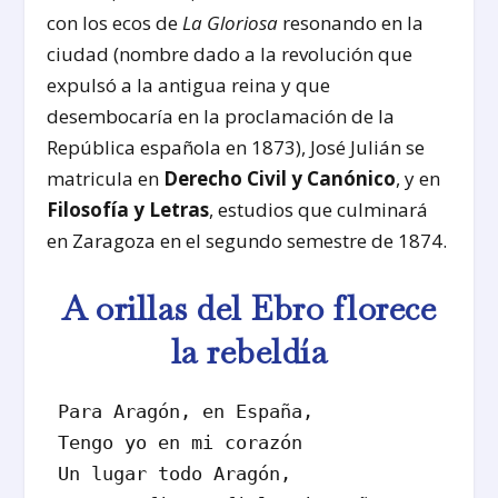
con los ecos de
La Gloriosa
resonando en la
ciudad (nombre dado a la revolución que
expulsó a la antigua reina y que
desembocaría en la proclamación de la
República española en 1873), José Julián se
matricula en
Derecho Civil y Canónico
, y en
Filosofía y Letras
, estudios que culminará
en Zaragoza en el segundo semestre de 1874.
A orillas del Ebro florece
la rebeldía
Para Aragón, en España,
Tengo yo en mi corazón
Un lugar todo Aragón,