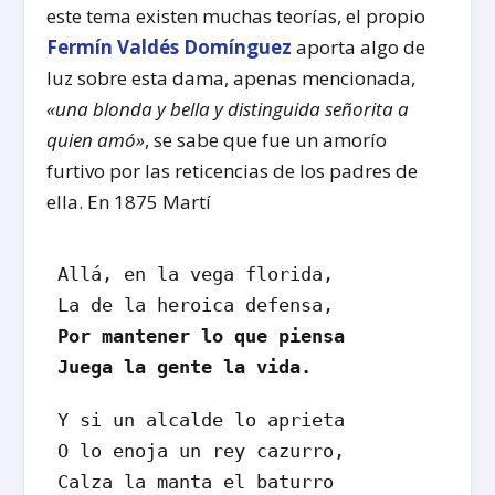
este tema existen muchas teorías, el propio
Fermín Valdés Domínguez
aporta algo de
luz sobre esta dama, apenas mencionada,
«una blonda y bella y distinguida señorita a
quien amó»
, se sabe que fue un amorío
furtivo por las reticencias de los padres de
ella. En 1875 Martí
Allá, en la vega florida,

Por mantener lo que piensa

Juega la gente la vida.
Y si un alcalde lo aprieta
O lo enoja un rey cazurro,
Calza la manta el baturro