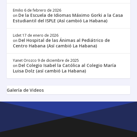
Emilio
6 de febrero de 2026
De la Escuela de Idiomas Máximo Gorki a la Casa
on
Estudiantil del ISPLE (Así cambió La Habana)
Lidet
17 de enero de 2026
Del Hospital de las Ánimas al Pediátrico de
on
Centro Habana (Así cambió La Habana)
Yanet Orozco
9 de diciembre de 2025
Del Colegio Isabel la Católica al Colegio María
on
Luisa Dolz (así cambió La Habana)
Galería de Videos