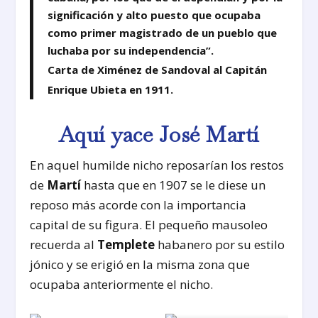
significación y alto puesto que ocupaba
como primer magistrado de un pueblo que
luchaba por su independencia”.
Carta de Ximénez de Sandoval al Capitán
Enrique Ubieta en 1911.
Aquí yace José Martí
En aquel humilde nicho reposarían los restos
de
Martí
hasta que en 1907 se le diese un
reposo más acorde con la importancia
capital de su figura. El pequeño mausoleo
recuerda al
Templete
habanero por su estilo
jónico y se erigió en la misma zona que
ocupaba anteriormente el nicho.