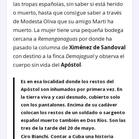
las tropas españolas, sin saber si está herido
o muerto, hasta que consigue saber a través
de Modesta Oliva que su amigo Martí ha
muerto. La mujer tiene una pequeña bodega
cercana a
Remanganaguas
por donde ha
pasado la columna de
Ximénez de Sandoval
con destino a la finca
Demajagual
y observa el
cuerpo sin vida del
Apóstol
.
Es en esa localidad donde los restos del
Apóstol son inhumados por primera vez. En
la tierra viva y casi desnudo, cubierto solo
con los pantalones. Encima de su cadáver
colocan los restos de un soldado o sargento
español muerto también en Dos Ríos. Son las
tres de la tarde del 20 de mayo.
Ciro Bianchi. Contar a Cuba una historia