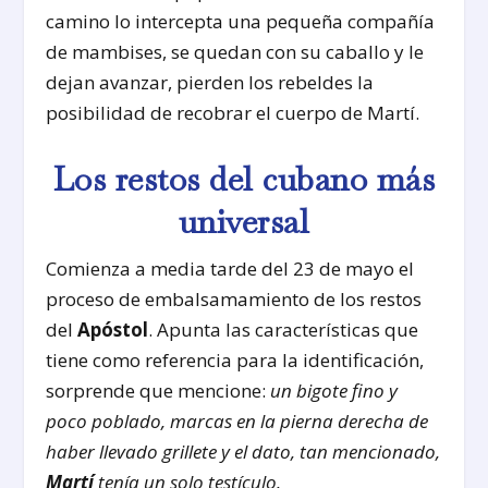
camino lo intercepta una pequeña compañía
de mambises, se quedan con su caballo y le
dejan avanzar, pierden los rebeldes la
posibilidad de recobrar el cuerpo de Martí.
Los restos del cubano más
universal
Comienza a media tarde del 23 de mayo el
proceso de embalsamamiento de los restos
del
Apóstol
. Apunta las características que
tiene como referencia para la identificación,
sorprende que mencione:
un bigote fino y
poco poblado, marcas en la pierna derecha de
haber llevado grillete y el dato, tan mencionado,
Martí
tenía un solo testículo.