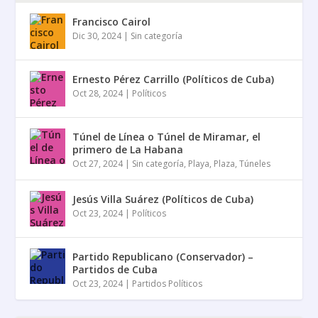
Francisco Cairol
Dic 30, 2024
|
Sin categoría
Ernesto Pérez Carrillo (Políticos de Cuba)
Oct 28, 2024
|
Políticos
Túnel de Línea o Túnel de Miramar, el
primero de La Habana
Oct 27, 2024
|
Sin categoría
,
Playa
,
Plaza
,
Túneles
Jesús Villa Suárez (Políticos de Cuba)
Oct 23, 2024
|
Políticos
Partido Republicano (Conservador) –
Partidos de Cuba
Oct 23, 2024
|
Partidos Políticos