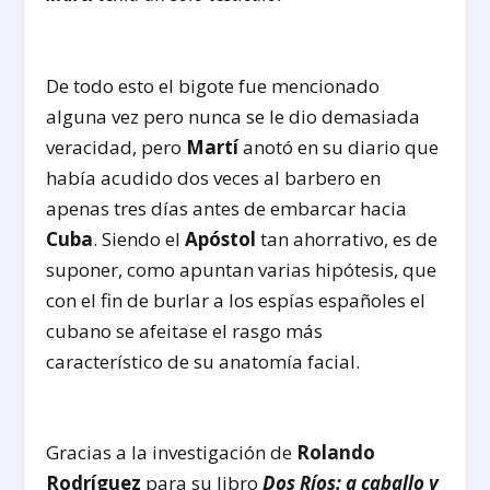
De todo esto el bigote fue mencionado
alguna vez pero nunca se le dio demasiada
veracidad, pero
Martí
anotó en su diario que
había acudido dos veces al barbero en
apenas tres días antes de embarcar hacia
Cuba
. Siendo el
Apóstol
tan ahorrativo, es de
suponer, como apuntan varias hipótesis, que
con el fin de burlar a los espías españoles el
cubano se afeitase el rasgo más
característico de su anatomía facial.
Gracias a la investigación de
Rolando
Rodríguez
para su libro
Dos Ríos: a caballo y