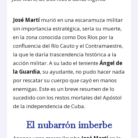
José Martí
murió en una escaramuza militar
sin importancia estratégica, sería su muerte,
en la zona conocida como Dos Ríos por la
confluencia del Río Cauto y el Contramaestre,
la que le daría trascendencia histórica a la
acción militar. A su lado el teniente
Ángel de
la Guardia
, su ayudante, no pudo hacer nada
por rescatar su cuerpo que cayó en manos
enemigas. Este es un breve resumen de lo
sucedido con los restos mortales del Apóstol
de la independencia de Cuba.
El nubarrón imberbe