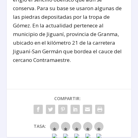
conserva. Para su base se usaron algunas de
las piedras depositadas por la tropa de
Gómez. En la actualidad pertenece al
municipio de Jiguaní, provincia de Granma,
ubicado en el kilómetro 21 de la carretera
Jiguaní-San Germán que bordea el cauce del
cercano Contramaestre.
COMPARTIR:
TASA: