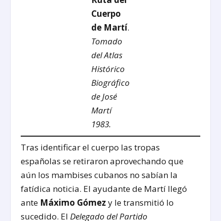
Cuerpo
de Martí
.
Tomado
del Atlas
Histórico
Biográfico
de José
Martí
1983.
Tras identificar el cuerpo las tropas
españolas se retiraron aprovechando que
aún los mambises cubanos no sabían la
fatídica noticia. El ayudante de Martí llegó
ante
Máximo Gómez
y le transmitió lo
sucedido. El
Delegado del Partido