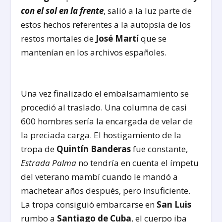
con el sol en la frente
, salió a la luz parte de
estos hechos referentes a la autopsia de los
restos mortales de
José Martí
que se
mantenían en los archivos españoles.
Una vez finalizado el embalsamamiento se
procedió al traslado. Una columna de casi
600 hombres sería la encargada de velar de
la preciada carga. El hostigamiento de la
tropa de
Quintín Banderas
fue constante,
Estrada Palma
no tendría en cuenta el ímpetu
del veterano mambí cuando le mandó a
machetear años después, pero insuficiente.
La tropa consiguió embarcarse en
San Luis
rumbo a
Santiago de Cuba
, el cuerpo iba