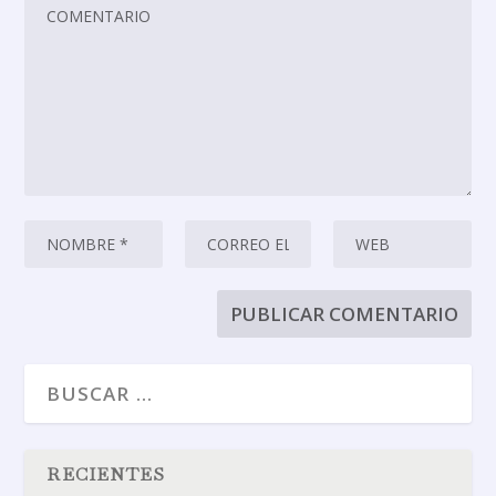
RECIENTES