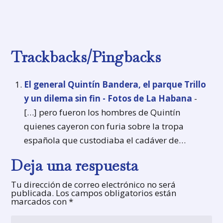
Trackbacks/Pingbacks
El general Quintín Bandera, el parque Trillo
y un dilema sin fin - Fotos de La Habana
-
[…] pero fueron los hombres de Quintín
quienes cayeron con furia sobre la tropa
española que custodiaba el cadáver de…
Deja una respuesta
Tu dirección de correo electrónico no será
publicada.
Los campos obligatorios están
marcados con
*