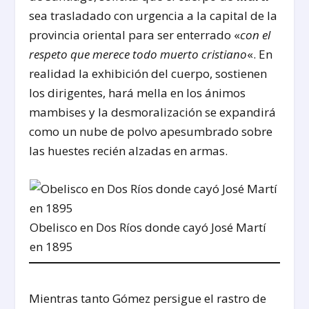
sea trasladado con urgencia a la capital de la
provincia oriental para ser enterrado «
con el
respeto que merece todo muerto cristiano
«. En
realidad la exhibición del cuerpo, sostienen
los dirigentes, hará mella en los ánimos
mambises y la desmoralización se expandirá
como un nube de polvo apesumbrado sobre
las huestes recién alzadas en armas.
Obelisco en Dos Ríos donde cayó José Martí
en 1895
Mientras tanto Gómez persigue el rastro de