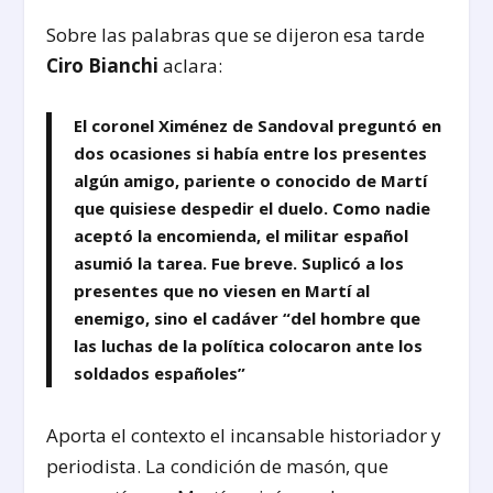
Sobre las palabras que se dijeron esa tarde
Ciro Bianchi
aclara:
El coronel
Ximénez de Sandoval
preguntó en
dos ocasiones si había entre los presentes
algún amigo, pariente o conocido de Martí
que quisiese despedir el duelo. Como nadie
aceptó la encomienda, el militar español
asumió la tarea. Fue breve. Suplicó a los
presentes que no viesen en Martí al
enemigo, sino el cadáver “del hombre que
las luchas de la política colocaron ante los
soldados españoles”
Aporta el contexto el incansable historiador y
periodista. La condición de masón, que