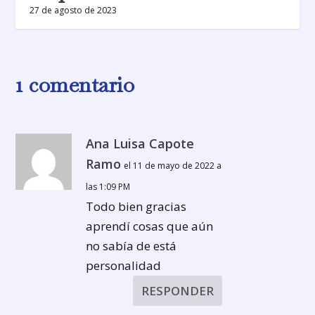
27 de agosto de 2023
1 comentario
Ana Luisa Capote
Ramo
el 11 de mayo de 2022 a
las 1:09 PM
Todo bien gracias
aprendí cosas que aún
no sabía de está
personalidad
RESPONDER