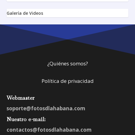
Galería de Videos
¿Quiénes somos?
Política de privacidad
Webmaster
soporte@fotosdlahabana.com
Nuestro e-mail:
contactos@fotosdlahabana.com