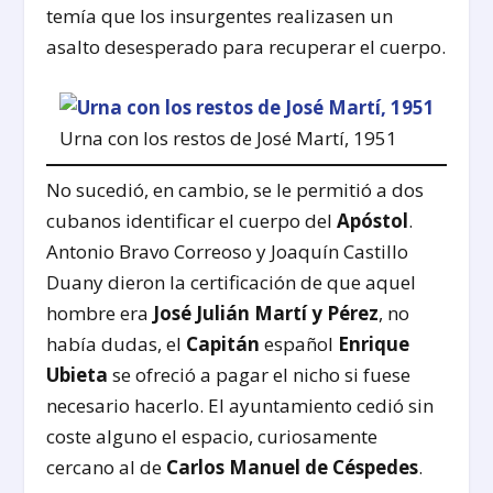
temía que los insurgentes realizasen un
asalto desesperado para recuperar el cuerpo.
Urna con los restos de José Martí, 1951
No sucedió, en cambio, se le permitió a dos
cubanos identificar el cuerpo del
Apóstol
.
Antonio Bravo Correoso y Joaquín Castillo
Duany dieron la certificación de que aquel
hombre era
José Julián Martí y Pérez
, no
había dudas, el
Capitán
español
Enrique
Ubieta
se ofreció a pagar el nicho si fuese
necesario hacerlo. El ayuntamiento cedió sin
coste alguno el espacio, curiosamente
cercano al de
Carlos Manuel de Céspedes
.