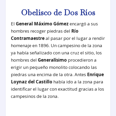
Obelisco de Dos Ríos
El
General Máximo Gómez
encargó a sus
hombres recoger piedras del
Río
Contramaestre
al pasar por el lugar a rendir
homenaje en 1896. Un campesino de la zona
ya había señalizado con una cruz el sitio, los
hombres del
Generalísimo
procedieron a
erigir un pequeño monolito colocando las
piedras una encima de la otra. Antes
Enrique
Loynaz del Castillo
había ido a la zona para
identificar el lugar con exactitud gracias a los
campesinos de la zona.