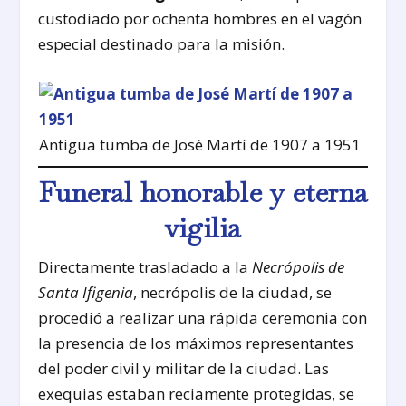
custodiado por ochenta hombres en el vagón
especial destinado para la misión.
Antigua tumba de José Martí de 1907 a 1951
Funeral honorable y eterna
vigilia
Directamente trasladado a la
Necrópolis de
Santa Ifigenia
, necrópolis de la ciudad, se
procedió a realizar una rápida ceremonia con
la presencia de los máximos representantes
del poder civil y militar de la ciudad. Las
exequias estaban reciamente protegidas, se