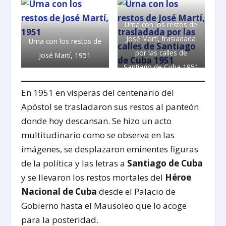
Urna con los restos de
José Martí, trasladada
Urna con los restos de
por las calles de
José Martí, 1951
Santiago de Cuba 1951
En 1951 en vísperas del centenario del
Apóstol se trasladaron sus restos al panteón
donde hoy descansan. Se hizo un acto
multitudinario como se observa en las
imágenes, se desplazaron eminentes figuras
de la política y las letras a
Santiago de Cuba
y se llevaron los restos mortales del
Héroe
Nacional de Cuba
desde el Palacio de
Gobierno hasta el Mausoleo que lo acoge
para la posteridad.