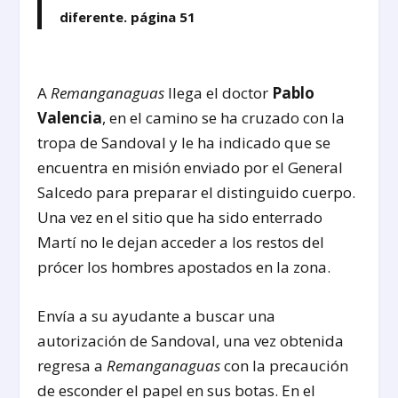
diferente. página 51
A
Remanganaguas
llega el doctor
Pablo
Valencia
, en el camino se ha cruzado con la
tropa de Sandoval y le ha indicado que se
encuentra en misión enviado por el General
Salcedo para preparar el distinguido cuerpo.
Una vez en el sitio que ha sido enterrado
Martí no le dejan acceder a los restos del
prócer los hombres apostados en la zona.
Envía a su ayudante a buscar una
autorización de Sandoval, una vez obtenida
regresa a
Remanganaguas
con la precaución
de esconder el papel en sus botas. En el