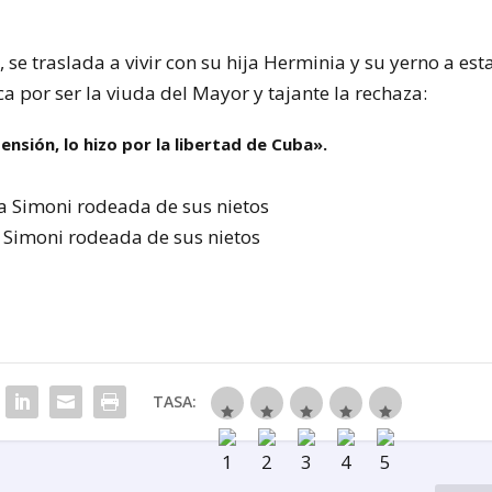
 se traslada a vivir con su hija Herminia y su yerno a est
 por ser la viuda del Mayor y tajante la rechaza:
nsión, lo hizo por la libertad de Cuba».
Simoni rodeada de sus nietos
TASA: