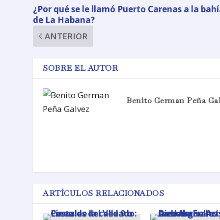
¿Por qué se le llamó Puerto Carenas a la bah
de La Habana?
ANTERIOR
SOBRE EL AUTOR
Benito German Peña Ga
ARTÍCULOS RELACIONADOS