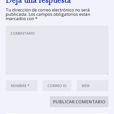
Deja una respuesta
Tu dirección de correo electrónico no será
publicada.
Los campos obligatorios están
marcados con
*