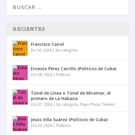
RECIENTES
Francisco Cairol
Dic 30, 2024
|
Sin categoría
Ernesto Pérez Carrillo (Políticos de Cuba)
Oct 28, 2024
|
Políticos
Túnel de Línea o Túnel de Miramar, el
primero de La Habana
Oct 27, 2024
|
Sin categoría
,
Playa
,
Plaza
,
Túneles
Jesús Villa Suárez (Políticos de Cuba)
Oct 23, 2024
|
Políticos