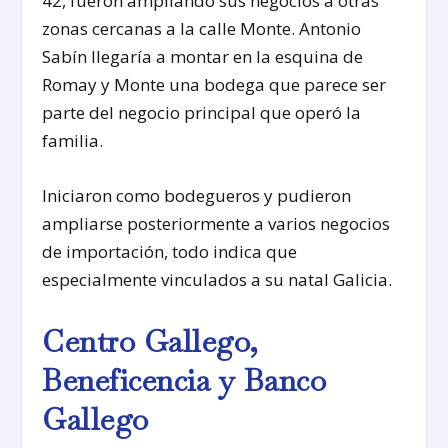
42, fueron ampliando sus negocios a otras
zonas cercanas a la calle Monte. Antonio
Sabín llegaría a montar en la esquina de
Romay y Monte una bodega que parece ser
parte del negocio principal que operó la
familia.
Iniciaron como bodegueros y pudieron
ampliarse posteriormente a varios negocios
de importación, todo indica que
especialmente vinculados a su natal Galicia.
Centro Gallego,
Beneficencia y Banco
Gallego