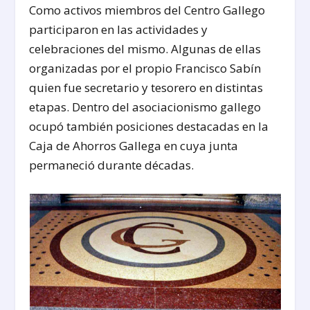
Como activos miembros del Centro Gallego
participaron en las actividades y
celebraciones del mismo. Algunas de ellas
organizadas por el propio Francisco Sabín
quien fue secretario y tesorero en distintas
etapas. Dentro del asociacionismo gallego
ocupó también posiciones destacadas en la
Caja de Ahorros Gallega en cuya junta
permaneció durante décadas.