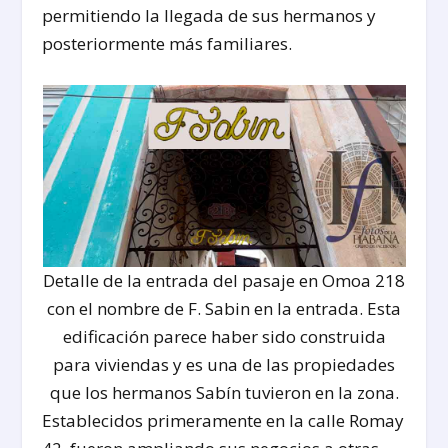
permitiendo la llegada de sus hermanos y
posteriormente más familiares.
Detalle de la entrada del pasaje en Omoa 218
con el nombre de F. Sabin en la entrada. Esta
edificación parece haber sido construida
para viviendas y es una de las propiedades
que los hermanos Sabín tuvieron en la zona.
Establecidos primeramente en la calle Romay