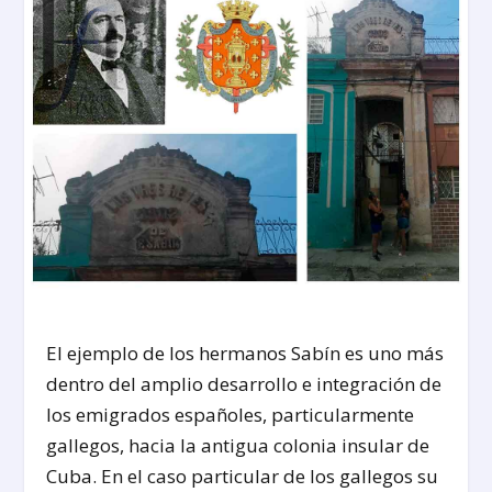
El ejemplo de los hermanos Sabín es uno más
dentro del amplio desarrollo e integración de
los emigrados españoles, particularmente
gallegos, hacia la antigua colonia insular de
Cuba. En el caso particular de los gallegos su