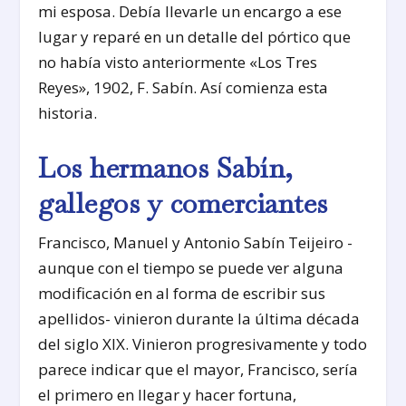
mi esposa. Debía llevarle un encargo a ese
lugar y reparé en un detalle del pórtico que
no había visto anteriormente «Los Tres
Reyes», 1902, F. Sabín. Así comienza esta
historia.
Los hermanos Sabín,
gallegos y comerciantes
Francisco, Manuel y Antonio Sabín Teijeiro -
aunque con el tiempo se puede ver alguna
modificación en al forma de escribir sus
apellidos- vinieron durante la última década
del siglo XIX. Vinieron progresivamente y todo
parece indicar que el mayor, Francisco, sería
el primero en llegar y hacer fortuna,