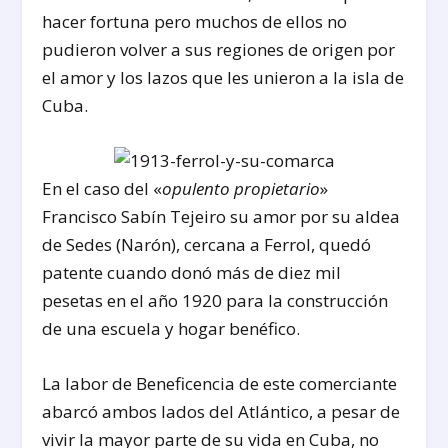
hacer fortuna pero muchos de ellos no
pudieron volver a sus regiones de origen por
el amor y los lazos que les unieron a la isla de
Cuba.
En el caso del «
opulento propietario
»
Francisco Sabín Tejeiro su amor por su aldea
de Sedes (Narón), cercana a Ferrol, quedó
patente cuando donó más de diez mil
pesetas en el año 1920 para la construcción
de una escuela y hogar benéfico.
La labor de Beneficencia de este comerciante
abarcó ambos lados del Atlántico, a pesar de
vivir la mayor parte de su vida en Cuba, no