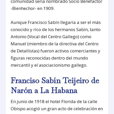
comunidad sería nombrado Socio Benefactor
-Bienhechor- en 1909.
Aunque Francisco Sabín llegaría a ser el más
conocido y rico de los hermanos Sabín, tanto
Antonio (Vocal del Centro Gallego) como
Manuel (miembro de la directiva del Centro
de Detallistas) fueron activos comerciantes y
figuras reconocidas dentro del mundo
mercantil y el asociacionismo gallego.
Franciso Sabín Teijeiro de
Narón a La Habana
En junio de 1918 el hotel Florida de la calle
Obispo acogió un gran acto de celebración en