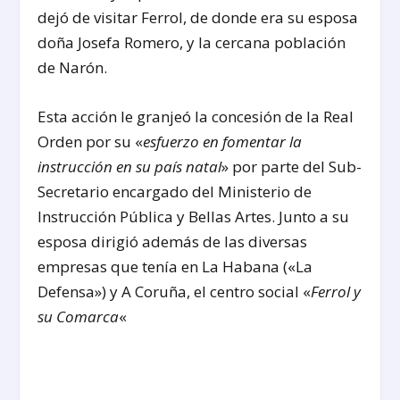
dejó de visitar Ferrol, de donde era su esposa
doña Josefa Romero, y la cercana población
de Narón.
Esta acción le granjeó la concesión de la Real
Orden por su «
esfuerzo en fomentar la
instrucción en su país natal
» por parte del Sub-
Secretario encargado del Ministerio de
Instrucción Pública y Bellas Artes. Junto a su
esposa dirigió además de las diversas
empresas que tenía en La Habana («La
Defensa») y A Coruña, el centro social «
Ferrol y
su Comarca
«