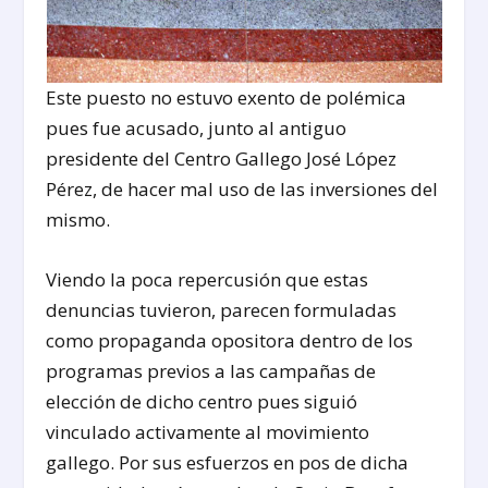
Este puesto no estuvo exento de polémica
pues fue acusado, junto al antiguo
presidente del Centro Gallego José López
Pérez, de hacer mal uso de las inversiones del
mismo.
Viendo la poca repercusión que estas
denuncias tuvieron, parecen formuladas
como propaganda opositora dentro de los
programas previos a las campañas de
elección de dicho centro pues siguió
vinculado activamente al movimiento
gallego. Por sus esfuerzos en pos de dicha