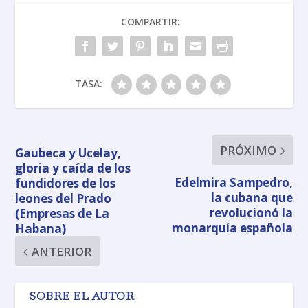
COMPARTIR:
TASA:
PRÓXIMO
Gaubeca y Ucelay,
gloria y caída de los
Edelmira Sampedro,
fundidores de los
la cubana que
leones del Prado
revolucionó la
(Empresas de La
monarquía española
Habana)
ANTERIOR
SOBRE EL AUTOR