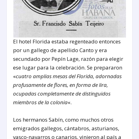
El hotel Florida estaba regenteado entonces
por un gallego de apellido Canto y era
secundado por Pepín Lage, razón para elegir
ese lugar para la celebración. Se prepararon
«
cuatro amplias mesas del Florida, adornadas
profusamente de flores, en forma de lira,
ocupadas completamente de distinguidos
miembros de la colonia
«.
Los hermanos Sabín, como muchos otros
emigrados gallegos, cántabros, asturianos,
vasco-navarros o canarios, vinieron al país a