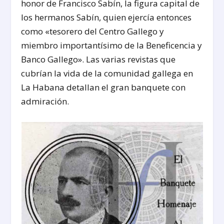
honor de Francisco Sabín, la figura capital de
los hermanos Sabín, quien ejercía entonces
como «tesorero del Centro Gallego y
miembro importantísimo de la Beneficencia y
Banco Gallego». Las varias revistas que
cubrían la vida de la comunidad gallega en
La Habana detallan el gran banquete con
admiración.