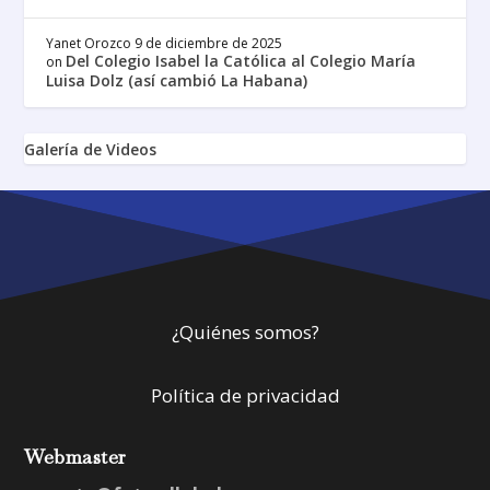
Yanet Orozco
9 de diciembre de 2025
Del Colegio Isabel la Católica al Colegio María
on
Luisa Dolz (así cambió La Habana)
Galería de Videos
¿Quiénes somos?
Política de privacidad
Webmaster