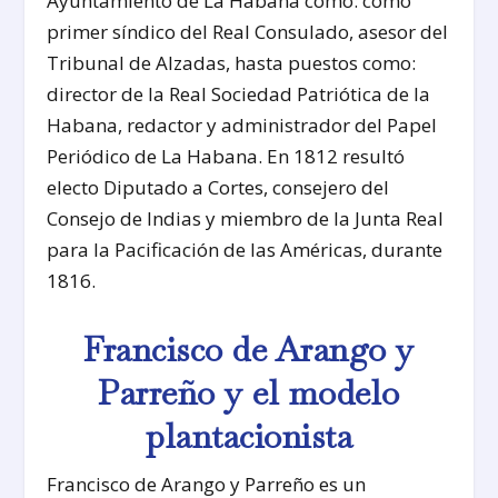
Ayuntamiento de La Habana como: como
primer síndico del Real Consulado, asesor del
Tribunal de Alzadas, hasta puestos como:
director de la Real Sociedad Patriótica de la
Habana, redactor y administrador del Papel
Periódico de La Habana. En 1812 resultó
electo Diputado a Cortes, consejero del
Consejo de Indias y miembro de la Junta Real
para la Pacificación de las Américas, durante
1816.
Francisco de Arango y
Parreño y el modelo
plantacionista
Francisco de Arango y Parreño es un