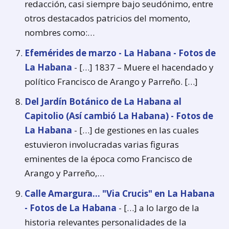
redacción, casi siempre bajo seudónimo, entre
otros destacados patricios del momento,
nombres como:…
Efemérides de marzo - La Habana - Fotos de
La Habana
- […] 1837 – Muere el hacendado y
político Francisco de Arango y Parreño. […]
Del Jardín Botánico de La Habana al
Capitolio (Así cambió La Habana) - Fotos de
La Habana
- […] de gestiones en las cuales
estuvieron involucradas varias figuras
eminentes de la época como Francisco de
Arango y Parreño,…
Calle Amargura... "Via Crucis" en La Habana
- Fotos de La Habana
- […] a lo largo de la
historia relevantes personalidades de la