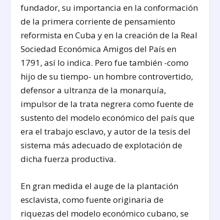
fundador, su importancia en la conformación
de la primera corriente de pensamiento
reformista en Cuba y en la creación de la Real
Sociedad Económica Amigos del País en
1791, así lo indica. Pero fue también -como
hijo de su tiempo- un hombre controvertido,
defensor a ultranza de la monarquía,
impulsor de la trata negrera como fuente de
sustento del modelo económico del país que
era el trabajo esclavo, y autor de la tesis del
sistema más adecuado de explotación de
dicha fuerza productiva.
En gran medida el auge de la plantación
esclavista, como fuente originaria de
riquezas del modelo económico cubano, se