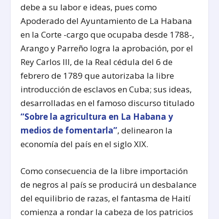
debe a su labor e ideas, pues como
Apoderado del Ayuntamiento de La Habana
en la Corte -cargo que ocupaba desde 1788-,
Arango y Parreño logra la aprobación, por el
Rey Carlos III, de la Real cédula del 6 de
febrero de 1789 que autorizaba la libre
introducción de esclavos en Cuba; sus ideas,
desarrolladas en el famoso discurso titulado
“
Sobre la agricultura en La Habana y
medios de fomentarla
”
, delinearon la
economía del país en el siglo XIX.
Como consecuencia de la libre importación
de negros al país se producirá un desbalance
del equilibrio de razas, el fantasma de Haití
comienza a rondar la cabeza de los patricios