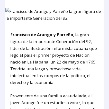
Francisco de Arango y Parreño
, la gran
figura de la importante Generación del 92,
líder de la ilustración reformista cubana que
legó al país el primer proyecto de Nación,
nació en La Habana, un 22 de mayo de 1765.
Tendría una larga y provechosa vida
intelectual en los campos de la política, el
derecho y la economía.
Proveniente de una familia acaudalada, el
joven Arango fue un estudioso voraz, lo que