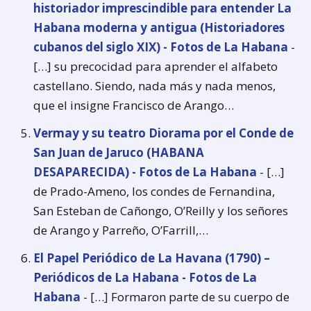
historiador imprescindible para entender La
Habana moderna y antigua (Historiadores
cubanos del siglo XIX) - Fotos de La Habana
-
[…] su precocidad para aprender el alfabeto
castellano. Siendo, nada más y nada menos,
que el insigne Francisco de Arango…
Vermay y su teatro Diorama por el Conde de
San Juan de Jaruco (HABANA
DESAPARECIDA) - Fotos de La Habana
- […]
de Prado-Ameno, los condes de Fernandina,
San Esteban de Cañongo, O’Reilly y los señores
de Arango y Parreño, O’Farrill,…
El Papel Periódico de La Havana (1790) –
Periódicos de La Habana - Fotos de La
Habana
- […] Formaron parte de su cuerpo de