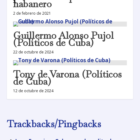
habanero
2 de febrero de 2021
Guillermo Alonso Pujol
(Políticos de Cuba)
22 de octubre de 2024
Tony de Varona (Políticos
de Cuba)
12 de octubre de 2024
Trackbacks/Pingbacks