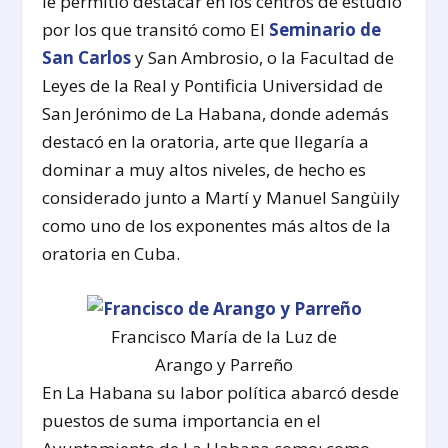
le permitió destacar en los centros de estudio
por los que transitó como El
Seminario de
San Carlos
y San Ambrosio, o la Facultad de
Leyes de la Real y Pontificia Universidad de
San Jerónimo de La Habana, donde además
destacó en la oratoria, arte que llegaría a
dominar a muy altos niveles, de hecho es
considerado junto a Martí y Manuel Sangùily
como uno de los exponentes más altos de la
oratoria en Cuba.
Francisco María de la Luz de
Arango y Parreño
En La Habana su labor política abarcó desde
puestos de suma importancia en el