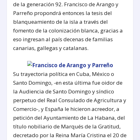
de la generación 92. Francisco de Arango y
Parreño propondrá entonces la tesis del
blanqueamiento de la isla a través del
fomento de la colonización blanca, gracias a
eso ingresan al país decenas de familias
canarias, gallegas y catalanas.
Su trayectoria política en Cuba, México o
Santo Domingo, -en esta última fue oidor de
la Audiencia de Santo Domingo y síndico
perpetuo del Real Consulado de Agricultura y
Comercio-, y España le hicieron acreedor, a
petición del Ayuntamiento de La Habana, del
título nobiliario de Marqués de la Gratitud,
decretado por la Reina María Cristina el 20 de