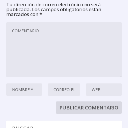
Tu dirección de correo electrónico no será
publicada.
Los campos obligatorios están
marcados con
*