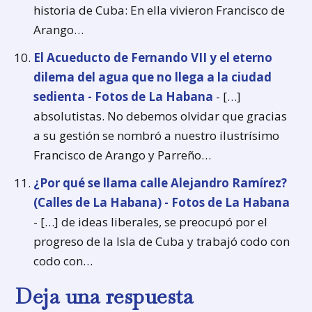
historia de Cuba: En ella vivieron Francisco de
Arango…
El Acueducto de Fernando VII y el eterno
dilema del agua que no llega a la ciudad
sedienta - Fotos de La Habana
- […]
absolutistas. No debemos olvidar que gracias
a su gestión se nombró a nuestro ilustrísimo
Francisco de Arango y Parreño…
¿Por qué se llama calle Alejandro Ramírez?
(Calles de La Habana) - Fotos de La Habana
- […] de ideas liberales, se preocupó por el
progreso de la Isla de Cuba y trabajó codo con
codo con…
Deja una respuesta