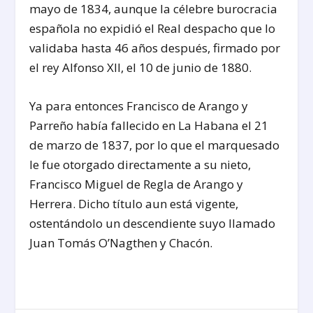
mayo de 1834, aunque la célebre burocracia
española no expidió el Real despacho que lo
validaba hasta 46 años después, firmado por
el rey Alfonso XII, el 10 de junio de 1880.
Ya para entonces Francisco de Arango y
Parreño había fallecido en La Habana el 21
de marzo de 1837, por lo que el marquesado
le fue otorgado directamente a su nieto,
Francisco Miguel de Regla de Arango y
Herrera. Dicho título aun está vigente,
ostentándolo un descendiente suyo llamado
Juan Tomás O’Nagthen y Chacón.