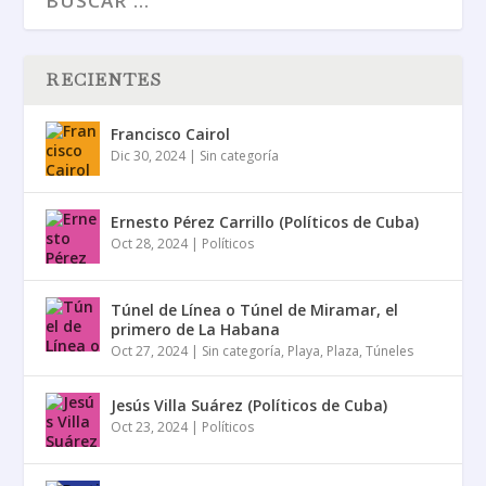
RECIENTES
Francisco Cairol
Dic 30, 2024
|
Sin categoría
Ernesto Pérez Carrillo (Políticos de Cuba)
Oct 28, 2024
|
Políticos
Túnel de Línea o Túnel de Miramar, el
primero de La Habana
Oct 27, 2024
|
Sin categoría
,
Playa
,
Plaza
,
Túneles
Jesús Villa Suárez (Políticos de Cuba)
Oct 23, 2024
|
Políticos