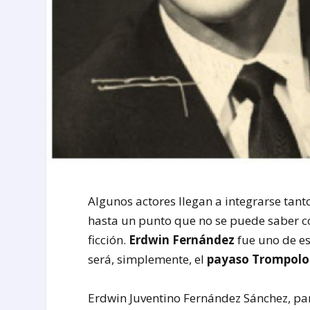
Algunos actores llegan a integrarse tan
hasta un punto que no se puede saber c
ficción.
Erdwin Fernández
fue uno de es
será, simplemente, el
payaso Trompolo
Erdwin Juventino Fernández Sánchez, pa