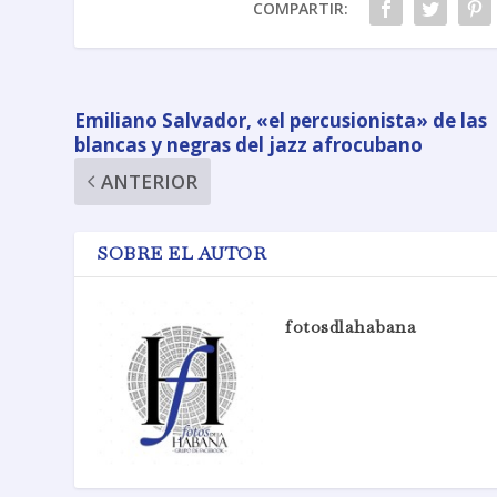
COMPARTIR:
Emiliano Salvador, «el percusionista» de las
blancas y negras del jazz afrocubano
ANTERIOR
SOBRE EL AUTOR
fotosdlahabana