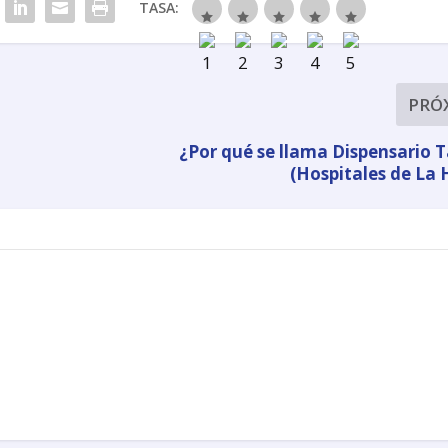
TASA:
PRÓ
¿Por qué se llama Dispensario
(Hospitales de La